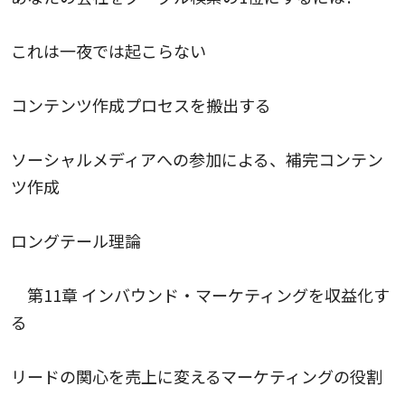
これは一夜では起こらない
コンテンツ作成プロセスを搬出する
ソーシャルメディアへの参加による、補完コンテン
ツ作成
ロングテール理論
第11章 インバウンド・マーケティングを収益化す
る
リードの関心を売上に変えるマーケティングの役割