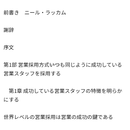
前書き ニール・ラッカム
謝辞
序文
第1部 営業採用方式――いつも同じように成功している
営業スタッフを採用する
第1章 成功している営業スタッフの特徴を明らか
にする
世界レベルの営業採用は営業の成功の鍵である