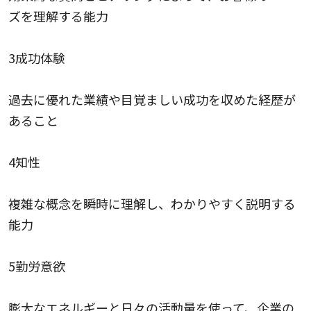
ズを理解する能力
3成功体験
過去に優れた業績や目覚ましい成功を収めた経歴が
あること
4知性
複雑な概念を瞬時に理解し、わかりやすく説明する
能力
5勤労意欲
膨大なエネルギーと日々の活動量を使って、企業の