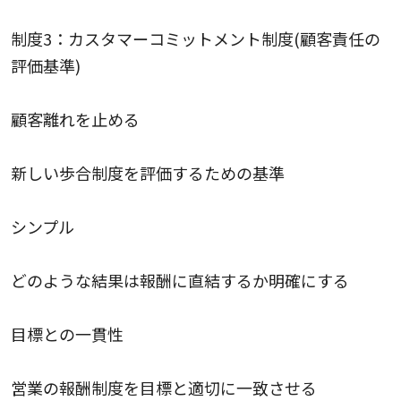
制度3：カスタマーコミットメント制度(顧客責任の
評価基準)
顧客離れを止める
新しい歩合制度を評価するための基準
シンプル
どのような結果は報酬に直結するか明確にする
目標との一貫性
営業の報酬制度を目標と適切に一致させる