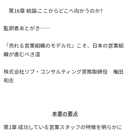
第16章 結論:ここからどこへ向かうのか?
監訳者あとがき――
「売れる営業組織のモデル化」こそ、日本の営業組
織が進むべき道
株式会社リブ・コンサルティング常務取締役 権田
和志
本書の要点
第1章 成功している営業スタッフの特徴を明らかに