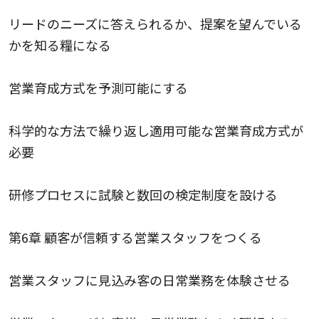
リードのニーズに答えられるか、提案を望んでいる
かを知る糧になる
営業育成方式を予測可能にする
科学的な方法で繰り返し適用可能な営業育成方式が
必要
研修プロセスに試験と数回の検定制度を設ける
第6章 顧客が信頼する営業スタッフをつくる
営業スタッフに見込み客の日常業務を体験させる