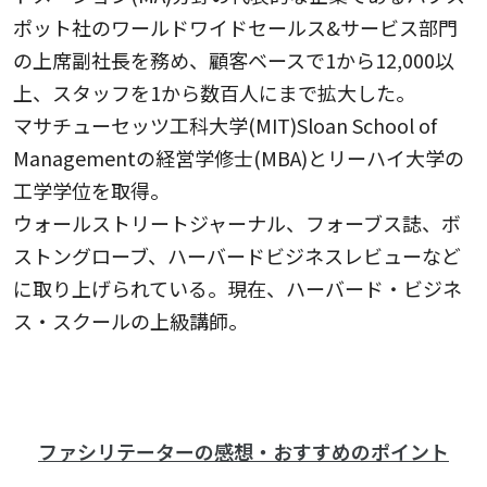
ポット社のワールドワイドセールス&サービス部門
の上席副社長を務め、顧客ベースで1から12,000以
上、スタッフを1から数百人にまで拡大した。
マサチューセッツ工科大学(MIT)Sloan School of
Managementの経営学修士(MBA)とリーハイ大学の
工学学位を取得。
ウォールストリートジャーナル、フォーブス誌、ボ
ストングローブ、ハーバードビジネスレビューなど
に取り上げられている。現在、ハーバード・ビジネ
ス・スクールの上級講師。
ファシリテーターの感想・おすすめのポイント