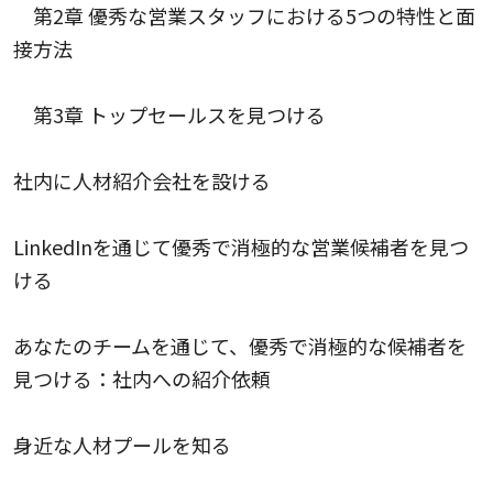
第2章 優秀な営業スタッフにおける5つの特性と面
接方法
第3章 トップセールスを見つける
社内に人材紹介会社を設ける
LinkedInを通じて優秀で消極的な営業候補者を見つ
ける
あなたのチームを通じて、優秀で消極的な候補者を
見つける：社内への紹介依頼
身近な人材プールを知る