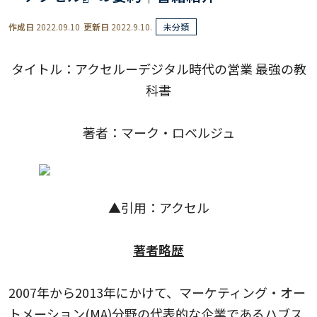
作成日
2022.09.10
更新日
2022.9.10.
未分類
タイトル：アクセルーデジタル時代の営業 最強の教
科書
著者：マーク・ロベルジュ
▲引用：
アクセル
著者略歴
2007年から2013年にかけて、マーケティング・オー
トメーション(MA)分野の代表的な企業であるハブス