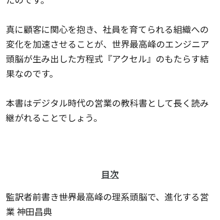
真に顧客に関心を抱き、社員を育てられる組織への
変化を加速させることが、世界最高峰のエンジニア
頭脳が生み出した方程式『アクセル』のもたらす結
果なのです。
本書はデジタル時代の営業の教科書として長く読み
継がれることでしょう。
目次
監訳者前書き――世界最高峰の理系頭脳で、進化する営
業 神田昌典