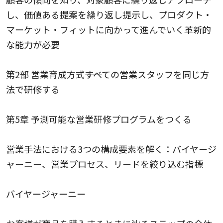
し、価値ある提案を繰り返し提示し、プロダクト・
マーケット・フィットに向かって進んでいく革新的
な能力が必要
第2部 営業育成方式――すべての営業スタッフを同じ方
法で研修する
第5章 予測可能な営業研修プログラムをつくる
営業手法における3つの構成要素を解く：バイヤージ
ャーニー、営業プロセス、リードを絞り込む指標
バイヤージャーニー