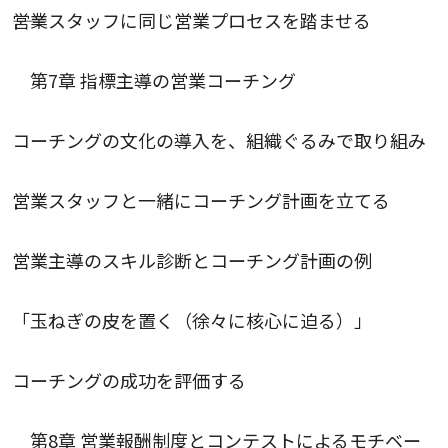
――営業スタッフに同じ営業プロセスを踏ませる
第7章 指標主導の営業コーチング
コーチングの文化の導入を、組織ぐるみで取り組み
営業スタッフと一緒にコーチング計画を立てる
営業主導のスキル診断とコーチング計画の例
「玉ねぎの皮を置く（徐々に核心に迫る）」
コーチングの成功を評価する
第8章 営業報酬制度とコンテストによるモチベー