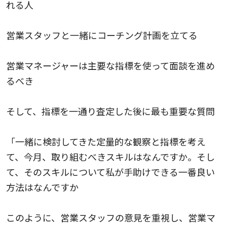
れる人
営業スタッフと一緒にコーチング計画を立てる
営業マネージャーは主要な指標を使って面談を進め
るべき
そして、指標を一通り査定した後に最も重要な質問
「一緒に検討してきた定量的な観察と指標を考え
て、今月、取り組むべきスキルはなんですか。そし
て、そのスキルについて私が手助けできる一番良い
方法はなんですか
このように、営業スタッフの意見を重視し、営業マ