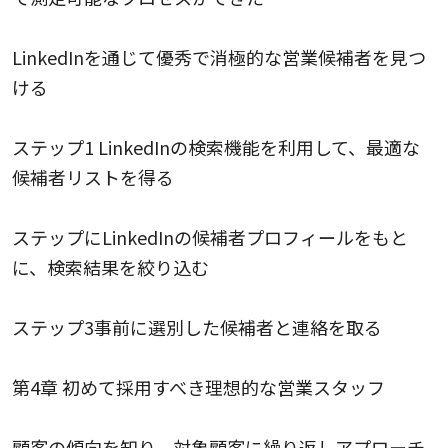
LinkedInを通じて優秀で消極的な営業候補者を見つ
ける
ステップ1 LinkedInの検索機能を利用して、最適な
候補者リストを得る
ステップにLinkedInの候補者プロフィールをもと
に、検索結果を絞り込む
ステップ3事前に選別した候補者と連絡を取る
第4章 初めて採用すべき理想的な営業スタッフ
顧客の傾向を知り、対象顧客に繰り返しアプローチ