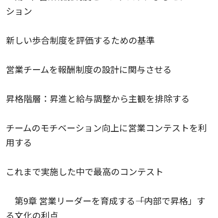
ション
新しい歩合制度を評価するための基準
営業チームを報酬制度の設計に関与させる
昇格階層：昇進と給与調整から主観を排除する
チームのモチベーション向上に営業コンテストを利
用する
これまで実施した中で最高のコンテスト
第9章 営業リーダーを育成する――「内部で昇格」す
る文化の利点