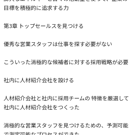
目標を積極的に追求する力
第3章 トップセールスを見つける
優秀な営業スタッフは仕事を探す必要がない
こういった消極的な候補者に対する採用戦略が必要
社内に人材紹介会社を設ける
人材紹介会社と社内に採用チームの 特徴を厳選して
社内に人材紹介会社をつくった
消極的な営業スタッフを見つけるための、予測可能
で測定可能なプロセスができた