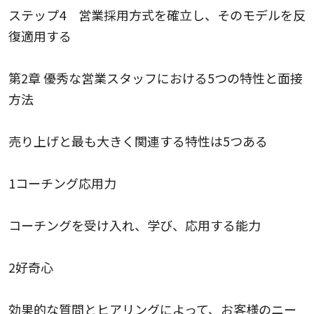
ステップ4 営業採用方式を確立し、そのモデルを反
復適用する
第2章 優秀な営業スタッフにおける5つの特性と面接
方法
売り上げと最も大きく関連する特性は5つある
1コーチング応用力
コーチングを受け入れ、学び、応用する能力
2好奇心
効果的な質問とヒアリングによって、お客様のニー