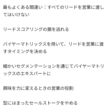
最もよくある間違い：すべてのリードを営業に渡し
てはいけない
リードスコアリングの罠を逃れる
バイヤーマトリックスを用いて、リードを営業に渡
すタイミングを決める
細かいセグメンテーションを通じてバイヤーマトリ
ックスのエキスパートに
興味を力に変えるときの営業の役割
型にはまったセールストークをやめる