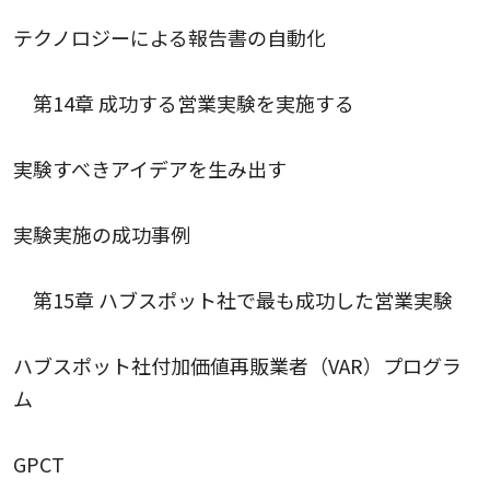
テクノロジーによる報告書の自動化
第14章 成功する営業実験を実施する
実験すべきアイデアを生み出す
実験実施の成功事例
第15章 ハブスポット社で最も成功した営業実験
ハブスポット社付加価値再販業者（VAR）プログラ
ム
GPCT