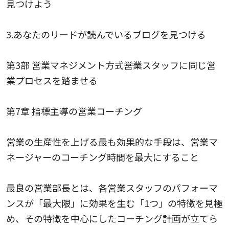
見つけよう
3.あなたのリードが読んでいるブログを見つける
第3部 営業マネジメント方式――営業スタッフに同じ営
業プロセスを踏ませる
第7章 指標主導の営業コーチング
営業の生産性を上げる最も効果的な手段は、営業マ
ネージャーのコーチング時間を最大にすること
最良の営業部長とは、各営業スタッフのパフォーマ
ンスが「最大限」に効果を生む「1つ」の特徴を見極
め、その特徴を中心にしたコーチング計画が立てら