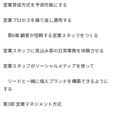
営業育成方式を予測可能にする
営業プロセスを繰り返し適用する
第6章 顧客が信頼する営業スタッフをつくる
営業スタッフに見込み客の日常業務を体験させる
営業スタッフがソーシャルメディアを使って
リードと一緒に個人ブランドを構築できるように
する
第3部 営業マネジメント方式