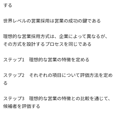
する
世界レベルの営業採用は営業の成功の鍵である
理想的な営業採用方式は、企業によって異なるが、
その方式を設計するプロセスを同じである
ステップ1 理想的な営業の特徴を定める
ステップ2 それぞれの項目について評価方法を定め
る
ステップ3 理想的な営業の特徴との比較を通じて、
候補者を評価する