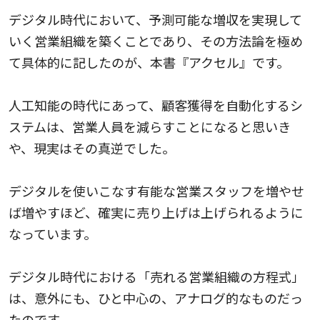
デジタル時代において、予測可能な増収を実現して
いく営業組織を築くことであり、その方法論を極め
て具体的に記したのが、本書『アクセル』です。
人工知能の時代にあって、顧客獲得を自動化するシ
ステムは、営業人員を減らすことになると思いき
や、現実はその真逆でした。
デジタルを使いこなす有能な営業スタッフを増やせ
ば増やすほど、確実に売り上げは上げられるように
なっています。
デジタル時代における「売れる営業組織の方程式」
は、意外にも、ひと中心の、アナログ的なものだっ
たのです。