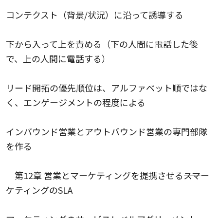
コンテクスト（背景/状況）に沿って誘導する
下から入って上を責める（下の人間に電話した後
で、上の人間に電話する）
リード開拓の優先順位は、アルファベット順ではな
く、エンゲージメントの程度による
インバウンド営業とアウトバウンド営業の専門部隊
を作る
第12章 営業とマーケティングを提携させる――スマー
ケティングのSLA