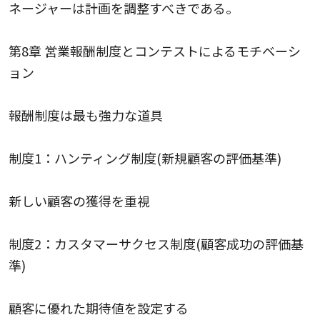
ネージャーは計画を調整すべきである。
第8章 営業報酬制度とコンテストによるモチベーシ
ョン
報酬制度は最も強力な道具
制度1：ハンティング制度(新規顧客の評価基準)
新しい顧客の獲得を重視
制度2：カスタマーサクセス制度(顧客成功の評価基
準)
顧客に優れた期待値を設定する