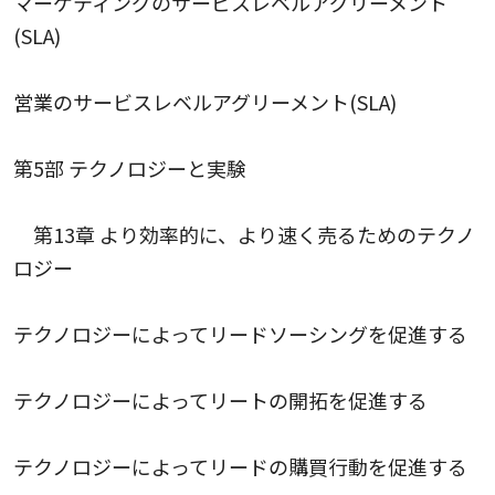
マーケティングのサービスレベルアグリーメント
(SLA)
営業のサービスレベルアグリーメント(SLA)
第5部 テクノロジーと実験
第13章 より効率的に、より速く売るためのテクノ
ロジー
テクノロジーによってリードソーシングを促進する
テクノロジーによってリートの開拓を促進する
テクノロジーによってリードの購買行動を促進する