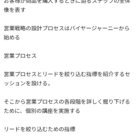
お客様が商品を購入するときに辿るステップの全体
像を表す
営業戦略の設計プロセスはバイヤージャーニーから
始める
営業プロセス
営業プロセスとリードを絞り込む指標を紹介するセ
ッションを設ける。
そこから営業プロセスの各段階を詳しく掘り下げる
ために、個別の講座を実施する
リードを絞り込むための指標