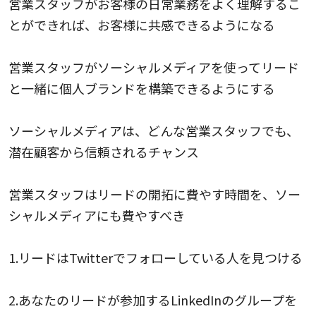
営業スタッフがお客様の日常業務をよく理解するこ
とができれば、お客様に共感できるようになる
営業スタッフがソーシャルメディアを使ってリード
と一緒に個人ブランドを構築できるようにする
ソーシャルメディアは、どんな営業スタッフでも、
潜在顧客から信頼されるチャンス
営業スタッフはリードの開拓に費やす時間を、ソー
シャルメディアにも費やすべき
1.リードはTwitterでフォローしている人を見つける
2.あなたのリードが参加するLinkedInのグループを