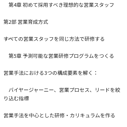
第4章 初めて採用すべき理想的な営業スタッフ
第2部 営業育成方式
――すべての営業スタッフを同じ方法で研修する
第5章 予測可能な営業研修プログラムをつくる
営業手法における3つの構成要素を解く：
バイヤージャーニー、営業プロセス、リードを絞
り込む指標
営業手法を中心とした研修・カリキュラムを作る