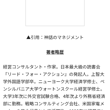
▲引用：
神話のマネジメント
著者略歴
経営コンサルタント・作家。日本最大級の読書会
『リード・フォー・アクション』の発起人。上智大
学外国語学部卒。ニューヨーク大学経済学修士、ペ
ンシルバニア大学ウォートンスクール経営学修士。
大学3年次に外交官試験合格、4年次より外務省経済
部に勤務。戦略コンサルティング会社、米国家電メ