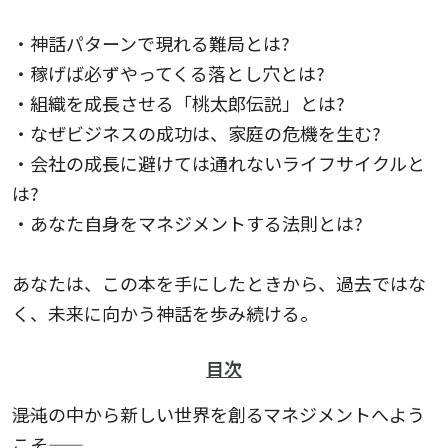
・神話パターンで現れる難局とは?
・稼げば必ずやってくる落とし穴とは?
・組織を成長させる「桃太郎伝説」とは?
・なぜビジネスの成功は、家庭の危機を生む?
・会社の成長に避けては通れないライフサイクルと
は?
・あなた自身をマネジメントする法則とは?
あなたは、この本を手にしたときから、過去ではな
く、未来に向かう神話を歩み続ける。
目次
――混沌の中から新しい世界を創るマネジメントへよう
こそ――