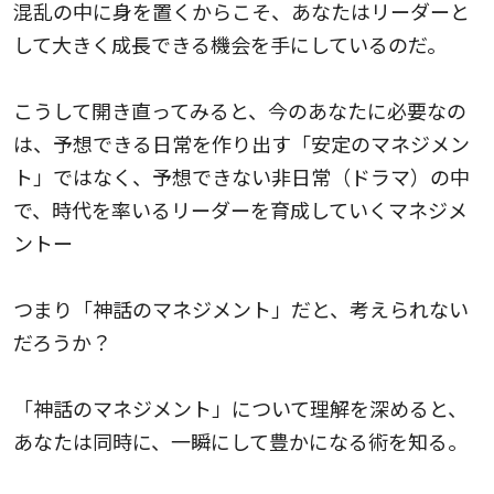
混乱の中に身を置くからこそ、あなたはリーダーと
して大きく成長できる機会を手にしているのだ。
こうして開き直ってみると、今のあなたに必要なの
は、予想できる日常を作り出す「安定のマネジメン
ト」ではなく、予想できない非日常（ドラマ）の中
で、時代を率いるリーダーを育成していくマネジメ
ントー
つまり「神話のマネジメント」だと、考えられない
だろうか？
「神話のマネジメント」について理解を深めると、
あなたは同時に、一瞬にして豊かになる術を知る。