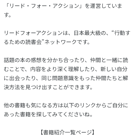
「リード・フォー・アクション」を運営していま
す。
リードフォーアクションは、日本最大級の、“行動す
るための読書会”ネットワークです。
話題の本の感想を分かち合ったり、仲間と一緒に読
むことで、内容をより深く理解したり、新しい自分
に出会ったり、同じ問題意識をもった仲間たちと解
決方法を見つけ出すことができます。
他の書籍も気になる方は以下のリンクからご自分に
あった書籍を探してみてくださいね。
【
書籍紹介一覧ページ
】