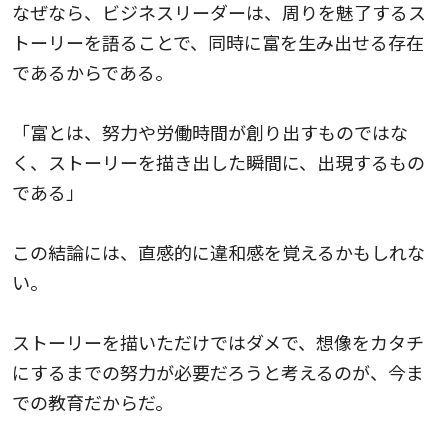
なぜなら、ビジネスリーダーは、周りを魅了するス
トーリーを語ることで、同時に富を生み出せる存在
であるからである。
「富とは、努力や労働時間が創り出すものではな
く、ストーリーを描き出した瞬間に、出現するもの
である」
この結論には、直感的に違和感を覚えるかもしれな
い。
ストーリーを描いただけではダメで、想像をカタチ
にするまでの努力が必要だろうと考えるのが、今ま
での教育だからだ。