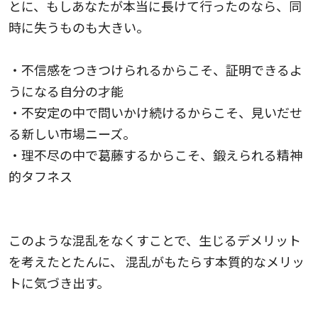
とに、もしあなたが本当に長けて行ったのなら、同
時に失うものも大きい。
・不信感をつきつけられるからこそ、証明できるよ
うになる自分の才能
・不安定の中で問いかけ続けるからこそ、見いだせ
る新しい市場ニーズ。
・理不尽の中で葛藤するからこそ、鍛えられる精神
的タフネス
このような混乱をなくすことで、生じるデメリット
を考えたとたんに、 混乱がもたらす本質的なメリッ
トに気づき出す。