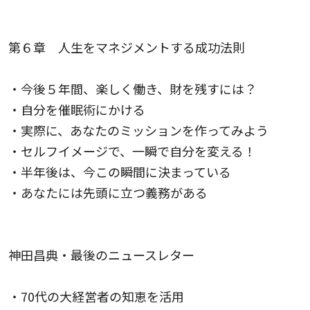
第６章 人生をマネジメントする成功法則
・今後５年間、楽しく働き、財を残すには？
・自分を催眠術にかける
・実際に、あなたのミッションを作ってみよう
・セルフイメージで、一瞬で自分を変える！
・半年後は、今この瞬間に決まっている
・あなたには先頭に立つ義務がある
神田昌典・最後のニュースレター
・70代の大経営者の知恵を活用