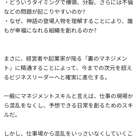
・どういうタイミングで横領、分裂、さらには不倫
などの問題が起こりやすいのか?
・なぜ、神話の登場人物を理解することにより、誰
もが幸福になれる組織を創れるのか?
まさに、経営者や起業家が陥る「裏のマネジメン
ト」に精通することによって、今までの次元を超え
るビジネスリーダーへと確実に進化する。
一般にマネジメントスキルと言えば、仕事の現場か
ら混乱をなくし、予想できる日常を創るためのスキ
ルだ。
しかし、仕事場から混乱をいっさいなくしていくこ