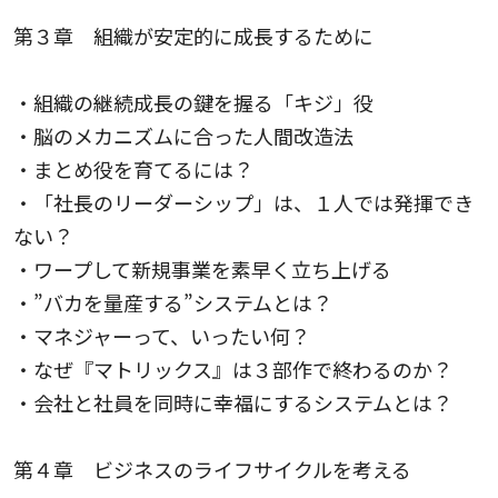
第３章 組織が安定的に成長するために
・組織の継続成長の鍵を握る「キジ」役
・脳のメカニズムに合った人間改造法
・まとめ役を育てるには？
・「社長のリーダーシップ」は、１人では発揮でき
ない？
・ワープして新規事業を素早く立ち上げる
・”バカを量産する”システムとは？
・マネジャーって、いったい何？
・なぜ『マトリックス』は３部作で終わるのか？
・会社と社員を同時に幸福にするシステムとは？
第４章 ビジネスのライフサイクルを考える