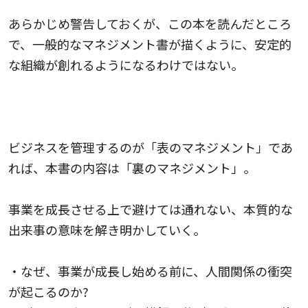
あらかじめ警告しておくが、この本を読んだところ
で、一般的なマネジメント書が描くように、安定的
な組織が創れるようになるわけではない。
ビジネスを管理するのが「表のマネジメント」であ
れば、本書の内容は「裏のマネジメント」。
事業を成長させる上で避けては通れない、本質的な
出来事の意味を解き明かしていく。
・なぜ、事業が成長し始める前に、人間関係の衝突
が起こるのか?