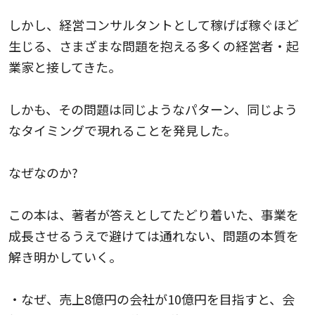
しかし、経営コンサルタントとして稼げば稼ぐほど
生じる、さまざまな問題を抱える多くの経営者・起
業家と接してきた。
しかも、その問題は同じようなパターン、同じよう
なタイミングで現れることを発見した。
なぜなのか?
この本は、著者が答えとしてたどり着いた、事業を
成長させるうえで避けては通れない、問題の本質を
解き明かしていく。
・なぜ、売上8億円の会社が10億円を目指すと、会