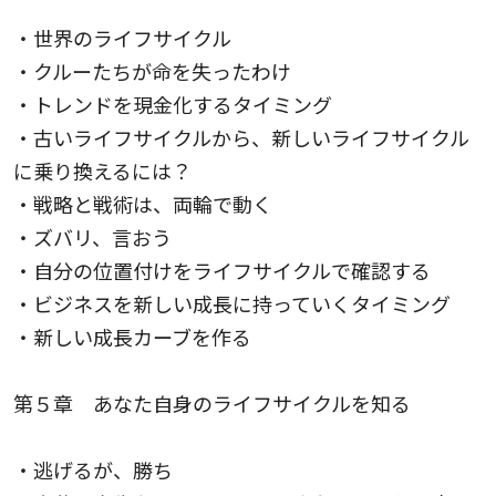
・世界のライフサイクル
・クルーたちが命を失ったわけ
・トレンドを現金化するタイミング
・古いライフサイクルから、新しいライフサイクル
に乗り換えるには？
・戦略と戦術は、両輪で動く
・ズバリ、言おう
・自分の位置付けをライフサイクルで確認する
・ビジネスを新しい成長に持っていくタイミング
・新しい成長カーブを作る
第５章 あなた自身のライフサイクルを知る
・逃げるが、勝ち