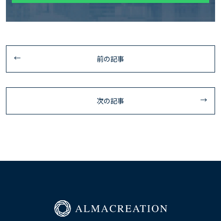
前の記事
次の記事