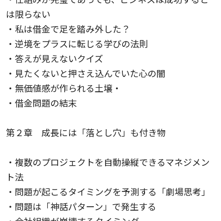
は限らない
・私は借金で足を踏み外した？
・逆境をプラスに転じる学びの法則
・答えが見えないクイズ
・見たくないと押さえ込んでいた心の闇
・無価値感が作られる土壌・
・借金問題の結末
第２章 成長には「落とし穴」も付き物
・複数のプロジェクトを自動操縦できるマネジメン
ト法
・問題が起こるタイミングを予測する「劇場思考」
・問題は「神話パターン」で発生する