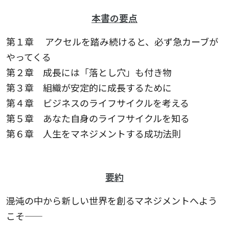
本書の要点
第１章 アクセルを踏み続けると、必ず急カーブが
やってくる
第２章 成長には「落とし穴」も付き物
第３章 組織が安定的に成長するために
第４章 ビジネスのライフサイクルを考える
第５章 あなた自身のライフサイクルを知る
第６章 人生をマネジメントする成功法則
要約
――混沌の中から新しい世界を創るマネジメントへよう
こそ――