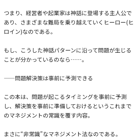
つまり、経営者や起業家は神話に登場する主人公で
あり、さまざまな難局を乗り越えていくヒーロー(ヒ
ロイン)なのである。
もし、こうした神話パターンに沿って問題が生じる
ことが分かっているのなら……。
——問題解決策は事前に予測できる
この本は、問題が起こるタイミングを事前に予測
し、解決策を事前に準備しておけるというこれまで
のマネジメントの常識を覆す内容。
まさに“非常識”なマネジメント法なのである。