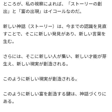
ところが、私の視察によれば、「ストーリーの創
出」と「富の出現」はイコールなのだ。
新しい神話（ストーリー）は、今までの認識を見直
すことで、そこに新しい発見があり、新しい言葉を
生む。
さらには、そこに新しい人が集い、新しい才能が芽
生え、新しい現実が創造される。
このように新しい現実が創造される。
このように新しい富を創造する鍵は、神話づくりに
ある。