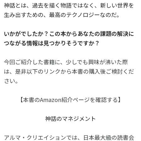
神話とは、過去を描く物語ではなく、新しい世界を
生み出すための、最高のテクノロジーなのだ。
いかがでしたか？この本からあなたの課題の解決に
つながる情報は見つかりそうですか？
今回ご紹介した書籍に、少しでも興味が沸いた際
は、是非以下のリンクから本書の購入後ご検討くだ
さい。
【本書のAmazon紹介ページを確認する】
神話のマネジメント
アルマ・クリエイションでは、日本最大級の読書会