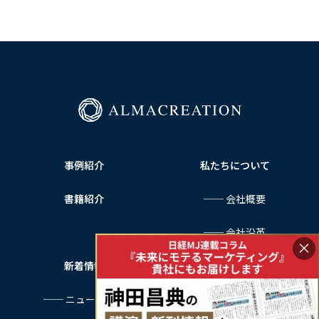
事例紹介
私たちについて
書籍紹介
── 会社概要
── 会社沿革
×
新着情報
サービス利用規約
── ニュース一覧
プライバシーポリシー