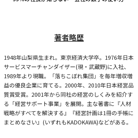
著者略歴
1948年山梨県生まれ。東京経済大学卒。1976年日本
サービスマーチャンダイザー(現・武蔵野)に入社、
1989年より現職。「落ちこぼれ集団」を毎年増収増
益の優良企業に育てる。2000年、2010年日本経営品
質賞受賞。2001年から同社の経営のしくみを紹介す
る「経営サポート事業」を展開。主な著書に『人材
戦略がすべてを解決する』『経営計画は1冊の手帳に
まとめなさい』(いずれもKADOKAWA)などがある。