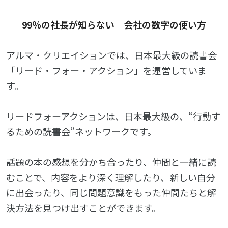
99％の社長が知らない 会社の数字の使い方
アルマ・クリエイションでは、日本最大級の読書会
「リード・フォー・アクション」を運営していま
す。
リードフォーアクションは、日本最大級の、“行動す
るための読書会”ネットワークです。
話題の本の感想を分かち合ったり、仲間と一緒に読
むことで、内容をより深く理解したり、新しい自分
に出会ったり、同じ問題意識をもった仲間たちと解
決方法を見つけ出すことができます。