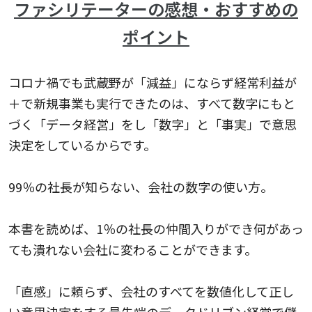
ファシリテーターの感想・おすすめの
ポイント
コロナ禍でも武蔵野が「減益」にならず経常利益が
＋で新規事業も実行できたのは、すべて数字にもと
づく「データ経営」をし「数字」と「事実」で意思
決定をしているからです。
99％の社長が知らない、会社の数字の使い方。
本書を読めば、1％の社長の仲間入りができ何があっ
ても潰れない会社に変わることができます。
「直感」に頼らず、会社のすべてを数値化して正し