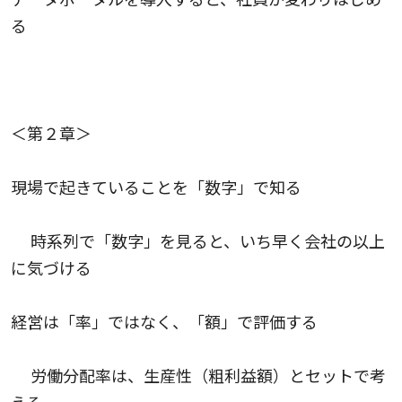
る
＜第２章＞
現場で起きていることを「数字」で知る
時系列で「数字」を見ると、いち早く会社の以上
に気づける
経営は「率」ではなく、「額」で評価する
労働分配率は、生産性（粗利益額）とセットで考