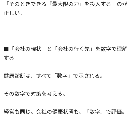
「そのときできる『最大限の力』を投入する」のが
正しい。
■「会社の現状」と「会社の行く先」を数字で理解
する
健康診断は、すべて「数字」で示される。
その数字で対策を考える。
経営も同じ。会社の健康状態も、「数字」で評価。