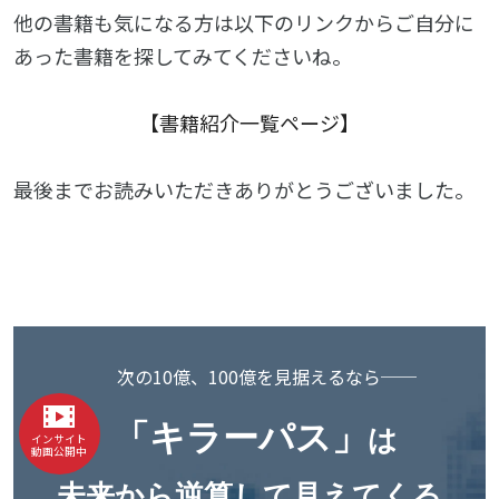
他の書籍も気になる方は以下のリンクからご自分に
あった書籍を探してみてくださいね。
【
書籍紹介一覧ページ
】
最後までお読みいただきありがとうございました。
次の10億、100億を見据えるなら──
「キラーパス」
は
インサイト
動画公開中
未来から逆算して見えてくる