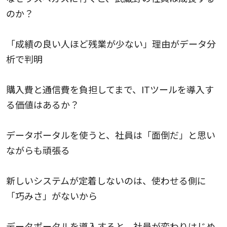
のか？
「成績の良い人ほど残業が少ない」理由がデータ分
析で判明
購入費と通信費を負担してまで、ITツールを導入す
る価値はあるか？
データポータルを使うと、社員は「面倒だ」と思い
ながらも頑張る
新しいシステムが定着しないのは、使わせる側に
「巧みさ」がないから
データポータルを導入すると、社員が変わりはじめ