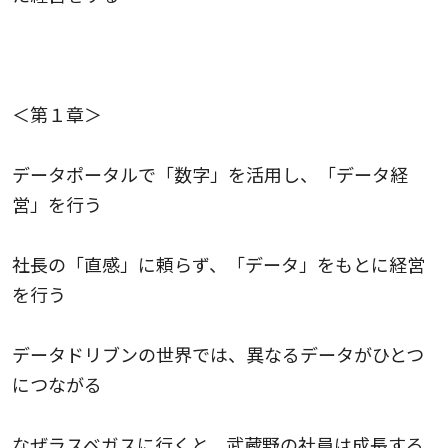
＜第１章＞
データポータルで「数字」を活用し、「データ経
営」を行う
社長の「直感」に頼らず、「データ」をもとに経営
を行う
データドリブンの世界では、異なるデータがひとつ
につながる
なぜラスベガスに行くと、武蔵野の社員は成長する