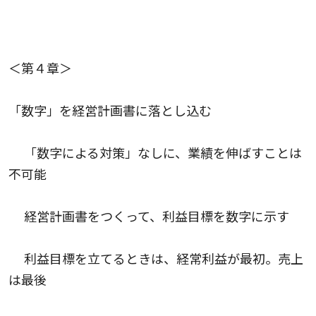
＜第４章＞
「数字」を経営計画書に落とし込む
「数字による対策」なしに、業績を伸ばすことは
不可能
経営計画書をつくって、利益目標を数字に示す
利益目標を立てるときは、経常利益が最初。売上
は最後