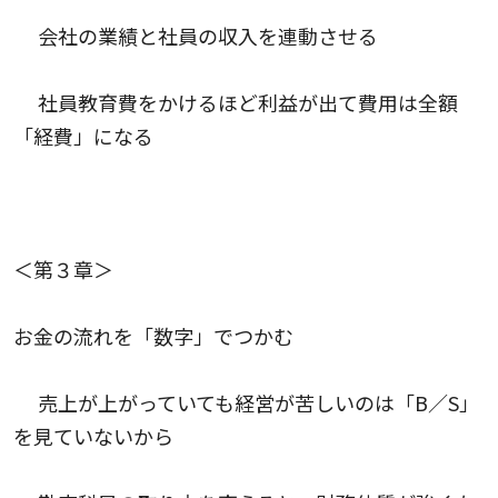
会社の業績と社員の収入を連動させる
社員教育費をかけるほど利益が出て費用は全額
「経費」になる
＜第３章＞
お金の流れを「数字」でつかむ
売上が上がっていても経営が苦しいのは「B／S」
を見ていないから