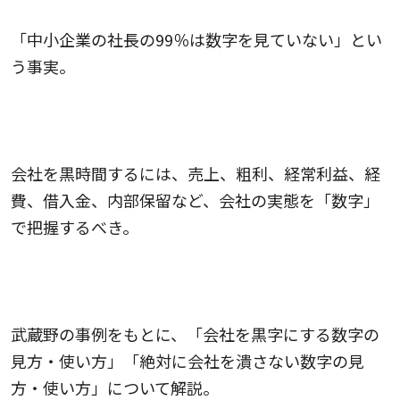
「中小企業の社長の99％は数字を見ていない」とい
う事実。
会社を黒時間するには、売上、粗利、経常利益、経
費、借入金、内部保留など、会社の実態を「数字」
で把握するべき。
武蔵野の事例をもとに、「会社を黒字にする数字の
見方・使い方」「絶対に会社を潰さない数字の見
方・使い方」について解説。