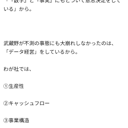
「『数字』と『事実』にもとづいて意思決定をして
いる」から。
武蔵野が不測の事態にも大崩れしなかったのは、
「データ経営」をしているから。
わが社では、
①生産性
②キャッシュフロー
③事業構造