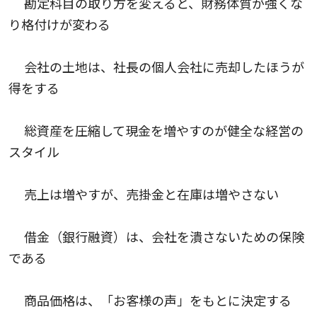
勘定科目の取り方を変えると、財務体質が強くな
り格付けが変わる
会社の土地は、社長の個人会社に売却したほうが
得をする
総資産を圧縮して現金を増やすのが健全な経営の
スタイル
売上は増やすが、売掛金と在庫は増やさない
借金（銀行融資）は、会社を潰さないための保険
である
商品価格は、「お客様の声」をもとに決定する