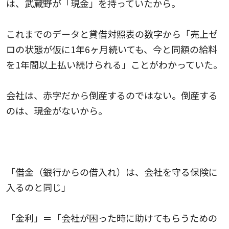
は、武蔵野が「現金」を持っていたから。
これまでのデータと貸借対照表の数字から「売上ゼ
ロの状態が仮に1年6ヶ月続いても、今と同額の給料
を1年間以上払い続けられる」ことがわかっていた。
会社は、赤字だから倒産するのではない。倒産する
のは、現金がないから。
「借金（銀行からの借入れ）は、会社を守る保険に
入るのと同じ」
「金利」＝「会社が困った時に助けてもらうための