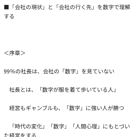
■「会社の現状」と「会社の行く先」を数字で理解
する
＜序章＞
99％の社長は、会社の「数字」を見ていない
社長とは、「数字が服を着て歩いている人」
経営もギャンブルも、「数字」に強い人が勝つ
「時代の変化」「数字」「人間心理」にもとづい
た経営をする