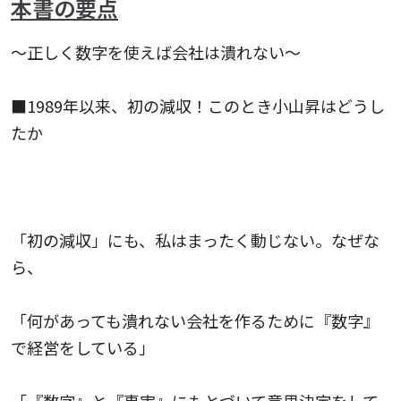
本書の要点
〜正しく数字を使えば会社は潰れない〜
■1989年以来、初の減収！このとき小山昇はどうし
たか
「初の減収」にも、私はまったく動じない。なぜな
ら、
「何があっても潰れない会社を作るために『数字』
で経営をしている」