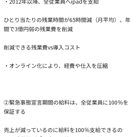
・2012年以降、全従業員へipadを支給
ひとり当たりの残業時間が65時間減（月平均）、年
間で3億円弱の残業費を削減
削減できる残業費vs導入コスト
・オンライン化により、経費や仕入を圧縮
②緊急事態宣言期間の給料は、全従業員に100％を
保証する
売上が減っているのに給料を100％支給できるの