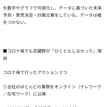
を数字やグラフで可視化し、データに基づいた未来
予測・意思決定・計画立案をしている。データは嘘
をつかない。
■コロナ禍でも武蔵野が「びくともしなかった」理
由
コロナ禍で打ったアクション３つ
①会社のほとんどの業務をオンライン（テレワーク
／在宅ワーク）に以降