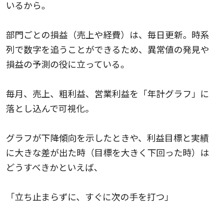
いるから。
部門ごとの損益（売上や経費）は、毎日更新。時系
列で数字を追うことができるため、異常値の発見や
損益の予測の役に立っている。
毎月、売上、粗利益、営業利益を「年計グラフ」に
落とし込んで可視化。
グラフが下降傾向を示したときや、利益目標と実績
に大きな差が出た時（目標を大きく下回った時）は
どうすべきかといえば、
「立ち止まらずに、すぐに次の手を打つ」