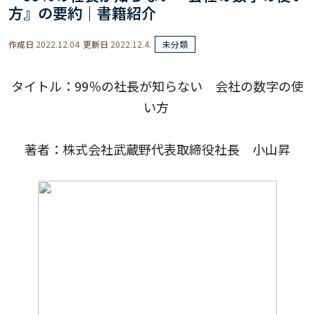
方』の要約｜書籍紹介
作成日
2022.12.04
更新日
2022.12.4.
未分類
タイトル：99％の社長が知らない 会社の数字の使
い方
著者：株式会社武蔵野代表取締役社長 小山昇