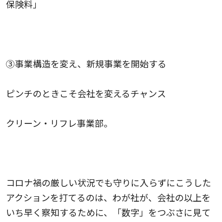
保険料」
③事業構造を変え、新規事業を開始する
ピンチのときこそ会社を変えるチャンス
クリーン・リフレ事業部。
コロナ禍の厳しい状況でも守りに入らずにこうした
アクションを打てるのは、わが社が、会社の以上を
いち早く察知するために、「数字」をつぶさに見て