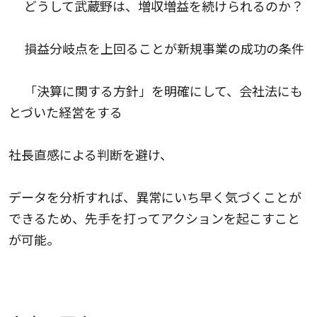
どうして武蔵野は、増収増益を続けられるのか？
損益分岐点を上回ることが新規事業の成功の条件
「決算に関する方針」を明確にして、会社法にも
とづいた経営をする
社長直感による判断を避け、
データを分析すれば、異常にいち早く気づくことが
できるため、先手を打ってアクションを起こすこと
が可能。