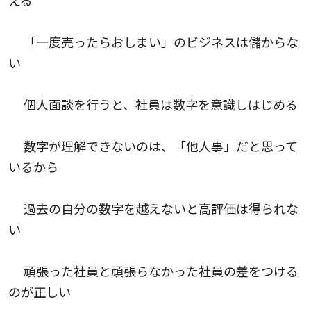
える
「一度売ったらおしまい」のビジネスは儲からな
い
個人面談を行うと、社員は数字を意識しはじめる
数字が理解できないのは、「他人事」だと思って
いるから
過去の自分の数字を越えないと高評価は得られな
い
頑張った社員と頑張らなかった社員の差をつける
のが正しい