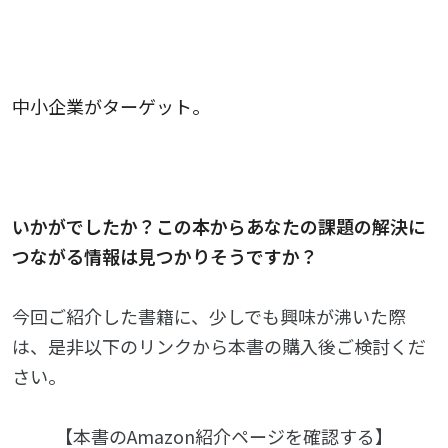
中小企業がターゲット。
いかがでしたか？この本からあなたの課題の解決に
つながる情報は見つかりそうですか？
今回ご紹介した書籍に、少しでも興味が沸いた際
は、是非以下のリンクから本書の購入後ご検討くだ
さい。
【本書のAmazon紹介ページを確認する】