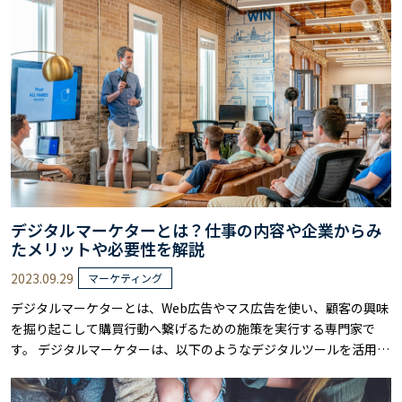
デジタルマーケターとは？仕事の内容や企業からみ
たメリットや必要性を解説
2023.09.29
マーケティング
デジタルマーケターとは、Web広告やマス広告を使い、顧客の興味
を掘り起こして購買行動へ繋げるための施策を実行する専門家で
す。 デジタルマーケターは、以下のようなデジタルツールを活用し
ながらマーケティング手法を考えるのが一般的です。 ・ホームペー
ジなどのWeb情報を分析して、マーケティング戦略を考える ・Web