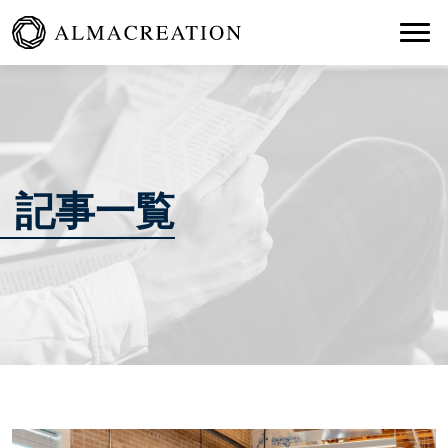
Togg
記事一覧