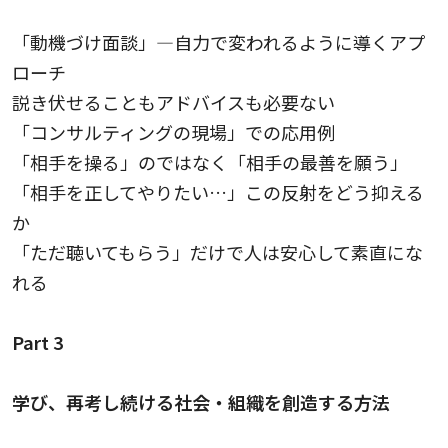
「動機づけ面談」—自力で変われるように導くアプ
ローチ
説き伏せることもアドバイスも必要ない
「コンサルティングの現場」での応用例
「相手を操る」のではなく「相手の最善を願う」
「相手を正してやりたい…」この反射をどう抑える
か
「ただ聴いてもらう」だけで人は安心して素直にな
れる
Part 3
学び、再考し続ける社会・組織を創造する方法