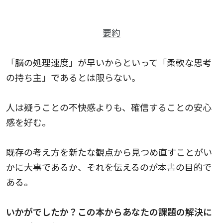
要約
「脳の処理速度」が早いからといって「柔軟な思考
の持ち主」であるとは限らない。
人は疑うことの不快感よりも、確信することの安心
感を好む。
既存の考え方を新たな観点から見つめ直すことがい
かに大事であるか、それを伝えるのが本書の目的で
ある。
いかがでしたか？この本からあなたの課題の解決に