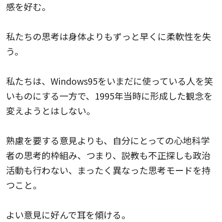
感を好む。
私たちの思考は身体よりもずっと早くに柔軟性を失
う。
私たちは、Windows95をいまだに使っている人を笑
いものにする一方で、1995年当時に形成した観念を
変えようとはしない。
熟慮を要する意見よりも、自分にとっての心地科学
者の思考的枠組み、つまり、説教も不正探しも政治
活動も行わない、まったく異なった思考モードを持
つこと。
よい意見に好んで耳を傾ける。