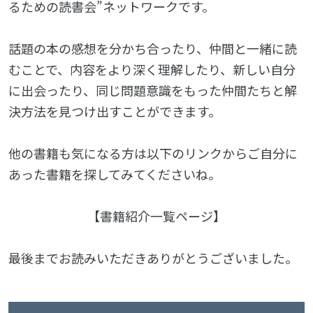
るための読書会”ネットワークです。
話題の本の感想を分かち合ったり、仲間と一緒に読
むことで、内容をより深く理解したり、新しい自分
に出会ったり、同じ問題意識をもった仲間たちと解
決方法を見つけ出すことができます。
他の書籍も気になる方は以下のリンクからご自分に
あった書籍を探してみてくださいね。
【
書籍紹介一覧ページ
】
最後までお読みいただきありがとうございました。