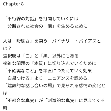
Chapter 8
「平行線の対話」を打開していくには
—分断された社会の「溝」を生めるために
人は「曖昧さ」を嫌う—バイナリー・バイアスと
は？
選択肢は「白」と「黒」以外にもある
複雑な問題の「本質」に切り込んでいくために
「不確実なこと」を率直につたえていく効果
「白黒つける」より「ニュアンスを認める」
「建設的な話し合いの場」で見られる感情の変化と
は
「不都合な真実」が「刺激的な真実」に見えてくる
時