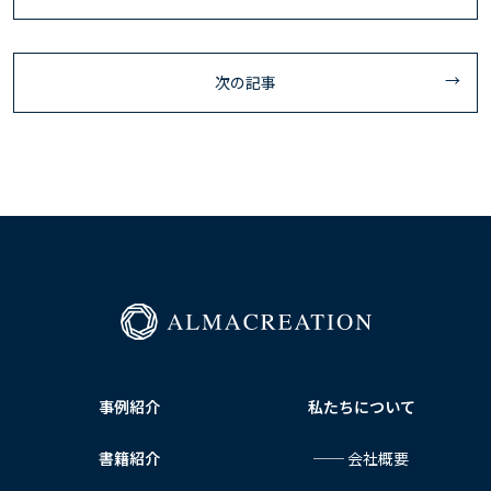
次の記事
事例紹介
私たちについて
書籍紹介
── 会社概要