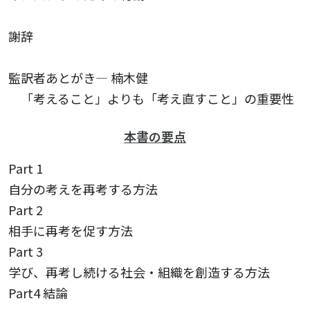
謝辞
監訳者あとがき— 楠木健
「考えること」よりも「考え直すこと」の重要性
本書の要点
Part 1
自分の考えを再考する方法
Part 2
相手に再考を促す方法
Part 3
学び、再考し続ける社会・組織を創造する方法
Part4 結論