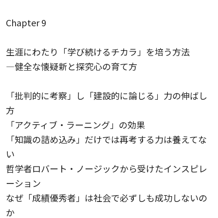
Chapter 9
生涯にわたり「学び続けるチカラ」を培う方法
—健全な懐疑新と探究心の育て方
「批判的に考察」し「建設的に論じる」力の伸ばし
方
「アクティブ・ラーニング」の効果
「知識の詰め込み」だけでは再考する力は養えてな
い
哲学者ロバート・ノージックから受けたインスピレ
ーション
なぜ「成績優秀者」は社会で必ずしも成功しないの
か