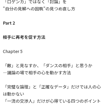
「口ゲンカ」ではなく「討論」を
”自分の見解への固執”の見つめ直し方
Part 2
相手に再考を促す方法
Chapter 5
「敵」と見なすか、「ダンスの相手」と思うか
—議論の場で相手の心を動かす方法
「完璧な論理」と「正確なデータ」だけでは人の心
は動かない
「一流の交渉人」だけが心得ている四つのポイント