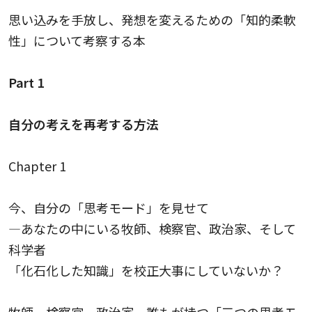
思い込みを手放し、発想を変えるための「知的柔軟
性」について考察する本
Part 1
自分の考えを再考する方法
Chapter 1
今、自分の「思考モード」を見せて
—あなたの中にいる牧師、検察官、政治家、そして
科学者
「化石化した知識」を校正大事にしていないか？