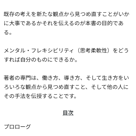
既存の考えを新たな観点から見つめ直すことがいか
に大事であるかそれを伝えるのが本書の目的であ
る。
メンタル・フレキシビリティ（思考柔軟性）をどう
すれば自分のものにできるか。
著者の専門は、働き方、導き方、そして生き方をい
ろいろな観点から見つめ直すこと、そして他の人に
その手法を伝授することです。
目次
プロローグ