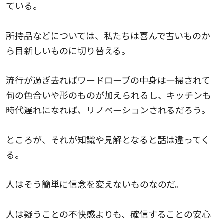
ている。
所持品などについては、私たちは喜んで古いものか
ら目新しいものに切り替える。
流行が過ぎ去ればワードロープの中身は一掃されて
旬の色合いや形のものが加えられるし、キッチンも
時代遅れになれば、リノベーションされるだろう。
ところが、それが知識や見解となると話は違ってく
る。
人はそう簡単に信念を変えないものなのだ。
人は疑うことの不快感よりも、確信することの安心