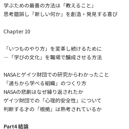
学ぶための最善の方法は「教えること」
思考錯誤し「新しい何か」を創造・発見する喜び
Chapter 10
「いつものやり方」を変革し続けるために
—「学びの文化」を職場で醸成させる方法
NASAとゲイツ財団での研究からわかったこと
「過ちから学べる組織」のつくり方
NASAの悲劇はなぜ繰り返されたか
ゲイツ財団での「心理的安全性」について
判断する才の「根拠」は熟考されているか
Part4 結論