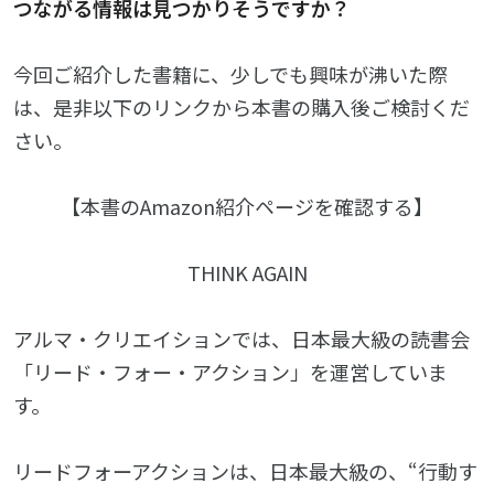
つながる情報は見つかりそうですか？
今回ご紹介した書籍に、少しでも興味が沸いた際
は、是非以下のリンクから本書の購入後ご検討くだ
さい。
【本書のAmazon紹介ページを確認する】
THINK AGAIN
アルマ・クリエイションでは、日本最大級の読書会
「リード・フォー・アクション」を運営していま
す。
リードフォーアクションは、日本最大級の、“行動す