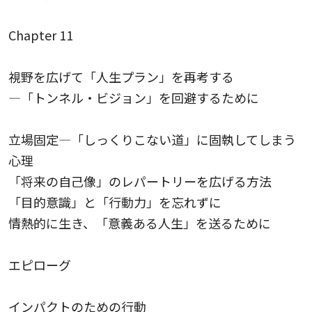
Chapter 11
視野を広げて「人生プラン」を再考する
—「トンネル・ビジョン」を回避するために
立場固定—「しっくりこない道」に固執してしまう
心理
「将来の自己像」のレパートリーを広げる方法
「目的意識」と「行動力」を忘れずに
情熱的に生き、「意義ある人生」を送るために
エピローグ
インパクトのための行動