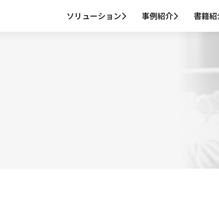
ソリューション
事例紹介
書籍紹