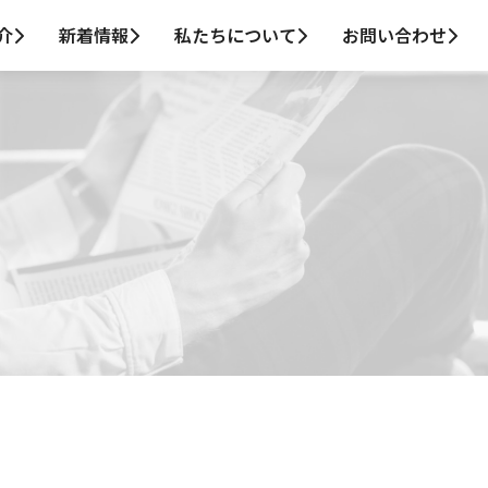
介
新着情報
私たちについて
お問い合わせ