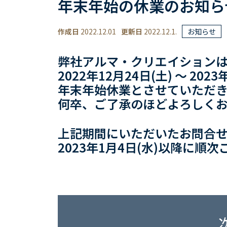
年末年始の休業のお知ら
作成日
2022.12.01
更新日
2022.12.1.
お知らせ
弊社アルマ・クリエイション
2022年12月24日(土) 〜 202
年末年始休業とさせていただ
何卒、ご了承のほどよろしく
上記期間にいただいたお問合
2023年1月4日(水)以降に順