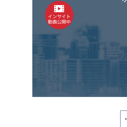
インサイト
動画公開中