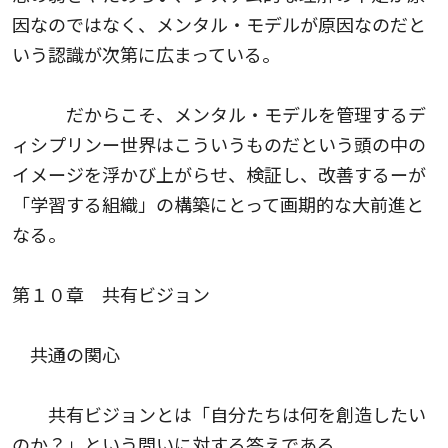
因なのではなく、メンタル・モデルが原因なのだと
いう認識が次第に広まっている。
だからこそ、メンタル・モデルを管理するデ
ィシプリンー世界はこういうものだという頭の中の
イメージを浮かび上がらせ、検証し、改善するーが
「学習する組織」の構築にとって画期的な大前進と
なる。
第１０章 共有ビジョン
共通の関心
共有ビジョンとは「自分たちは何を創造したい
のか？」という問いに対する答えである。