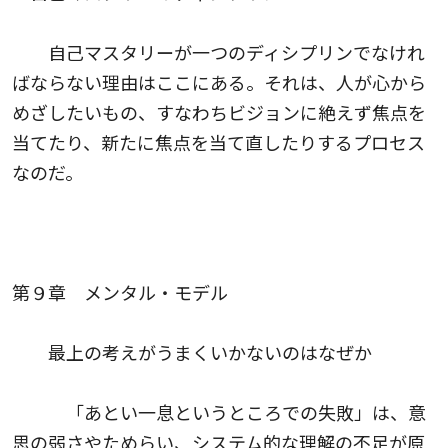
自己マスタリーが一つのディシプリンでなけれ
ばならない理由はここにある。それは、人が心から
めざしたいもの、すなわちビジョンに絶えず焦点を
当てたり、新たに焦点を当て直したりするプロセス
なのだ。
第９章 メンタル・モデル
最上の考えがうまくいかないのはなぜか
「あとい一息というところでの失敗」は、意
思の弱さやためらい、システム的な理解の不足が原