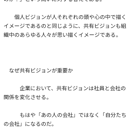
個人ビジョンが人それぞれの頭や心の中で描く
イメージであるのと同じように、共有ビジョンも組
織中のあらゆる人々が思い描くイメージである。
なぜ共有ビジョンが重要か
企業において、共有ビジョンは社員と会社の
関係を変化させる。
もはや「あの人の会社」ではなく「自分たち
の会社」になるのだ。