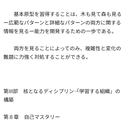
基本原型を習得することは、木も見て森も見る
ー広範なパターンと詳細なパターンの両方に関する
情報を見るー能力を開発するための一歩である。
両方を見ることによってのみ、複雑性と変化の
難題に力強く対処することができる。
第III部 核となるディシプリン――「学習する組織」の
構築
第８章 自己マスタリー