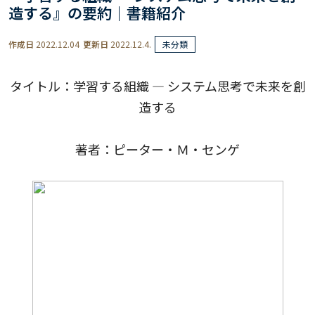
造する』の要約｜書籍紹介
作成日
2022.12.04
更新日
2022.12.4.
未分類
タイトル：学習する組織 ― システム思考で未来を創
造する
著者：ピーター・Ｍ・センゲ