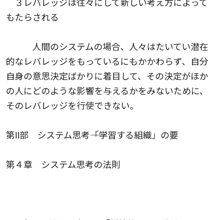
３レバレッジは往々にして新しい考え方によって
もたらされる
人間のシステムの場合、人々はたいてい潜在
的なレバレッジをもっているにもかかわらず、自分
自身の意思決定ばかりに着目して、その決定がほか
の人にどのような影響を与えるかをみないために、
そのレバレッジを行使できない。
第II部 システム思考――「学習する組織」の要
第４章 システム思考の法則