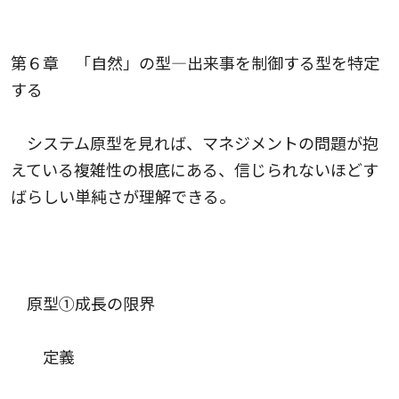
第６章 「自然」の型―出来事を制御する型を特定
する
システム原型を見れば、マネジメントの問題が抱
えている複雑性の根底にある、信じられないほどす
ばらしい単純さが理解できる。
原型①成長の限界
定義