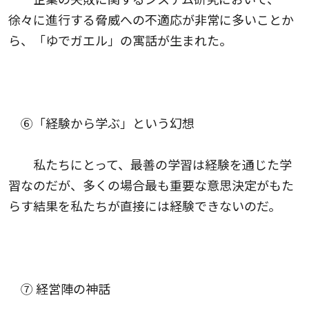
徐々に進行する脅威への不適応が非常に多いことか
ら、「ゆでガエル」の寓話が生まれた。
⑥「経験から学ぶ」という幻想
私たちにとって、最善の学習は経験を通じた学
習なのだが、多くの場合最も重要な意思決定がもた
らす結果を私たちが直接には経験できないのだ。
⑦ 経営陣の神話