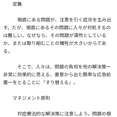
定義
根底にある問題が、注意を引く症状を生み出
す。だが、根底にあるその問題に人々が対処するの
は難しい。なぜなら、その問題が漠然としている
か、または取り組むことの犠牲が大きいからであ
る。
そこで、人々は、問題の負担を他の解決策ー
非常に効果的に思える、善意から出た簡単な応急処
置ーをとることに「すり替える」。
マネジメント原則
対症療法的な解決策に注意しよう。問題の根