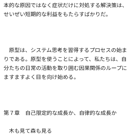
本的な原因ではなく症状だけに対処する解決策は、
せいぜい短期的な利益をもたらすばかりだ。
原型は、システム思考を習得するプロセスの始ま
りである。原型を使うことによって、私たちは、自
分たちの日常の活動を取り囲む因果関係のループに
ますますよく目を向け始める。
第７章 自己限定的な成長か、自律的な成長か
木も見て森も見る