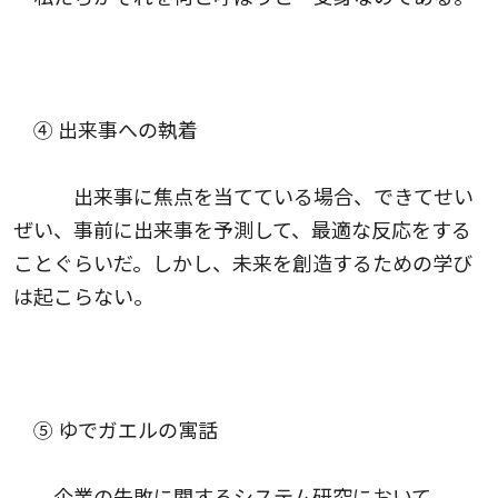
④ 出来事への執着
出来事に焦点を当てている場合、できてせい
ぜい、事前に出来事を予測して、最適な反応をする
ことぐらいだ。しかし、未来を創造するための学び
は起こらない。
⑤ ゆでガエルの寓話
企業の失敗に関するシステム研究において、