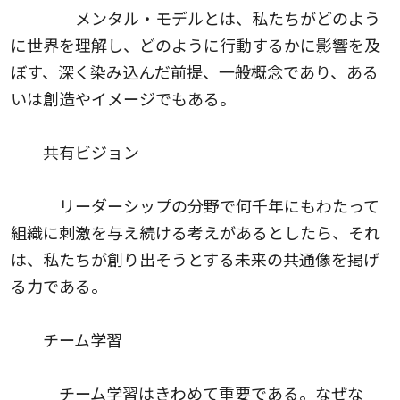
メンタル・モデルとは、私たちがどのよう
に世界を理解し、どのように行動するかに影響を及
ぼす、深く染み込んだ前提、一般概念であり、ある
いは創造やイメージでもある。
共有ビジョン
リーダーシップの分野で何千年にもわたって
組織に刺激を与え続ける考えがあるとしたら、それ
は、私たちが創り出そうとする未来の共通像を掲げ
る力である。
チーム学習
チーム学習はきわめて重要である。なぜな