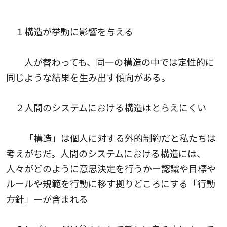
１構造が挙動に影響を与える
人が替わっても、同一の構造の中では定性的に
同じような結果を生み出す傾向がある。
２人間のシステムにおける構造はとらえにくい
「構造」は個人に対する外的制約だと私たちは
考えがちだ。人間のシステムにおける構造には、
人々がどのように意思決定を行うかー認識や目標や
ルールや規範を行動に移す拠りどころにする「行動
方針」ーが含まれる