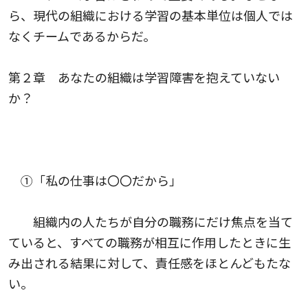
ら、現代の組織における学習の基本単位は個人では
なくチームであるからだ。
第２章 あなたの組織は学習障害を抱えていない
か？
①「私の仕事は〇〇だから」
組織内の人たちが自分の職務にだけ焦点を当て
ていると、すべての職務が相互に作用したときに生
み出される結果に対して、責任感をほとんどもたな
い。