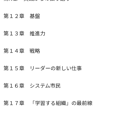
第１２章 基盤
第１３章 推進力
第１４章 戦略
第１５章 リーダーの新しい仕事
第１６章 システム市民
第１７章 「学習する組織」の最前線