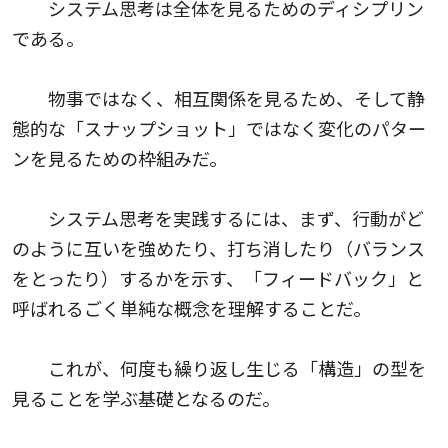
システム思考は全体を見るためのディシプリン
である。
物事ではなく、相互関係を見るため、そして静
態的な「スナップショット」ではなく変化のパター
ンを見るための枠組みだ。
システム思考を実践するには、まず、行動がど
のように互いを強めたり、打ち消したり（バランス
をとったり）するかを示す、「フィードバック」と
呼ばれるごく単純な概念を理解することだ。
これが、何度も繰り返し生じる「構造」の型を
見ることを学ぶ基礎となるのだ。