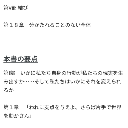
第V部 結び
第１８章 分かたれることのない全体
本書の要点
第I部 いかに私たち自身の行動が私たちの現実を生
み出すか……そして私たちはいかにそれを変えられ
るか
第１章 「われに支点を与えよ。さらば片手で世界
を動かさん」