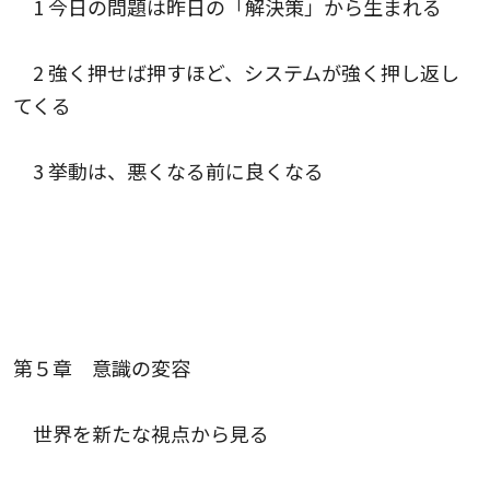
1 今日の問題は昨日の「解決策」から生まれる
2 強く押せば押すほど、システムが強く押し返し
てくる
3 挙動は、悪くなる前に良くなる
第５章 意識の変容
世界を新たな視点から見る