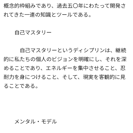
概念的枠組みであり、過去五〇年にわたって開発さ
れてきた一連の知識とツールである。
自己マスタリー
自己マスタリーというディシプリンは、継続
的に私たちの個人のビジョンを明確にし、それを深
めることであり、エネルギーを集中させること、忍
耐力を身につけること、そして、現実を客観的に見
ることである。
メンタル・モデル