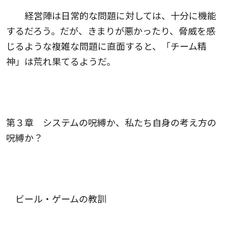
経営陣は日常的な問題に対しては、十分に機能
するだろう。だが、きまりが悪かったり、脅威を感
じるような複雑な問題に直面すると、「チーム精
神」は荒れ果てるようだ。
第３章 システムの呪縛か、私たち自身の考え方の
呪縛か？
ビール・ゲームの教訓