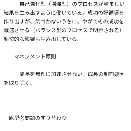
自己強化型（増強型）のプロセスが望ましい
結果を生み出すように働いている。成功の好循環を
作り出すが、気づかないうちに、やがてその成功を
減速させる（バランス型のプロセスで明示される）
副次的な影響も生み出している。
マネジメント原則
成長を無理に加速させない。成長の制約要因
を取り除く。
原型②問題のすり替わり