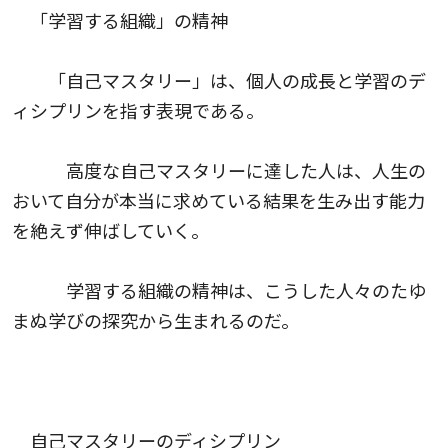
「学習する組織」の精神
「自己マスタリー」は、個人の成長と学習のデ
ィシプリンを指す表現である。
高度な自己マスタリーに達した人は、人生の
おいて自分が本当に求めている結果を生み出す能力
を絶えず伸ばしていく。
学習する組織の精神は、こうした人々のたゆ
まぬ学びの探究から生まれるのだ。
自己マスタリーのディシプリン