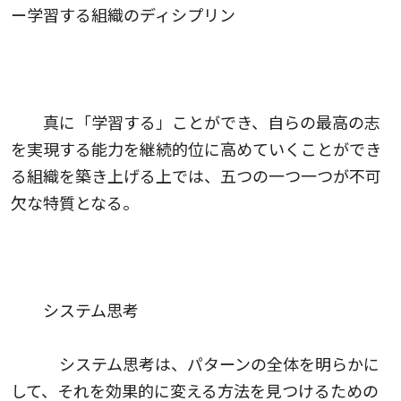
ー学習する組織のディシプリン
真に「学習する」ことができ、自らの最高の志
を実現する能力を継続的位に高めていくことができ
る組織を築き上げる上では、五つの一つ一つが不可
欠な特質となる。
システム思考
システム思考は、パターンの全体を明らかに
して、それを効果的に変える方法を見つけるための