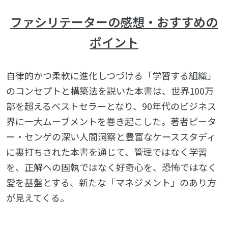
ファシリテーターの感想・おすすめの
ポイント
自律的かつ柔軟に進化しつづける「学習する組織」
のコンセプトと構築法を説いた本書は、世界100万
部を超えるベストセラーとなり、90年代のビジネス
界に一大ムーブメントを巻き起こした。著者ピータ
ー・センゲの深い人間洞察と豊富なケーススタディ
に裏打ちされた本書を通じて、管理ではなく学習
を、正解への固執ではなく好奇心を、恐怖ではなく
愛を基盤とする、新たな「マネジメント」のあり方
が見えてくる。