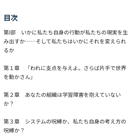
目次
第I部 いかに私たち自身の行動が私たちの現実を生
み出すか……そして私たちはいかにそれを変えられ
るか
第１章 「われに支点を与えよ。さらば片手で世界
を動かさん」
第２章 あなたの組織は学習障害を抱えていない
か？
第３章 システムの呪縛か、私たち自身の考え方の
呪縛か？