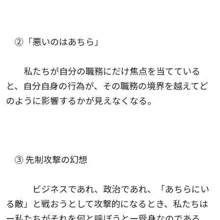
②「悪いのはあちら」
私たちが自分の職務にだけ焦点を当てている
と、自分自身の行為が、その職務の境界を越えてど
のように影響するかが見えなくなる。
③ 先制攻撃の幻想
ビジネスであれ、政治であれ、「あちらにい
る敵」と戦おうとして攻撃的になるとき、私たちは
ー私たちがそれを何と呼ぼうとー受身なのである。