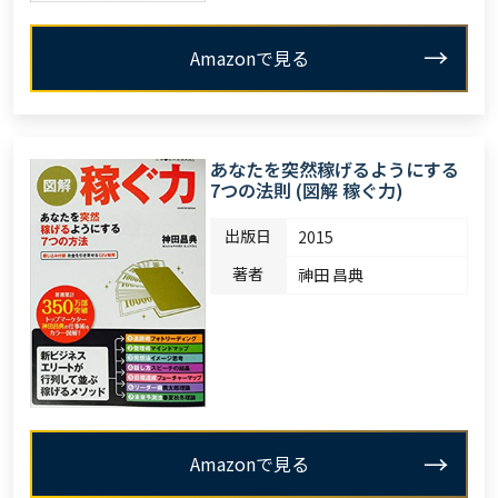
Amazonで見る
あなたを突然稼げるようにする
7つの法則 (図解 稼ぐ力)
出版日
2015
著者
神田 昌典
Amazonで見る