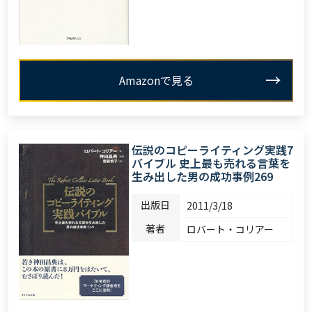
Amazonで見る
伝説のコピーライティング実践7
バイブル 史上最も売れる言葉を
生み出した男の成功事例269
出版日
2011/3/18
著者
ロバート・コリアー