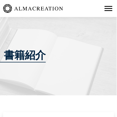
Togg
書籍紹介