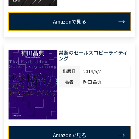
Amazonで見る
禁断のセールスコピーライティ
ング
出版日
2014/5/7
著者
神田 昌典
Amazonで見る