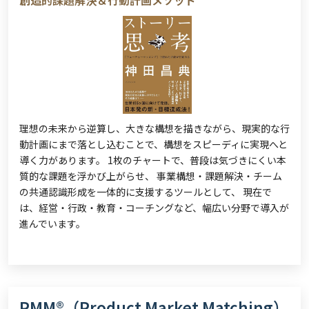
創造的課題解決＆行動計画メソッド
理想の未来から逆算し、大きな構想を描きながら、現実的な行
動計画にまで落とし込むことで、構想をスピーディに実現へと
導く力があります。 1枚のチャートで、普段は気づきにくい本
質的な課題を浮かび上がらせ、 事業構想・課題解決・チーム
の共通認識形成を一体的に支援するツールとして、 現在で
は、経営・行政・教育・コーチングなど、幅広い分野で導入が
進んでいます。
PMM®（Product Market Matching）