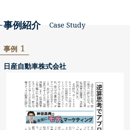
事例紹介
Case Study
1
事例
日産自動車株式会社