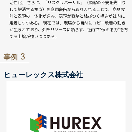
活性化。 さらに、「リスクリバーサル」（顧客の不安を先回り
して解消する視点）を企画段階から取り入れることで、商品設
計と表現の一体化が進み、表現が戦略と結びつく構造が社内に
定着しつつある。 現在では、現場から自然にコピー改善の動き
が生まれており、外部リソースに頼らず、社内で“伝える力”を育
てる土壌が整いつつある。
3
事例
ヒューレックス株式会社