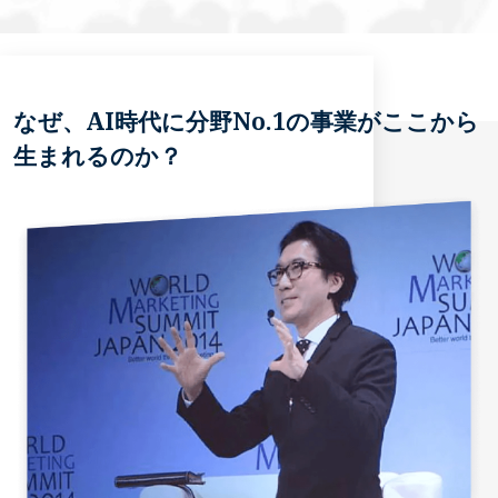
なぜ、AI時代に分野No.1の事業がここから
生まれるのか？