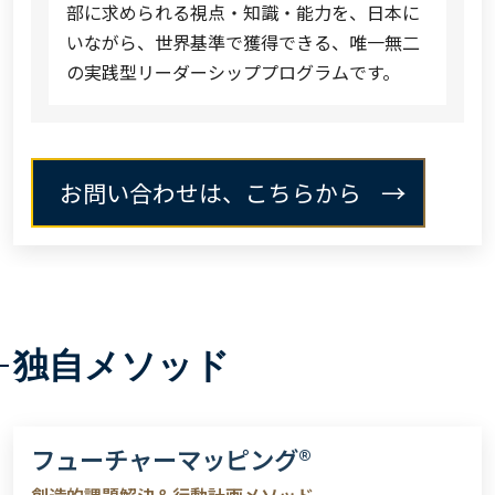
部に求められる視点・知識・能力を、日本に
いながら、世界基準で獲得できる、唯一無二
の実践型リーダーシッププログラムです。
お問い合わせは、こちらから
独自メソッド
フューチャーマッピング®