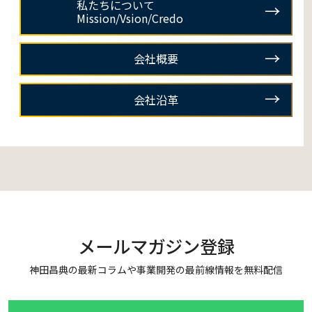
私たちについて
Mission/Vsion/Credo
会社概要
会社沿革
メールマガジン登録
神田昌典の最新コラムや事業開発の最前線情報を無料配信