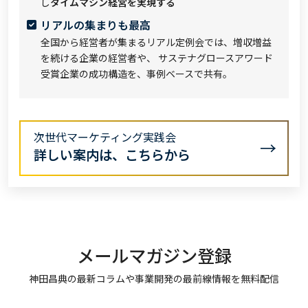
し
タイムマシン経営を実現する
リアルの集まりも最高
全国から経営者が集まるリアル定例会では、増収増益
を続ける企業の経営者や、 サステナグロースアワード
受賞企業の成功構造を、事例ベースで共有。
次世代マーケティング実践会
詳しい案内は、こちらから
メールマガジン登録
神田昌典の最新コラムや事業開発の最前線情報を無料配信