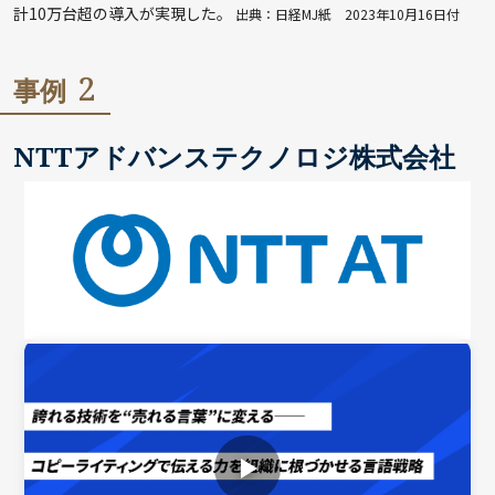
計10万台超の導入が実現した。
出典：日経MJ紙 2023年10月16日付
2
事例
NTTアドバンステクノロジ株式会社