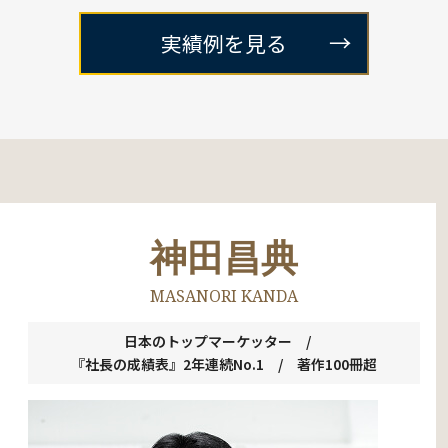
実績例を見る
神田昌典
MASANORI KANDA
日本のトップマーケッター /
『社長の成績表』2年連続No.1 / 著作100冊超