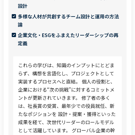
設計
多様な人材が共創するチーム設計と運用の方法
論
企業文化・ESGをふまえたリーダーシップの再
定義
これらの学びは、知識のインプットにとどま
らず、構想を言語化し、プロジェクトとして
実装するプロセスへと直結。 個人の役割と、
企業における“次の挑戦”に対するコミットメ
ントが更新されていきます。 修了者の多く
は、社長賞の受賞、最年少での役員就任、新
たなポジションを 設計・提案・獲得といった
成果を経て、次世代リーダーのロールモデル
として活躍しています。 グローバル企業の幹