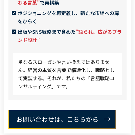
わる言葉”
で再構築
ポジショニングを再定義し、新たな市場への扉
をひらく
出版やSNS戦略まで含めた
“語られ、広がるブラ
ンド設計”
単なるスローガンや言い換えではありませ
ん。
経営の本質を言葉で構造化し、戦略とし
て実装する。
それが、私たちの「言語戦略コ
ンサルティング」です。
お問い合わせは、こちらから