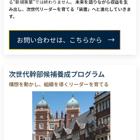
る“新規事業”では終わりません。
未来を語りながら収益を生
み出し、次世代リーダーを育てる「装置」へと進化していきま
す。
お問い合わせは、こちらから
次世代幹部候補養成プログラム
構想を動かし、組織を導くリーダーを育てる