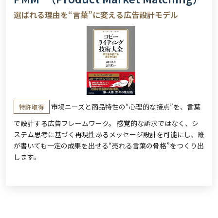
選ばれる理由を“言葉”に変える広告設計モデル
市場ニーズと商品特性の“心理的な接点”を、言葉
特許取得
で設計する広告フレームワーク。 感覚的な訴求ではなく、シ
ステム思考に基づく再現性あるメッセージ設計を可能にし、誰
が書いても一定の成果を出せる“売れる言葉の骨格”をつくり出
します。