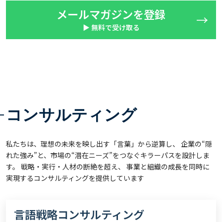
メールマガジンを登録
▶ 無料で受け取る
コンサルティング
私たちは、理想の未来を映し出す「言葉」から逆算し、 企業の“隠
れた強み”と、市場の“潜在ニーズ”をつなぐキラーパスを設計しま
す。 戦略・実行・人材の断絶を超え、 事業と組織の成長を同時に
実現するコンサルティングを提供しています
言語戦略コンサルティング