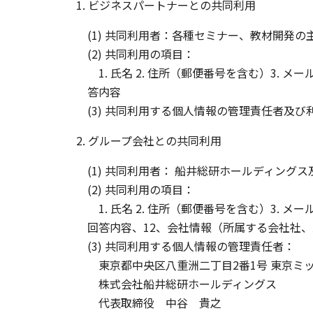
1. ビジネスパートナーとの共同利用
(1) 共同利用者：各種セミナー、教材開発
(2) 共同利用の項目：
1. 氏名 2. 住所（郵便番号を含む）3. メールアド
答内容
(3) 共同利用する個人情報の管理責任者及
2. グループ会社との共同利用
(1) 共同利用者： 船井総研ホールディン
(2) 共同利用の項目：
1. 氏名 2. 住所（郵便番号を含む）3. メールアド
回答内容、12、会社情報（所属する会社社、
(3) 共同利用する個人情報の管理責任者：
東京都中央区八重洲二丁目2番1号 東京ミ
株式会社船井総研ホールディングス
代表取締役 中谷 貴之