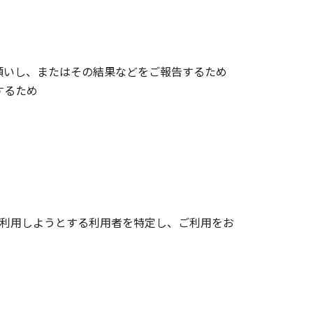
お願いし、またはその結果などをご報告するため
するため
を利用しようとする利用者を特定し、ご利用をお