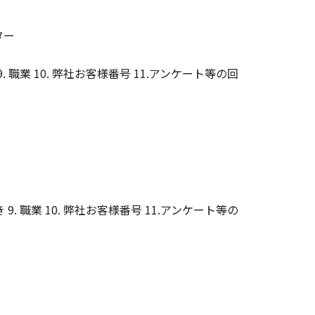
ター
 9. 職業 10. 弊社お客様番号 11.アンケート等の回
き 9. 職業 10. 弊社お客様番号 11.アンケート等の