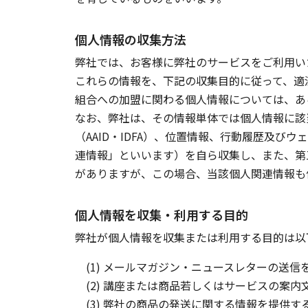
個人情報の収集方法
弊社では、お客様に弊社のサービスをご利用い
これらの情報を、下記の収集目的に従って、適
組合への加盟に関わる個人情報については、あ
なお、弊社は、その情報単体では個人情報に該当
（AAID・IDFA）、位置情報、行動履歴及
連情報」といいます）を自ら収集し、また、第
がありますが、この場合、当該個人関連情報も
個人情報を収集・利用する目的
弊社が個人情報を収集または利用する目的は以
(1) メールマガジン・ニュースレターの送信
(2) 講座または商品若しくはサービスの案
(3) 弊社の商品の発送に関する情報を提供す