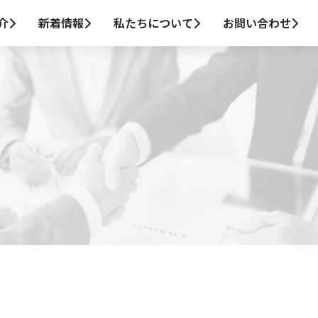
介
新着情報
私たちについて
お問い合わせ