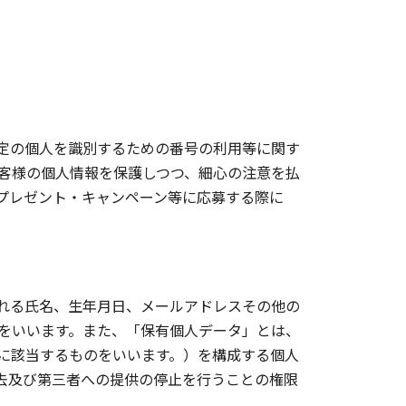
定の個人を識別するための番号の利用等に関す
客様の個人情報を保護しつつ、細心の注意を払
プレゼント・キャンペーン等に応募する際に
れる氏名、生年月日、メールアドレスその他の
をいいます。また、「保有個人データ」とは、
に該当するものをいいます。）を構成する個人
去及び第三者への提供の停止を行うことの権限