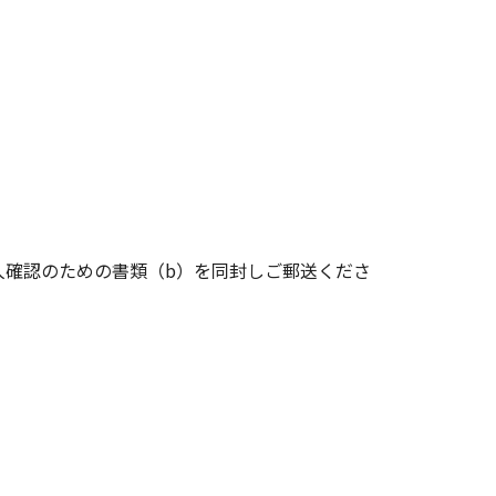
人確認のための書類（b）を同封しご郵送くださ