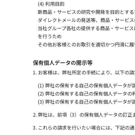
(4) 利用目的
新商品・サービスの研究や開発を目的とする
ダイレクトメールの発送等、商品・サービス
当社グループ各社の提供する商品・サービス
を行うため
その他お客様とのお取引を適切かつ円滑に履
保有個人データの開示等
1. お客様は、弊社所定の手続により、以下の
(1) 弊社の保有する自己の保有個人データ
(2) 弊社の保有する自己の保有個人データ
(3) 弊社の保有する自己の保有個人デー
2. 弊社は、前項（3）の保有個人データの訂
3. これらの請求を行いたい場合には、下記の