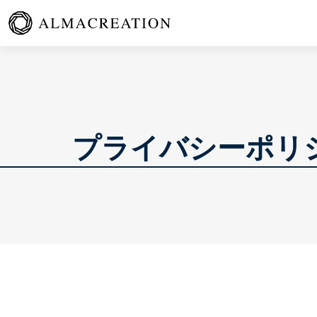
プライバシーポリ