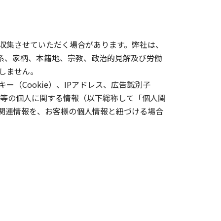
収集させていただく場合があります。弊社は、
系、家柄、本籍地、宗教、政治的見解及び労働
しません。
（Cookie）、IPアドレス、広告識別子
情報等の個人に関する情報（以下総称して「個人関
関連情報を、お客様の個人情報と紐づける場合