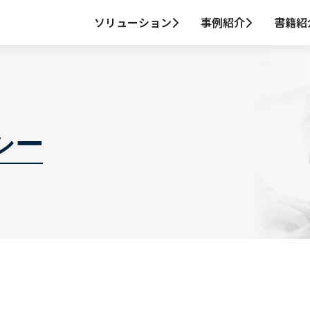
ソリューション
事例紹介
書籍紹
シー