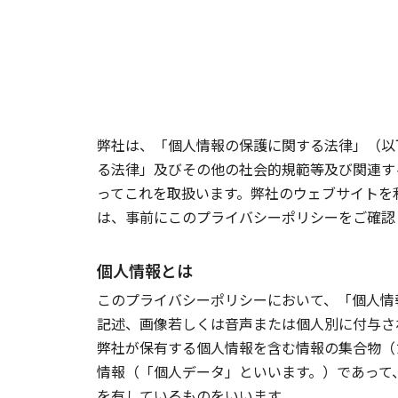
弊社は、「個人情報の保護に関する法律」（以
る法律」及びその他の社会的規範等及び関連す
ってこれを取扱います。弊社のウェブサイトを
は、事前にこのプライバシーポリシーをご確認
個人情報とは
このプライバシーポリシーにおいて、「個人情
記述、画像若しくは音声または個人別に付与さ
弊社が保有する個人情報を含む情報の集合物（
情報（「個人データ」といいます。）であって
を有しているものをいいます。