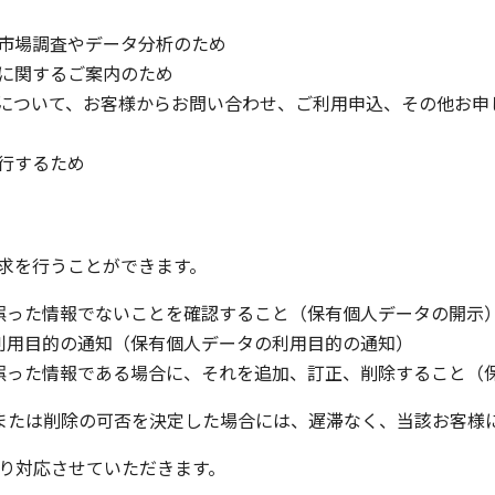
市場調査やデータ分析のため
に関するご案内のため
について、お客様からお問い合わせ、ご利用申込、その他お申
行するため
請求を行うことができます。
が誤った情報でないことを確認すること（保有個人データの開示
の利用目的の通知（保有個人データの利用目的の通知）
タが誤った情報である場合に、それを追加、訂正、削除すること（
正または削除の可否を決定した場合には、遅滞なく、当該お客様
通り対応させていただきます。