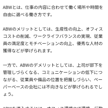
ABWとは、仕事の内容に合わせて働く場所や時間を
自由に選べる働き方です。
ABWのメリットとしては、生産性の向上、オフィス
コストの削減、ワークライフバランスの実現、従業
員の満足度とモチベーションの向上、優秀な人材の
獲得などが挙げられます。
一方で、ABWのデメリットとしては、上司が部下を
管理しづらくなる、コミュニケーションの低下につ
ながる、従業員や備品の位置を把握しづらい、ペー
パーベースの会社には不向きなどが挙げられるでし
ょう。