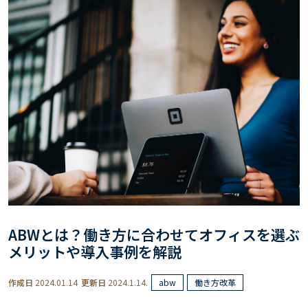
ABWとは？働き方に合わせてオフィスを選ぶ
メリットや導入事例を解説
作成日
2024.01.14
更新日
2024.1.14.
abw
働き方改革