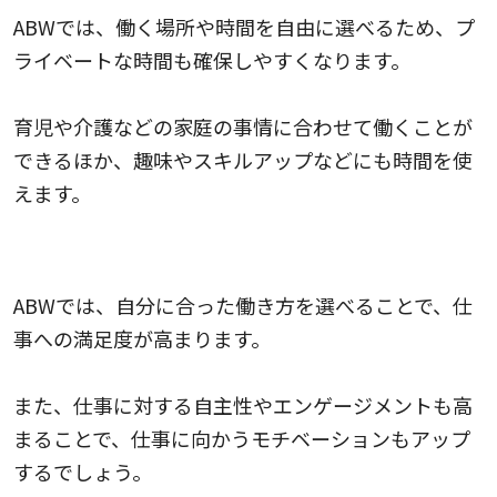
ABWでは、働く場所や時間を自由に選べるため、プ
ライベートな時間も確保しやすくなります。
育児や介護などの家庭の事情に合わせて働くことが
できるほか、趣味やスキルアップなどにも時間を使
えます。
従業員の満足度とモチベーションのアップ
ABWでは、自分に合った働き方を選べることで、仕
事への満足度が高まります。
また、仕事に対する自主性やエンゲージメントも高
まることで、仕事に向かうモチベーションもアップ
するでしょう。