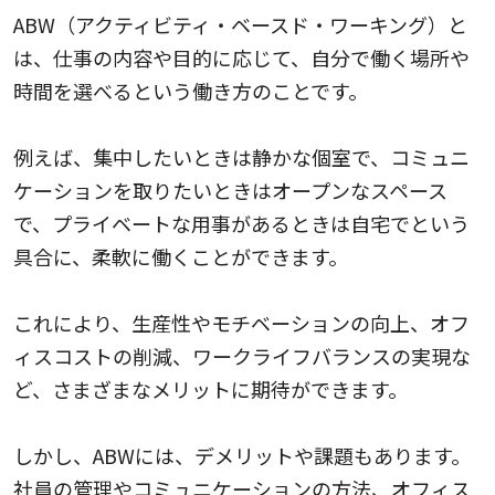
ABW（アクティビティ・ベースド・ワーキング）と
は、仕事の内容や目的に応じて、自分で働く場所や
時間を選べるという働き方のことです。
例えば、集中したいときは静かな個室で、コミュニ
ケーションを取りたいときはオープンなスペース
で、プライベートな用事があるときは自宅でという
具合に、柔軟に働くことができます。
これにより、生産性やモチベーションの向上、オフ
ィスコストの削減、ワークライフバランスの実現な
ど、さまざまなメリットに期待ができます。
しかし、ABWには、デメリットや課題もあります。
社員の管理やコミュニケーションの方法、オフィス