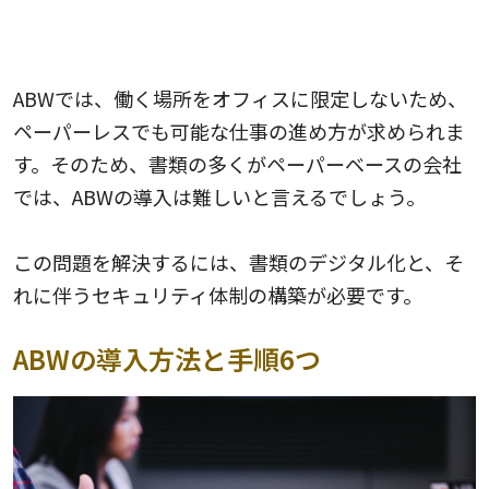
ペーパーベースの会社には不向き
ABWでは、働く場所をオフィスに限定しないため、
ペーパーレスでも可能な仕事の進め方が求められま
す。そのため、書類の多くがペーパーベースの会社
では、ABWの導入は難しいと言えるでしょう。
この問題を解決するには、書類のデジタル化と、そ
れに伴うセキュリティ体制の構築が必要です。
ABWの導入方法と手順6つ