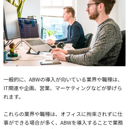
一般的に、ABWの導入が向いている業界や職種は、
IT関連や企画、営業、マーケティングなどが挙げら
れます。
これらの業界や職種は、オフィスに拘束されずに仕
事ができる場合が多く、ABWを導入することで業務