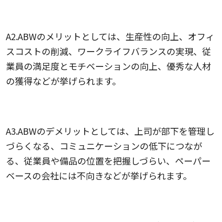
Q2.ABWのメリットは何ですか？
A2.ABWのメリットとしては、生産性の向上、オフィ
スコストの削減、ワークライフバランスの実現、従
業員の満足度とモチベーションの向上、優秀な人材
の獲得などが挙げられます。
Q3.ABWのデメリットは何ですか？
A3.ABWのデメリットとしては、上司が部下を管理し
づらくなる、コミュニケーションの低下につなが
る、従業員や備品の位置を把握しづらい、ペーパー
ベースの会社には不向きなどが挙げられます。
Q4.ABWを導入するにはどうすれば良いですか？