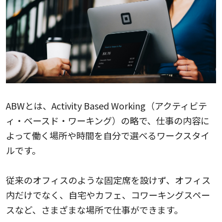
ABWとは、Activity Based Working（アクティビテ
ィ・ベースド・ワーキング）の略で、仕事の内容に
よって働く場所や時間を自分で選べるワークスタイ
ルです。
従来のオフィスのような固定席を設けず、オフィス
内だけでなく、自宅やカフェ、コワーキングスペー
スなど、さまざまな場所で仕事ができます。