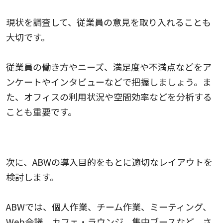
現状を調査して、従業員の意見を取り入れることも
大切です。
従業員の働き方やニーズ、満足度や不満点などをア
ンケートやインタビューなどで把握しましょう。ま
た、オフィスの利用状況や空間効率などを分析する
ことも重要です。
3.レイアウトを検討する
次に、ABWの導入目的をもとに適切なレイアウトを
検討します。
ABWでは、個人作業、チーム作業、ミーティング、
Web会議、カフェ・ラウンジ、集中ブースなど、さ