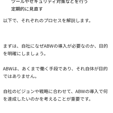
ツールやセキュリティ対策などを行う
定期的に見直す
以下で、それぞれのプロセスを解説します。
1.目的を設定する
まずは、自社になぜABWの導入が必要なのか、目的
を明確にしましょう。
ABWは、あくまで働く手段であり、それ自体が目的
ではありません。
自社のビジョンや戦略に合わせて、ABWの導入で何
を達成したいのかを考えることが重要です。
2.現状を調査する