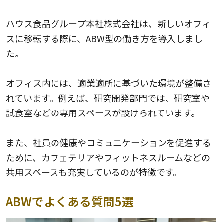
ハウス食品グループ本社株式会社
ハウス食品グループ本社株式会社は、新しいオフィ
スに移転する際に、ABW型の働き方を導入しまし
た。
オフィス内には、適業適所に基づいた環境が整備さ
れています。例えば、研究開発部門では、研究室や
試食室などの専用スペースが設けられています。
また、社員の健康やコミュニケーションを促進する
ために、カフェテリアやフィットネスルームなどの
共用スペースも充実しているのが特徴です。
ABWでよくある質問5選