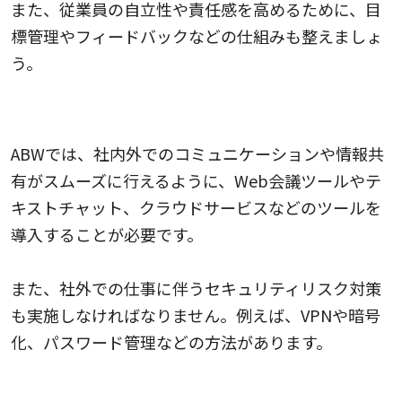
また、従業員の自立性や責任感を高めるために、目
標管理やフィードバックなどの仕組みも整えましょ
う。
5.ツールやセキュリティ対策などを行う
ABWでは、社内外でのコミュニケーションや情報共
有がスムーズに行えるように、Web会議ツールやテ
キストチャット、クラウドサービスなどのツールを
導入することが必要です。
また、社外での仕事に伴うセキュリティリスク対策
も実施しなければなりません。例えば、VPNや暗号
化、パスワード管理などの方法があります。
6.定期的に見直す