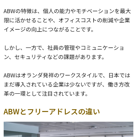
ABWの特徴は、個人の能力やモチベーションを最大
限に活かせることや、オフィスコストの削減や企業
イメージの向上につながることです。
しかし、一方で、社員の管理やコミュニケーショ
ン、セキュリティなどの課題があります。
ABWはオランダ発祥のワークスタイルで、日本では
まだ導入されている企業は少ないですが、働き方改
革の一環として注目されています。
ABWとフリーアドレスの違い