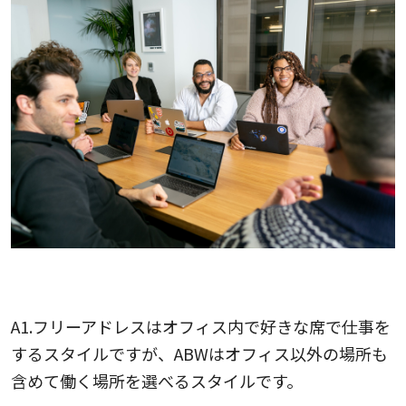
Q1.ABWとフリーアドレスの違いは何ですか？
A1.フリーアドレスはオフィス内で好きな席で仕事を
するスタイルですが、ABWはオフィス以外の場所も
含めて働く場所を選べるスタイルです。