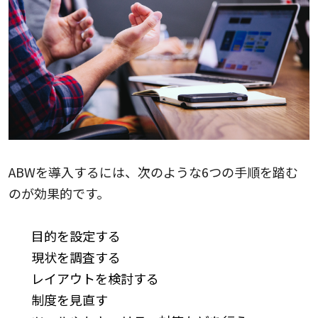
ABWを導入するには、次のような6つの手順を踏む
のが効果的です。
目的を設定する
現状を調査する
レイアウトを検討する
制度を見直す