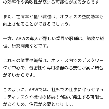
の効率化や柔軟性が高まる可能性があるからです。
また、在席率が低い職種は、オフィスの空間効率も
向上させることができるでしょう。
一方、ABWの導入が難しい業界や職種は、総務や経
理、研究開発などです。
これらの業界や職種は、オフィス内でのデスクワー
クが中心で、機密性や専用機器の必要性が高い場合
が多いからです。
このように、ABWでは、社外での仕事に伴うセキュ
リティリスクや機材の移動の問題が発生する可能性
があるため、注意が必要となります。