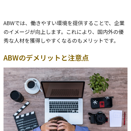
優秀な人材の獲得
ABWでは、働きやすい環境を提供することで、企業
のイメージが向上します。これにより、国内外の優
秀な人材を獲得しやすくなるのもメリットです。
ABWのデメリットと注意点