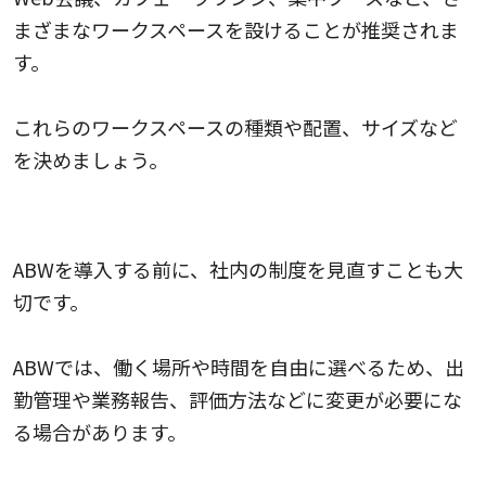
まざまなワークスペースを設けることが推奨されま
す。
これらのワークスペースの種類や配置、サイズなど
を決めましょう。
4.制度を見直す
ABWを導入する前に、社内の制度を見直すことも大
切です。
ABWでは、働く場所や時間を自由に選べるため、出
勤管理や業務報告、評価方法などに変更が必要にな
る場合があります。