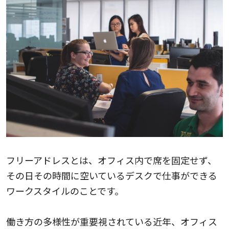
フリーアドレスとは、オフィス内で席を固定せず、
その日その時間に空いているデスクで仕事ができる
ワークスタイルのことです。
働き方の多様性が重要視されている近年、オフィス