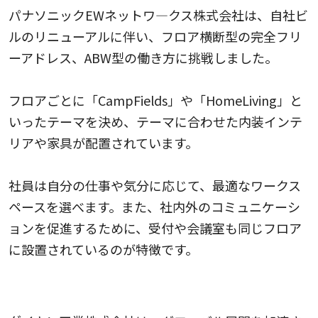
パナソニックEWネットワ―クス株式会社は、自社ビ
ルのリニューアルに伴い、フロア横断型の完全フリ
ーアドレス、ABW型の働き方に挑戦しました。
フロアごとに「CampFields」や「HomeLiving」と
いったテーマを決め、テーマに合わせた内装インテ
リアや家具が配置されています。
社員は自分の仕事や気分に応じて、最適なワークス
ペースを選べます。また、社内外のコミュニケーシ
ョンを促進するために、受付や会議室も同じフロア
に設置されているのが特徴です。
ダイキン工業株式会社