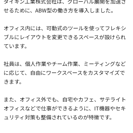
ダイキン工業株式会社は、グローバル展開を加速さ
せるために、ABW型の働き方を導入しました。
オフィス内には、可動式のツールを使ってフレキシ
ブルにレイアウトを変更できるスペースが設けられ
ています。
社員は、個人作業やチーム作業、ミーティングなど
に応じて、自由にワークスペースをカスタマイズで
きます。
また、オフィス外でも、自宅やカフェ、サテライト
オフィスなどで仕事ができるように、IT機器やセキ
ュリティ対策も整備されているのが特徴です。