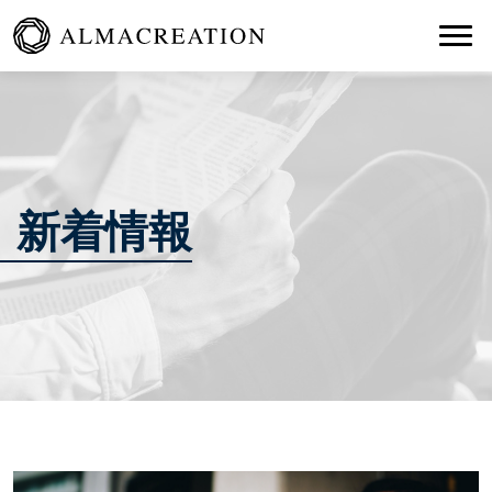
Togg
新着情報