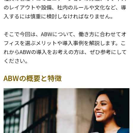
のレイアウトや設備、社内のルールや文化など、導
入するには慎重に検討しなければなりません。
そこで今回は、ABWについて、働き方に合わせてオ
フィスを選ぶメリットや導入事例を解説します。こ
れからABWの導入をお考えの方は、ぜひ参考にして
ください。
ABWの概要と特徴