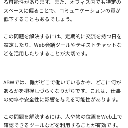
る可能性があります。また、オフィス内でも特定の
スペースに偏ることで、コミュニケーションの質が
低下することもあるでしょう。
この問題を解決するには、定期的に交流を持つ日を
設定したり、Web会議ツールやテキストチャットな
どを活用したりすることが大切です。
従業員や備品の位置を把握しづらい
ABWでは、誰がどこで働いているかや、どこに何が
あるかを把握しづらくなりがちです。これは、仕事
の効率や安全性に影響を与える可能性があります。
この問題を解決するには、人や物の位置をWeb上で
確認できるツールなどを利用することが有効です。