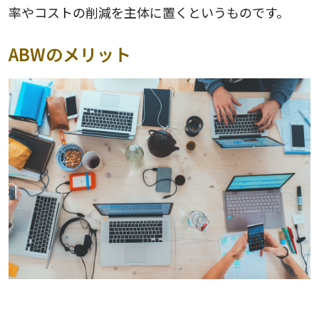
率やコストの削減を主体に置くというものです。
ABWのメリット
生産性の向上