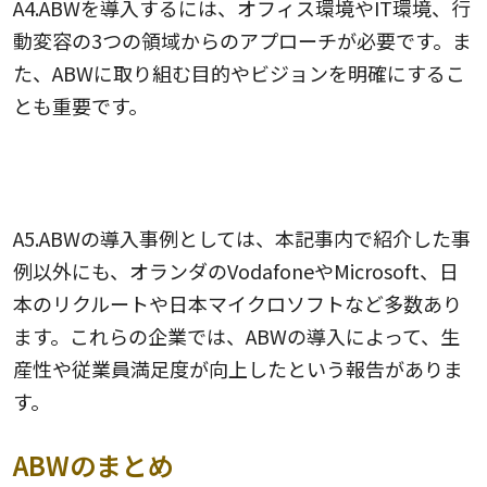
A4.ABWを導入するには、オフィス環境やIT環境、行
動変容の3つの領域からのアプローチが必要です。ま
た、ABWに取り組む目的やビジョンを明確にするこ
とも重要です。
Q5.ABWの導入事例にはどのような企業があります
か？
A5.ABWの導入事例としては、本記事内で紹介した事
例以外にも、オランダのVodafoneやMicrosoft、日
本のリクルートや日本マイクロソフトなど多数あり
ます。これらの企業では、ABWの導入によって、生
産性や従業員満足度が向上したという報告がありま
す。
ABWのまとめ