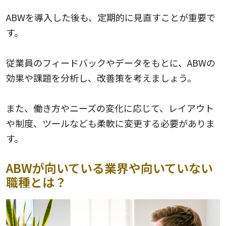
ABWを導入した後も、定期的に見直すことが重要で
す。
従業員のフィードバックやデータをもとに、ABWの
効果や課題を分析し、改善策を考えましょう。
また、働き方やニーズの変化に応じて、レイアウト
や制度、ツールなども柔軟に変更する必要がありま
す。
ABWが向いている業界や向いていない
職種とは？