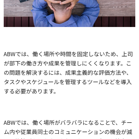
社員の管理が難しい
ABWでは、働く場所や時間を固定しないため、上司
が部下の働き方や成果を管理しにくくなります。こ
の問題を解決するには、成果主義的な評価方法や、
タスクやスケジュールを管理するツールなどを導入
する必要があります。
コミュニケーションの低下
ABWでは、働く場所がバラバラになることで、チー
ム内や従業員同士のコミュニケーションの機会が減