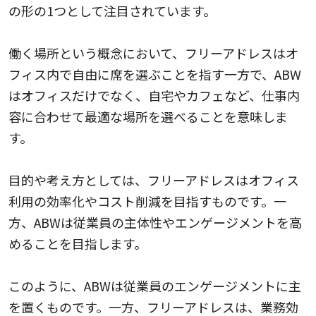
の形の1つとして注目されています。
働く場所という概念において、フリーアドレスはオ
フィス内で自由に席を選ぶことを指す一方で、ABW
はオフィスだけでなく、自宅やカフェなど、仕事内
容に合わせて最適な場所を選べることを意味しま
す。
目的や考え方としては、フリーアドレスはオフィス
利用の効率化やコスト削減を目指すものです。一
方、ABWは従業員の主体性やエンゲージメントを高
めることを目指します。
このように、ABWは従業員のエンゲージメントに主
を置くものです。一方、フリーアドレスは、業務効