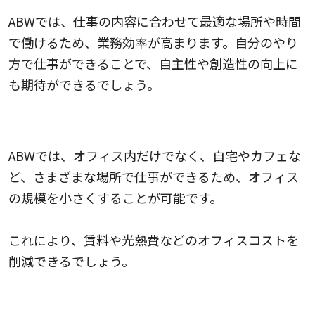
ABWでは、仕事の内容に合わせて最適な場所や時間
で働けるため、業務効率が高まります。自分のやり
方で仕事ができることで、自主性や創造性の向上に
も期待ができるでしょう。
オフィスコストの削減
ABWでは、オフィス内だけでなく、自宅やカフェな
ど、さまざまな場所で仕事ができるため、オフィス
の規模を小さくすることが可能です。
これにより、賃料や光熱費などのオフィスコストを
削減できるでしょう。
ワークライフバランスの実現