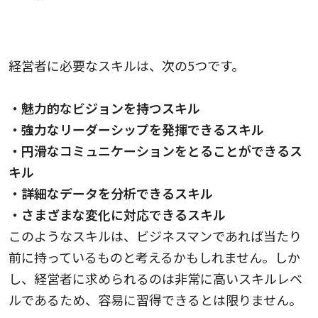
経営者に必要なスキルや能力5つ
経営者に必要なスキルは、次の5つです。
・魅力的なビジョンを持つスキル
・強力なリーダーシップを発揮できるスキル
・円滑なコミュニケーションをとることができるス
キル
・詳細なデータを分析できるスキル
・さまざまな変化に対応できるスキル
このようなスキルは、ビジネスマンであれば当たり
前に持っているものと考えるかもしれません。しか
し、経営者に求められるのは非常に高いスキルレベ
ルであるため、容易に習得できるとは限りません。