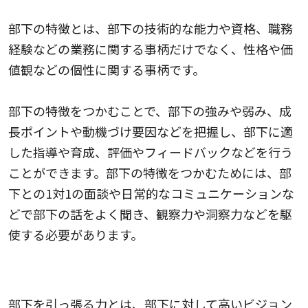
部下の特徴とは、部下の技術的な能力や資格、職務
経験などの業務に関する事柄だけでなく、性格や価
値観などの個性に関する事柄です。
部下の特徴をつかむことで、部下の強みや弱み、成
長ポイントや動機づけ要因などを把握し、部下に適
した指導や育成、評価やフィードバックなどを行う
ことができます。部下の特徴をつかむためには、部
下との1対1の面談や日常的なコミュニケーションな
どで部下の話をよく聞き、観察力や洞察力などを駆
使する必要があります。
部下を引っ張る力
部下を引っ張る力とは、部下に対して高いビジョン