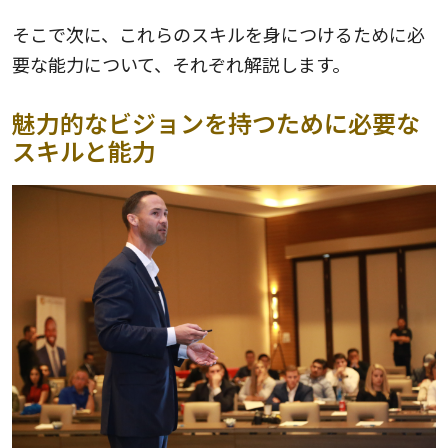
そこで次に、これらのスキルを身につけるために必
要な能力について、それぞれ解説します。
魅力的なビジョンを持つために必要な
スキルと能力