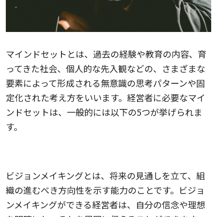
マインドセットとは、過去の経験や教育の内容、育
ってきた社会、個人的な先入観などの、さまざまな
要素によって形成される無意識の思考パターンや固
定化された考え方をいいます。経営者に必要なマイ
ンドセットは、一般的には以下の5つが挙げられま
す。
ビジョンメイキング
ビジョンメイキングとは、将来の見通しを立て、組
織の進むべき方向性を示す能力のことです。ビジョ
ンメイキングができる経営者は、自分の信念や理想