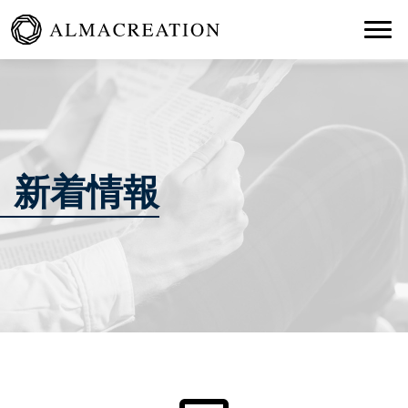
Togg
新着情報