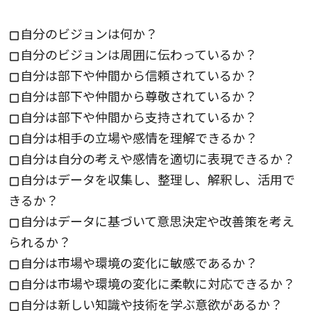
自分のビジョンは何か？
自分のビジョンは周囲に伝わっているか？
自分は部下や仲間から信頼されているか？
自分は部下や仲間から尊敬されているか？
自分は部下や仲間から支持されているか？
自分は相手の立場や感情を理解できるか？
自分は自分の考えや感情を適切に表現できるか？
自分はデータを収集し、整理し、解釈し、活用で
きるか？
自分はデータに基づいて意思決定や改善策を考え
られるか？
自分は市場や環境の変化に敏感であるか？
自分は市場や環境の変化に柔軟に対応できるか？
自分は新しい知識や技術を学ぶ意欲があるか？