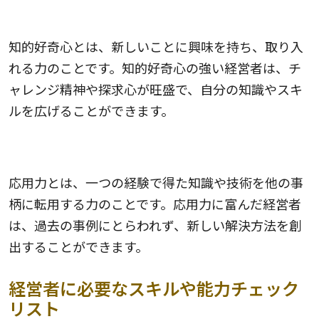
知的好奇心
知的好奇心とは、新しいことに興味を持ち、取り入
れる力のことです。知的好奇心の強い経営者は、チ
ャレンジ精神や探求心が旺盛で、自分の知識やスキ
ルを広げることができます。
応用力
応用力とは、一つの経験で得た知識や技術を他の事
柄に転用する力のことです。応用力に富んだ経営者
は、過去の事例にとらわれず、新しい解決方法を創
出することができます。
経営者に必要なスキルや能力チェック
リスト