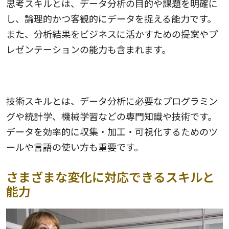
思考スキルとは、データ分析の目的や課題を明確に
し、論理的かつ客観的にデータを捉える能力です。
また、分析結果をビジネスに活かすための提案やプ
レゼンテーションの能力も含まれます。
技術スキル
技術スキルとは、データ分析に必要なプログラミン
グや統計学、機械学習などの専門知識や技術です。
データを効率的に収集・加工・可視化するためのツ
ールや言語の使い方も重要です。
さまざまな変化に対応できるスキルと
能力