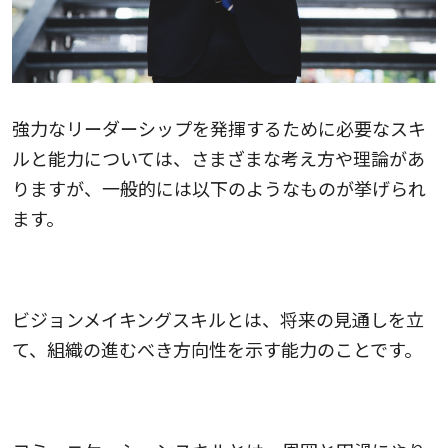
強力なリーダーシップを発揮するために必要なスキ
ルと能力については、さまざまな考え方や理論があ
りますが、一般的には以下のようなものが挙げられ
ます。
ビジョンメイキングスキル
ビジョンメイキングスキルとは、将来の見通しを立
て、組織の進むべき方向性を示す能力のことです。
コミュニケーションスキル