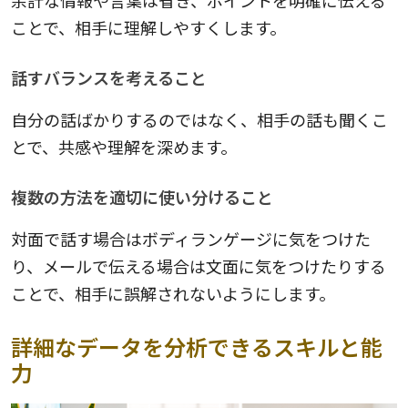
余計な情報や言葉は省き、ポイントを明確に伝える
ことで、相手に理解しやすくします。
話すバランスを考えること
自分の話ばかりするのではなく、相手の話も聞くこ
とで、共感や理解を深めます。
複数の方法を適切に使い分けること
対面で話す場合はボディランゲージに気をつけた
り、メールで伝える場合は文面に気をつけたりする
ことで、相手に誤解されないようにします。
詳細なデータを分析できるスキルと能
力