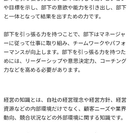
や目標を示し、部下の意欲や能力を引き出し、部下
と一体となって結果を出すための力です。
部下を引っ張る力を持つことで、部下はマネージャ
ーに従って仕事に取り組み、チームワークやパフォ
ーマンスが向上します。部下を引っ張る力を持つた
めには、リーダーシップや意思決定力、コーチング
力などを高める必要があります。
経営の知識
経営の知識とは、自社の経営理念や経営方針、経営
資源などの内部環境だけでなく、顧客ニーズや業界
動向、競合状況などの外部環境に関する知識です。