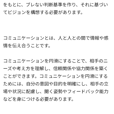
をもとに、ブレない判断基準を作り、それに基づい
てビジョンを構想する必要があります。
人とのコミュニケーションを円滑にする
コミュニケーションとは、人と人との間で情報や感
情を伝え合うことです。
コミュニケーションを円滑にすることで、相手のニ
ーズや考え方を理解し、信頼関係や協力関係を築く
ことができます。コミュニケーションを円滑にする
ためには、自分の意図や目的を明確にし、相手の立
場や状況に配慮し、聞く姿勢やフィードバック能力
などを身につける必要があります。
部下の特徴をつかむ