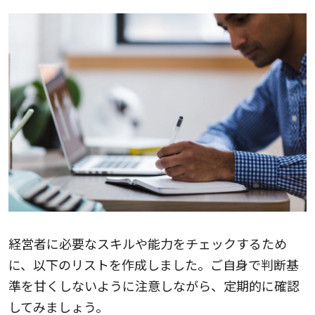
経営者に必要なスキルや能力をチェックするため
に、以下のリストを作成しました。ご自身で判断基
準を甘くしないように注意しながら、定期的に確認
してみましょう。