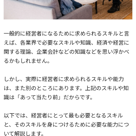
一般的に経営者になるために求められるスキルと言
えば、各業界で必要なスキルや知識、経済や経営に
関する理論、企業会計などの知識などを思い浮かべ
るかもしれません。
しかし、実際に経営者に求められるスキルや能力
は、また別のところにあります。上記のスキルや知
識は「あって当たり前」だからです。
以下では、経営者にとって最も必要となるスキル
と、そのスキルを身につけるために必要な能力につ
いて解説します。