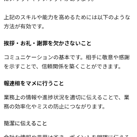
上記のスキルや能力を高めるためには以下のような
方法が有効です。
挨拶・お礼・謝罪を欠かさないこと
コミュニケーションの基本です。相手に敬意や感謝
を示すことで、信頼関係を築くことができます。
報連相をマメに行うこと
業務上の情報や進捗状況を適切に伝えることで、業
務の効率化やミスの防止につながります。
簡潔に伝えること