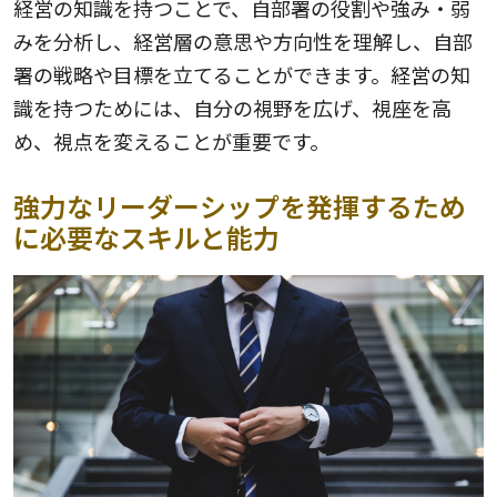
経営の知識を持つことで、自部署の役割や強み・弱
みを分析し、経営層の意思や方向性を理解し、自部
署の戦略や目標を立てることができます。経営の知
識を持つためには、自分の視野を広げ、視座を高
め、視点を変えることが重要です。
強力なリーダーシップを発揮するため
に必要なスキルと能力