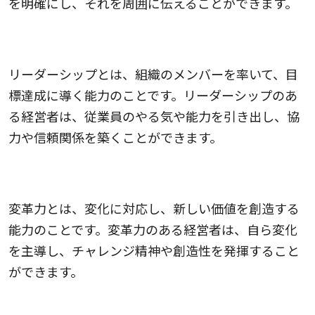
を明確にし、それを周囲に伝えることができます。
リーダーシップ
リーダーシップとは、組織のメンバーを率いて、目
標達成に導く能力のことです。リーダーシップのあ
る経営者は、従業員のやる気や能力を引き出し、協
力や信頼関係を築くことができます。
変革力
変革力とは、変化に対応し、新しい価値を創造する
能力のことです。変革力のある経営者は、自ら変化
を主導し、チャレンジ精神や創造性を発揮すること
ができます。
学習力