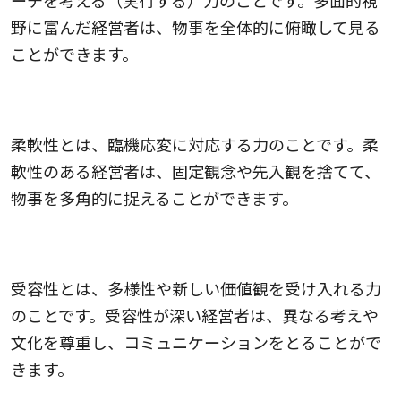
野に富んだ経営者は、物事を全体的に俯瞰して見る
ことができます。
柔軟性
柔軟性とは、臨機応変に対応する力のことです。柔
軟性のある経営者は、固定観念や先入観を捨てて、
物事を多角的に捉えることができます。
受容性
受容性とは、多様性や新しい価値観を受け入れる力
のことです。受容性が深い経営者は、異なる考えや
文化を尊重し、コミュニケーションをとることがで
きます。