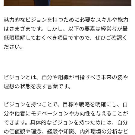
魅力的なビジョンを持つために必要なスキルや能力
はさまざまです。しかし、以下の要素は経営者が最
低限理解しておくべき項目ですので、ぜひご確認く
ださい。
具体的なビジョンを持つ
ビジョンとは、自分や組織が目指すべき未来の姿や
理想の状態を表す言葉です。
ビジョンを持つことで、目標や戦略を明確にし、自
分や他者にモチベーションや方向性を与えることが
できます。具体的なビジョンを持つためには、自分
の価値観や理念、経験や知識、内外環境の分析など