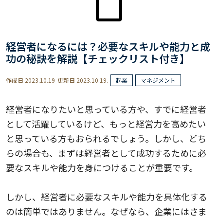
経営者になるには？必要なスキルや能力と成
功の秘訣を解説【チェックリスト付き】
作成日
2023.10.19
更新日
2023.10.19.
起業
マネジメント
経営者になりたいと思っている方や、すでに経営者
として活躍しているけど、もっと経営力を高めたい
と思っている方もおられるでしょう。しかし、どち
らの場合も、まずは経営者として成功するために必
要なスキルや能力を身につけることが重要です。
しかし、経営者に必要なスキルや能力を具体化する
のは簡単ではありません。なぜなら、企業にはさま