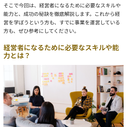
そこで今回は、経営者になるために必要なスキルや
能力と、成功の秘訣を徹底解説します。これから経
営を学ぼうという方も、すでに事業を運営している
方も、ぜひ参考にしてください。
経営者になるために必要なスキルや能
力とは？