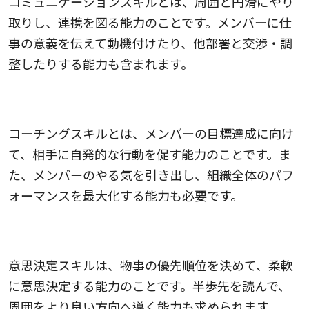
コミュニケーションスキルとは、周囲と円滑にやり
取りし、連携を図る能力のことです。メンバーに仕
事の意義を伝えて動機付けたり、他部署と交渉・調
整したりする能力も含まれます。
コーチングスキル
コーチングスキルとは、メンバーの目標達成に向け
て、相手に自発的な行動を促す能力のことです。ま
た、メンバーのやる気を引き出し、組織全体のパフ
ォーマンスを最大化する能力も必要です。
意思決定スキル
意思決定スキルは、物事の優先順位を決めて、柔軟
に意思決定する能力のことです。半歩先を読んで、
周囲をより良い方向へ導く能力も求められます。