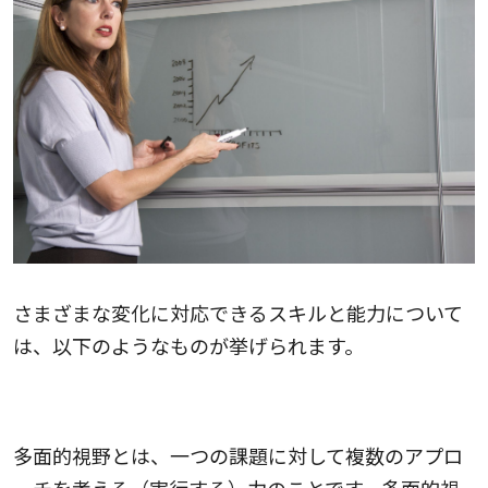
さまざまな変化に対応できるスキルと能力について
は、以下のようなものが挙げられます。
多面的視野
多面的視野とは、一つの課題に対して複数のアプロ
ーチを考える（実行する）力のことです。多面的視