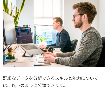
詳細なデータを分析できるスキルと能力について
は、以下のように分類できます。
思考スキル