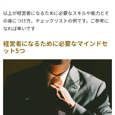
以上が経営者になるために必要なスキルや能力とそ
の身につけ方、チェックリストの例です。ご参考に
なれば幸いです
経営者になるために必要なマインドセ
ット5つ