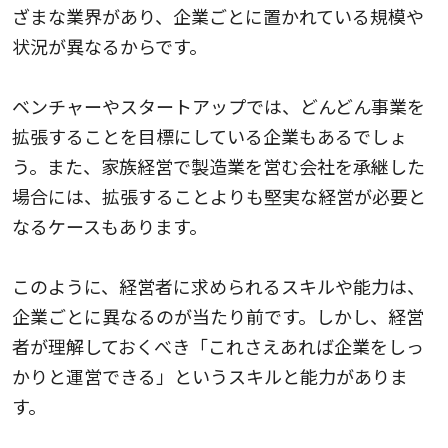
ざまな業界があり、企業ごとに置かれている規模や
状況が異なるからです。
ベンチャーやスタートアップでは、どんどん事業を
拡張することを目標にしている企業もあるでしょ
う。また、家族経営で製造業を営む会社を承継した
場合には、拡張することよりも堅実な経営が必要と
なるケースもあります。
このように、経営者に求められるスキルや能力は、
企業ごとに異なるのが当たり前です。しかし、経営
者が理解しておくべき「これさえあれば企業をしっ
かりと運営できる」というスキルと能力がありま
す。