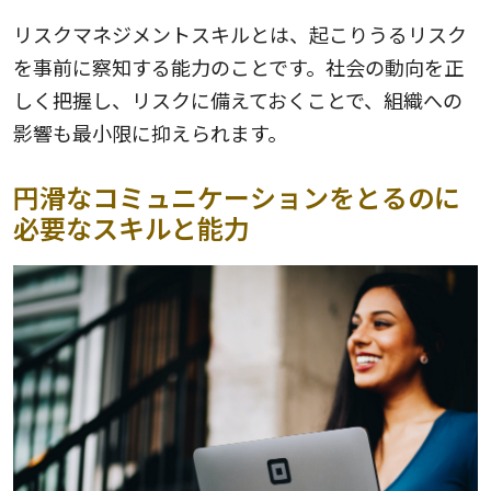
リスクマネジメントスキルとは、起こりうるリスク
を事前に察知する能力のことです。社会の動向を正
しく把握し、リスクに備えておくことで、組織への
影響も最小限に抑えられます。
円滑なコミュニケーションをとるのに
必要なスキルと能力