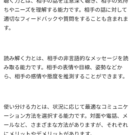
聴く力とは、相手の話を注意深く聴き、相手の気持
ちやニーズを理解する能力です。相手の話に対して
適切なフィードバックや質問をすることも含まれま
す。
読み解く力
読み解く力とは、相手の非言語的なメッセージを読
み取る能力です。相手の表情や目線、姿勢などか
ら、相手の感情や態度を推測することができます。
使い分ける力
使い分ける力とは、状況に応じて最適なコミュニケ
ーション方法を選択する能力です。対面や電話、メ
ールなど、さまざまな方法がありますが、それぞれ
にメリットやデメリットがあります。