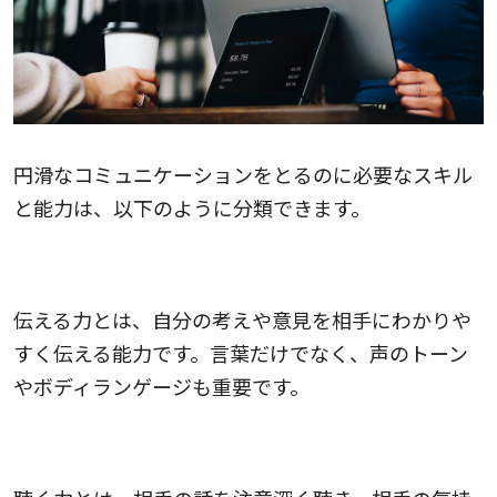
円滑なコミュニケーションをとるのに必要なスキル
と能力は、以下のように分類できます。
伝える力
伝える力とは、自分の考えや意見を相手にわかりや
すく伝える能力です。言葉だけでなく、声のトーン
やボディランゲージも重要です。
聴く力