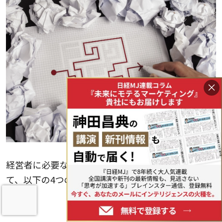
×
経営者に必要なマインドセットを養う方法につい
て、以下の4つの方法を紹介します。
自己分析を行う