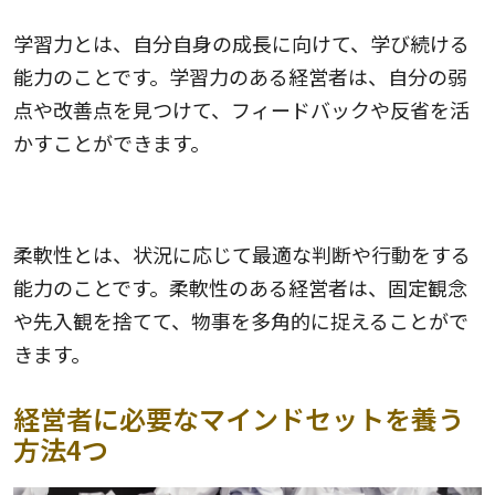
学習力とは、自分自身の成長に向けて、学び続ける
能力のことです。学習力のある経営者は、自分の弱
点や改善点を見つけて、フィードバックや反省を活
かすことができます。
柔軟性
柔軟性とは、状況に応じて最適な判断や行動をする
能力のことです。柔軟性のある経営者は、固定観念
や先入観を捨てて、物事を多角的に捉えることがで
きます。
経営者に必要なマインドセットを養う
方法4つ