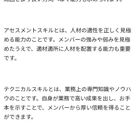
アセスメントスキル
アセスメントスキルとは、人材の適性を正しく見極
める能力のことです。メンバーの強みや弱みを見極
めたうえで、適材適所に人材を配置する能力も重要
です。
テクニカルスキル
テクニカルスキルとは、業務上の専門知識やノウハ
ウのことです。自身が業務で高い成果を出し、お手
本を示すことで、メンバーから厚い信頼を得ること
ができます。
リスクマネジメントスキル