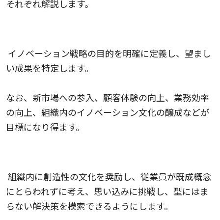
それぞれ解説します。
1.目標を設定する
イノベーション戦略の目的を明確に定義し、望まし
い成果を特定します。
なお、新市場への参入、顧客体験の向上、業務効率
の向上、組織内のイノベーション文化の醸成などが
目標になり得ます。
2.創造性を促進する
組織内に創造性の文化を奨励し、従業員が既成概念
にとらわれずに考え、思い込みに挑戦し、型にはま
らない解決策を模索できるようにします。