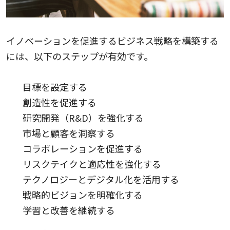
イノベーションを促進するビジネス戦略を構築する
には、以下のステップが有効です。
目標を設定する
創造性を促進する
研究開発（R&D）を強化する
市場と顧客を洞察する
コラボレーションを促進する
リスクテイクと適応性を強化する
テクノロジーとデジタル化を活用する
戦略的ビジョンを明確化する
学習と改善を継続する