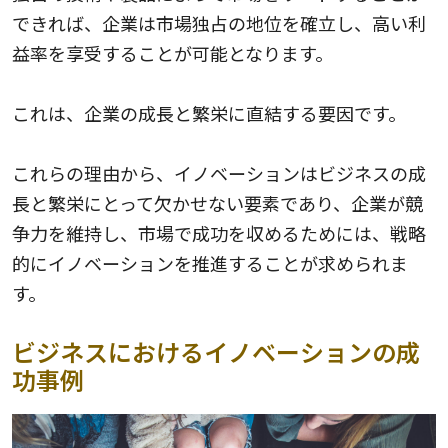
できれば、企業は市場独占の地位を確立し、高い利
益率を享受することが可能となります。
これは、企業の成長と繁栄に直結する要因です。
これらの理由から、イノベーションはビジネスの成
長と繁栄にとって欠かせない要素であり、企業が競
争力を維持し、市場で成功を収めるためには、戦略
的にイノベーションを推進することが求められま
す。
ビジネスにおけるイノベーションの成
功事例