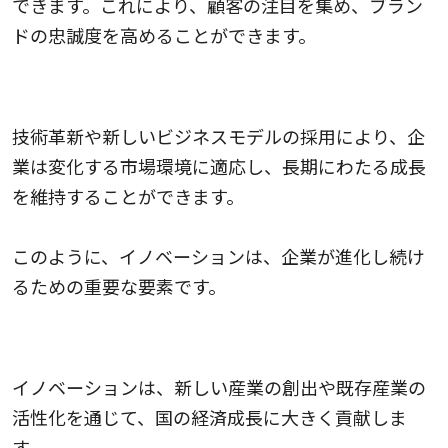
できます。これにより、顧客の注目を集め、ブラン
ドの忠誠度を高めることができます。
3.持続可能な成長のため
技術革新や新しいビジネスモデルの採用により、企
業は変化する市場環境に適応し、長期にわたる成長
を維持することができます。
このように、イノベーションは、企業が進化し続け
るための重要な要素です。
4.経済成長を促進するため
イノベーションは、新しい産業の創出や既存産業の
活性化を通じて、国の経済成長に大きく貢献しま
す。