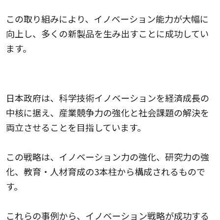
この取り組みにより、イノベーション能力が大幅に
向上し、多くの新製品を生み出すことに成功してい
ます。
日本の内閣府による統合イノベーション戦略
日本政府は、科学技術イノベーションを経済成長の
中核に据え、産業競争力の強化と社会課題の解決を
両立させることを目指しています。
この戦略は、イノベーション力の強化、研究力の強
化、教育・人材育成の3本柱から構成されるもので
す。
これらの事例から、イノベーション戦略が成功する