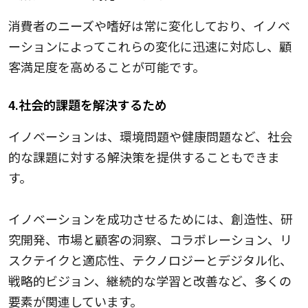
消費者のニーズや嗜好は常に変化しており、イノベ
ーションによってこれらの変化に迅速に対応し、顧
客満足度を高めることが可能です。
4.社会的課題を解決するため
イノベーションは、環境問題や健康問題など、社会
的な課題に対する解決策を提供することもできま
す。
イノベーションを成功させるためには、創造性、研
究開発、市場と顧客の洞察、コラボレーション、リ
スクテイクと適応性、テクノロジーとデジタル化、
戦略的ビジョン、継続的な学習と改善など、多くの
要素が関連しています。