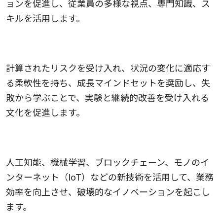
ョンを促進し、従業員の多様な視点、専門知識、ス
キルを活用します。
6.リスクテイクと適応性を強化する
計算されたリスクを受け入れ、状況の変化に適応す
る柔軟性を持ち、成長マインドセットを奨励し、失
敗から学ぶことで、実験と継続的改善を受け入れる
文化を促進します。
7.テクノロジーとデジタル化を活用する
人工知能、機械学習、ブロックチェーン、モノのイ
ンターネット（IoT）などの新技術を活用して、業務
効率を向上させ、破壊的なイノベーションを起こし
ます。