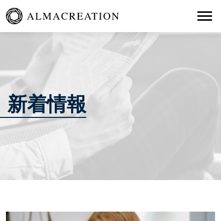
Togg
新着情報