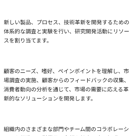
3.研究開発（R&D）を強化する
新しい製品、プロセス、技術革新を開発するための
体系的な調査と実験を行い、研究開発活動にリソー
スを割り当てます。
4.市場と顧客を洞察する
顧客のニーズ、嗜好、ペインポイントを理解し、市
場調査の実施、顧客からのフィードバックの収集、
消費者動向の分析を通じて、市場の需要に応える革
新的なソリューションを開発します。
5.コラボレーションを促進する
組織内のさまざまな部門やチーム間のコラボレーシ