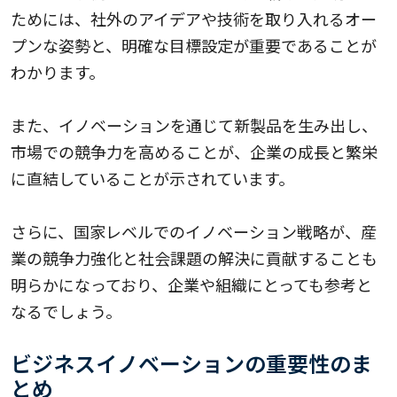
ためには、社外のアイデアや技術を取り入れるオー
プンな姿勢と、明確な目標設定が重要であることが
わかります。
また、イノベーションを通じて新製品を生み出し、
市場での競争力を高めることが、企業の成長と繁栄
に直結していることが示されています。
さらに、国家レベルでのイノベーション戦略が、産
業の競争力強化と社会課題の解決に貢献することも
明らかになっており、企業や組織にとっても参考と
なるでしょう。
ビジネスイノベーションの重要性のま
とめ