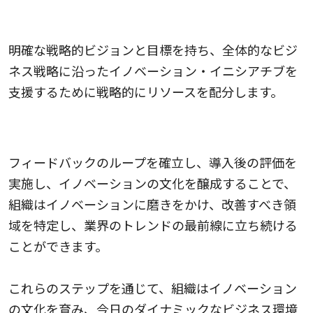
8.戦略的ビジョンを明確化する
明確な戦略的ビジョンと目標を持ち、全体的なビジ
ネス戦略に沿ったイノベーション・イニシアチブを
支援するために戦略的にリソースを配分します。
9.学習と改善を継続する
フィードバックのループを確立し、導入後の評価を
実施し、イノベーションの文化を醸成することで、
組織はイノベーションに磨きをかけ、改善すべき領
域を特定し、業界のトレンドの最前線に立ち続ける
ことができます。
これらのステップを通じて、組織はイノベーション
の文化を育み、今日のダイナミックなビジネス環境