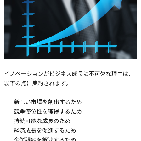
イノベーションがビジネス成長に不可欠な理由は、
以下の点に集約されます。
新しい市場を創出するため
競争優位性を獲得するため
持続可能な成長のため
経済成長を促進するため
企業課題を解決するため