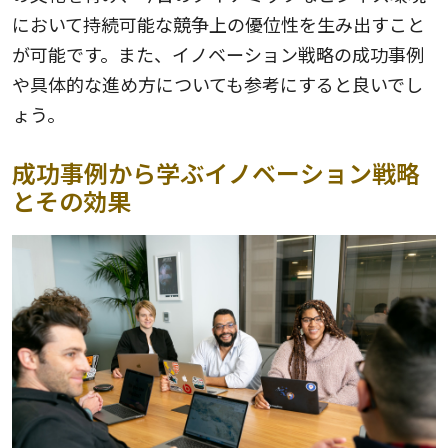
において持続可能な競争上の優位性を生み出すこと
が可能です。また、イノベーション戦略の成功事例
や具体的な進め方についても参考にすると良いでし
ょう。
成功事例から学ぶイノベーション戦略
とその効果