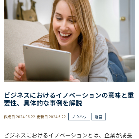
ビジネスにおけるイノベーションの意味と重
要性、具体的な事例を解説
作成日
2024.06.22
更新日
2024.6.22.
ノウハウ
経営
ビジネスにおけるイノベーションとは、企業が成長