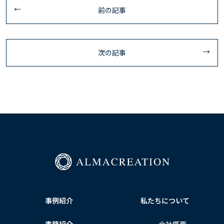
前の記事
次の記事
事例紹介
私たちについて