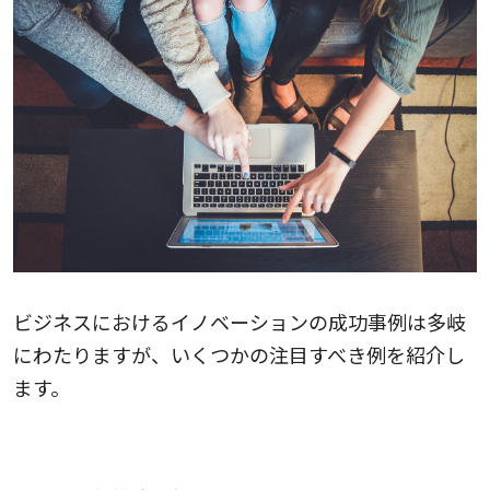
ビジネスにおけるイノベーションの成功事例は多岐
にわたりますが、いくつかの注目すべき例を紹介し
ます。
ヤマト運輸株式会社の成功事例