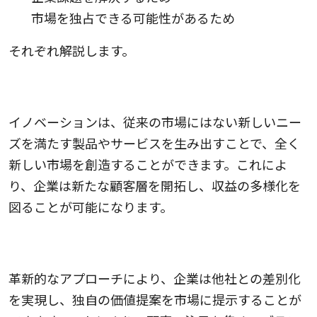
市場を独占できる可能性があるため
それぞれ解説します。
1.新しい市場を創出するため
イノベーションは、従来の市場にはない新しいニー
ズを満たす製品やサービスを生み出すことで、全く
新しい市場を創造することができます。これによ
り、企業は新たな顧客層を開拓し、収益の多様化を
図ることが可能になります。
2.競争優位性を獲得するため
革新的なアプローチにより、企業は他社との差別化
を実現し、独自の価値提案を市場に提示することが