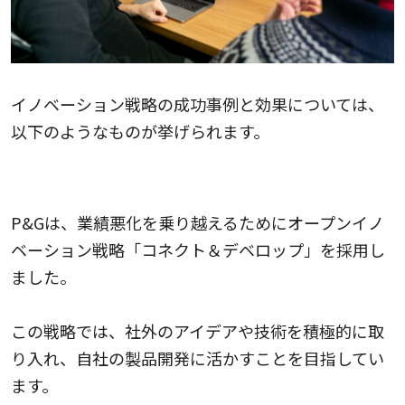
イノベーション戦略の成功事例と効果については、
以下のようなものが挙げられます。
プロクター・アンド・ギャンブル（P&G）の事例
P&Gは、業績悪化を乗り越えるためにオープンイノ
ベーション戦略「コネクト＆デベロップ」を採用し
ました。
この戦略では、社外のアイデアや技術を積極的に取
り入れ、自社の製品開発に活かすことを目指してい
ます。