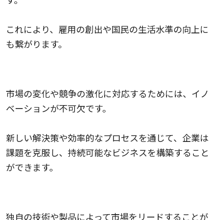
これにより、雇用の創出や国民の生活水準の向上に
も繋がります。
5.企業課題を解決するため
市場の変化や競争の激化に対応するためには、イノ
ベーションが不可欠です。
新しい解決策や効率的なプロセスを通じて、企業は
課題を克服し、持続可能なビジネスを構築すること
ができます。
6.市場を独占できる可能性があるため
独自の技術や製品によって市場をリードすることが