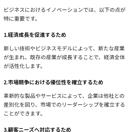
ビジネスにおけるイノベーションでは、以下の点が
特に重要です。
1.経済成長を促進するため
新しい技術やビジネスモデルによって、新たな産業
が生まれ、既存の産業が成長することで、経済全体
が活性化します。
2.市場競争における優位性を確立するため
革新的な製品やサービスによって、企業は他社との
差別化を図り、市場でのリーダーシップを確立する
ことができます。
3.顧客ニーズへ対応するため