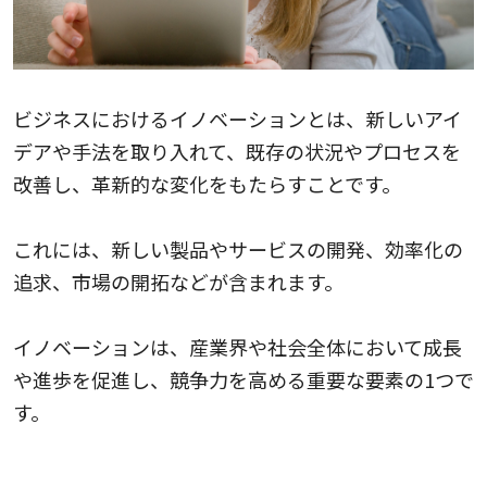
ビジネスにおけるイノベーションとは、新しいアイ
デアや手法を取り入れて、既存の状況やプロセスを
改善し、革新的な変化をもたらすことです。
これには、新しい製品やサービスの開発、効率化の
追求、市場の開拓などが含まれます。
イノベーションは、産業界や社会全体において成長
や進歩を促進し、競争力を高める重要な要素の1つで
す。
ビジネスにおけるイノベーションの重要性4つ