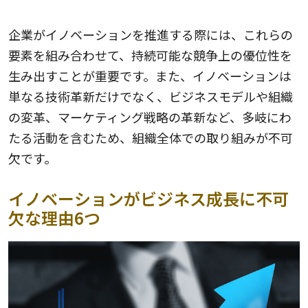
企業がイノベーションを推進する際には、これらの
要素を組み合わせて、持続可能な競争上の優位性を
生み出すことが重要です。また、イノベーションは
単なる技術革新だけでなく、ビジネスモデルや組織
の変革、マーケティング戦略の革新など、多岐にわ
たる活動を含むため、組織全体での取り組みが不可
欠です。
イノベーションがビジネス成長に不可
欠な理由6つ