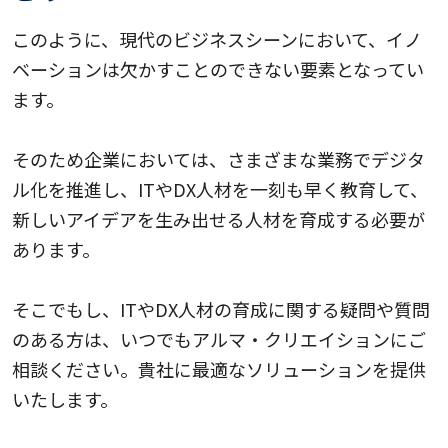
このように、現代のビジネスシーンにおいて、イノ
ベーションは欠かすことのできない要素となってい
ます。
そのため企業においては、さまざまな業務でデジタ
ル化を推進し、ITやDX人材を一刻も早く教育して、
新しいアイデアを生み出せる人材を育成する必要が
あります。
そこでもし、ITやDX人材の育成に関する疑問や質問
のある方は、いつでもアルマ・クリエイションにご
相談ください。貴社に最適なソリューションを提供
いたします。