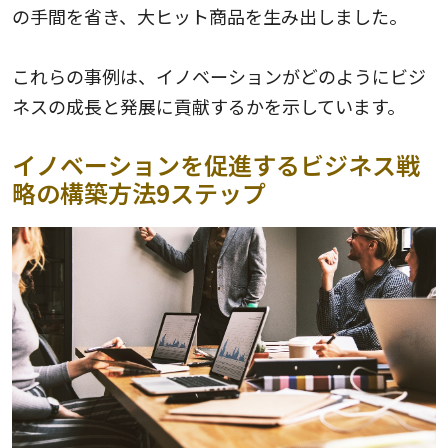
の手間を省き、大ヒット商品を生み出しました。
これらの事例は、イノベーションがどのようにビジ
ネスの成長と発展に貢献するかを示しています。
イノベーションを促進するビジネス戦
略の構築方法9ステップ