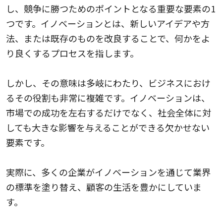
し、競争に勝つためのポイントとなる重要な要素の1
つです。イノベーションとは、新しいアイデアや方
法、または既存のものを改良することで、何かをよ
り良くするプロセスを指します。
しかし、その意味は多岐にわたり、ビジネスにおけ
るその役割も非常に複雑です。イノベーションは、
市場での成功を左右するだけでなく、社会全体に対
しても大きな影響を与えることができる欠かせない
要素です。
実際に、多くの企業がイノベーションを通じて業界
の標準を塗り替え、顧客の生活を豊かにしていま
す。