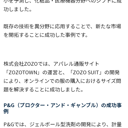
小を予測し、化粧品・医療機器分野へのシフトに成
功しました。
既存の技術を異分野に応用することで、新たな市場
を開拓することに成功した事例です。
株式会社ZOZOの成功事例
株式会社ZOZOでは、アパレル通販サイト
「ZOZOTOWN」の運営と、「ZOZO SUIT」の開発
により、オンラインでの服の購入におけるサイズ問
題を解決することに成功しました。
P&G（プロクター・アンド・ギャンブル）の成功事
例
P&Gでは、ジェルボール型洗剤の開発により、計量