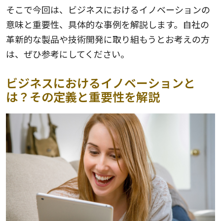
そこで今回は、ビジネスにおけるイノベーションの
意味と重要性、具体的な事例を解説します。自社の
革新的な製品や技術開発に取り組もうとお考えの方
は、ぜひ参考にしてください。
ビジネスにおけるイノベーションと
は？その定義と重要性を解説