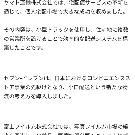
ヤマト運輸株式会社では、宅配便サービスの革新を
通じて、個人宅配市場で大きな成功を収めました。
その内容は、小型トラックを使用し、住宅地に複数
の営業所を設けることで効率的な配送システムを構
築したことです。
セブン-イレブンの成功事例
セブン-イレブンは、日本におけるコンビニエンスス
トア事業の先駆けとなり、小口配送という新たな物
流の考え方を導入しました。
富士フイルム株式会社の成功事例
富士フイルム株式会社では、写真フイルム市場の縮