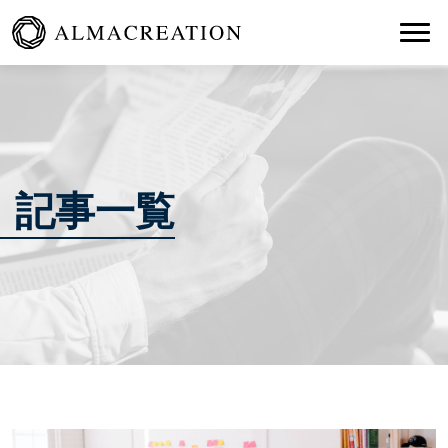
Togg
記事一覧