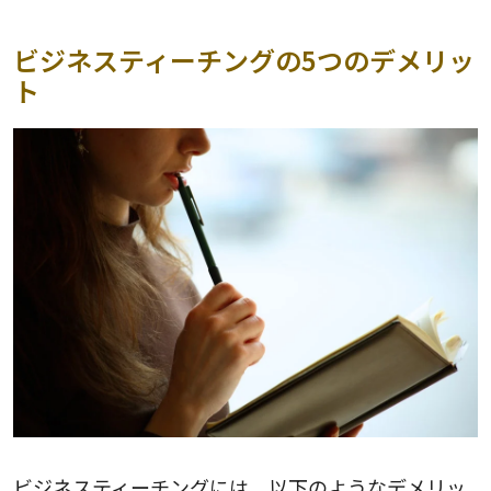
ビジネスティーチングの5つのデメリッ
ト
ビジネスティーチングには、以下のようなデメリッ