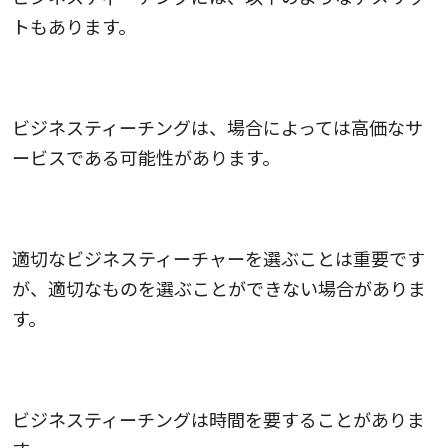
トもあります。
1.コストがかかる
ビジネスティーチングは、場合によっては高価なサ
ービスである可能性があります。
2.適切な講師の選択
適切なビジネスティーチャーを選ぶことは重要です
が、適切なものを選ぶことができない場合がありま
す。
3.時間の確保が必要
ビジネスティーチングは時間を要することがありま