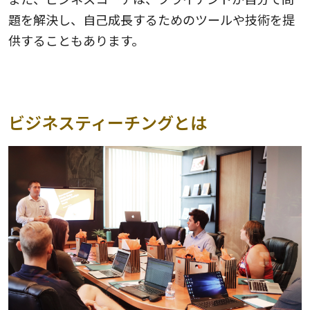
題を解決し、自己成長するためのツールや技術を提
供することもあります。
ビジネスティーチングとは