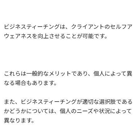
6.セルフアウェアネスの向上
ビジネスティーチングは、クライアントのセルフア
ウェアネスを向上させることが可能です。
これらは一般的なメリットであり、個人によって異
なる場合もあります。
また、ビジネスティーチングが適切な選択肢である
かどうかについては、個人のニーズや状況によって
異なります。