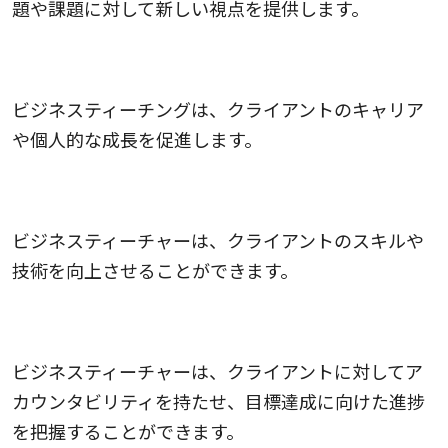
題や課題に対して新しい視点を提供します。
3.成長の促進
ビジネスティーチングは、クライアントのキャリア
や個人的な成長を促進します。
4.技術の向上
ビジネスティーチャーは、クライアントのスキルや
技術を向上させることができます。
5.アカウンタビリティ
ビジネスティーチャーは、クライアントに対してア
カウンタビリティを持たせ、目標達成に向けた進捗
を把握することができます。