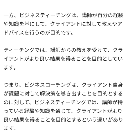
一方、ビジネスティーチングは、講師が自分の経験
や知識を基にして、クライアントに対して教えやア
ドバイスを行うのが目的です。
ティーチングでは、講師からの教えを受けて、クラ
イアントがより良い結果を得ることを目的としてい
ます。
つまり、ビジネスコーチングは、クライアント自身
が課題に対して解決策を導き出すことを目的とする
のに対して、ビジネスティーチングでは、講師が持
っている経験や知識を通じて、クライアントがより
良い結果を得ることを目的とするという違いがあり
ます。