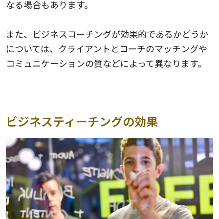
なる場合もあります。
また、ビジネスコーチングが効果的であるかどうか
については、クライアントとコーチのマッチングや
コミュニケーションの質などによって異なります。
ビジネスティーチングの効果