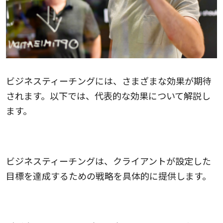
ビジネスティーチングには、さまざまな効果が期待
されます。以下では、代表的な効果について解説し
ます。
1.目標達成の促進
ビジネスティーチングは、クライアントが設定した
目標を達成するための戦略を具体的に提供します。
2.スキルアップ