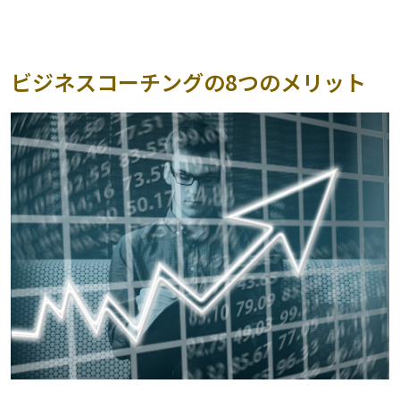
ビジネスコーチングの8つのメリット