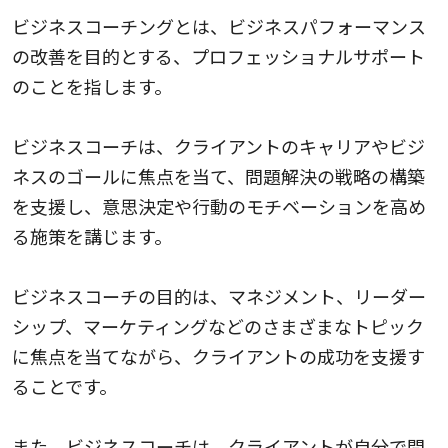
ビジネスコーチングとは、ビジネスパフォーマンス
の改善を目的とする、プロフェッショナルサポート
のことを指します。
ビジネスコーチは、クライアントのキャリアやビジ
ネスのゴールに焦点を当て、問題解決の戦略の構築
を支援し、意思決定や行動のモチベーションを高め
る施策を講じます。
ビジネスコーチの目的は、マネジメント、リーダー
シップ、マーケティングなどのさまざまなトピック
に焦点を当てながら、クライアントの成功を支援す
ることです。
また、ビジネスコーチは、クライアントが自分で問