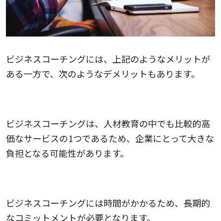
ビジネスコーチングには、上記のようなメリットが
ある一方で、次のようなデメリットもあります。
1.コストがかかる
ビジネスコーチングは、人材教育の中でも比較的高
価なサービスの1つであるため、企業にとって大きな
負担となる可能性があります。
2.長期的なコミットメントが必要
ビジネスコーチングには時間がかかるため、長期的
なコミットメントが必要となります。