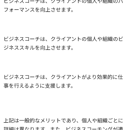
ビジネスコーチは、クライアントの個人や組織のパ
フォーマンスを向上させます。
7.ビジネススキルの向上
ビジネスコーチは、クライアントの個人や組織のビ
ジネススキルを向上させます。
8.個人的なアウトプットの改善
ビジネスコーチは、クライアントがより効果的に仕
事を行えるように支援します。
上記は一般的なメリットであり、個人や組織ごとに
詳細は異なります。また、ビジネスコーチングが適