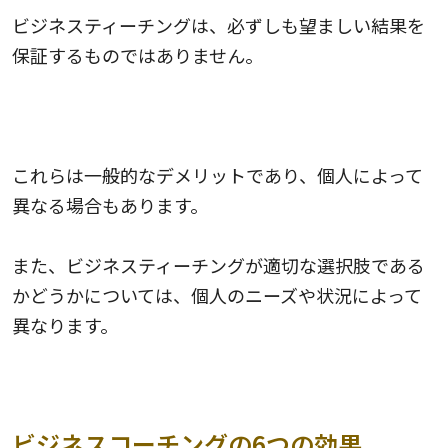
ビジネスティーチングは、必ずしも望ましい結果を
保証するものではありません。
これらは一般的なデメリットであり、個人によって
異なる場合もあります。
また、ビジネスティーチングが適切な選択肢である
かどうかについては、個人のニーズや状況によって
異なります。
ビジネスコーチングの6つの効果