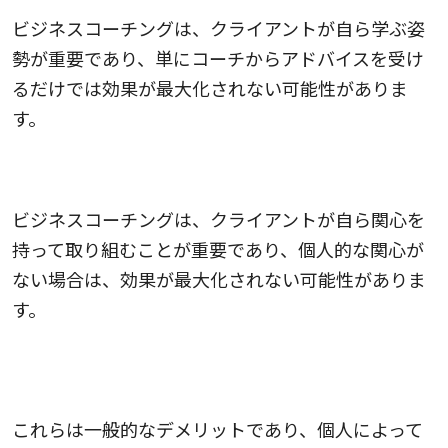
ビジネスコーチングは、クライアントが自ら学ぶ姿
勢が重要であり、単にコーチからアドバイスを受け
るだけでは効果が最大化されない可能性がありま
す。
6.個人的な関心が求められる
ビジネスコーチングは、クライアントが自ら関心を
持って取り組むことが重要であり、個人的な関心が
ない場合は、効果が最大化されない可能性がありま
す。
これらは一般的なデメリットであり、個人によって