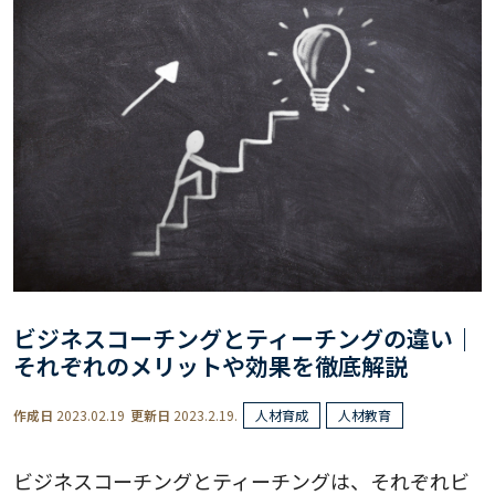
ビジネスコーチングとティーチングの違い｜
それぞれのメリットや効果を徹底解説
作成日
2023.02.19
更新日
2023.2.19.
人材育成
人材教育
ビジネスコーチングとティーチングは、それぞれビ