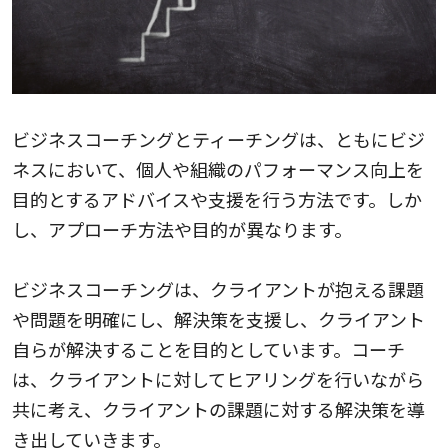
ビジネスコーチングとティーチングは、ともにビジ
ネスにおいて、個人や組織のパフォーマンス向上を
目的とするアドバイスや支援を行う方法です。しか
し、アプローチ方法や目的が異なります。
ビジネスコーチングは、クライアントが抱える課題
や問題を明確にし、解決策を支援し、クライアント
自らが解決することを目的としています。コーチ
は、クライアントに対してヒアリングを行いながら
共に考え、クライアントの課題に対する解決策を導
き出していきます。