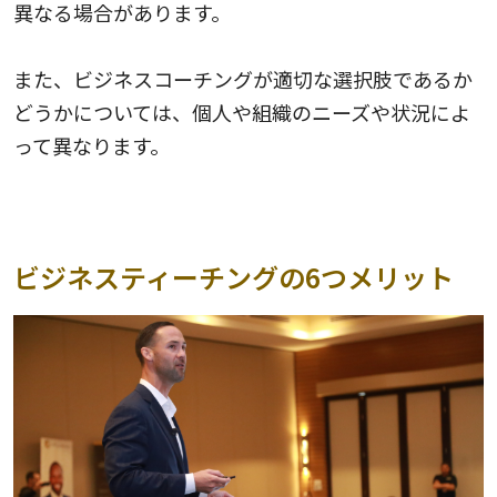
異なる場合があります。
また、ビジネスコーチングが適切な選択肢であるか
どうかについては、個人や組織のニーズや状況によ
って異なります。
ビジネスティーチングの6つメリット