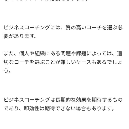
3.適切なコーチの選択
ビジネスコーチングには、質の高いコーチを選ぶ必
要があります。
また、個人や組織にある問題や課題によっては、適
切なコーチを選ぶことが難しいケースもあるでしょ
う。
4.すぐに結果が出にくい
ビジネスコーチングは長期的な効果を期待するもの
であり、即効性は期待できない場合もあります。
5.独学する姿勢が必要