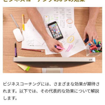
ビジネスコーチングには、さまざまな効果が期待さ
れます。以下では、その代表的な効果について解説
します。