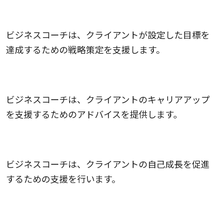
1.目標達成の促進
ビジネスコーチは、クライアントが設定した目標を
達成するための戦略策定を支援します。
2.キャリアの成長
ビジネスコーチは、クライアントのキャリアアップ
を支援するためのアドバイスを提供します。
3.自己のレベルアップ
ビジネスコーチは、クライアントの自己成長を促進
するための支援を行います。
4.パフォーマンス向上