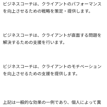
ビジネスコーチは、クライアントのパフォーマンス
を向上させるための戦略を策定・提供します。
5.問題解決の促進
ビジネスコーチは、クライアントが直面する問題を
解決するための支援を行います。
6.モチベーションの向上
ビジネスコーチは、クライアントのモチベーション
を向上させるための支援を提供します。
上記は一般的な効果の一例であり、個人によって異