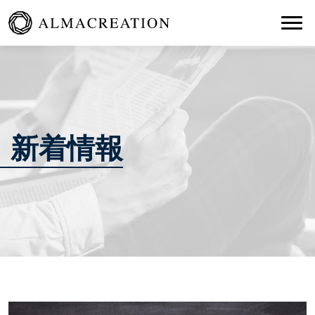
Togg
新着情報