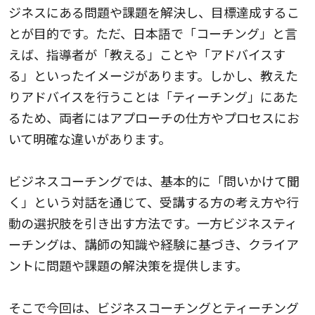
ジネスにある問題や課題を解決し、目標達成するこ
とが目的です。ただ、日本語で「コーチング」と言
えば、指導者が「教える」ことや「アドバイスす
る」といったイメージがあります。しかし、教えた
りアドバイスを行うことは「ティーチング」にあた
るため、両者にはアプローチの仕方やプロセスにお
いて明確な違いがあります。
ビジネスコーチングでは、基本的に「問いかけて聞
く」という対話を通じて、受講する方の考え方や行
動の選択肢を引き出す方法です。一方ビジネスティ
ーチングは、講師の知識や経験に基づき、クライア
ントに問題や課題の解決策を提供します。
そこで今回は、ビジネスコーチングとティーチング