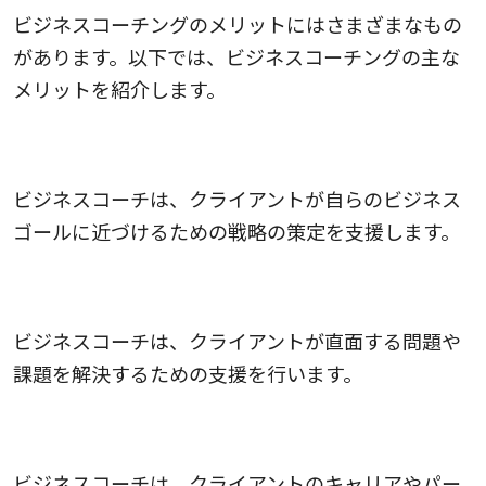
ビジネスコーチングのメリットにはさまざまなもの
があります。以下では、ビジネスコーチングの主な
メリットを紹介します。
1.ゴール達成の支援
ビジネスコーチは、クライアントが自らのビジネス
ゴールに近づけるための戦略の策定を支援します。
2.問題解決のサポート
ビジネスコーチは、クライアントが直面する問題や
課題を解決するための支援を行います。
3.自己成長の促進
ビジネスコーチは、クライアントのキャリアやパー