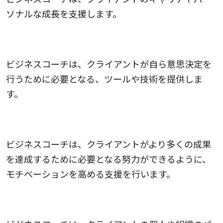
ソナルな成長を支援します。
4.意思決定の支援
ビジネスコーチは、クライアントが自ら意思決定を
行うために必要となる、ツールや技術を提供しま
す。
5.モチベーションの向上
ビジネスコーチは、クライアントがより多くの成果
を達成するために必要となる努力ができるように、
モチベーションを高める支援を行います。
6.パフォーマンスの向上