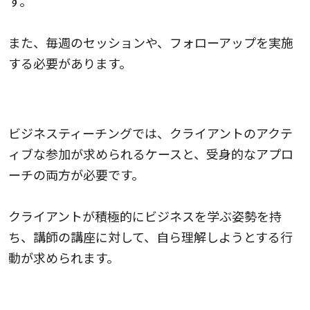
す。
また、毎週のセッションや、フォローアップを実施
する必要があります。
4.受身的なアプローチ
ビジネスティーチングでは、クライアントのアクテ
ィブな参加が求められるケースと、受身的なアプロ
ーチの両方が必要です。
クライアントが積極的にビジネスを学ぶ姿勢を持
ち、講師の講座に対して、自ら理解しようとする行
動が求められます。
5.結果の保証がない