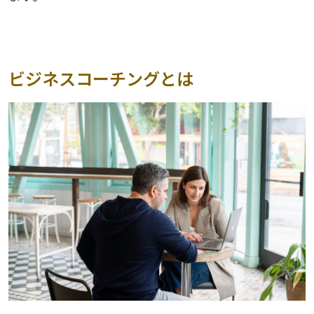
ビジネスコーチングとは