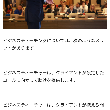
ビジネスティーチングについては、次のようなメリ
ットがあります。
1.ゴール達成のサポート
ビジネスティーチャーは、クライアントが設定した
ゴールに向かって助けを提供します。
2.新しい視点の提供
ビジネスティーチャーは、クライアントが抱える問