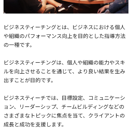
ビジネスティーチングとは、ビジネスにおける個人
や組織のパフォーマンス向上を目的とした指導方法
の一種です。
ビジネスティーチングは、個人や組織の能力やスキ
ルを向上させることを通じて、より良い結果を生み
出すことが目的です。
ビジネスティーチでは、目標設定、コミュニケーシ
ョン、リーダーシップ、チームビルディングなどの
さまざまなトピックに焦点を当て、クライアントの
成長と成功を支援します。