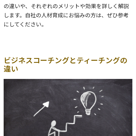
の違いや、それぞれのメリットや効果を詳しく解説
します。自社の人材育成にお悩みの方は、ぜひ参考
にしてください。
ビジネスコーチングとティーチングの
違い