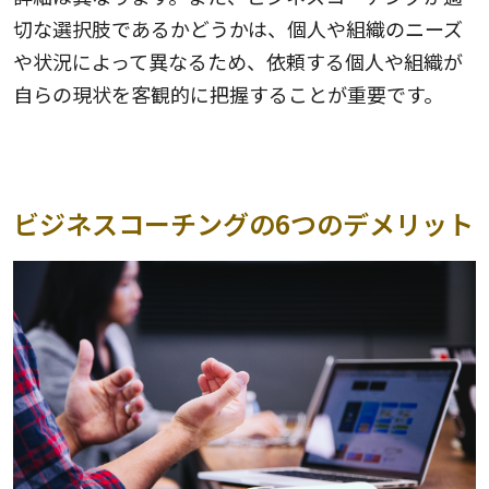
切な選択肢であるかどうかは、個人や組織のニーズ
や状況によって異なるため、依頼する個人や組織が
自らの現状を客観的に把握することが重要です。
ビジネスコーチングの6つのデメリット