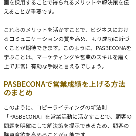
画を採用することで得られるメリットや解決策を伝
えることが重要です。
これらのメリットを活かすことで、ビジネスにおけ
るコミュニケーションの質を高め、より成功に近づ
くことが期待できます。このように、PASBECONAを
学ぶことは、マーケティングや営業のスキルを磨く
上で非常に有効な手段と言えるでしょう。
PASBECONAで営業成績を上げる方法
のまとめ
このように、コピーライティングの新法則
「PASBECONA」を営業活動に活かすことで、顧客の
問題を明確にして解決策を提示できるため、顧客の
購買意欲を高めることが可能です。