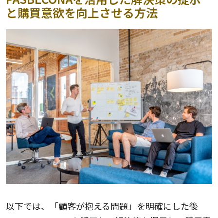
と購買意欲を向上させる方法
以下では、「顧客が抱える問題」を明確にした後