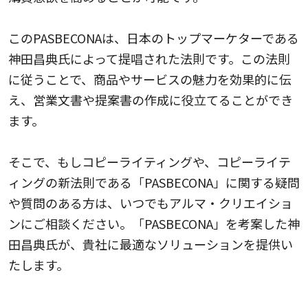
このPASBECONAは、日本のトップマーケターである
神田昌典氏によって提唱された法則です。この法則
に従うことで、商品やサービスの魅力を効果的に伝
え、営業文書や提案書の作成に役立てることができ
ます。
そこで、もしコピーライティングや、コピーライテ
ィングの新法則である「PASBECONA」に関する疑問
や質問のある方は、いつでもアルマ・クリエイショ
ンにご相談ください。「PASBECONA」を考案した神
田昌典氏が、貴社に最適なソリューションを提供い
たします。