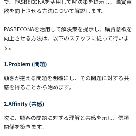
で、PASBECONAを活用して解決策を提示し、購買意
欲を向上させる方法について解説します。
PASBECONAを活用して解決策を提示し、購買意欲を
向上させる方法は、以下のステップに従って行いま
す。
1.Problem (問題)
顧客が抱える問題を明確にし、その問題に対する共
感を得ることから始めます。
2.Affinity (共感)
次に、顧客の問題に対する理解と共感を示し、信頼
関係を築きます。