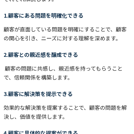
1.顧客にある問題を明確化できる
顧客が直面している問題を明確にすることで、顧客
の関心を引き、ニーズに対する理解を深めます。
2.顧客との親近感を醸成できる
顧客の問題に共感し、親近感を持ってもらうこと
で、信頼関係を構築します。
3.顧客に解決策を提示できる
効果的な解決策を提案することで、顧客の問題を解
決し、価値を提供します。
4.顧客に具体的な提案ができる