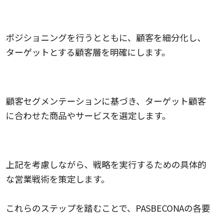
3.顧客セグメンテーション
ポジショニングを行うとともに、顧客を細分化し、
ターゲットとする顧客層を明確にします。
4.商品・サービスの決定
顧客セグメンテーションに基づき、ターゲット顧客
に合わせた商品やサービスを選定します。
5.営業戦術の作成
上記を考慮しながら、戦略を実行するための具体的
な営業戦術を策定します。
これらのステップを踏むことで、PASBECONAの各要