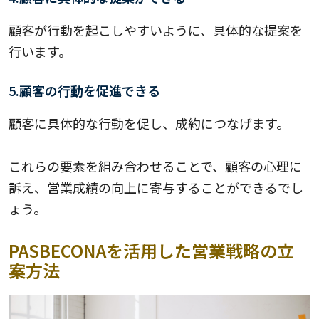
顧客が行動を起こしやすいように、具体的な提案を
行います。
5.顧客の行動を促進できる
顧客に具体的な行動を促し、成約につなげます。
これらの要素を組み合わせることで、顧客の心理に
訴え、営業成績の向上に寄与することができるでし
ょう。
PASBECONAを活用した営業戦略の立
案方法