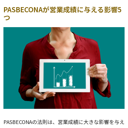
PASBECONAが営業成績に与える影響5
つ
PASBECONAの法則は、営業成績に大きな影響を与え