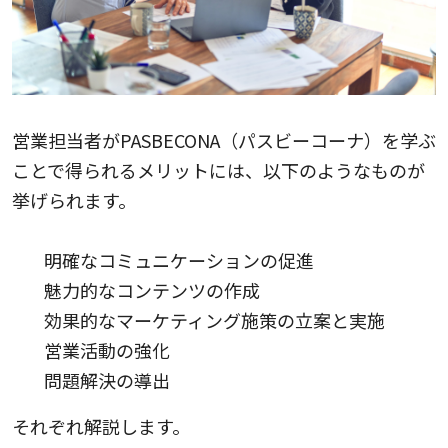
営業担当者がPASBECONA（パスビーコーナ）を学ぶ
ことで得られるメリットには、以下のようなものが
挙げられます。
明確なコミュニケーションの促進
魅力的なコンテンツの作成
効果的なマーケティング施策の立案と実施
営業活動の強化
問題解決の導出
それぞれ解説します。