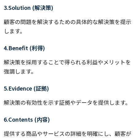
3.Solution (解決策)
顧客の問題を解決するための具体的な解決策を提示
します。
4.Benefit (利得)
解決策を採用することで得られる利益やメリットを
強調します。
5.Evidence (証拠)
解決策の有効性を示す証拠やデータを提供します。
6.Contents (内容)
提供する商品やサービスの詳細を明確にし、顧客が