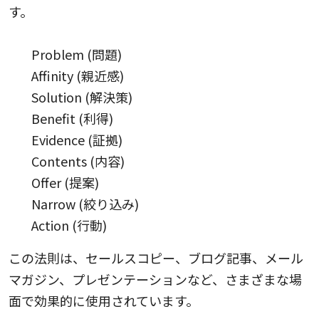
す。
Problem (問題)
Affinity (親近感)
Solution (解決策)
Benefit (利得)
Evidence (証拠)
Contents (内容)
Offer (提案)
Narrow (絞り込み)
Action (行動)
この法則は、セールスコピー、ブログ記事、メール
マガジン、プレゼンテーションなど、さまざまな場
面で効果的に使用されています。