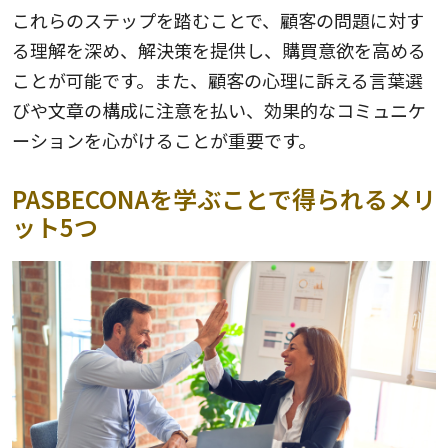
これらのステップを踏むことで、顧客の問題に対す
る理解を深め、解決策を提供し、購買意欲を高める
ことが可能です。また、顧客の心理に訴える言葉選
びや文章の構成に注意を払い、効果的なコミュニケ
ーションを心がけることが重要です。
PASBECONAを学ぶことで得られるメリ
ット5つ