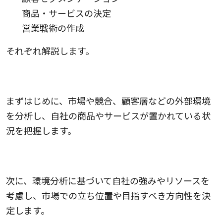
商品・サービスの決定
営業戦術の作成
それぞれ解説します。
1.環境分析
まずはじめに、市場や競合、顧客層などの外部環境
を分析し、自社の商品やサービスが置かれている状
況を把握します。
2.ポジショニングの決定
次に、環境分析に基づいて自社の強みやリソースを
考慮し、市場での立ち位置や目指すべき方向性を決
定します。