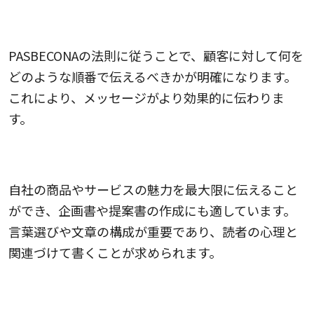
1.明確なコミュニケーションの促進
PASBECONAの法則に従うことで、顧客に対して何を
どのような順番で伝えるべきかが明確になります。
これにより、メッセージがより効果的に伝わりま
す。
2.魅力的なコンテンツの作成
自社の商品やサービスの魅力を最大限に伝えること
ができ、企画書や提案書の作成にも適しています。
言葉選びや文章の構成が重要であり、読者の心理と
関連づけて書くことが求められます。
3.効果的なマーケティング施策の立案と実施