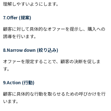
理解しやすいようにします。
7.Offer (提案)
顧客に対して具体的なオファーを提示し、購入への
誘導を行います。
8.Narrow down (絞り込み)
オファーを限定することで、顧客の決断を促しま
す。
9.Action (行動)
顧客に具体的な行動を取らせるための呼びかけを行
います。