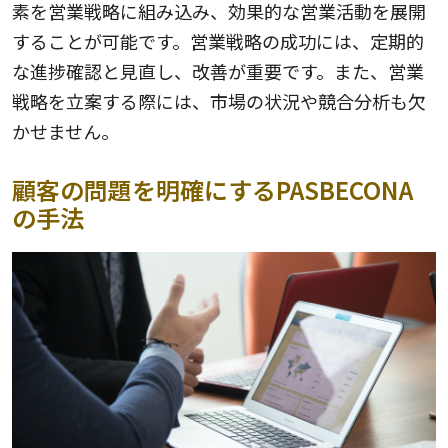
素を営業戦略に組み込み、効果的な営業活動を展開
することが可能です。営業戦略の成功には、定期的
な進捗確認と見直し、改善が重要です。また、営業
戦略を立案する際には、市場の状況や競合分析も欠
かせません。
顧客の問題を明確にするPASBECONA
の手法