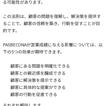
る可能性があります。
この法則は、顧客の問題を理解し、解決策を提供す
ることで、顧客の信頼を築き、行動を促すことが目
的です。
PASBECONAが営業成績に与える影響については、以
下の5つの効果が期待できます。
顧客にある問題を明確化できる
顧客との親近感を醸成できる
顧客に解決策を提示できる
顧客に具体的な提案ができる
顧客の行動を促進できる
それぞれ解説します。