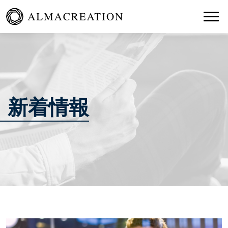
Togg
新着情報