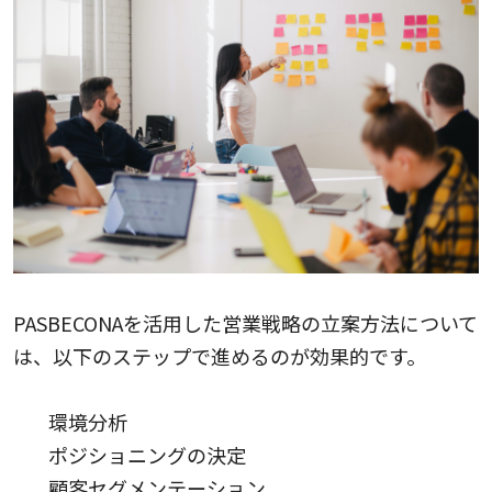
PASBECONAを活用した営業戦略の立案方法について
は、以下のステップで進めるのが効果的です。
環境分析
ポジショニングの決定
顧客セグメンテーション