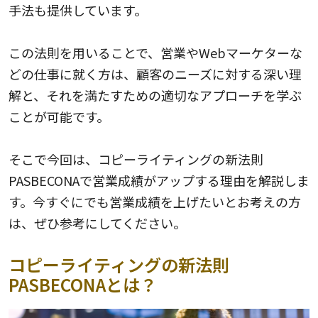
手法も提供しています。
この法則を用いることで、営業やWebマーケターな
どの仕事に就く方は、顧客のニーズに対する深い理
解と、それを満たすための適切なアプローチを学ぶ
ことが可能です。
そこで今回は、コピーライティングの新法則
PASBECONAで営業成績がアップする理由を解説しま
す。今すぐにでも営業成績を上げたいとお考えの方
は、ぜひ参考にしてください。
コピーライティングの新法則
PASBECONAとは？