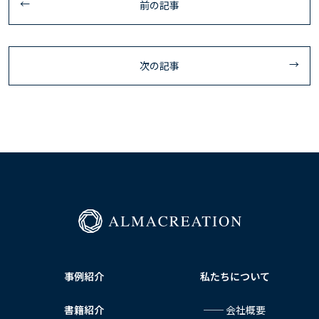
前の記事
次の記事
事例紹介
私たちについて
書籍紹介
── 会社概要