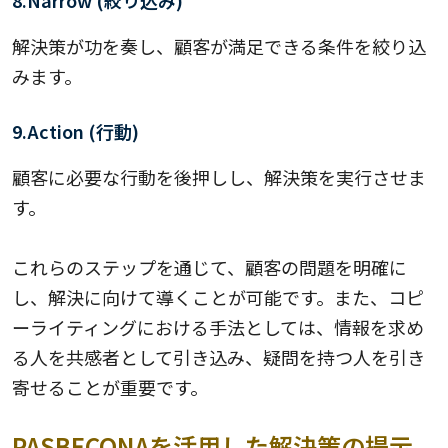
解決策が功を奏し、顧客が満足できる条件を絞り込
みます。
9.Action (行動)
顧客に必要な行動を後押しし、解決策を実行させま
す。
これらのステップを通じて、顧客の問題を明確に
し、解決に向けて導くことが可能です。また、コピ
ーライティングにおける手法としては、情報を求め
る人を共感者として引き込み、疑問を持つ人を引き
寄せることが重要です。
PASBECONAを活用した解決策の提示