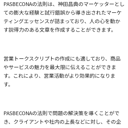
PASBECONAの法則は、神田昌典のマーケッターとし
ての膨大な経験と試行錯誤から導き出されたマーケ
ティングエッセンスが詰まっており、人の心を動か
す説得力のある文章を作成することができます。
4.営業活動の強化
営業トークスクリプトの作成にも適しており、商品
やサービスの魅力を最大限に伝えることができま
す。これにより、営業活動がより効果的になりま
す。
5.問題解決の導出
PASBECONAの法則で問題の解決策を導くことがで
き、クライアントや社内の上長などに対し、その企