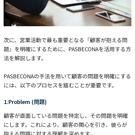
次に、営業活動で最も重要となる「顧客が抱える問
題」を明確にするために、PASBECONAを活用する方
法を解説します。
PASBECONAの手法を用いて顧客の問題を明確にする
には、以下のプロセスを踏むことが重要です。
1.Problem (問題)
顧客が直面している問題を特定し、その問題を明確
にします。これにより、顧客の関心を引き、彼らが
抱える問題に対する理解を深めます。