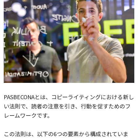
PASBECONAとは、コピーライティングにおける新し
い法則で、読者の注意を引き、行動を促すためのフ
レームワークです。
この法則は、以下の6つの要素から構成されていま