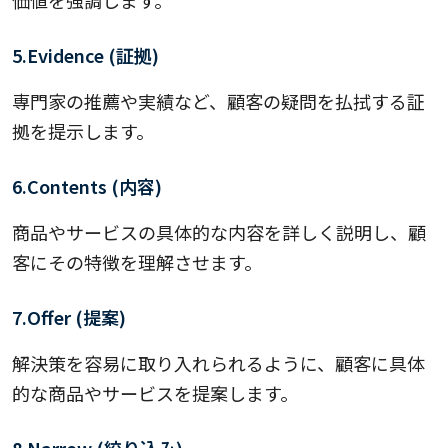
5.Evidence (証拠)
専門家の推薦や実績など、顧客の疑問を払拭する証
拠を提示します。
6.Contents (内容)
商品やサービスの具体的な内容を詳しく説明し、顧
客にその特徴を理解させます。
7.Offer (提案)
解決策を容易に取り入れられるように、顧客に具体
的な商品やサービスを提案します。
8.Narrow (絞り込み)