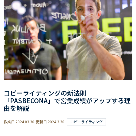
コピーライティングの新法則
「PASBECONA」で営業成績がアップする理
由を解説
作成日
2024.03.30
更新日
2024.3.30.
コピーライティング