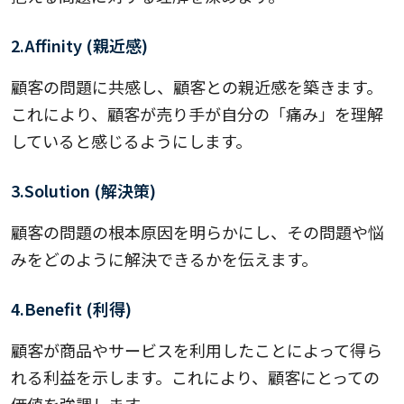
2.Affinity (親近感)
顧客の問題に共感し、顧客との親近感を築きます。
これにより、顧客が売り手が自分の「痛み」を理解
していると感じるようにします。
3.Solution (解決策)
顧客の問題の根本原因を明らかにし、その問題や悩
みをどのように解決できるかを伝えます。
4.Benefit (利得)
顧客が商品やサービスを利用したことによって得ら
れる利益を示します。これにより、顧客にとっての
価値を強調します。