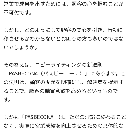
営業で成果を出すためには、顧客の心を掴むことが
不可欠です。
しかし、どのようにして顧客の関心を引き、行動に
移させるかわからないとお困りの方も多いのではな
いでしょうか。
その答えは、コピーライティングの新法則
「PASBECONA（パスビーコーナ）」にあります。こ
の法則は、顧客の問題を明確にし、解決策を提示す
ることで、顧客の購買意欲を高めるというもので
す。
しかも「PASBECONA」は、ただの理論に終わること
なく、実際に営業成績を向上させるための具体的な