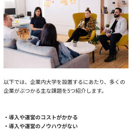
以下では、企業内大学を設置するにあたり、多くの
企業がぶつかる主な課題を5つ紹介します。
・導入や運営のコストがかかる
・導入や運営のノウハウがない