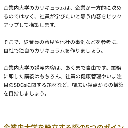
企業内大学のカリキュラムは、企業が一方的に決め
るのではなく、社員が学びたいと思う内容をピック
アップして構築します。
そこで、従業員の意見や他社の事例などを参考に、
自社で独自のカリキュラムを作りましょう。
企業内大学の講義内容は、あくまで自由です。業務
に即した講義はもちろん、社員の健康管理やいま注
目のSDGsに関する題材など、幅広い視点からの構築
を目指しましょう。
企業内大学を設立する際の5つのポイン