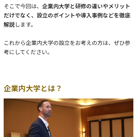
そこで今回は、
企業内大学と研修の違いやメリット
だけでなく、設立のポイントや導入事例などを徹底
解説
します。
これから企業内大学の設立をお考えの方は、ぜひ参
考にしてください。
企業内大学とは？