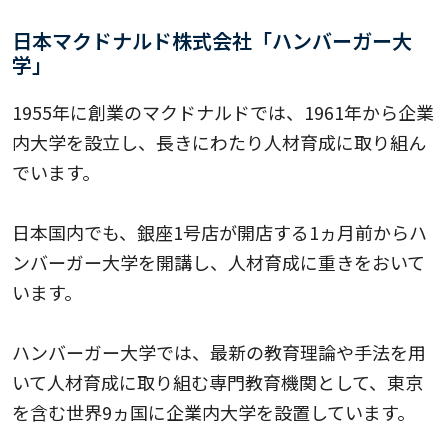
日本マクドナルド株式会社「ハンバーガー大
学」
1955年に創業のマクドナルドでは、1961年から企業
内大学を設立し、長きにわたり人材育成に取り組ん
でいます。
日本国内でも、銀座1号店が開店する1ヵ月前からハ
ンバーガー大学を開講し、人材育成に重きをおいて
います。
ハンバーガー大学では、最新の教育理論や手法を用
いて人材育成に取り組む専門教育機関として、東京
を含む世界9ヵ国に企業内大学を設置しています。