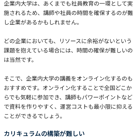
企業内大学は、あくまでも社員教育の一環として実
施されるため、講師や社員の時間を確保するのが難
し企業があるかもしれません。
どの企業においても、リソースに余裕がないという
課題を抱えている場合には、時間の確保が難しいの
は当然です。
そこで、企業内大学の講義をオンライン化するのも
おすすめです。オンライン化することで全国どこか
らでも気軽に参加でき、講師もパワーポイントなど
で資料を作りやすく、運営コストも最小限に抑える
ことができるでしょう。
カリキュラムの構築が難しい