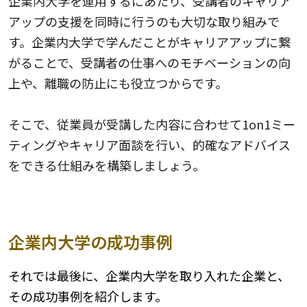
企業内大学を運用するにあたり、受講者のキャリア
アップの支援を同時に行うのも大切な取り組みで
す。企業内大学で学んだことがキャリアアップに繋
がることで、受講者の仕事へのモチベーションの向
上や、離職の防止にも役立つからです。
そこで、従業員が受講した内容に合わせて1on1ミー
ティングやキャリア面談を行い、的確なアドバイス
をできる仕組みを構築しましょう。
企業内大学の成功事例
それでは最後に、企業内大学を取り入れた企業と、
その成功事例を紹介します。