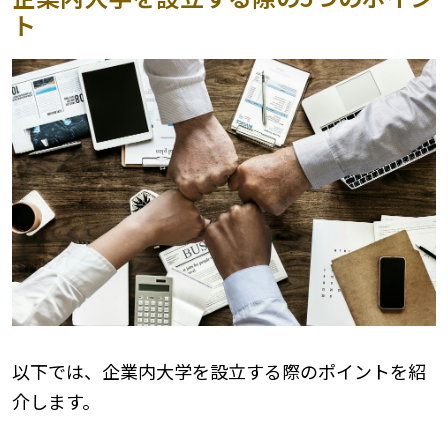
ト
以下では、企業内大学を設立する際のポイントを紹
介します。