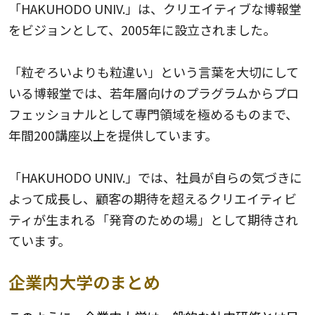
「HAKUHODO UNIV.」は、クリエイティブな博報堂
をビジョンとして、2005年に設立されました。
「粒ぞろいよりも粒違い」という言葉を大切にして
いる博報堂では、若年層向けのプラグラムからプロ
フェッショナルとして専門領域を極めるものまで、
年間200講座以上を提供しています。
「HAKUHODO UNIV.」では、社員が自らの気づきに
よって成長し、顧客の期待を超えるクリエイティビ
ティが生まれる「発育のための場」として期待され
ています。
企業内大学のまとめ