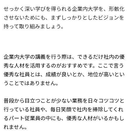
せっかく深い学びを得られる企業内大学を、形骸化
させないためにも、まずしっかりとしたビジョンを
持って取り組みましょう。
優秀な従業員に講師を担当してもらう
企業内大学の講義を行う際は、できるだけ社内の優
秀な人材を活用するのがおすすめです。ここで言う
優秀な社員とは、成績が良いとか、地位が高いとい
うことではありません。
普段から目立つことが少ない業務を日々コツコツと
行っている社員や、毎日笑顔で社内を掃除してくれ
るパート従業員の中にも、優秀な人材がいるかもし
れません。