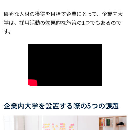
優秀な人材の獲得を目指す企業にとって、企業内大
学は、採用活動の効果的な施策の1つでもあるので
す。
企業内大学を設置する際の5つの課題