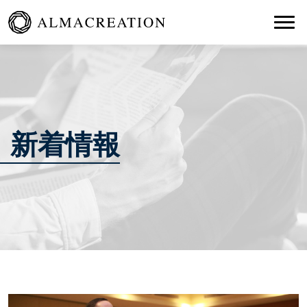
Togg
新着情報