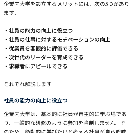
企業内大学を設立するメリットには、次の5つがあり
ます。
・社員の能力の向上に役立つ
・社員の仕事に対するモチベーションの向上
・従業員を客観的に評価できる
・次世代のリーダーを育成できる
・求職者にアピールできる
それぞれ解説します
社員の能力の向上に役立つ
企業内大学は、基本的に社員が自主的に学ぶ場であ
り、一般的な研修のように参加を強制しません。そ
のため、能動的に学びたいと考える社員が自ら興味