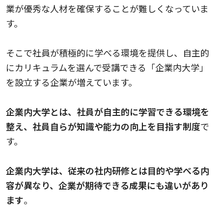
業が優秀な人材を確保することが難しくなっていま
す。
そこで社員が積極的に学べる環境を提供し、自主的
にカリキュラムを選んで受講できる「企業内大学」
を設立する企業が増えています。
企業内大学とは、社員が自主的に学習できる環境を
整え、社員自らが知識や能力の向上を目指す制度
で
す。
企業内大学は、従来の社内研修とは目的や学べる内
容が異なり、企業が期待できる成果にも違いがあり
ます
。