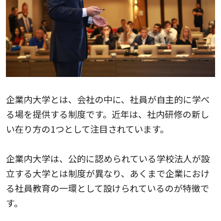
企業内大学とは、会社の中に、社員が自主的に学べ
る場を提供する制度です。近年は、社内研修の新し
い在り方の1つとして注目されています。
企業内大学は、公的に認められている学校法人が設
立する大学とは制度が異なり、あくまで企業におけ
る社員教育の一環として設けられているのが特徴で
す。