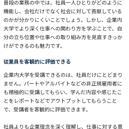
普段の業務の中では、社員一人ひとりがどのように
機能し、会社だけでなく社会に対して貢献している
のかが分かりにくいことでしょう。しかし、企業内
大学でより深く仕事への関わり方を学ぶことで、自
分の立ち位置や仕事への取り組み方を見直すきっか
けができるのも魅力です。
従業員を客観的に評価できる
企業内大学を受講できるのは、社員だけにとどまり
ません。パートやアルバイトなどの非正規雇用者に
も積極的に受講してもらい、学んだ内容や感じたこ
とをレポートなどでアウトプットしてもらうこと
で、受講者を客観的に評価できます。
社員よりも企業理念を深く理解し、仕事に対する意