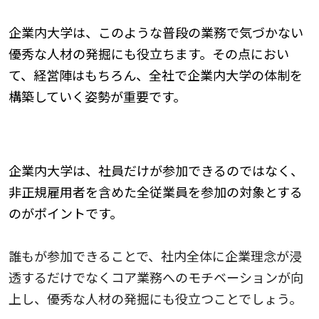
企業内大学は、このような普段の業務で気づかない
優秀な人材の発掘にも役立ちます。その点におい
て、経営陣はもちろん、全社で企業内大学の体制を
構築していく姿勢が重要です。
従業員の誰もが参加できる仕組みを作る
企業内大学は、社員だけが参加できるのではなく、
非正規雇用者を含めた全従業員を参加の対象とする
のがポイントです。
誰もが参加できることで、社内全体に企業理念が浸
透するだけでなくコア業務へのモチベーションが向
上し、優秀な人材の発掘にも役立つことでしょう。