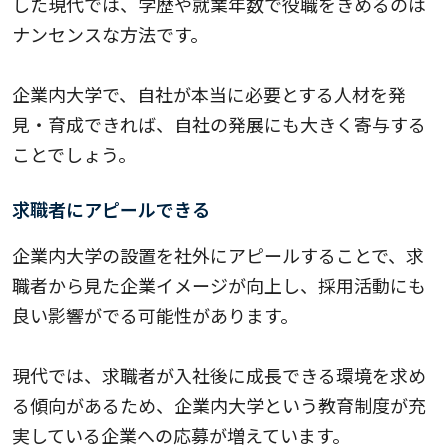
した現代では、学歴や就業年数で役職をきめるのは
ナンセンスな方法です。
企業内大学で、自社が本当に必要とする人材を発
見・育成できれば、自社の発展にも大きく寄与する
ことでしょう。
求職者にアピールできる
企業内大学の設置を社外にアピールすることで、求
職者から見た企業イメージが向上し、採用活動にも
良い影響がでる可能性があります。
現代では、求職者が入社後に成長できる環境を求め
る傾向があるため、企業内大学という教育制度が充
実している企業への応募が増えています。