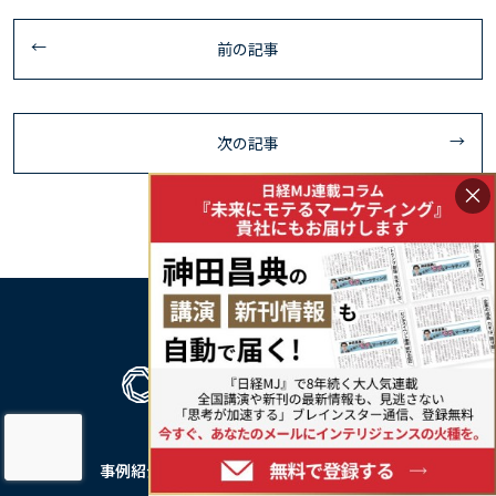
前の記事
次の記事
×
事例紹介
私たちについて