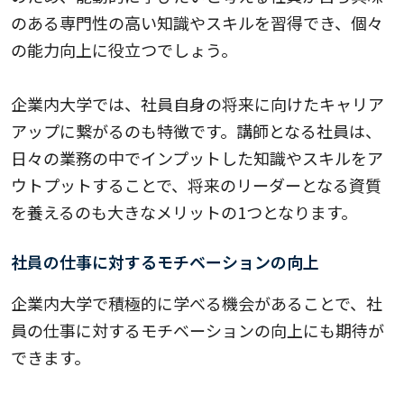
のある専門性の高い知識やスキルを習得でき、個々
の能力向上に役立つでしょう。
企業内大学では、社員自身の将来に向けたキャリア
アップに繋がるのも特徴です。講師となる社員は、
日々の業務の中でインプットした知識やスキルをア
ウトプットすることで、将来のリーダーとなる資質
を養えるのも大きなメリットの1つとなります。
社員の仕事に対するモチベーションの向上
企業内大学で積極的に学べる機会があることで、社
員の仕事に対するモチベーションの向上にも期待が
できます。