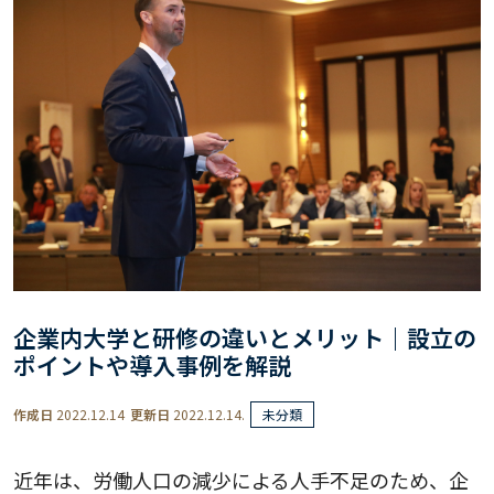
企業内大学と研修の違いとメリット｜設立の
ポイントや導入事例を解説
作成日
2022.12.14
更新日
2022.12.14.
未分類
近年は、労働人口の減少による人手不足のため、企