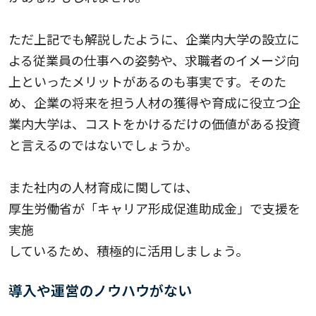
ただ上記でも解説したように、企業内大学の設立に
よる従業員の仕事への姿勢や、求職者のイメージ向
上といったメリットがあるのも事実です。そのた
め、企業の将来を担う人材の獲得や育成に役立つ企
業内大学は、コストをかけるだけの価値がある投資
と言えるのではないでしょうか。
また社内の人材育成に関しては、
厚生労働省が「キャリア形成促進助成金」で支援を
実施
しているため、積極的に活用しましょう。
導入や運営のノウハウがない