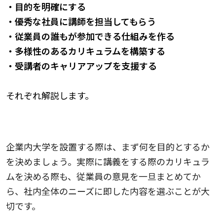
・目的を明確にする
・優秀な社員に講師を担当してもらう
・従業員の誰もが参加できる仕組みを作る
・多様性のあるカリキュラムを構築する
・受講者のキャリアアップを支援する
それぞれ解説します。
目的を明確にする
企業内大学を設置する際は、まず何を目的とするか
を決めましょう。実際に講義をする際のカリキュラ
ムを決める際も、従業員の意見を一旦まとめてか
ら、社内全体のニーズに即した内容を選ぶことが大
切です。