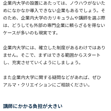
企業内大学の設置にあたっては、ノウハウがないた
めになかなか導入できない企業もあるでしょう。そ
のため、企業内大学のカリキュラムや講師を選ぶ際
は、どうしても外部の専門企業に頼らざるを得ない
ケースが多いのも現実です。
企業内大学には、確立した制度があるわけではあり
ません。そこで、まずはできる範囲からスタート
し、充実させていくようにしましょう。
また企業内大学に関する疑問などがあれば、ぜひ
アルマ・クリエイション
にご相談ください。
講師にかかる負担が大きい