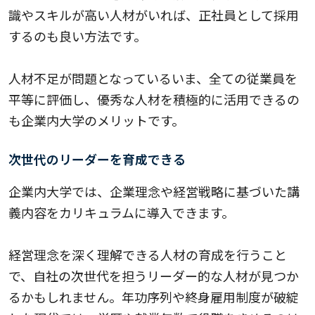
識やスキルが高い人材がいれば、正社員として採用
するのも良い方法です。
人材不足が問題となっているいま、全ての従業員を
平等に評価し、優秀な人材を積極的に活用できるの
も企業内大学のメリットです。
次世代のリーダーを育成できる
企業内大学では、企業理念や経営戦略に基づいた講
義内容をカリキュラムに導入できます。
経営理念を深く理解できる人材の育成を行うこと
で、自社の次世代を担うリーダー的な人材が見つか
るかもしれません。年功序列や終身雇用制度が破綻