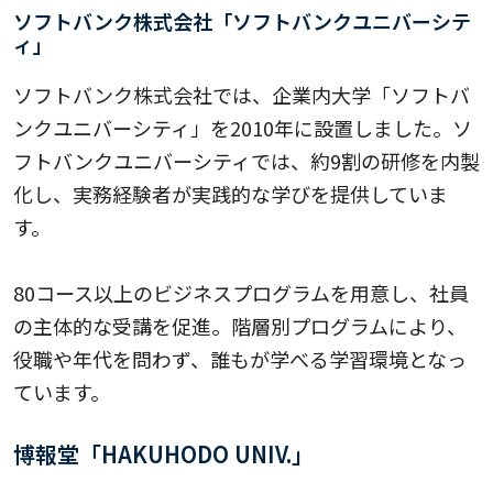
ソフトバンク株式会社「ソフトバンクユニバーシテ
ィ」
ソフトバンク株式会社では、企業内大学「ソフトバ
ンクユニバーシティ」を2010年に設置しました。ソ
フトバンクユニバーシティでは、約9割の研修を内製
化し、実務経験者が実践的な学びを提供していま
す。
80コース以上のビジネスプログラムを用意し、社員
の主体的な受講を促進。階層別プログラムにより、
役職や年代を問わず、誰もが学べる学習環境となっ
ています。
博報堂「HAKUHODO UNIV.」