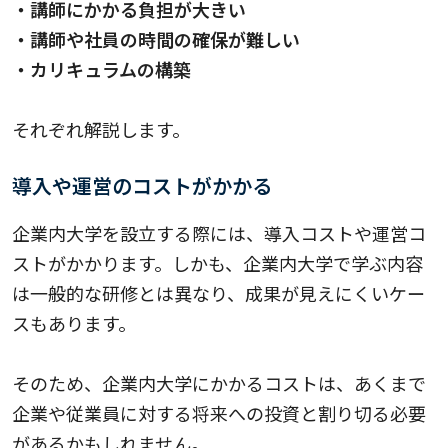
・講師にかかる負担が大きい
・講師や社員の時間の確保が難しい
・カリキュラムの構築
それぞれ解説します。
導入や運営のコストがかかる
企業内大学を設立する際には、導入コストや運営コ
ストがかかります。しかも、企業内大学で学ぶ内容
は一般的な研修とは異なり、成果が見えにくいケー
スもあります。
そのため、企業内大学にかかるコストは、あくまで
企業や従業員に対する将来への投資と割り切る必要
があるかもしれません。