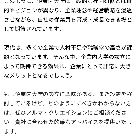
このように、企業内大学は一般的な社内研修とは目
的やビジョンが異なり、企業理念や経営戦略を浸透
させながら、自社の従業員を育成・成長できる場と
して期待されています。
現代は、多くの企業で人材不足や離職率の高さが課
題となっています。そんな中、企業内大学の設立に
よって期待できる効果は、企業にとって非常に大き
なメリットとなるでしょう。
もし企業内大学の設立に興味がある、また設置を検
討しているけど、どのようにすべきかわからない方
は、ぜひアルマ・クリエイションにご相談くださ
い。貴社に合わせた的確なアドバイスを提供いたし
ます。