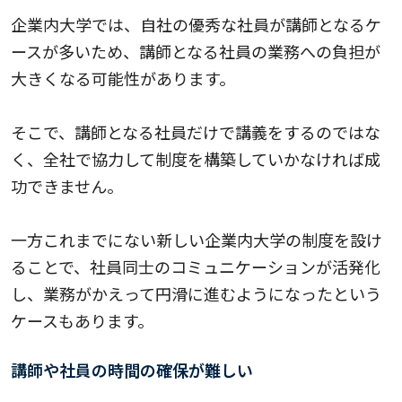
企業内大学では、自社の優秀な社員が講師となるケ
ースが多いため、講師となる社員の業務への負担が
大きくなる可能性があります。
そこで、講師となる社員だけで講義をするのではな
く、全社で協力して制度を構築していかなければ成
功できません。
一方これまでにない新しい企業内大学の制度を設け
ることで、社員同士のコミュニケーションが活発化
し、業務がかえって円滑に進むようになったという
ケースもあります。
講師や社員の時間の確保が難しい