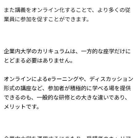
また講義をオンライン化することで、より多くの従
業員に参加を促すことができます。
多様性のあるカリキュラムを構築する
企業内大学のカリキュラムは、一方的な座学だけに
とどまる必要はありません。
オンラインによるeラーニングや、ディスカッション
形式の講座など、参加者が積極的に学べる場を提供
できるのも、一般的な研修との大きな違いであり、
メリットです。
受講者のキャリアアップを支援する