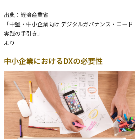
出典：経済産業省
「中堅・中小企業向け デジタルガバナンス・コード
実践の手引き」
より
中小企業におけるDXの必要性