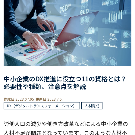
中小企業のDX推進に役立つ11の資格とは？
必要性や種類、注意点を解説
作成日
2023.07.05
更新日
2023.7.5.
DX（デジタルトランスフォーメーション）
人材育成
労働人口の減少や働き方改革などによる中小企業の
人材不足が問題となっています。このような人材不