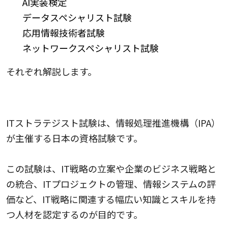
AI実装検定
データスペシャリスト試験
応用情報技術者試験
ネットワークスペシャリスト試験
それぞれ解説します。
1.ITストラテジスト試験
ITストラテジスト試験は、情報処理推進機構（IPA）
が主催する日本の資格試験です。
この試験は、IT戦略の立案や企業のビジネス戦略と
の統合、ITプロジェクトの管理、情報システムの評
価など、IT戦略に関連する幅広い知識とスキルを持
つ人材を認定するのが目的です。