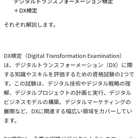
デジタルトランスフォーメーション検定
＋DX検定
それぞれ解説します。
1.DX検定
DX検定（Digital Transformation Examination）
は、デジタルトランスフォーメーション（DX）に関
する知識やスキルを評価するための資格試験の1つで
す。この試験は、デジタル技術やデジタル戦略の理
解、デジタルプロジェクトの計画と実行、デジタル
ビジネスモデルの構築、デジタルマーケティングの
展開など、DXに関連する幅広い領域をカバーしてい
ます。