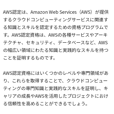
4.AWS認定
AWS認定は、Amazon Web Services（AWS）が提供
するクラウドコンピューティングサービスに関連す
る知識とスキルを認定するための資格プログラムで
す。AWS認定資格は、AWSの各種サービスやアーキ
テクチャ、セキュリティ、データベースなど、AWS
の幅広い領域にわたる知識と実践的なスキルを持つ
ことを証明するものです。
AWS認定資格にはいくつかのレベルや専門領域があ
り、これらを取得することで、クラウドコンピュー
ティングの専門知識と実践的なスキルを証明し、キ
ャリアの成長やAWSを活用したプロジェクトにおけ
る信頼性を高めることができるでしょう。