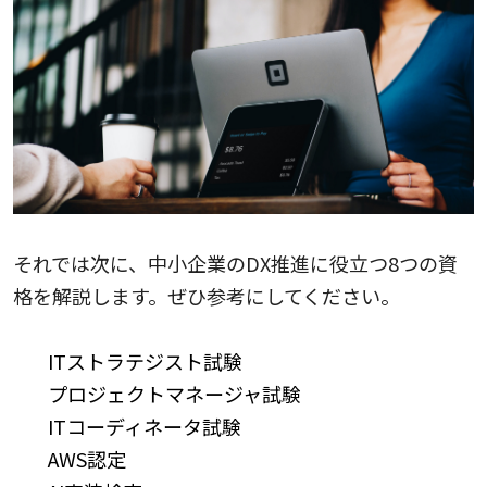
それでは次に、中小企業のDX推進に役立つ8つの資
格を解説します。ぜひ参考にしてください。
ITストラテジスト試験
プロジェクトマネージャ試験
ITコーディネータ試験
AWS認定