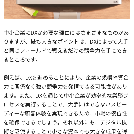
中小企業にDXが必要な理由にはさまざまなものがあ
りますが、最も大きなポイントは、DXによって大手
と同じフィールドで戦えるだけの競争力を手にでき
るところです。
例えば、DXを進めることにより、企業の規模や資金
力に関係なく強い競争力を発揮できる可能性があり
ます。また、DXを通じて中小企業が効率的な業務プ
ロセスを実行することで、大手にはできないスピー
ディーな顧客体験を実現できるため、市場の優位性
を確保できるでしょう。それ以外にも、デジタル技
術を駆使することで小さな資本でも大きな成果を得