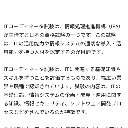
3.ITコーディネータ試験
ITコーディネータ試験は、情報処理推進機構（IPA）
が主催する日本の資格試験の一つです。この試験
は、ITの活用能力や情報システムの適切な導入・活
用能力を持つ人材を認定するのが目的です。
ITコーディネータ試験は、ITに関連する基礎知識や
スキルを持つことを評価するものであり、幅広い業
界や職種で認知されています。試験の内容は、ITの
基礎理論、情報システムの企画・開発・運用に関す
る知識、情報セキュリティ、ソフトウェア開発プロ
セスなどを含んでいるのが特徴です。