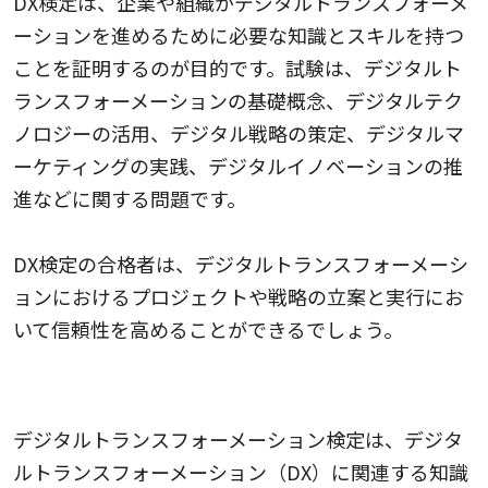
DX検定は、企業や組織がデジタルトランスフォーメ
ーションを進めるために必要な知識とスキルを持つ
ことを証明するのが目的です。試験は、デジタルト
ランスフォーメーションの基礎概念、デジタルテク
ノロジーの活用、デジタル戦略の策定、デジタルマ
ーケティングの実践、デジタルイノベーションの推
進などに関する問題です。
DX検定の合格者は、デジタルトランスフォーメーシ
ョンにおけるプロジェクトや戦略の立案と実行にお
いて信頼性を高めることができるでしょう。
2.デジタルトランスフォーメーション検定
デジタルトランスフォーメーション検定は、デジタ
ルトランスフォーメーション（DX）に関連する知識