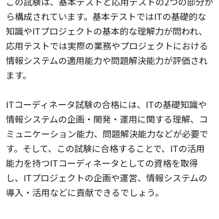
この試験は、基本テストと応用テストの2つの部分か
ら構成されています。基本テストではITの基礎的な
知識やITプロジェクトの基本的な理解力が問われ、
応用テストでは実際の業務やプロジェクトにおける
情報システムの適用能力や問題解決能力が評価され
ます。
ITコーディネータ試験の合格には、ITの基礎知識や
情報システムの企画・開発・運用に関する理解、コ
ミュニケーション能力、問題解決能力などが必要で
す。そして、この試験に合格することで、ITの活用
能力を持つITコーディネータとしての資格を取得
し、ITプロジェクトの企画や運営、情報システムの
導入・活用などに貢献できるでしょう。