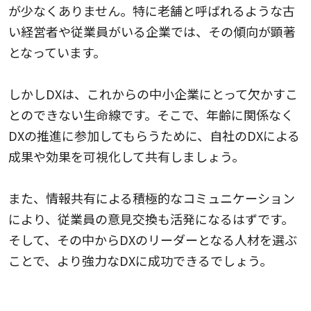
が少なくありません。特に老舗と呼ばれるような古
い経営者や従業員がいる企業では、その傾向が顕著
となっています。
しかしDXは、これからの中小企業にとって欠かすこ
とのできない生命線です。そこで、年齢に関係なく
DXの推進に参加してもらうために、自社のDXによる
成果や効果を可視化して共有しましょう。
また、情報共有による積極的なコミュニケーション
により、従業員の意見交換も活発になるはずです。
そして、その中からDXのリーダーとなる人材を選ぶ
ことで、より強力なDXに成功できるでしょう。
4.セキュリティー対策