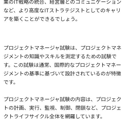
業のIT戦略の統合、経営層とのコミュニケーション
など、より高度なITストラテジストとしてのキャリ
アを築くことができるでしょう。
2.プロジェクトマネージャ試験
プロジェクトマネージャ試験は、プロジェクトマネ
ジメントの知識やスキルを測定するための試験で
す。この試験は通常、国際的なプロジェクトマネー
ジメントの基準に基づいて設計されているのが特徴
です。
プロジェクトマネージャ試験の内容は、プロジェク
トの計画、実行、監視、制御、閉鎖など、プロジェ
クトライフサイクル全体を網羅しています。