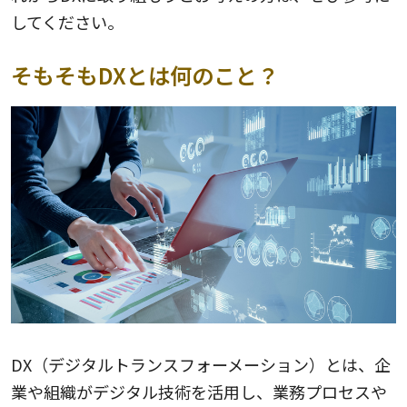
してください。
そもそもDXとは何のこと？
DX（デジタルトランスフォーメーション）とは、企
業や組織がデジタル技術を活用し、業務プロセスや