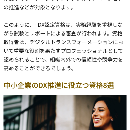
の推進などが対象となります。
このように、+DX認定資格は、実務経験を重視しな
がら試験とレポートによる審査が行われます。資格
取得者は、デジタルトランスフォーメーションにお
いて重要な役割を果たすプロフェッショナルとして
認められることで、組織内外での信頼性や競争力を
高めることができるでしょう。
中小企業のDX推進に役立つ資格8選