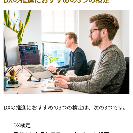
DXの推進におすすめの3つの検定は、次の3つです。
DX検定