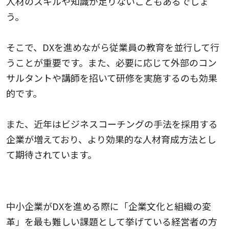
人材のスキルや知識が足りないこともあるでしょ
う。
そこで、DXを進めながら従業員の教育を並行して行
うことが重要です。また、必要に応じて外部のコン
サルタントや講師を招いて研修を実施するのも効果
的です。
また、近年はビジネスコーチングの手法を採用する
企業が増えており、より効果的な人材育成方法とし
て期待されています。
3.企業文化と組織変革
中小企業がDXを進める際に「企業文化と組織の変
革」を最も難しい課題として挙げている経営者の方