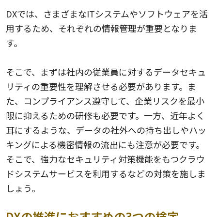
DXでは、さまざまなITシステムやソフトウェアを活
用するため、それぞれの情報管理が重要となりま
す。
そこで、まずは社内の従業員に対するデータセキュ
リティの重要性を理解させる必要があります。ま
た、コンプライアンス遵守して、企業リスクを最小
限に抑えるための研修も必要です。一方、近年よく
耳にするような、データの社外への持ち出しやハッ
キングによる機密情報の流出にも注意が必要です。
そこで、強力なセキュリティ対策機能をもつクラウ
ドシステムサービスを利用するなどの対策を施しま
しょう。
DXの推進におすすめの3つの検定