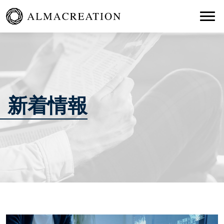
Togg
新着情報