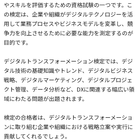
やスキルを評価するための資格試験の一つです。こ
の検定は、企業や組織がデジタルテクノロジーを活
用して業務プロセスやビジネスモデルを変革し、競
争力を向上させるために必要な能力を測定するのが
目的です。
デジタルトランスフォーメーション検定では、デジ
タル技術の基礎知識やトレンド、デジタルビジネス
戦略、デジタルマーケティング、デジタルプロジェ
クト管理、データ分析など、DXに関連する幅広い領
域にわたる問題が出題されます。
検定の合格者は、デジタルトランスフォーメーショ
ンに取り組む企業や組織における戦略立案や実行に
貢献してくれるでしょう。