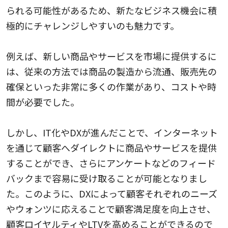
られる可能性があるため、新たなビジネス機会に積
極的にチャレンジしやすいのも魅力です。
例えば、新しい商品やサービスを市場に提供するに
は、従来の方法では商品の製造から流通、販売先の
確保といった非常に多くの作業があり、コストや時
間が必要でした。
しかし、IT化やDXが進んだことで、インターネット
を通じて顧客へダイレクトに商品やサービスを提供
することができ、さらにアンケートなどのフィード
バックまで容易に受け取ることが可能となりまし
た。このように、DXによって顧客それぞれのニーズ
やウォンツに応えることで顧客満足度を向上させ、
顧客ロイヤルティやLTVを高めることができるので