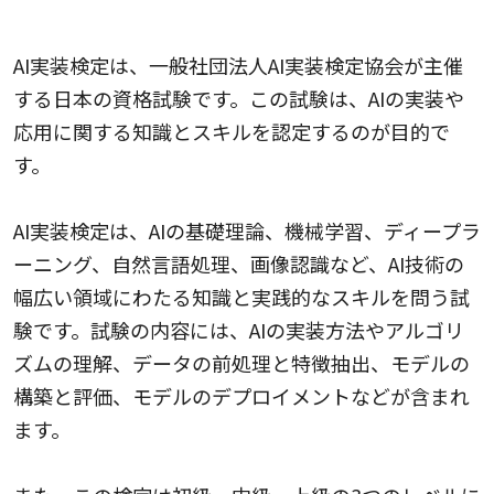
5.AI実装検定
AI実装検定は、一般社団法人AI実装検定協会が主催
する日本の資格試験です。この試験は、AIの実装や
応用に関する知識とスキルを認定するのが目的で
す。
AI実装検定は、AIの基礎理論、機械学習、ディープラ
ーニング、自然言語処理、画像認識など、AI技術の
幅広い領域にわたる知識と実践的なスキルを問う試
験です。試験の内容には、AIの実装方法やアルゴリ
ズムの理解、データの前処理と特徴抽出、モデルの
構築と評価、モデルのデプロイメントなどが含まれ
ます。