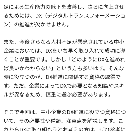
足による生産能力の低下を改善し、さらに向上させ
るためには、DX（デジタルトランスフォーメーショ
ン）の推進が欠かせません。
また、今後さらなる人材不足が懸念されている中小
企業においては、DXをいち早く取り入れて成功に導
くことが重要です。しかし「どのようにDXを進めれ
ば良いかわからない」という方も多いはず。そんな
時に役立つのが、DX推進に関係する資格の取得で
す。ただ、企業によってDXで必要となる知識やスキ
ルが異なるため、慎重に選ぶ必要があります。
そこで今回は、中小企業のDX推進に役立つ資格につ
いて、その必要性や種類、注意点を解説します。こ
れからDXに取り組もうとお考えの方は、ぜひ参考に