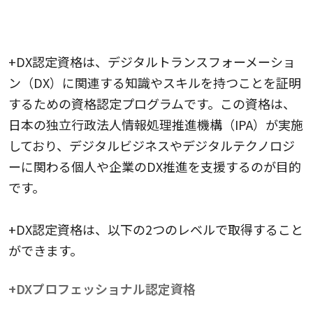
3.＋DX検定
+DX認定資格は、デジタルトランスフォーメーショ
ン（DX）に関連する知識やスキルを持つことを証明
するための資格認定プログラムです。この資格は、
日本の独立行政法人情報処理推進機構（IPA）が実施
しており、デジタルビジネスやデジタルテクノロジ
ーに関わる個人や企業のDX推進を支援するのが目的
です。
+DX認定資格は、以下の2つのレベルで取得すること
ができます。
+DXプロフェッショナル認定資格