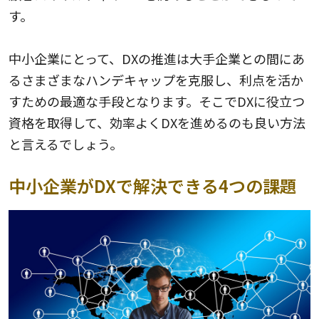
す。
中小企業にとって、DXの推進は大手企業との間にあ
るさまざまなハンデキャップを克服し、利点を活か
すための最適な手段となります。そこでDXに役立つ
資格を取得して、効率よくDXを進めるのも良い方法
と言えるでしょう。
中小企業がDXで解決できる4つの課題