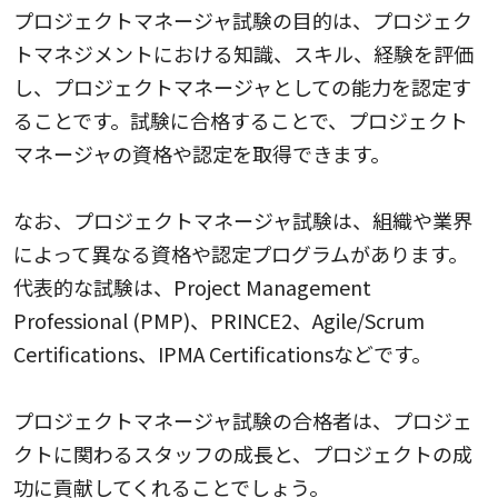
プロジェクトマネージャ試験の目的は、プロジェク
トマネジメントにおける知識、スキル、経験を評価
し、プロジェクトマネージャとしての能力を認定す
ることです。試験に合格することで、プロジェクト
マネージャの資格や認定を取得できます。
なお、プロジェクトマネージャ試験は、組織や業界
によって異なる資格や認定プログラムがあります。
代表的な試験は、Project Management
Professional (PMP)、PRINCE2、Agile/Scrum
Certifications、IPMA Certificationsなどです。
プロジェクトマネージャ試験の合格者は、プロジェ
クトに関わるスタッフの成長と、プロジェクトの成
功に貢献してくれることでしょう。