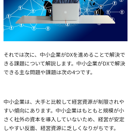
それでは次に、中小企業がDXを進めることで解決で
きる課題について解説します。中小企業がDXで解決
できる主な問題や課題は次の4つです。
1.経営資源に関する課題を解決できる
中小企業は、大手と比較して経営資源が制限されや
すい傾向にあります。中小企業はもともと規模が小
さく社外の資本を導入していないため、経営が安定
しやすい反面、経営資源に乏しくなりがちです。