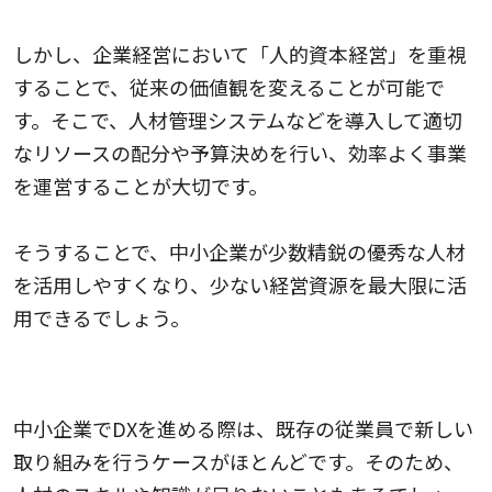
しかし、企業経営において「人的資本経営」を重視
することで、従来の価値観を変えることが可能で
す。そこで、人材管理システムなどを導入して適切
なリソースの配分や予算決めを行い、効率よく事業
を運営することが大切です。
そうすることで、中小企業が少数精鋭の優秀な人材
を活用しやすくなり、少ない経営資源を最大限に活
用できるでしょう。
2.人材のスキルや知識不足
中小企業でDXを進める際は、既存の従業員で新しい
取り組みを行うケースがほとんどです。そのため、