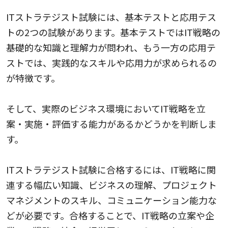
ITストラテジスト試験には、基本テストと応用テス
トの2つの試験があります。基本テストではIT戦略の
基礎的な知識と理解力が問われ、もう一方の応用テ
ストでは、実践的なスキルや応用力が求められるの
が特徴です。
そして、実際のビジネス環境においてIT戦略を立
案・実施・評価する能力があるかどうかを判断しま
す。
ITストラテジスト試験に合格するには、IT戦略に関
連する幅広い知識、ビジネスの理解、プロジェクト
マネジメントのスキル、コミュニケーション能力な
どが必要です。合格することで、IT戦略の立案や企