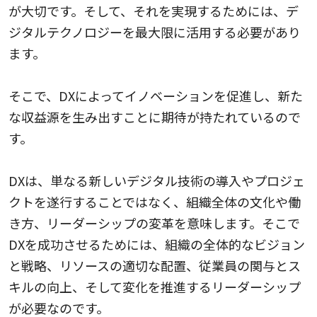
が大切です。そして、それを実現するためには、デ
ジタルテクノロジーを最大限に活用する必要があり
ます。
そこで、DXによってイノベーションを促進し、新た
な収益源を生み出すことに期待が持たれているので
す。
DXは、単なる新しいデジタル技術の導入やプロジェ
クトを遂行することではなく、組織全体の文化や働
き方、リーダーシップの変革を意味します。そこで
DXを成功させるためには、組織の全体的なビジョン
と戦略、リソースの適切な配置、従業員の関与とス
キルの向上、そして変化を推進するリーダーシップ
が必要なのです。