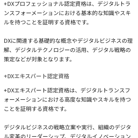
+DXプロフェッショナル認定資格は、デジタルトラ
ンスフォーメーションにおける基本的な知識やスキ
ルを持つことを証明する資格です。
DXに関連する基礎的な概念やデジタルビジネスの理
解、デジタルテクノロジーの活用、デジタル戦略の
策定などが対象となります。
+DXエキスパート認定資格
+DXエキスパート認定資格は、デジタルトランスフ
ォーメーションにおける高度な知識やスキルを持つ
ことを証明する資格です。
デジタルビジネスの戦略立案や実行、組織のデジタ
ル変革のリーダーシップ、デジタルイノベーション