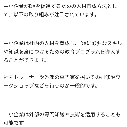
中小企業がDXを促進するための人材育成方法とし
て、以下の取り組みが注目されています。
内部教育プログラムの導入
中小企業は社内の人材を育成し、DXに必要なスキル
や知識を身につけるための教育プログラムを導入す
ることができます。
社内トレーナーや外部の専門家を招いての研修やワ
ークショップなどを行うのが一般的です。
外部リソースの活用
中小企業は外部の専門知識や技術を活用することも
可能です。