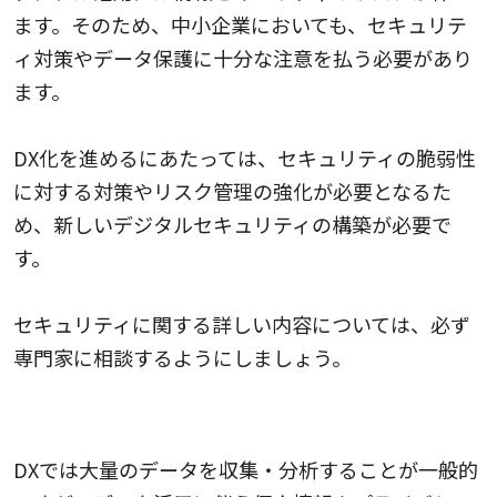
ます。そのため、中小企業においても、セキュリテ
ィ対策やデータ保護に十分な注意を払う必要があり
ます。
DX化を進めるにあたっては、セキュリティの脆弱性
に対する対策やリスク管理の強化が必要となるた
め、新しいデジタルセキュリティの構築が必要で
す。
セキュリティに関する詳しい内容については、必ず
専門家に相談するようにしましょう。
データの活用とプライバシー保護
DXでは大量のデータを収集・分析することが一般的