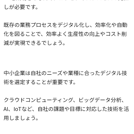
しが必要です。
既存の業務プロセスをデジタル化し、効率化や自動
化を図ることで、効率よく生産性の向上やコスト削
減が実現できるでしょう。
適切なデジタル技術の選定
中小企業は自社のニーズや業種に合ったデジタル技
術を選定することが重要です。
クラウドコンピューティング、ビッグデータ分析、
AI、IoTなど、自社の課題や目標に対応した技術を活
用しましょう。