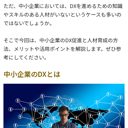
ただ、中小企業においては、DXを進めるための知識
やスキルのある人材がいないというケースも多いの
ではないでしょうか。
そこで今回は、中小企業のDX促進と人材育成の方
法、メリットや活用ポイントを解説します。ぜひ参
考にしてください。
中小企業のDXとは