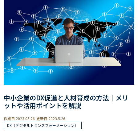
中小企業のDX促進と人材育成の方法｜メリ
ットや活用ポイントを解説
作成日
2023.05.26
更新日
2023.5.26.
DX（デジタルトランスフォーメーション）