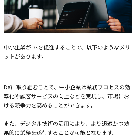
中小企業がDXを促進することで、以下のようなメリ
ットがあります。
市場における競争力の向上
DXに取り組むことで、中小企業は業務プロセスの効
率化や顧客サービスの向上などを実現し、市場にお
ける競争力を高めることができます。
また、デジタル技術の活用により、より迅速かつ効
果的に業務を遂行することが可能となります。