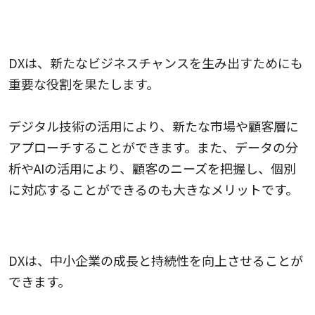
新たなビジネスチャンスの創出
DXは、新たなビジネスチャンスを生み出すためにも
重要な役割を果たします。
デジタル技術の活用により、新たな市場や顧客層に
アプローチすることができます。また、データの分
析やAIの活用により、顧客のニーズを把握し、個別
に対応することができるのも大きなメリットです。
企業の成長と持続性の向上
DXは、中小企業の成長と持続性を向上させることが
できます。