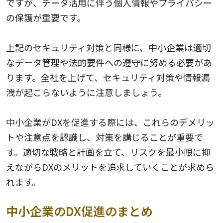
ですが、データ活用に伴う個人情報やプライバシー
の保護が重要です。
上記のセキュリティ対策と同様に、中小企業は適切
なデータ管理や法的要件への遵守に努める必要があ
ります。全社を上げて、セキュリティ対策や情報漏
洩が起こらないように注意しましょう。
中小企業がDXを促進する際には、これらのデメリッ
トや注意点を認識し、対策を講じることが重要で
す。適切な戦略と計画を立て、リスクを最小限に抑
えながらDXのメリットを追求していくことが求めら
れます。
中小企業のDX促進のまとめ