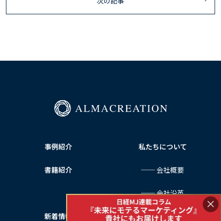
次の記事
事例紹介
私たちについて
書籍紹介
── 会社概要
── 会社沿革
×
新着情報
サービス利用規約