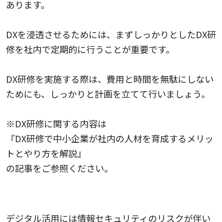
あります。
DXを浸透させるためには、まずしっかりとしたDX研
修を社内で定期的に行うことが重要です。
DX研修を実施する際は、費用と時間を無駄にしない
ためにも、しっかりと計画を立てて行いましょう。
※DX研修に関する内容は
『DX研修で中小企業が社内の人材を育成するメリッ
トとやり方を解説』
の記事をご参照ください。
セキュリティリスク
デジタル活用には情報セキュリティのリスクが伴い