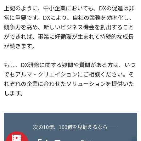
上記のように、中小企業においても、DXの促進は非
常に重要です。DXにより、自社の業務を効率化し、
競争力を高め、新しいビジネス機会を創出すること
ができれば、事業に好循環が生まれて持続的な成長
が続きます。
もし、DX研修に関する疑問や質問がある方は、いつ
でもアルマ・クリエイションにご相談ください。そ
れぞれの企業に合わせたソリューションを提供いた
します。
次の10億、100億を見据えるなら──