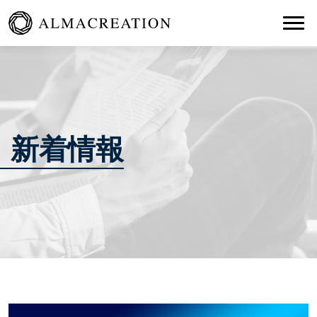
Togg
新着情報