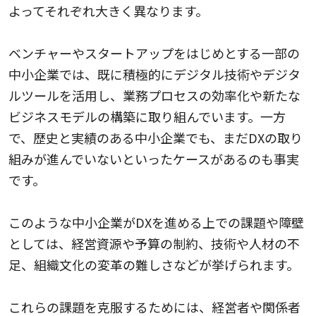
よってそれぞれ大きく異なります。
ベンチャーやスタートアップをはじめとする一部の
中小企業では、既に積極的にデジタル技術やデジタ
ルツールを活用し、業務プロセスの効率化や新たな
ビジネスモデルの構築に取り組んでいます。一方
で、歴史と実績のある中小企業でも、まだDXの取り
組みが進んでいないといったケースがあるのも事実
です。
このような中小企業がDXを進める上での課題や障壁
としては、経営資源や予算の制約、技術や人材の不
足、組織文化の変革の難しさなどが挙げられます。
これらの課題を克服するためには、経営者や関係者