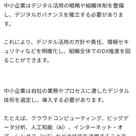
中小企業はデジタル活用の戦略や組織体制を整備
し、デジタルガバナンスを確立する必要がありま
す。
これにより、デジタル活用の方針や責任、情報セキ
ュリティなどを明確化し、組織全体でのDX推進を図
ることができます。
デジタル技術の導入
中小企業は自社の業務やプロセスに適したデジタル
技術を選定し、導入する必要があります。
たとえば、クラウドコンピューティング、ビッグデ
ータ分析、人工知能（AI）、インターネット・オ
ブ・シングス（IoT）などの技術を活用することで、