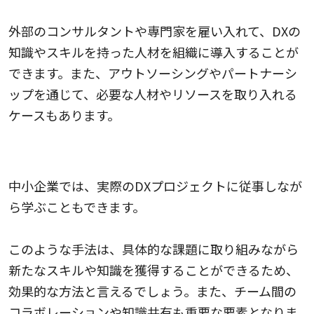
外部のコンサルタントや専門家を雇い入れて、DXの
知識やスキルを持った人材を組織に導入することが
できます。また、アウトソーシングやパートナーシ
ップを通じて、必要な人材やリソースを取り入れる
ケースもあります。
プロジェクトベースの学習
中小企業では、実際のDXプロジェクトに従事しなが
ら学ぶこともできます。
このような手法は、具体的な課題に取り組みながら
新たなスキルや知識を獲得することができるため、
効果的な方法と言えるでしょう。また、チーム間の
コラボレーションや知識共有も重要な要素となりま