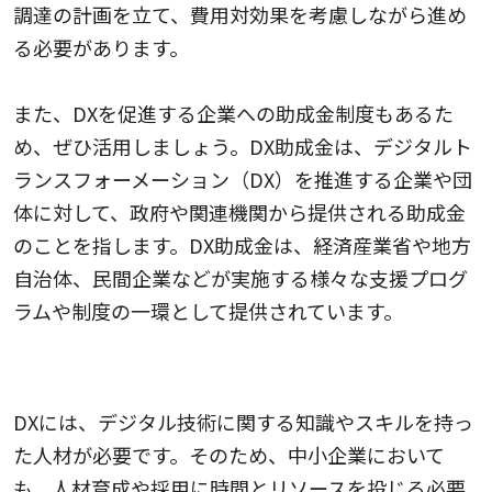
調達の計画を立て、費用対効果を考慮しながら進め
る必要があります。
また、DXを促進する企業への助成金制度もあるた
め、ぜひ活用しましょう。DX助成金は、デジタルト
ランスフォーメーション（DX）を推進する企業や団
体に対して、政府や関連機関から提供される助成金
のことを指します。DX助成金は、経済産業省や地方
自治体、民間企業などが実施する様々な支援プログ
ラムや制度の一環として提供されています。
人材の育成とリソースの確保
DXには、デジタル技術に関する知識やスキルを持っ
た人材が必要です。そのため、中小企業において
も、人材育成や採用に時間とリソースを投じる必要