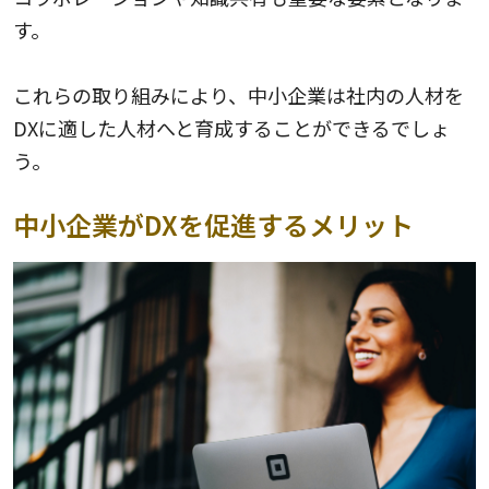
す。
これらの取り組みにより、中小企業は社内の人材を
DXに適した人材へと育成することができるでしょ
う。
中小企業がDXを促進するメリット