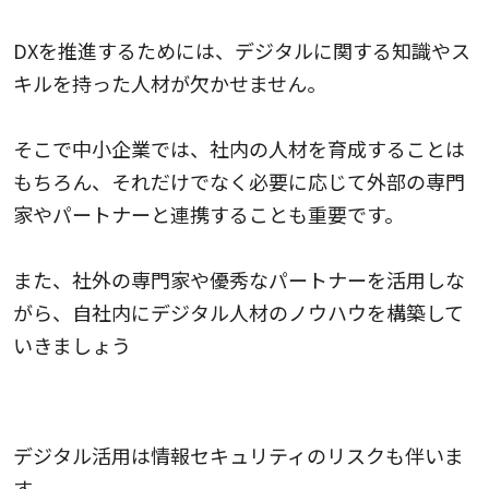
デジタル人材の育成
DXを推進するためには、デジタルに関する知識やス
キルを持った人材が欠かせません。
そこで中小企業では、社内の人材を育成することは
もちろん、それだけでなく必要に応じて外部の専門
家やパートナーと連携することも重要です。
また、社外の専門家や優秀なパートナーを活用しな
がら、自社内にデジタル人材のノウハウを構築して
いきましょう
セキュリティ対策の強化
デジタル活用は情報セキュリティのリスクも伴いま
す。