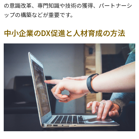
の意識改革、専門知識や技術の獲得、パートナーシ
ップの構築などが重要です。
中小企業のDX促進と人材育成の方法