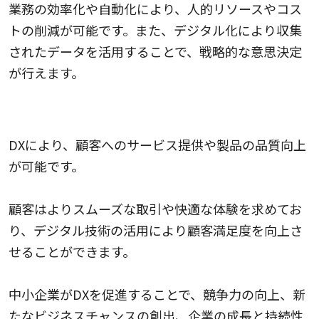
業務の効率化や自動化により、人的リソースやコス
トの削減が可能です。また、デジタル化により収集
されたデータを活用することで、戦略的な意思決定
が行えます。
顧客満足度の向上
DXにより、顧客へのサービス提供や製品の品質向上
が可能です。
顧客はよりスムーズな取引や快適な体験を求めてお
り、デジタル技術の活用により顧客満足度を向上さ
せることができます。
中小企業がDXを促進することで、競争力の向上、新
たなビジネスチャンスの創出、企業の成長と持続性