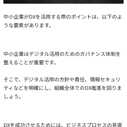
中小企業がDXを活用する際のポイントは、以下のよ
うな要素があります。
デジタルガバナンスの確立
中小企業はデジタル活用のためのガバナンス体制を
整えることが重要です。
そこで、デジタル活用の方針や責任、情報セキュリ
ティなどを明確にし、組織全体でのDX推進を図りま
しょう。
ビジネスプロセスの見直し
DXを成功させるためには、ビジネスプロセスの見直