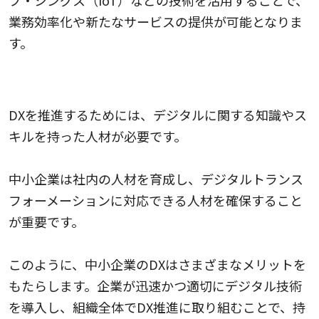
業務効率化や新たなサービスの提供が可能となりま
す。
デジタル人材の育成
DXを推進するためには、デジタルに関する知識やス
キルを持った人材が必要です。
中小企業は社内の人材を育成し、デジタルトランス
フォーメーションに対応できる人材を確保すること
が重要です。
このように、中小企業のDXはさまざまなメリットを
もたらします。企業が迅速かつ適切にデジタル技術
を導入し、組織全体でDX推進に取り組むことで、持