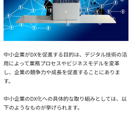
中小企業がDXを促進する目的は、デジタル技術の活
用によって業務プロセスやビジネスモデルを変革
し、企業の競争力や成長を促進することにありま
す。
中小企業のDX化への具体的な取り組みとしては、以
下のようなものが挙げられます。
デジタルガバナンスの確立