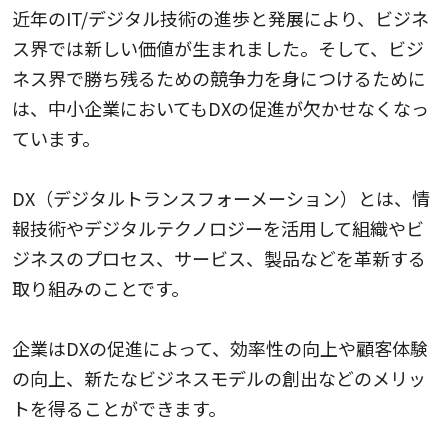
近年のIT/デジタル技術の進歩と発展により、ビジネ
ス界では新しい価値が生まれました。そして、ビジ
ネス界で勝ち残るための競争力を身につけるために
は、中小企業においてもDXの促進が欠かせなくなっ
ています。
DX（デジタルトランスフォーメーション）とは、情
報技術やデジタルテクノロジーを活用して組織やビ
ジネスのプロセス、サービス、製品などを革新する
取り組みのことです。
企業はDXの促進によって、効率性の向上や顧客体験
の向上、新たなビジネスモデルの創出などのメリッ
トを得ることができます。