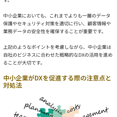
中小企業においても、これまでよりも一層のデータ
保護やセキュリティ対策を適切に行い、顧客情報や
業務データの安全性を確保することが重要です。
上記のようなポイントを考慮しながら、中小企業は
自社のビジネスに合わせた戦略的なDXの活用を進め
ることが大切です。
中小企業がDXを促進する際の注意点と
対処法