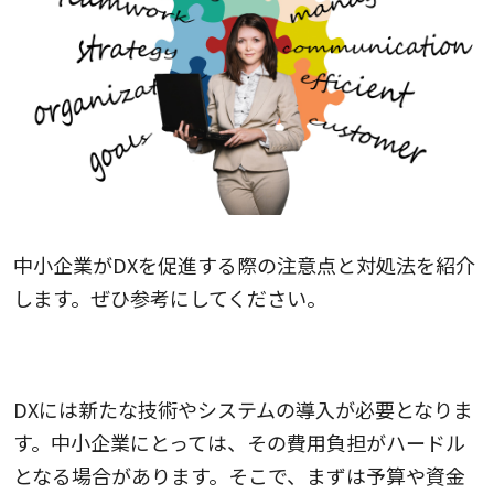
中小企業がDXを促進する際の注意点と対処法を紹介
します。ぜひ参考にしてください。
技術導入の費用
DXには新たな技術やシステムの導入が必要となりま
す。中小企業にとっては、その費用負担がハードル
となる場合があります。そこで、まずは予算や資金