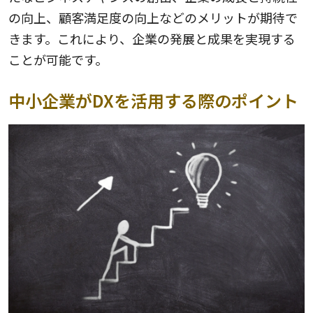
の向上、顧客満足度の向上などのメリットが期待で
きます。これにより、企業の発展と成果を実現する
ことが可能です。
中小企業がDXを活用する際のポイント