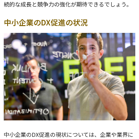
続的な成長と競争力の強化が期待できるでしょう。
中小企業のDX促進の状況
中小企業のDX促進の現状については、企業や業界に