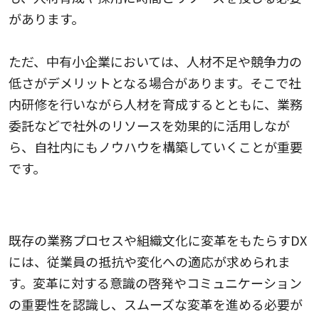
があります。
ただ、中有小企業においては、人材不足や競争力の
低さがデメリットとなる場合があります。そこで社
内研修を行いながら人材を育成するとともに、業務
委託などで社外のリソースを効果的に活用しなが
ら、自社内にもノウハウを構築していくことが重要
です。
業務プロセスの変革への抵抗
既存の業務プロセスや組織文化に変革をもたらすDX
には、従業員の抵抗や変化への適応が求められま
す。変革に対する意識の啓発やコミュニケーション
の重要性を認識し、スムーズな変革を進める必要が