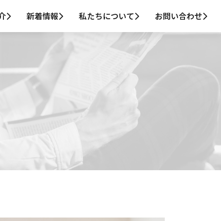
介
新着情報
私たちについて
お問い合わせ