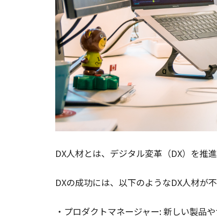
DX人材とは、デジタル変革（DX）を推
DXの成功には、以下のようなDX人材が
・プロダクトマネージャー: 新しい製品