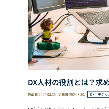
DX人材の役割とは？求
作成日
2024.03.30
更新日
2024.3.30.
DX（デジ