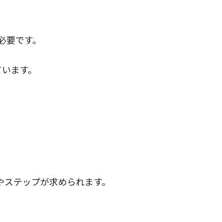
必要です。
ています。
やステップが求められます。