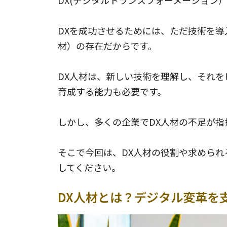
DX(デジタルトランスフォーメーション
DXを成功させるためには、ただ技術を導
材）の存在だからです。
DX人材は、新しい技術を理解し、それ
育成する能力も必要です。
しかし、多くの企業でDX人材の不足が
そこで今回は、DX人材の役割や求められ
してください。
DX人材とは？デジタル変革を