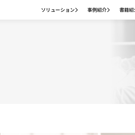
ソリューション
事例紹介
書籍紹