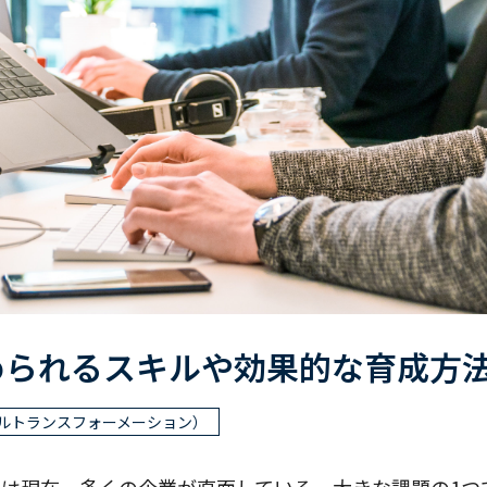
められるスキルや効果的な育成方
タルトランスフォーメーション）