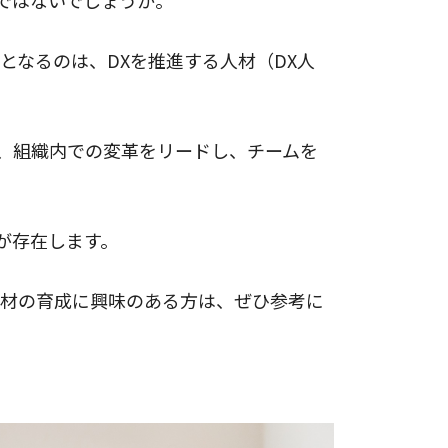
ではないでしょうか。
となるのは、DXを推進する人材（DX人
、組織内での変革をリードし、チームを
が存在します。
人材の育成に興味のある方は、ぜひ参考に