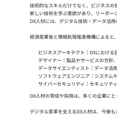
技術的なスキルだけでなく、ビジネスの
新しい技術を学ぶ意欲があり、リーダー
DX人材には、デジタル技術・データ活
経済産業省と情報処理推進機構によると、
ビジネスアーキテクト：DXにおける
デザイナー：製品やサービスの方針
データサイエンティスト：データ活
ソフトウェアエンジニア：システム
サイバーセキュリティ：セキュリテ
DX人材の育成や採用は、多くの企業に
デジタル変革を支えるDX人材は、今後も