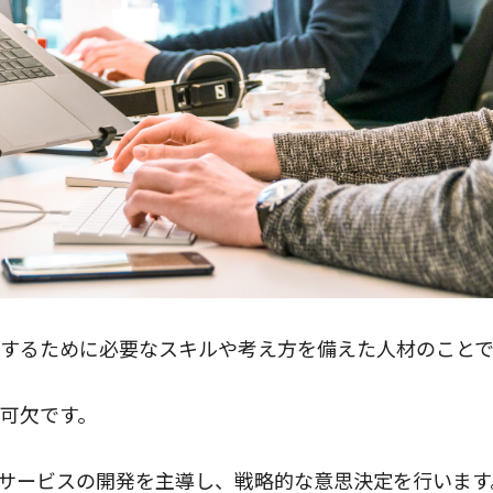
進するために必要なスキルや考え方を備えた人材のこと
不可欠です。
やサービスの開発を主導し、戦略的な意思決定を行います