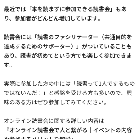
最近では「本を読まずに参加できる読書会」もあ
り、参加者がどんどん増加しています
。
読書会には「読書のファシリテーター（共通目的を
達成するためのサポーター）」がついていることも
あり、読書が初めてという方でも楽しく参加できま
す
。
実際に参加した方の中には「読書って1人でするもの
ではないんだ！」と感銘を受ける方も多いので、興
味のある方はぜひ参加してみてください。
オンライン読書会に関する詳しい内容は
『オンライン読書会で人と繋がる｜イベントの内容