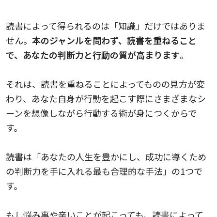
判断力が身につく
読書によって得られるのは「知識」だけではありま
せん。
本のジャンルを問わず、読書を重ねること
で、あなたの判断力と行動の質が高まります
。
それは、読書を重ねることによってものの見方が変
わり、あなた自身が行動を起こす際にさまざまなシ
ーンを想像しながら行動する術が身につくからで
す。
読書は「あなたの人生を豊かにし、成功に導くため
の判断力を手に入れる最も合理的な手法」の1つで
す。
もし悩み事や辛いことが起こっても、読書によって