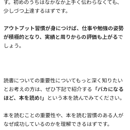
す。初めのうちはなかなか上手く伝わらなくても、
少しづつ上達するはずです。
アウトプット習慣が身につけば、仕事や勉強の姿勢
が積極的となり、実績と周りからの評価も上がる
で
しょう。
読書についての重要性についてもっと深く知りたい
とお考えの方は、ぜひ下記で紹介する
「バカになる
ほど、本を読め!」
という本を読んでみてください。
本を読むことの重要性や、本を読む習慣のある人が
なぜ成功しているのかを理解できるはずです。