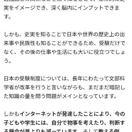
実をイメージでき、深く脳内にインプットできま
す。
しかも、史実を知ることで日本や世界の歴史上の出
来事や民族性も知ることができるため、受験だけで
なく、その後の仕事や生活にも大いに役立つでしょ
う。
日本の受験制度については、長年にわたって文部科
学省が改革を行うと言いながらも、まだまだ暗記し
た知識の量を問う問題がメインとなっています。
しかも
インターネットが発達したことにより、今の
子どもや学生には、自分で物事を考えたり、判断す
る機会が昔よりも減っています
。そして
教える側