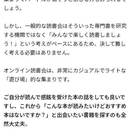
しょう。
しかし、一般的な読書会はそういった専門書を研究
する機関ではなく「みんなで楽しく読書しましょ
う！」という考えがベースにあるため、決して難し
く考える必要はありません。
オンライン読書会は、非常にカジュアルでライトな
「遊び場」的な集まり
です。
ご自分が読んで感銘を受けた本の話をしても良いで
すし、これから「こんな本が読みたいけどおすすめ
本はないですか？」と出会いたい書籍を探すのも全
然大丈夫
。