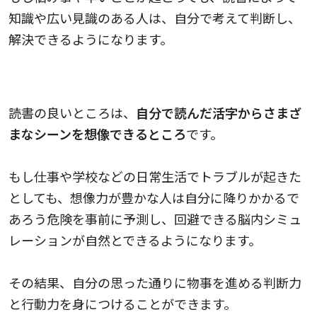
知識や広い見識のある人は、自分で考えて判断し、
解決できるようになります。
想像力が向上する
読書の良いところは、
自分で読んだ活字からさまざ
まなシーンを想像できるところ
です。
もし仕事や学校などの日常生活でトラブルが起きた
としても、想像力が豊かな人は自分に降りかかるで
あろう危険を事前に予測し、回避できる脳内シミュ
レーションが自然とできるようになります。
その結果、自分の思った通りに物事を進める判断力
と行動力を身につけることができます。