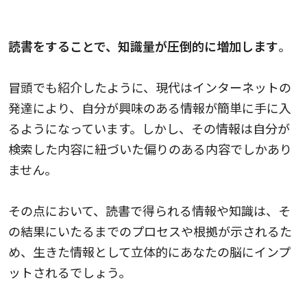
知識量が圧倒的に増える
読書をすることで、知識量が圧倒的に増加します
。
冒頭でも紹介したように、現代はインターネットの
発達により、自分が興味のある情報が簡単に手に入
るようになっています。しかし、その情報は自分が
検索した内容に紐づいた偏りのある内容でしかあり
ません。
その点において、読書で得られる情報や知識は、そ
の結果にいたるまでのプロセスや根拠が示されるた
め、生きた情報として立体的にあなたの脳にインプ
ットされるでしょう。