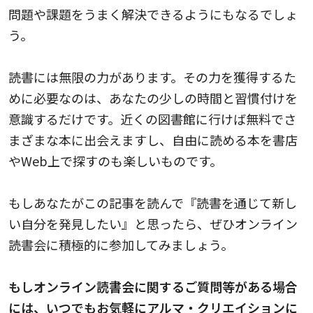
問題や課題をうまく解決できるようにもなるでしょ
う。
読書には無限の力があります。その力を獲得するた
めに必要なのは、あなたの少しの時間と習慣付けを
意識するだけです。近くの図書館に行けば無料でさ
まざまな本に出会えますし、自由に読める本を書店
やWeb上で探すのも楽しいものです。
もしあなたがこの記事を読んで『読書を通じて新し
い自分を発見したい』と思ったら、ぜひオンライン
読書会に積極的に参加してみましょう。
もしオンライン読書会に関するご質問等がある場合
には、いつでもお気軽にアルマ・クリエイションに