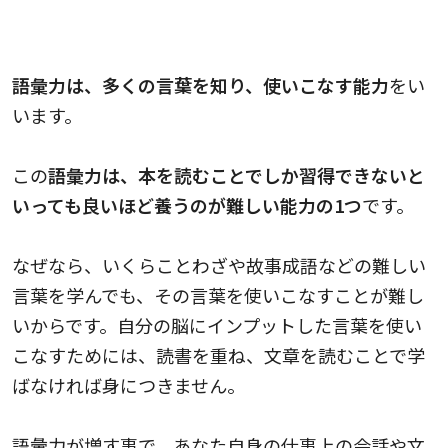
語彙力が増す
語彙力は、多くの言葉を知り、使いこなす能力
をい
います。
この
語彙力は、本を読むことでしか習得できないと
いっても良いほど養うのが難しい能力の1つ
です。
なぜなら、いくらことわざや故事成語などの難しい
言葉を学んでも、その言葉を使いこなすことが難し
いからです。自分の脳にインプットした言葉を使い
こなすためには、読書を重ね、文章を読むことで学
ばなければ身につきません。
語彙力が増す事で、あなた自身の仕事上の会話や文