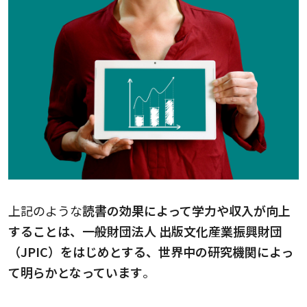
上記のような
読書の効果によって学力や収入が向上
することは、一般財団法人 出版文化産業振興財団
（JPIC）をはじめとする、世界中の研究機関によっ
て明らかとなっています
。