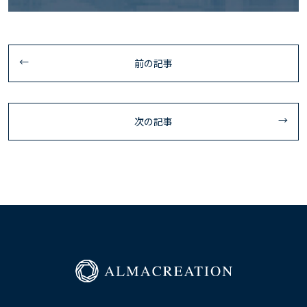
前の記事
次の記事