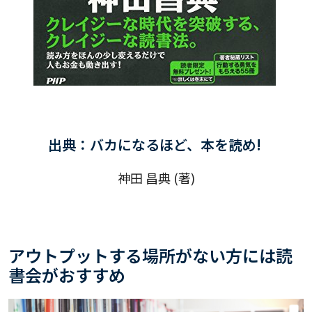
出典：
バカになるほど、本を読め!
神田 昌典 (著)
アウトプットする場所がない方には読
書会がおすすめ