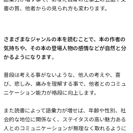
書の質、他者からの見られ方も変わります。
コミュニケーション能力が向上する
さまざまなジャンルの本を読むことで、本の作者の
気持ちや、その本の登場人物の感情などが自然と分
かるようになります
。
普段は考える事がないような、他人の考えや、喜
び、悲しみ、痛みを理解する事で、他者とのコミュ
ニケーション能力が格段に向上します。
また読書によって語彙力が増せば、年齢や性別、社
会的な地位に関係なく、ステイタスの高い魅力ある
人とのコミュニケーションが無理なく取れるように