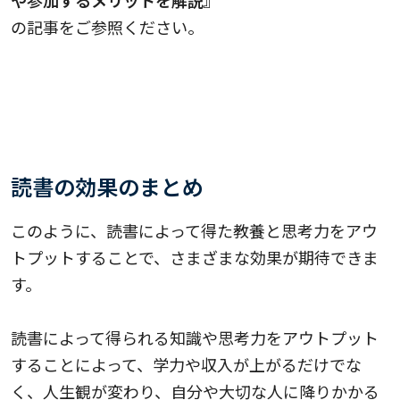
や参加するメリットを解説』
の記事をご参照ください。
読書の効果のまとめ
このように、読書によって得た教養と思考力をアウ
トプットすることで、さまざまな効果が期待できま
す。
読書によって得られる知識や思考力をアウトプット
することによって、学力や収入が上がるだけでな
く、人生観が変わり、自分や大切な人に降りかかる