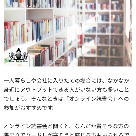
一人暮らしや会社に入りたての場合には、なかなか
身近にアウトプットできる人がいない方も多いこと
でしょう。そんなときは「オンライン読書会」への
参加がおすすめです。
オンライン読書会と聞くと、なんだか賢そうな方の
集まりでハードルが高そうと感じる方もおられるで