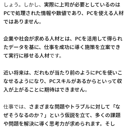
しょう。しかし、
実際に上司が必要としているのは
PCで処理された情報や数値であり、PCを使える人材
ではありません
。
企業や社会が求める人材とは、PCを活用して得られ
たデータを基に、仕事を成功に導く施策を立案でき
て実行に移せる人材
です。
近い将来は、だれもが当たり前のようにPCを使いこ
なせるようになり、PCスキルがあるからといって収
入が上がることに期待はできません
。
仕事では、
さまざまな問題やトラブルに対して「な
ぜそうなるのか？」という仮説を立て、多くの課題
や問題を解決に導く思考力が求められます。そし