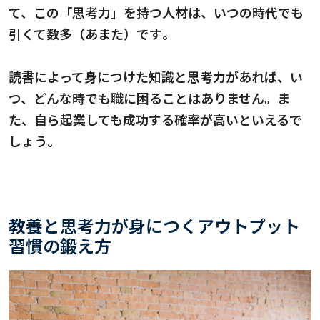
て、この「思考力」を持つ人材は、いつの時代でも
引くて数多（あまた）です
。
読書によって身につけた知識と思考力があれば、い
つ、どんな時でも職に困ることはありません。ま
た、自ら起業しても成功する確率が高いといえるで
しょう
。
教養と思考力が身につくアウトプット
習慣の鍛え方