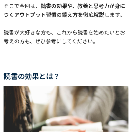
そこで今回は、
読書の効果や、教養と思考力が身に
つくアウトプット習慣の鍛え方を徹底解説
します。
読書が大好きな方も、これから読書を始めたいとお
考えの方も、ぜひ参考にしてください。
読書の効果とは？