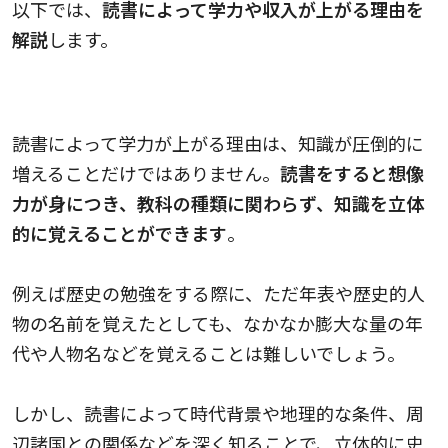
以下では、
読書によって学力や収入が上がる理由を
解説
します。
読書によって学力が上がる理由
読書によって学力が上がる理由は、知識が圧倒的に
増えることだけではありません。
読書をすると想像
力が身につき、教科の種類に関わらず、知識を立体
的に覚えることができます
。
例えば歴史の勉強をする際に、ただ年表や歴史的人
物の名前を覚えたとしても、なかなか膨大な量の年
代や人物名などを覚えることは難しいでしょう。
しかし、読書によって時代背景や地理的な条件、周
辺諸国との関係などを深く知ることで、立体的に史