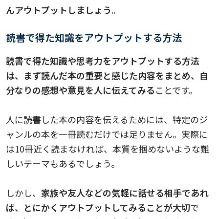
んアウトプットしましょう
。
読書で得た知識をアウトプットする方法
読書で得た知識や思考力をアウトプットする方法
は、まず読んだ本の重要と感じた内容をまとめ、自
分なりの感想や意見を人に伝えてみる
ことです。
人に読書した本の内容を伝えるためには、特定のジ
ャンルの本を一冊読むだけでは足りません。実際に
は10冊近く読まなければ、本質を掴めないような難
しいテーマもあるでしょう。
しかし、
家族や友人などの気軽に話せる相手であれ
ば、とにかくアウトプットしてみることが大切
で