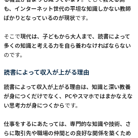
も、インターネット世代の平坦な知識しかない教師
ばかりとなっているのが現状
です。
そこで
現代は、子どもから大人まで、読書によって
多くの知識と考える力を自ら養わなければならない
のです。
読書によって収入が上がる理由
読書によって収入が上がる理由は、知識と深い教養
が身につくだけでなく、PCやスマホではまかなえな
い思考力が身につくから
です。
仕事をするにあたっては、専門的な知識や技術、さ
らに取引先や職場の仲間との良好な関係を築くため