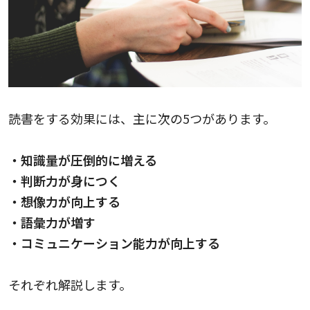
読書をする効果には、主に次の5つがあります。
・知識量が圧倒的に増える
・判断力が身につく
・想像力が向上する
・語彙力が増す
・コミュニケーション能力が向上する
それぞれ解説します。