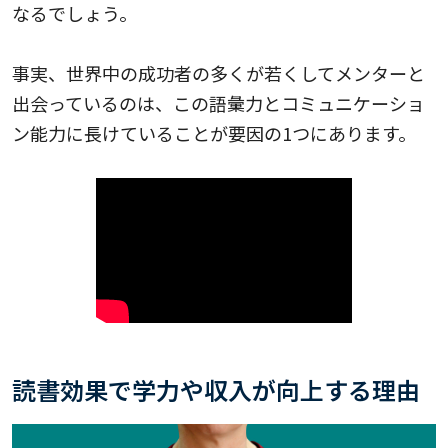
なるでしょう。
事実、世界中の成功者の多くが若くしてメンターと
出会っているのは、この語彙力とコミュニケーショ
ン能力に長けていることが要因の1つにあります。
読書効果で学力や収入が向上する理由