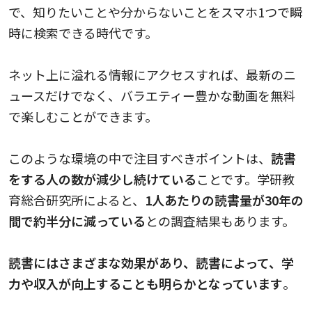
で、知りたいことや分からないことをスマホ1つで瞬
時に検索できる時代です。
ネット上に溢れる情報にアクセスすれば、最新のニ
ュースだけでなく、バラエティー豊かな動画を無料
で楽しむことができます。
このような環境の中で注目すべきポイントは、
読書
をする人の数が減少し続けている
ことです。学研教
育総合研究所によると、
1人あたりの読書量が30年の
間で約半分に減っている
との調査結果もあります。
読書にはさまざまな効果があり、読書によって、学
力や収入が向上することも明らかとなっています
。