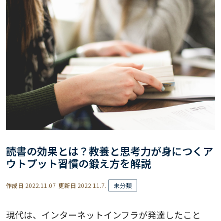
読書の効果とは？教養と思考力が身につくア
ウトプット習慣の鍛え方を解説
作成日
2022.11.07
更新日
2022.11.7.
未分類
現代は、インターネットインフラが発達したこと