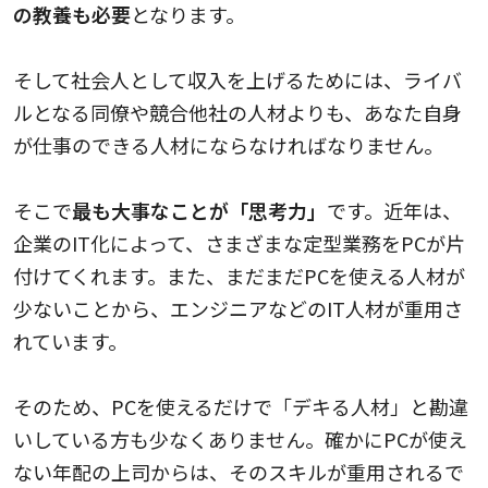
の教養も必要
となります。
そして社会人として収入を上げるためには、ライバ
ルとなる同僚や競合他社の人材よりも、あなた自身
が仕事のできる人材にならなければなりません。
そこで
最も大事なことが「思考力」
です。近年は、
企業のIT化によって、さまざまな定型業務をPCが片
付けてくれます。また、まだまだPCを使える人材が
少ないことから、エンジニアなどのIT人材が重用さ
れています。
そのため、PCを使えるだけで「デキる人材」と勘違
いしている方も少なくありません。確かにPCが使え
ない年配の上司からは、そのスキルが重用されるで