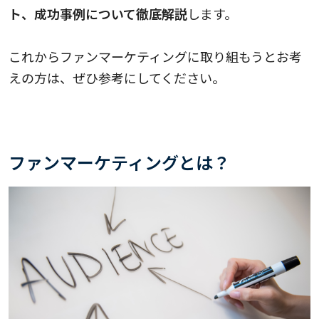
ト、成功事例について徹底解説
します。
これからファンマーケティングに取り組もうとお考
えの方は、ぜひ参考にしてください。
ファンマーケティングとは？