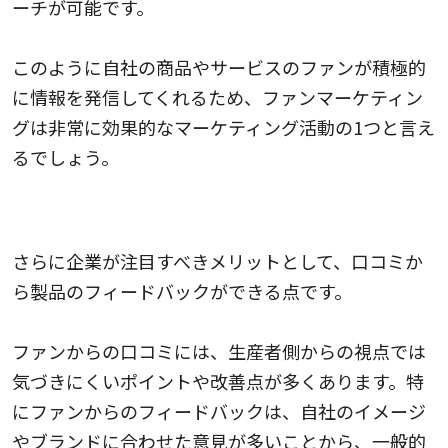
ーチが可能です。
このように自社の商品やサービスのファンが積極的
に情報を発信してくれるため、ファンマーケティン
グは非常に効果的なマーケティング活動の1つと言え
るでしょう。
口コミから製品のフィードバックができる
さらに企業が注目すべきメリットとして、口コミか
ら製品のフィードバックができる点です。
ファンからの口コミには、生産者側からの視点では
気づきにくいポイントや改善点が多くあります。特
にファンからのフィードバックは、自社のイメージ
やブランドに合わせた意見が多いことから、一般的