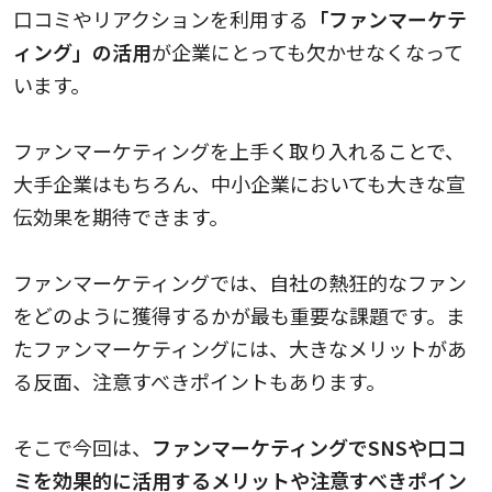
口コミやリアクションを利用する
「ファンマーケテ
ィング」の活用
が企業にとっても欠かせなくなって
います。
ファンマーケティングを上手く取り入れることで、
大手企業はもちろん、中小企業においても大きな宣
伝効果を期待できます。
ファンマーケティングでは、自社の熱狂的なファン
をどのように獲得するかが最も重要な課題です。ま
たファンマーケティングには、大きなメリットがあ
る反面、注意すべきポイントもあります。
そこで今回は、
ファンマーケティングでSNSや口コ
ミを効果的に活用するメリットや注意すべきポイン