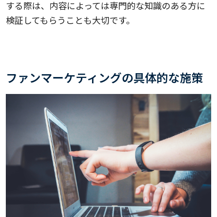
する際は、内容によっては専門的な知識のある方に
検証してもらうことも大切です。
ファンマーケティングの具体的な施策