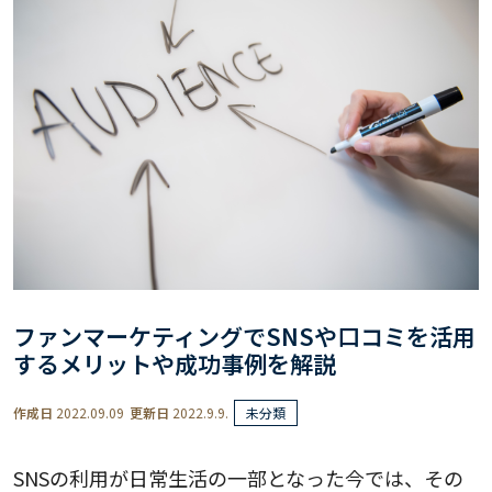
ファンマーケティングでSNSや口コミを活用
するメリットや成功事例を解説
作成日
2022.09.09
更新日
2022.9.9.
未分類
SNSの利用が日常生活の一部となった今では、その