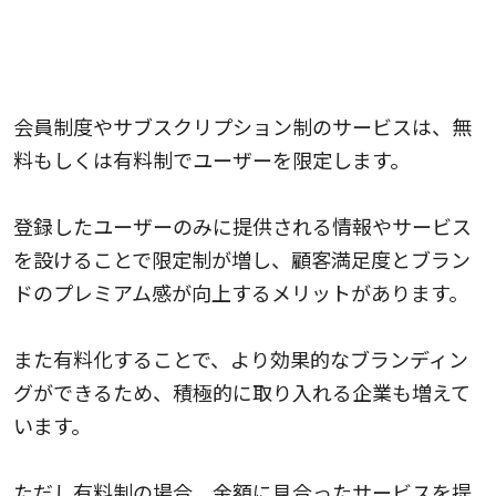
会員制やサブスクリプション制のサービスを運
営する
会員制度やサブスクリプション制のサービスは、無
料もしくは有料制でユーザーを限定します。
登録したユーザーのみに提供される情報やサービス
を設けることで限定制が増し、顧客満足度とブラン
ドのプレミアム感が向上するメリットがあります。
また有料化することで、より効果的なブランディン
グができるため、積極的に取り入れる企業も増えて
います。
ただし有料制の場合、金額に見合ったサービスを提