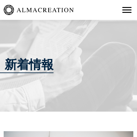
Togg
新着情報