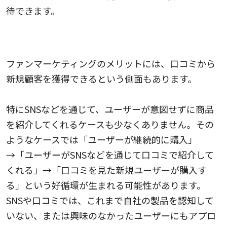
待できます。
クチコミから新規の顧客を獲得できる
ファンマーケティングのメリットには、口コミから
新規顧客を獲得できるという側面もあります。
特にSNSなどを通じて、ユーザーが意図せずに商品
を紹介してくれるケースも少なくありません。その
ようなケースでは「ユーザーが継続的に購入」
→「ユーザーがSNSなどを通じて口コミで紹介して
くれる」→「口コミを見た新規ユーザーが購入す
る」という好循環が生まれる可能性があります。
SNSや口コミでは、これまで自社の製品を認知して
いない、または興味のなかったユーザーにもアプロ