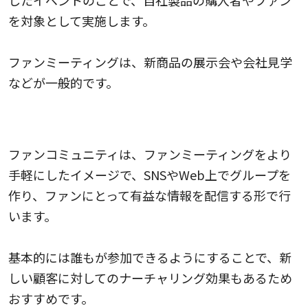
を対象として実施します。
ファンミーティングは、新商品の展示会や会社見学
などが一般的です。
ファンコミュニティを運営する
ファンコミュニティは、ファンミーティングをより
手軽にしたイメージで、SNSやWeb上でグループを
作り、ファンにとって有益な情報を配信する形で行
います。
基本的には誰もが参加できるようにすることで、新
しい顧客に対してのナーチャリング効果もあるため
おすすめです。