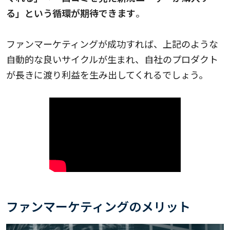
る」という循環が期待できます
。
ファンマーケティングが成功すれば、上記のような
自動的な良いサイクルが生まれ、自社のプロダクト
が長きに渡り利益を生み出してくれるでしょう。
ファンマーケティングのメリット