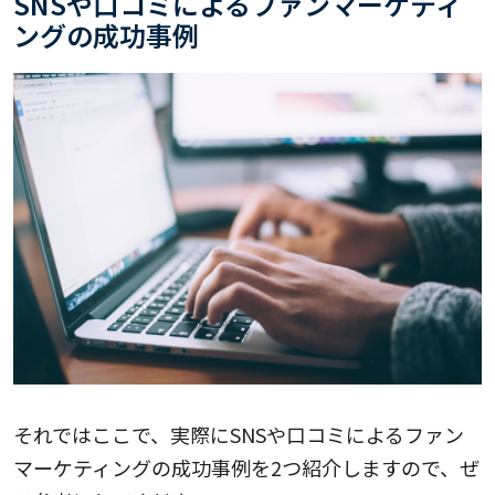
SNSや口コミによるファンマーケティ
ングの成功事例
それではここで、実際にSNSや口コミによるファン
マーケティングの成功事例を2つ紹介しますので、ぜ