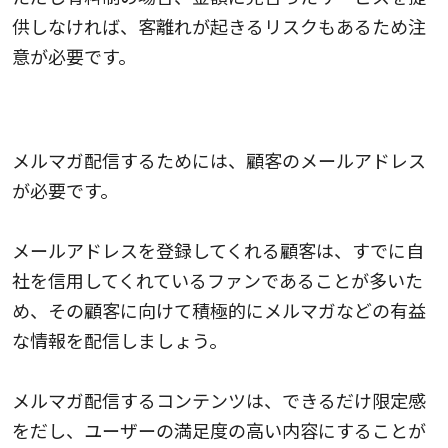
供しなければ、客離れが起きるリスクもあるため注
意が必要です。
メルマガ等で情報を配信する
メルマガ配信するためには、顧客のメールアドレス
が必要です。
メールアドレスを登録してくれる顧客は、すでに自
社を信用してくれているファンであることが多いた
め、その顧客に向けて積極的にメルマガなどの有益
な情報を配信しましょう。
メルマガ配信するコンテンツは、できるだけ限定感
をだし、ユーザーの満足度の高い内容にすることが