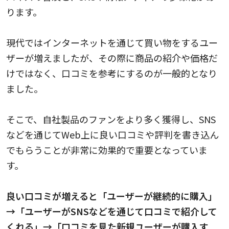
ります。
現代ではインターネットを通じて買い物をするユー
ザーが増えましたが、その際に商品の紹介や価格だ
けではなく、口コミを参考にするのが一般的となり
ました。
そこで、自社製品のファンをより多く獲得し、SNS
などを通じてWeb上に良い口コミや評判を書き込ん
でもらうことが非常に効果的で重要となっていま
す。
良い口コミが増えると「ユーザーが継続的に購入」
→「ユーザーがSNSなどを通じて口コミで紹介して
くれる」→「口コミを見た新規ユーザーが購入す