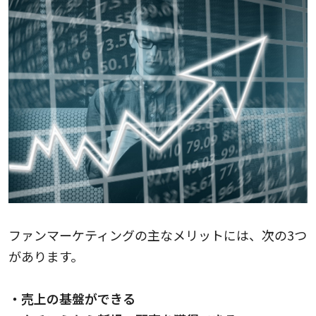
ファンマーケティングの主なメリットには、次の3つ
があります。
・売上の基盤ができる