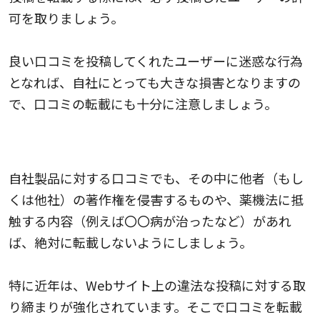
可を取りましょう。
良い口コミを投稿してくれたユーザーに迷惑な行為
となれば、自社にとっても大きな損害となりますの
で、口コミの転載にも十分に注意しましょう。
著作権や薬機法などにも注意が必要
自社製品に対する口コミでも、その中に他者（もし
くは他社）の著作権を侵害するものや、薬機法に抵
触する内容（例えば〇〇病が治ったなど）があれ
ば、絶対に転載しないようにしましょう。
特に近年は、Webサイト上の違法な投稿に対する取
り締まりが強化されています。そこで口コミを転載