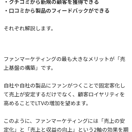
・クチコミから新規の顧客を獲得できる
・口コミから製品のフィードバックができる
それぞれ解説します。
売上の基盤ができる
ファンマーケティングの最も大きなメリットが「売
上基盤の構築」です。
自社や自社の製品にファンがつくことで固定客化し
て売上が安定するだけでなく、顧客ロイヤリティを
高めることでLTVの増加を望めます。
このように、ファンマーケティングには「売上の安
定化」と「売上と収益の向上」という2軸の効果を期