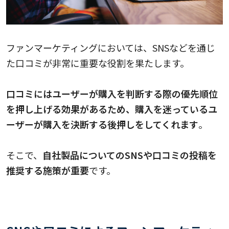
ファンマーケティングにおいては、SNSなどを通じ
た口コミが非常に重要な役割を果たします。
口コミにはユーザーが購入を判断する際の優先順位
を押し上げる効果があるため、購入を迷っているユ
ーザーが購入を決断する後押しをしてくれます
。
そこで、
自社製品についてのSNSや口コミの投稿を
推奨する施策が重要
です。