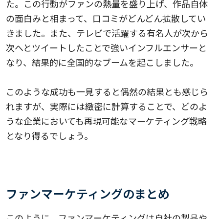
た。この行動がファンの熱量を盛り上げ、作品自体
の面白みと相まって、口コミがどんどん拡散してい
きました。また、テレビで活躍する有名人が次から
次へとツイートしたことで強いインフルエンサーと
なり、結果的に全国的なブームを起こしました。
このような成功も一見すると偶然の結果とも感じら
れますが、実際には緻密に計算することで、どのよ
うな企業においても再現可能なマーケティング戦略
となり得るでしょう。
ファンマーケティングのまとめ
このように、ファンマーケティングは自社の製品や