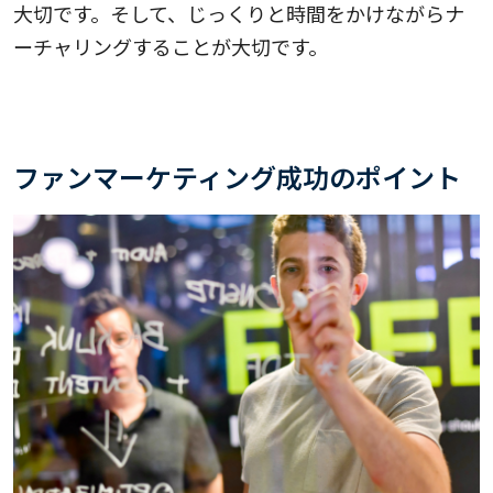
大切です。そして、じっくりと時間をかけながらナ
ーチャリングすることが大切です。
ファンマーケティング成功のポイント