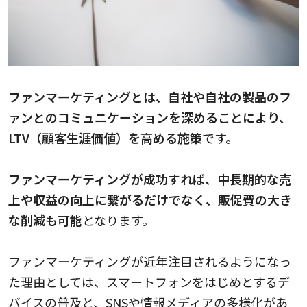
ファンマーケティングとは、自社や自社の製品のフ
ァンとのコミュニケーションを深めることにより、
LTV（顧客生涯価値）を高める施策
です。
ファンマーケティングが成功すれば、中長期的な売
上や収益の向上に繋がるだけでなく、販促費の大き
な削減も可能
となります。
ファンマーケティングが近年注目されるようになっ
た理由としては、スマートフォンをはじめとするデ
バイスの普及と、SNSや情報メディアの多様化があ