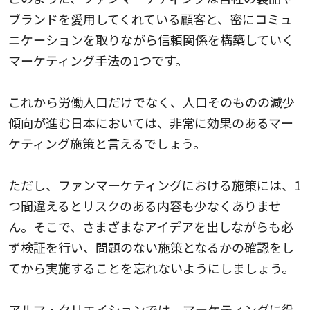
ブランドを愛用してくれている顧客と、密にコミュ
ニケーションを取りながら信頼関係を構築していく
マーケティング手法の1つです。
これから労働人口だけでなく、人口そのものの減少
傾向が進む日本においては、非常に効果のあるマー
ケティング施策と言えるでしょう。
ただし、ファンマーケティングにおける施策には、1
つ間違えるとリスクのある内容も少なくありませ
ん。そこで、さまざまなアイデアを出しながらも必
ず検証を行い、問題のない施策となるかの確認をし
てから実施することを忘れないようにしましょう。
アルマ・クリエイションでは、マーケティングに役