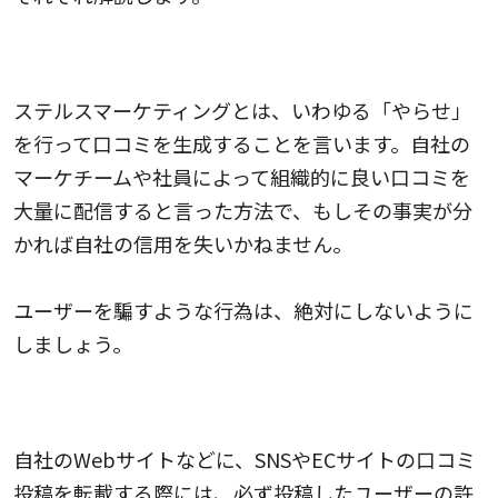
ステルスマーケティングの問題
ステルスマーケティングとは、いわゆる「やらせ」
を行って口コミを生成することを言います。自社の
マーケチームや社員によって組織的に良い口コミを
大量に配信すると言った方法で、もしその事実が分
かれば自社の信用を失いかねません。
ユーザーを騙すような行為は、絶対にしないように
しましょう。
口コミの二次使用には要注意
自社のWebサイトなどに、SNSやECサイトの口コミ
投稿を転載する際には、必ず投稿したユーザーの許