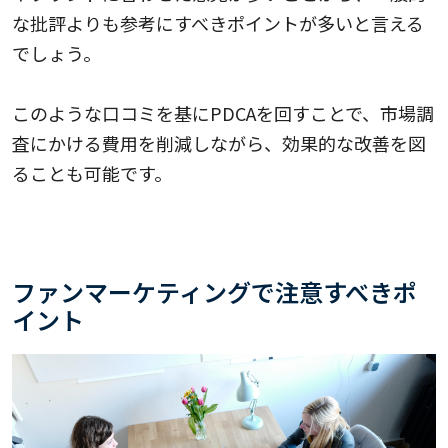
な批評よりも参考にすべきポイントが多いと言える
でしょう。
このような口コミを基にPDCAを回すことで、市場調
査にかける費用を削減しながら、効果的な改善を図
ることも可能です。
ファンマーケティングで注意すべきポ
イント