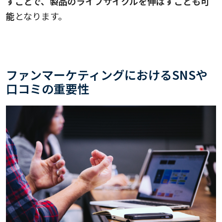
すことで、製品のライフサイクルを伸ばすことも可
能
となります。
ファンマーケティングにおけるSNSや
口コミの重要性