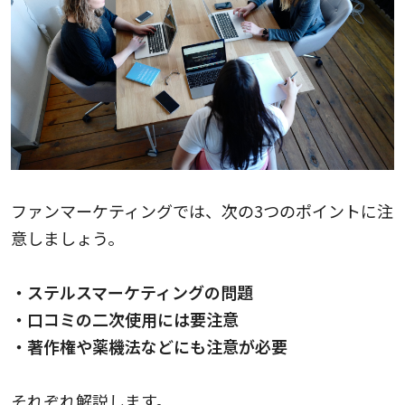
ファンマーケティングでは、次の3つのポイントに注
意しましょう。
・ステルスマーケティングの問題
・口コミの二次使用には要注意
・著作権や薬機法などにも注意が必要
それぞれ解説します。