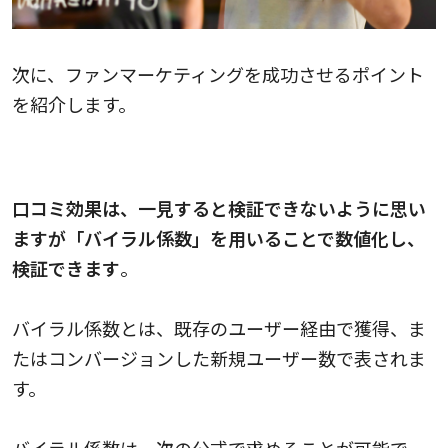
次に、ファンマーケティングを成功させるポイント
を紹介します。
口コミの効果を「バイラル係数」で検証する
口コミ効果は、一見すると検証できないように思い
ますが「バイラル係数」を用いることで数値化し、
検証できます
。
バイラル係数とは、既存のユーザー経由で獲得、ま
たはコンバージョンした新規ユーザー数で表されま
す。