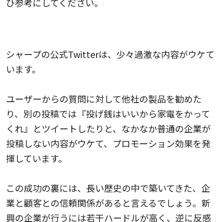
ひ参考にしてください。
シャープの公式Twitter
シャープの公式Twitterは、少々過激な内容がウケて
います。
ユーザーからの質問に対して他社の製品を勧めた
り、別の投稿では『投げ銭はいいから家電をかって
くれ』とツイートしたりと、なかなか普通の企業が
投稿しない内容がウケて、プロモーション効果を発
揮しています。
この成功の裏には、長い歴史の中で築いてきた、企
業と顧客との信頼関係があると言えるでしょう。新
興の企業が行うには若干ハードルが高く、逆に反感