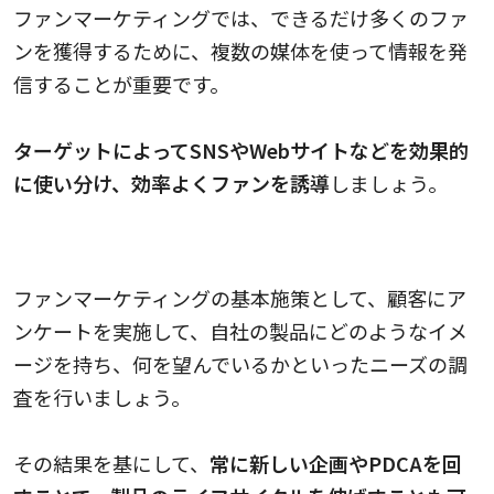
ファンマーケティングでは、できるだけ多くのファ
ンを獲得するために、複数の媒体を使って情報を発
信することが重要です。
ターゲットによってSNSやWebサイトなどを効果的
に使い分け、効率よくファンを誘導
しましょう。
ファンのニーズを把握する
ファンマーケティングの基本施策として、顧客にア
ンケートを実施して、自社の製品にどのようなイメ
ージを持ち、何を望んでいるかといったニーズの調
査を行いましょう。
その結果を基にして、
常に新しい企画やPDCAを回