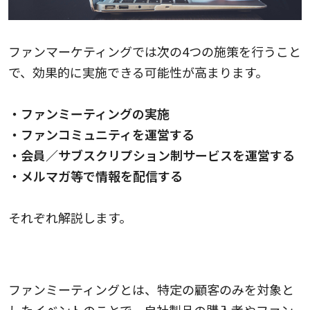
ファンマーケティングでは次の4つの施策を行うこと
で、効果的に実施できる可能性が高まります。
・ファンミーティングの実施
・ファンコミュニティを運営する
・会員／サブスクリプション制サービスを運営する
・メルマガ等で情報を配信する
それぞれ解説します。
ファンミーティングを実施する
ファンミーティングとは、特定の顧客のみを対象と
したイベントのことで、自社製品の購入者やファン