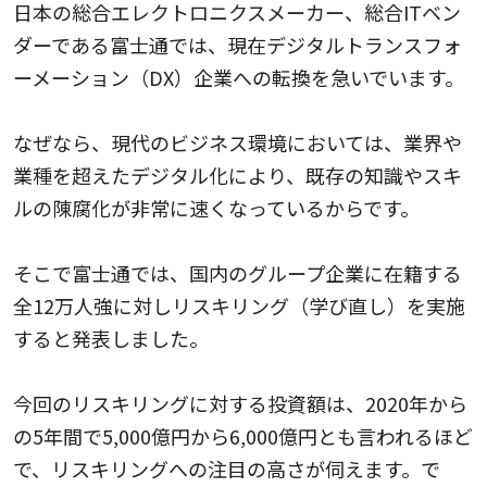
日本の総合エレクトロニクスメーカー、総合ITベン
ダーである富士通では、現在デジタルトランスフォ
ーメーション（DX）企業への転換を急いでいます。
なぜなら、現代のビジネス環境においては、業界や
業種を超えたデジタル化により、既存の知識やスキ
ルの陳腐化が非常に速くなっているからです。
そこで富士通では、国内のグループ企業に在籍する
全12万人強に対しリスキリング（学び直し）を実施
すると発表しました。
今回のリスキリングに対する投資額は、2020年から
の5年間で5,000億円から6,000億円とも言われるほど
で、リスキリングへの注目の高さが伺えます。で