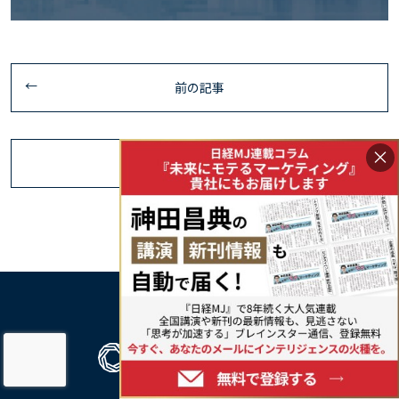
前の記事
×
次の記事