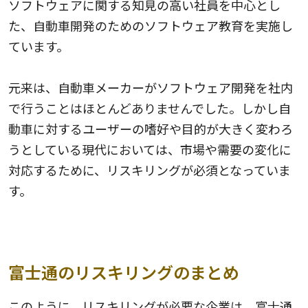
ソフトウェアに関する知見の高い社員を中心とし
た、自動車開発のためのソフトウェア教育を実施し
ています。
元来は、自動車メーカーがソフトウェア開発を社内
で行うことはほとんどありませんでした。しかし自
動車に対するユーザーの嗜好や目的が大きく変わろ
うとしている現代においては、市場や需要の変化に
対応するために、リスキリングが必須となっていま
す。
富士通のリスキリングのまとめ
このように、リスキリングが必要な企業は、富士通