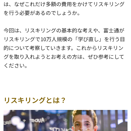
は、なぜこれだけ多額の費用をかけてリスキリング
を行う必要があるのでしょうか。
今回は、リスキリングの基本的な考えや、富士通が
リスキリングで10万人規模の「学び直し」を行う目
的について考察していきます。これからリスキリン
グを取り入れようとお考えの方は、ぜひ参考にして
ください。
リスキリングとは？