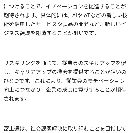
につけることで、イノベーションを促進することが
期待されます。具体的には、AIやIoTなどの新しい技
術を活用したサービスや製品の開発など、新しいビ
ジネス領域を創造することが狙いです。
従業員のキャリアアップの促進
リスキリングを通じて、従業員のスキルアップを促
し、キャリアアップの機会を提供することが狙いの
ひとつです。これにより、従業員のモチベーション
向上につながり、企業の成長に貢献することが期待
されます。
ソーシャルイノベーションの実現
富士通は、社会課題解決に取り組むことを目指して