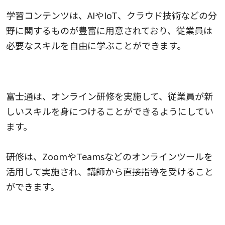
学習コンテンツは、AIやIoT、クラウド技術などの分
野に関するものが豊富に用意されており、従業員は
必要なスキルを自由に学ぶことができます。
オンライン研修の実施
富士通は、オンライン研修を実施して、従業員が新
しいスキルを身につけることができるようにしてい
ます。
研修は、ZoomやTeamsなどのオンラインツールを
活用して実施され、講師から直接指導を受けること
ができます。
オン・ザ・ジョブトレーニングの実施