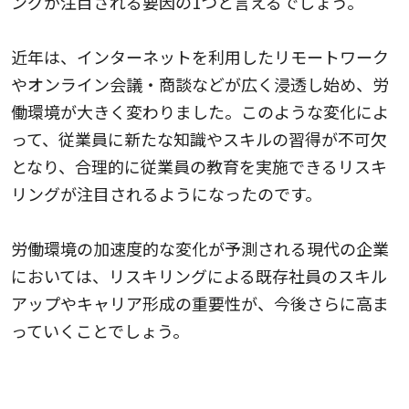
ングが注目される要因の1つと言えるでしょう。
近年は、インターネットを利用したリモートワーク
やオンライン会議・商談などが広く浸透し始め、労
働環境が大きく変わりました。このような変化によ
って、従業員に新たな知識やスキルの習得が不可欠
となり、合理的に従業員の教育を実施できるリスキ
リングが注目されるようになったのです。
労働環境の加速度的な変化が予測される現代の企業
においては、リスキリングによる既存社員のスキル
アップやキャリア形成の重要性が、今後さらに高ま
っていくことでしょう。