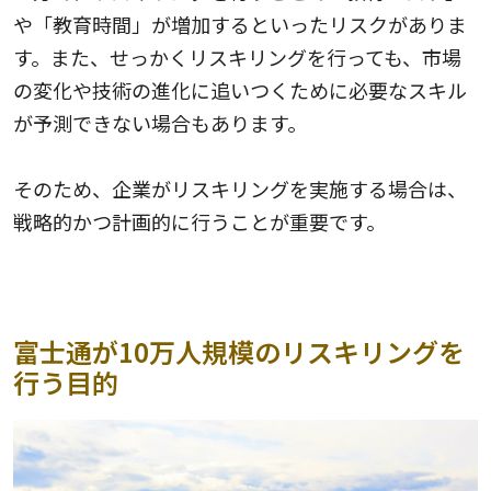
や「教育時間」が増加するといったリスクがありま
す。また、せっかくリスキリングを行っても、市場
の変化や技術の進化に追いつくために必要なスキル
が予測できない場合もあります。
そのため、企業がリスキリングを実施する場合は、
戦略的かつ計画的に行うことが重要です。
富士通が10万人規模のリスキリングを
行う目的