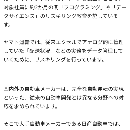
対象社員に約2か月の間「プログラミング」や「デー
タサイエンス」のリスキリング教育を施していま
す。
ヤマト運輸では、従来エクセルでアナログ的に管理
していた「配送状況」などの実務をデータ管理して
いくために、リスキリングを行っています。
日産自動車
国内外の自動車メーカーは、完全な自動運転の実現
といった、従来の自動車開発とは異なる分野への対
応を求められています。
そこで大手自動車メーカーである日産自動車では、