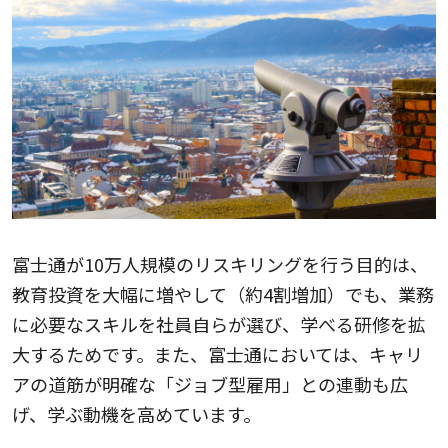
富士通が10万人規模のリスキリングを行う目的は、
教育投資を大幅に増やして（約4割増加）でも、業務
に必要なスキルを社員自らが選び、学べる研修を拡
大するためです。また、富士通においては、キャリ
アの道筋が明確な「ジョブ型雇用」との連動も広
げ、学ぶ動機を高めています。