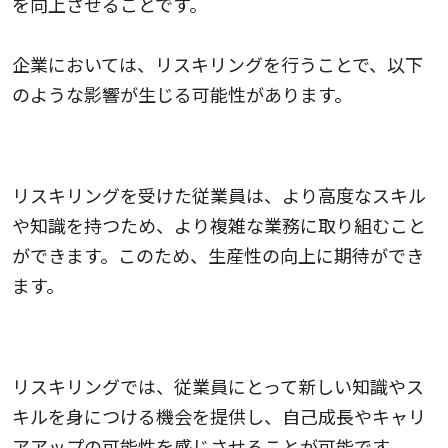
を向上させることです。
企業においては、リスキリングを行うことで、以下
のような影響が生じる可能性があります。
従業員の生産性向上
リスキリングを受けた従業員は、より高度なスキル
や知識を持つため、より複雑な業務に取り組むこと
ができます。このため、生産性の向上に期待ができ
ます。
従業員のモチベーション向上
リスキリングでは、従業員にとって新しい知識やス
キルを身につける機会を提供し、自己成長やキャリ
アアップの可能性を感じさせることが可能です。