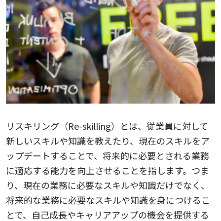
リスキリング（Re-skilling）とは、従業員に対して
新しいスキルや知識を教えたり、現在のスキルをア
ップデートすることで、将来的に必要とされる業務
に適応する能力を向上させることを指します。つま
り、現在の業務に必要なスキルや知識だけでなく、
将来的な業務に必要なスキルや知識を身につけるこ
とで、自己成長やキャリアアップの機会を提供する