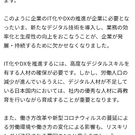
ます。
このように企業のIT化やDXの推進が企業に必要とな
ったいま、新たなデジタル技術を導入し、業務の効
率化と生産性の向上をおこなうことが、企業が発
展・持続するために欠かせなくなりました。
IT化やDXを推進するには、高度なデジタルスキルを
有する人材の確保が必要です。しかし、労働人口の
減少が進んでいるうえに、デジタル人材が不足して
いる日本国内においては、社内の優秀な人材に再教
育を行いながら育成することが重要となります。
また、働き方改革や新型コロナウィルスの蔓延によ
る労働環境や働き方の変化による影響も、リスキリ