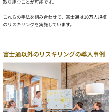
取り組むことが可能です。
これらの手法を組み合わせて、富士通は10万人規模
のリスキリングを実施しています。
富士通以外のリスキリングの導入事例