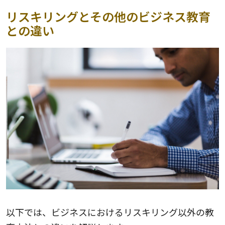
リスキリングとその他のビジネス教育
との違い
以下では、ビジネスにおけるリスキリング以外の教