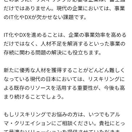
だけではありません。現代の企業においては、事業
のIT化やDXが欠かせない課題です。
IT化やDXを進めることは、企業の事業効率を高める
だけではなく、人材不足を解消するといった事業の
存続に関わる問題の解決にも役立ちます。
新たに優秀な人材を獲得することがどんどん難しく
なっている現代の日本においては、リスキリングに
よる既存のリソースを活用する重要性が、今後も高
まり続けることでしょう。
もしリスキリングでお悩みの方は、いつでもアル
マ・クリエイションにご相談ください。貴社にとっ
て最適なソリューションを提供させていただきま