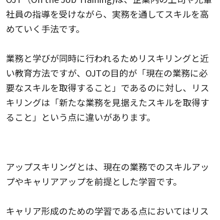
社員の指導を受けながら、実務を通してスキルを高
めていく手法です。
業務と学びが同時に行われるためリスキリングと近
い教育方法ですが、OJTの目的が「現在の業務に必
要なスキルを取得すること」であるのに対し、リス
キリングは「新たな業務を見据えたスキルを取得す
ること」という点に違いがあります。
アップスキリング
アップスキリングとは、現在の業務でのスキルアッ
プやキャリアアップを前提とした学習です。
キャリア形成のための学習である点においてはリス