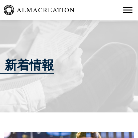
Togg
新着情報