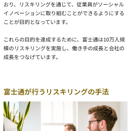
おり、リスキリングを通じて、従業員がソーシャル
イノベーションに取り組むことができるようにする
ことが目的となっています。
これらの目的を達成するために、富士通は10万人規
模のリスキリングを実施し、働き手の成長と会社の
成長をつなげています。
富士通が行うリスキリングの手法