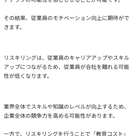
その結果、従業員のモチベーション向上に期待がで
きます。
従業員の離職率の低下
リスキリングは、従業員のキャリアアップやスキル
アップにつながるため、従業員が会社を離れる可能
性が低くなります。
リスキリングによる競争力の向上
業界全体でスキルや知識のレベルが向上するため、
企業全体の競争力を高める可能性があります。
一方で、リスキリングを行うことで「教育コスト」