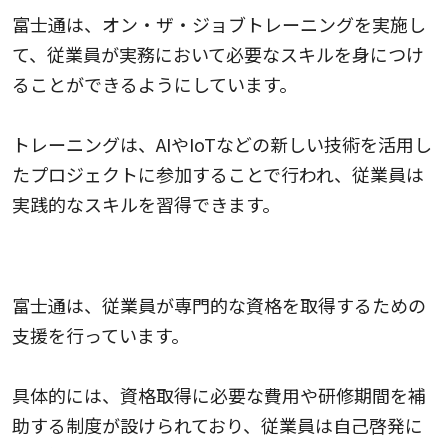
富士通は、オン・ザ・ジョブトレーニングを実施し
て、従業員が実務において必要なスキルを身につけ
ることができるようにしています。
トレーニングは、AIやIoTなどの新しい技術を活用し
たプロジェクトに参加することで行われ、従業員は
実践的なスキルを習得できます。
専門的な資格取得支援
富士通は、従業員が専門的な資格を取得するための
支援を行っています。
具体的には、資格取得に必要な費用や研修期間を補
助する制度が設けられており、従業員は自己啓発に