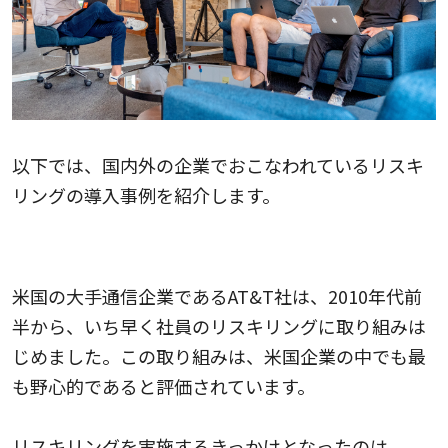
以下では、国内外の企業でおこなわれているリスキ
リングの導入事例を紹介します。
AT&T（米国）
米国の大手通信企業であるAT&T社は、2010年代前
半から、いち早く社員のリスキリングに取り組みは
じめました。この取り組みは、米国企業の中でも最
も野心的であると評価されています。
リスキリングを実施するきっかけとなったのは、