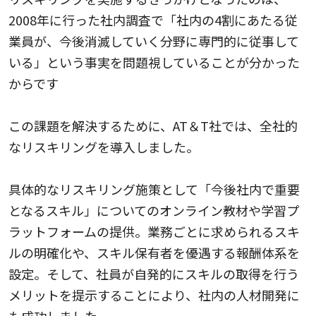
2008年に行った社内調査で「社内の4割にあたる従
業員が、今後消滅していく分野に専門的に従事して
いる」という事実を問題視していることが分かった
からです
この課題を解決するために、AT＆T社では、全社的
なリスキリングを導入しました。
具体的なリスキリング施策として「今後社内で重要
となるスキル」についてのオンライン教材や学習プ
ラットフォームの提供。業務ごとに求められるスキ
ルの明確化や、スキル保有者を優遇する報酬体系を
設定。そして、社員が自発的にスキルの取得を行う
メリットを提示することにより、社内の人材開発に
も成功しました。