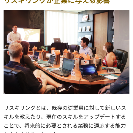
リスキリングとは、既存の従業員に対して新しいス
キルを教えたり、現在のスキルをアップデートする
ことで、将来的に必要とされる業務に適応する能力