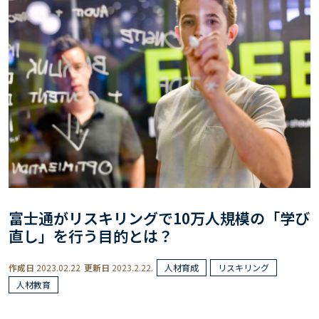
富士通がリスキリングで10万人規模の「学び
直し」を行う目的とは？
作成日
2023.02.22
更新日
2023.2.22.
人材育成
リスキリング
人材教育