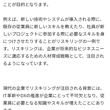
ことが目的となります。
例えば、新しい技術やシステムが導入される際に、
既存の従業員に新しいスキルを教えたり、社員が新
しいプロジェクトに参加する際に必要なスキルを身
につけさせたりすることがリスキリングの一例で
す。リスキリングは、企業が将来的なビジネスニー
ズに適応するための人材育成戦略として、注目され
るようになっています。
リスキリングが必要とされる理由
現代の企業でリスキリングが注目される背景には、
IT革新やDXの推進が企業にとって不可欠となり、従
業員に必要となる知識やスキルが増えたことにあり