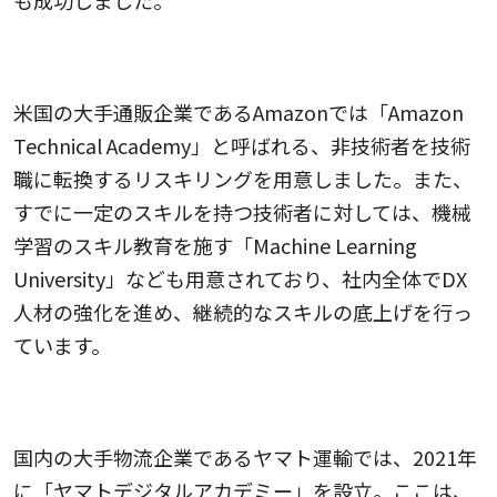
Amazon（米国）
米国の大手通販企業であるAmazonでは「Amazon
Technical Academy」と呼ばれる、非技術者を技術
職に転換するリスキリングを用意しました。また、
すでに一定のスキルを持つ技術者に対しては、機械
学習のスキル教育を施す「Machine Learning
University」なども用意されており、社内全体でDX
人材の強化を進め、継続的なスキルの底上げを行っ
ています。
ヤマト運輸
国内の大手物流企業であるヤマト運輸では、2021年
に「ヤマトデジタルアカデミー」を設立。ここは、