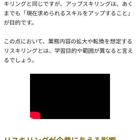
キリングと同じですが、アップスキリングは、あく
までも「現在求められるスキルをアップすること」
が目的です。
この点において、業務内容の拡大や転換を想定する
リスキリングとは、学習目的や範囲が異なると言え
るでしょう。
リスキリングが企業に与える影響