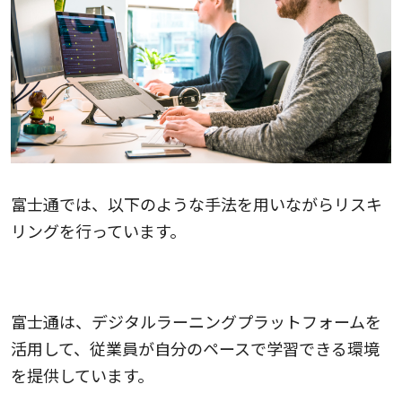
富士通では、以下のような手法を用いながらリスキ
リングを行っています。
デジタルラーニングプラットフォームの活用
富士通は、デジタルラーニングプラットフォームを
活用して、従業員が自分のペースで学習できる環境
を提供しています。