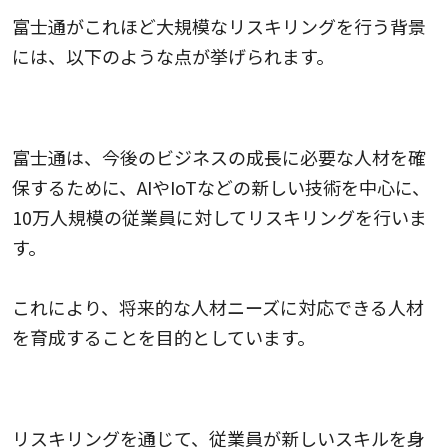
富士通がこれほど大規模なリスキリングを行う背景
には、以下のような点が挙げられます。
将来的な人材ニーズに対応するため
富士通は、今後のビジネスの成長に必要な人材を確
保するために、AIやIoTなどの新しい技術を中心に、
10万人規模の従業員に対してリスキリングを行いま
す。
これにより、将来的な人材ニーズに対応できる人材
を育成することを目的としています。
イノベーションの促進
リスキリングを通じて、従業員が新しいスキルを身