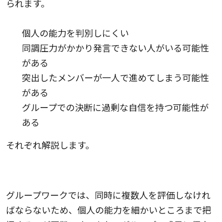
られます。
個人の能力を判別しにくい
同調圧力がかかり発言できない人がいる可能性
がある
突出したメンバーが一人で進めてしまう可能性
がある
グループでの決断に過剰な自信を持つ可能性が
ある
それぞれ解説します。
1.個人の能力を判別しにくい
グループワークでは、同時に複数人を評価しなけれ
ばならないため、個人の能力を細かいところまで把