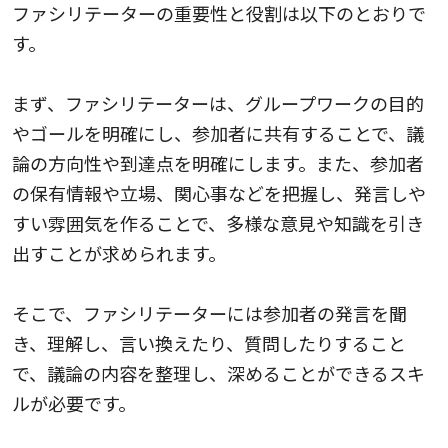
ファシリテーターの重要性と役割は以下のとおりで
す。
まず、ファシリテーターは、グループワークの目的
やゴールを明確にし、参加者に共有することで、議
論の方向性や到達点を明確にします。また、参加者
の保有情報や立場、関心事などを把握し、発言しや
すい雰囲気を作ることで、多様な意見や知識を引き
出すことが求められます。
そこで、ファシリテーターには参加者の発言を聞
き、理解し、言い換えたり、質問したりすること
で、議論の内容を整理し、深めることができるスキ
ルが必要です。