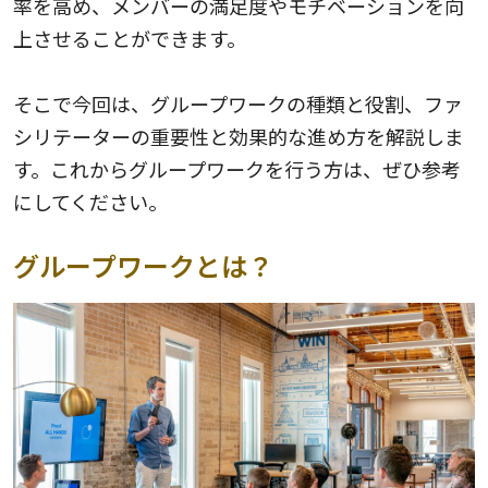
率を高め、メンバーの満足度やモチベーションを向
上させることができます。
そこで今回は、グループワークの種類と役割、ファ
シリテーターの重要性と効果的な進め方を解説しま
す。これからグループワークを行う方は、ぜひ参考
にしてください。
グループワークとは？