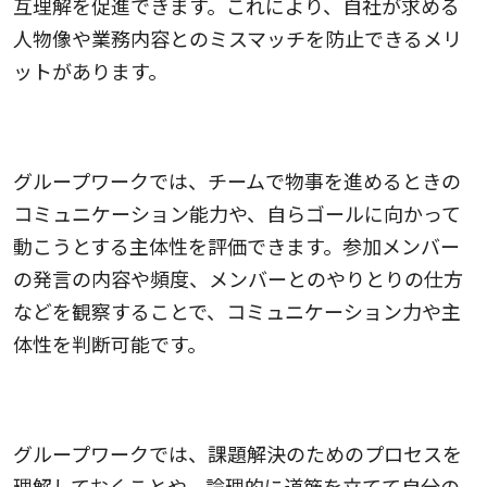
互理解を促進できます。これにより、自社が求める
人物像や業務内容とのミスマッチを防止できるメリ
ットがあります。
4.参加者のコミュニケーション力や主体性がわかる
グループワークでは、チームで物事を進めるときの
コミュニケーション能力や、自らゴールに向かって
動こうとする主体性を評価できます。参加メンバー
の発言の内容や頻度、メンバーとのやりとりの仕方
などを観察することで、コミュニケーション力や主
体性を判断可能です。
5.参加者の課題解決力や思考力がわかる
グループワークでは、課題解決のためのプロセスを
理解しておくことや、論理的に道筋を立てて自分の