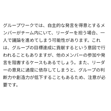
3.突出したメンバーが一人で進めてしまう可能性が
ある
グループワークでは、自主的な発言を得意とするメ
ンバーがチーム内にいて、リーダーを担う場合、一
人で議論を進めてしまう可能性があります。これ
は、グループの目標達成に貢献するという意図で行
われることもありますが、他のメンバーの参加や発
言を阻害するケースもあるでしょう。また、リーダ
ーの意見に過度に依存してしまうと、グループの判
断力や創造力が低下することもあるため、注意が必
要です。
4.グループでの決断に過剰な自信を持つ可能性があ
る