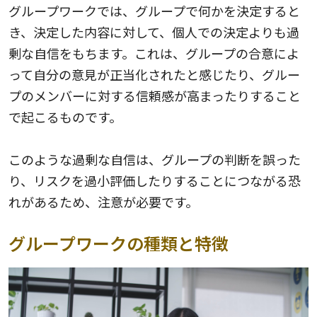
グループワークでは、グループで何かを決定すると
き、決定した内容に対して、個人での決定よりも過
剰な自信をもちます。これは、グループの合意によ
って自分の意見が正当化されたと感じたり、グルー
プのメンバーに対する信頼感が高まったりすること
で起こるものです。
このような過剰な自信は、グループの判断を誤った
り、リスクを過小評価したりすることにつながる恐
れがあるため、注意が必要です。
グループワークの種類と特徴