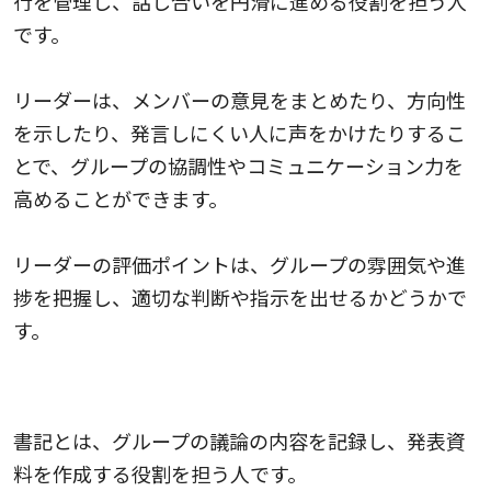
行を管理し、話し合いを円滑に進める役割を担う人
です。
リーダーは、メンバーの意見をまとめたり、方向性
を示したり、発言しにくい人に声をかけたりするこ
とで、グループの協調性やコミュニケーション力を
高めることができます。
リーダーの評価ポイントは、グループの雰囲気や進
捗を把握し、適切な判断や指示を出せるかどうかで
す。
書記
書記とは、グループの議論の内容を記録し、発表資
料を作成する役割を担う人です。