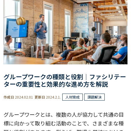
グループワークの種類と役割｜ファシリテー
ターの重要性と効果的な進め方を解説
作成日
2024.02.01
更新日
2024.2.1.
人材育成
課題解決
グループワークとは、複数の人が協力して共通の目
標に向かって取り組む活動のことで、さまざまな種