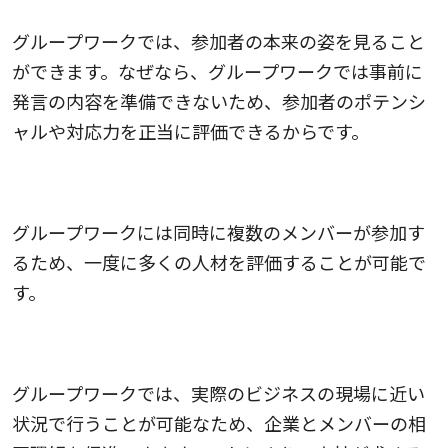
グループワークでは、参加者の本来の姿を見ること
ができます。なぜなら、グループワークでは事前に
発言の内容を準備できないため、参加者のポテンシ
ャルや対応力を正当に評価できるからです。
2.一度に多人数の人材を評価できる
グループワークには同時に複数のメンバーが参加す
るため、一度に多くの人材を評価することが可能で
す。
3.自社が求める人材を探せる
グループワークでは、実際のビジネスの現場に近い
状況で行うことが可能なため、企業とメンバーの相