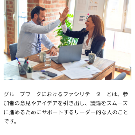
グループワークにおけるファシリテーターとは、参
加者の意見やアイデアを引き出し、議論をスムーズ
に進めるためにサポートするリーダー的な人のこと
です。