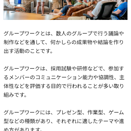
グループワークとは、数人のグループで行う議論や
制作などを通して、何かしらの成果物や結論を作り
出す活動のことです。
グループワークは、採用試験や研修などで、参加す
るメンバーのコミュニケーション能力や協調性、主
体性などを評価する目的で行われることが多い取り
組みです。
グループワークには、プレゼン型、作業型、ゲーム
型などの種類があり、それぞれに適したテーマや進
め方があります。