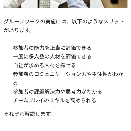
グループワークの実施には、以下のようなメリット
があります。
参加者の能力を正当に評価できる
一度に多人数の人材を評価できる
自社が求める人材を探せる
参加者のコミュニケーション力や主体性がわか
る
参加者の課題解決力や思考力がわかる
チームプレイのスキルを高められる
それぞれ解説します。
1.参加者の能力を正当に評価できる