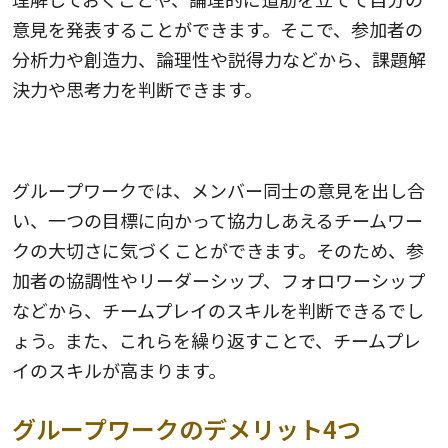
意見を発表することができます。そこで、参加者の
分析力や創造力、論理性や説得力などから、課題解
決力や思考力を判断できます。
6.チームプレイのスキルを高められる
グループワークでは、メンバー同士の意見を出し合
い、一つの目標に向かって協力しあえるチームワー
クの大切さに気づくことができます。そのため、参
加者の協調性やリーダーシップ、フォロワーシップ
などから、チームプレイのスキルを判断できるでし
ょう。また、これらを繰り返すことで、チームプレ
イのスキルが高まります。
グループワークのデメリット4つ