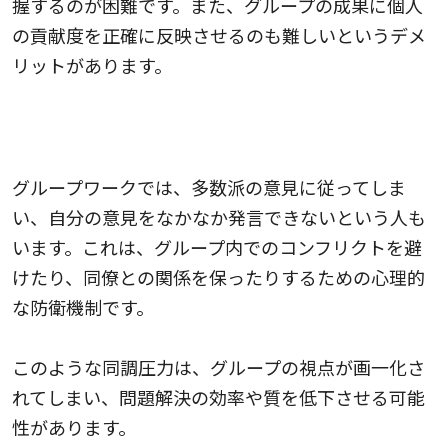
握するのが困難です。また、グループの成果に個人
の貢献度を正確に反映させるのも難しいというデメ
リットがあります。
2.同調圧力がかかり発言できない人がいる可能性が
ある
グループワークでは、多数派の意見に従ってしま
い、自分の意見をなかなか発言できないという人も
います。これは、グループ内でのコンフリクトを避
けたり、同僚との関係を保ったりするための心理的
な防衛機制です。
このような同調圧力は、グループの視点が画一化さ
れてしまい、問題解決の効率や質を低下させる可能
性があります。