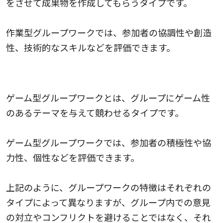
をさせて成果物を作成してもらうタイプです。
作業型グループワークでは、参加者の協調性や創造
性、技術的なスキルなどを評価できます。
3.ゲーム型グループワーク
ゲーム型グループワークとは、グループにゲーム性
のあるテーマを与えて競わせるタイプです。
ゲーム型グループワークでは、参加者の積極性や協
力性、個性などを評価できます。
上記のように、グループワークの特徴はそれぞれの
タイプによって異なりますが、グループ内での意見
の対立やコンフリクトを避けることではなく、それ