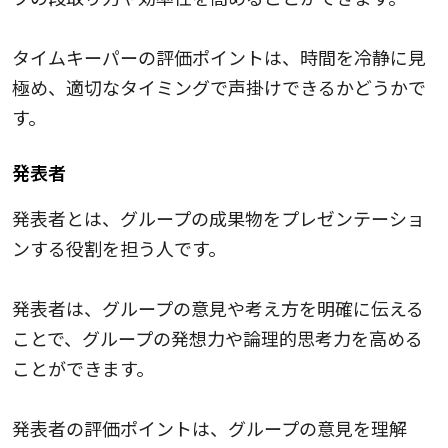
タイムキーパーの評価ポイントは、時間を冷静に見
極め、適切なタイミングで声掛けできるかどうかで
す。
発表者
発表者とは、グループの成果物をプレゼンテーショ
ンする役割を担う人です。
発表者は、グループの意見や考え方を明確に伝える
ことで、グループの発想力や論理的思考力を高める
ことができます。
発表者の評価ポイントは、グループの意見を理解