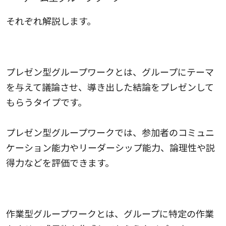
それぞれ解説します。
1.プレゼン型グループワーク
プレゼン型グループワークとは、グループにテーマ
を与えて議論させ、導き出した結論をプレゼンして
もらうタイプです。
プレゼン型グループワークでは、参加者のコミュニ
ケーション能力やリーダーシップ能力、論理性や説
得力などを評価できます。
2.作業型グループワーク
作業型グループワークとは、グループに特定の作業