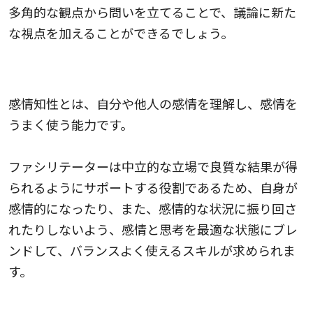
多角的な観点から問いを立てることで、議論に新た
な視点を加えることができるでしょう。
感情知性（EQ）
感情知性とは、自分や他人の感情を理解し、感情を
うまく使う能力です。
ファシリテーターは中立的な立場で良質な結果が得
られるようにサポートする役割であるため、自身が
感情的になったり、また、感情的な状況に振り回さ
れたりしないよう、感情と思考を最適な状態にブレ
ンドして、バランスよく使えるスキルが求められま
す。
合意形成のスキル