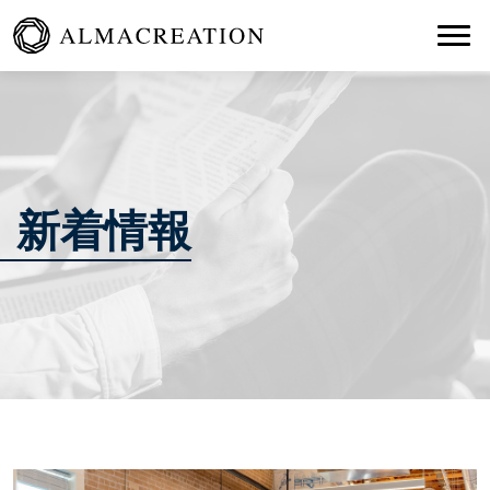
Togg
新着情報