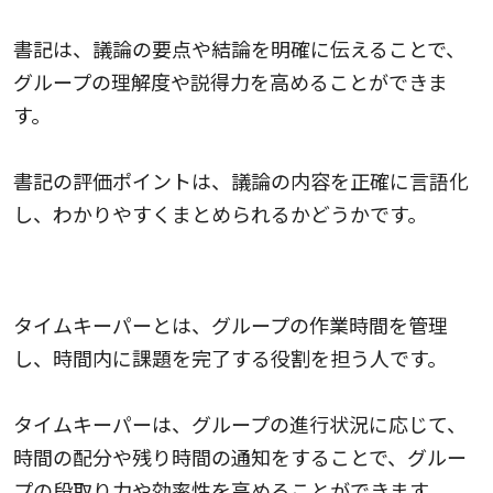
書記は、議論の要点や結論を明確に伝えることで、
グループの理解度や説得力を高めることができま
す。
書記の評価ポイントは、議論の内容を正確に言語化
し、わかりやすくまとめられるかどうかです。
タイムキーパー
タイムキーパーとは、グループの作業時間を管理
し、時間内に課題を完了する役割を担う人です。
タイムキーパーは、グループの進行状況に応じて、
時間の配分や残り時間の通知をすることで、グルー
プの段取り力や効率性を高めることができます。