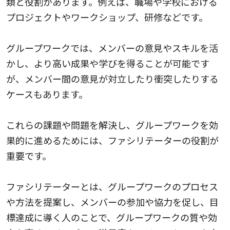
類と役割があります。例えば、職場や学校における
プロジェクトやワークショップ、研修などです。
グループワークでは、メンバーの意見やスキルを活
かし、より高い成果や学びを得ることが可能です
が、メンバー間の意見が対立したり衝突したりする
ケースもあります。
これらの課題や問題を解決し、グループワークを効
果的に進めるためには、ファシリテーターの役割が
重要です。
ファシリテーターとは、グループワークのプロセス
や方法を提案し、メンバーの参加や協力を促し、目
標達成に導く人のことで、グループワークの質や効