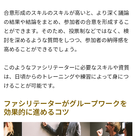
合意形成のスキルのスキルが高いと、より深く議論
の結果や結論をまとめ、参加者の合意を形成するこ
とができます。そのため、投票制などではなく、検
討を深めるような質問をしつつ、参加者の納得感を
高めることができるでしょう。
このようなファシリテーターに必要なスキルや資質
は、日頃からのトレーニングや練習によって身につ
けることが可能です。
ファシリテーターがグループワークを
効果的に進めるコツ