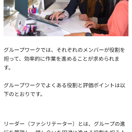
グループワークでは、それぞれのメンバーが役割を
担って、効率的に作業を進めることが求められま
す。
グループワークでよくある役割と評価ポイントは以
下のとおりです。
リーダー（ファシリテーター）
リーダー（ファシリテーター）とは、グループの進