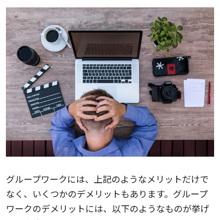
グループワークには、上記のようなメリットだけで
なく、いくつかのデメリットもあります。グループ
ワークのデメリットには、以下のようなものが挙げ