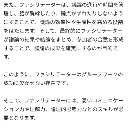
また、ファシリテーターは、議論の進行や時間を管
理し、話が脱線したり、論点がずれたりしないよう
にすることで、議論の効率性や生産性を高める役割
をはたします。そして、最終的にファシリテーター
が議論の結果や結論をまとめ、参加者の合意を形成
することで、議論の成果を確実にするのが目的で
す。
このように、ファシリテーターはグループワークの
成功に欠かせない存在です。
そこで、ファシリテーターには、高いコミュニケー
ション力や理解力、論理的思考力などのスキルが必
要となります。