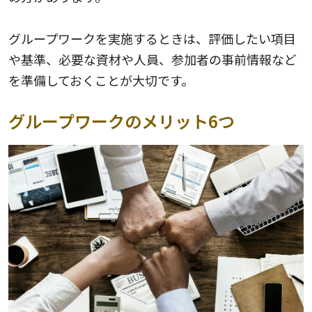
グループワークを実施するときは、評価したい項目
や基準、必要な資材や人員、参加者の事前情報など
を準備しておくことが大切です。
グループワークのメリット6つ