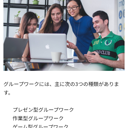
グループワークには、主に次の3つの種類がありま
す。
プレゼン型グループワーク
作業型グループワーク
ゲーム型グループワーク