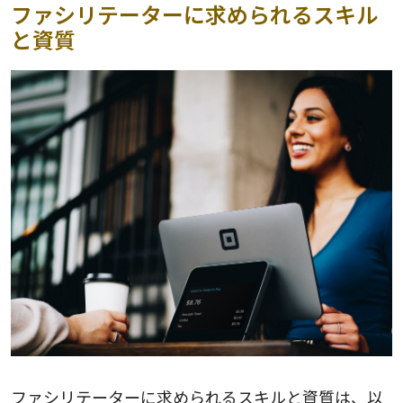
ファシリテーターに求められるスキル
と資質
ファシリテーターに求められるスキルと資質は、以