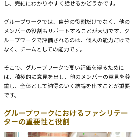
し、完結にわかりやすく話せるかどうかです。
グループワークでは、自分の役割だけでなく、他の
メンバーの役割もサポートすることが大切です。グ
ループワークで評価されるのは、個人の能力だけで
なく、チームとしての能力です。
そこで、グループワークで高い評価を得るために
は、積極的に意見を出し、他のメンバーの意見を尊
重し、全体として納得のいく結論を出すことが重要
です。
グループワークにおけるファシリテー
ターの重要性と役割