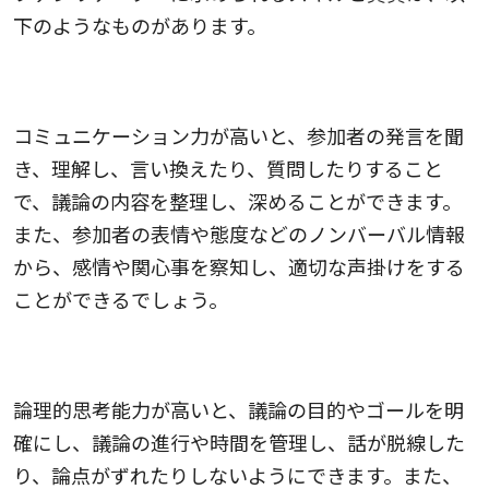
下のようなものがあります。
コミュニケーション力
コミュニケーション力が高いと、参加者の発言を聞
き、理解し、言い換えたり、質問したりすること
で、議論の内容を整理し、深めることができます。
また、参加者の表情や態度などのノンバーバル情報
から、感情や関心事を察知し、適切な声掛けをする
ことができるでしょう。
論理的思考力
論理的思考能力が高いと、議論の目的やゴールを明
確にし、議論の進行や時間を管理し、話が脱線した
り、論点がずれたりしないようにできます。また、