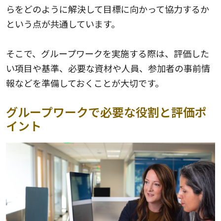
らをどのように解決して目標に向かって協力するか
という点が共通しています。
そこで、グループワークを実施する際は、評価した
い項目や基準、必要な資材や人員、参加者の事前情
報などを準備しておくことが大切です。
グループワークで必要な役割と評価ポ
イント