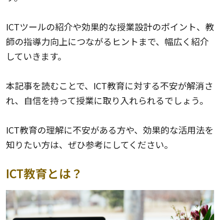
ICTツールの紹介や効果的な授業設計のポイント、教
師の指導力向上につながるヒントまで、幅広く紹介
していきます。
本記事を読むことで、ICT教育に対する不安が解消さ
れ、自信を持って授業に取り入れられるでしょう。
ICT教育の理解に不安がある方や、効果的な活用法を
知りたい方は、ぜひ参考にしてください。
ICT教育とは？