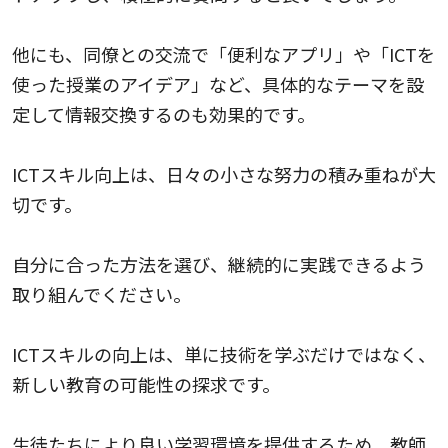
他にも、同僚との交流で「便利なアプリ」や「ICTを
使った授業のアイデア」など、具体的なテーマを設
定して情報交換するのも効果的です。
ICTスキル向上は、日々の小さな努力の積み重ねが大
切です。
自分に合った方法を選び、継続的に実践できるよう
取り組んでください。
ICTスキルの向上は、単に技術を学ぶだけではなく、
新しい教育の可能性の探求です。
生徒たちにより良い学習環境を提供するため、教師