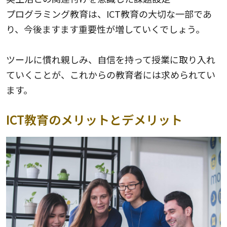
プログラミング教育は、ICT教育の大切な一部であ
り、今後ますます重要性が増していくでしょう。
ツールに慣れ親しみ、自信を持って授業に取り入れ
ていくことが、これからの教育者には求められてい
ます。
ICT教育のメリットとデメリット