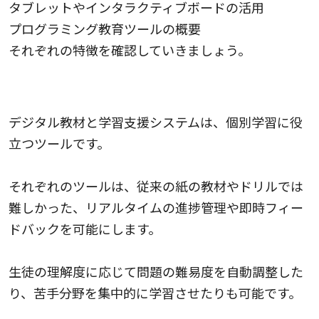
タブレットやインタラクティブボードの活用
プログラミング教育ツールの概要
それぞれの特徴を確認していきましょう。
デジタル教材と学習支援システム
デジタル教材と学習支援システムは、個別学習に役
立つツールです。
それぞれのツールは、従来の紙の教材やドリルでは
難しかった、リアルタイムの進捗管理や即時フィー
ドバックを可能にします。
生徒の理解度に応じて問題の難易度を自動調整した
り、苦手分野を集中的に学習させたりも可能です。