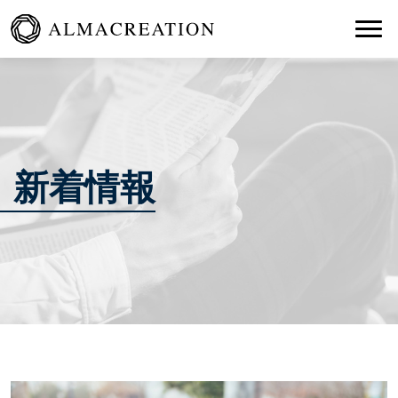
Togg
新着情報