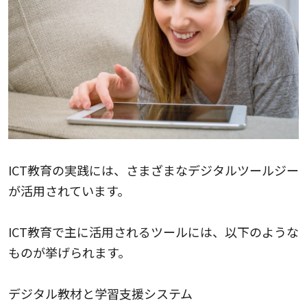
ICT教育の実践には、さまざまなデジタルツールジー
が活用されています。
ICT教育で主に活用されるツールには、以下のような
ものが挙げられます。
デジタル教材と学習支援システム