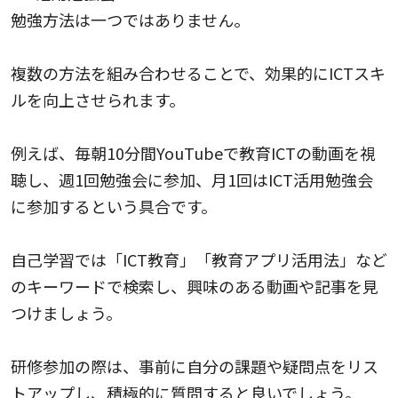
勉強方法は一つではありません。
複数の方法を組み合わせることで、効果的にICTスキ
ルを向上させられます。
例えば、毎朝10分間YouTubeで教育ICTの動画を視
聴し、週1回勉強会に参加、月1回はICT活用勉強会
に参加するという具合です。
自己学習では「ICT教育」「教育アプリ活用法」など
のキーワードで検索し、興味のある動画や記事を見
つけましょう。
研修参加の際は、事前に自分の課題や疑問点をリス
トアップし、積極的に質問すると良いでしょう。