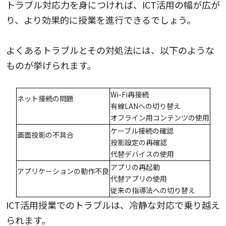
トラブル対応力を身につければ、ICT活用の幅が広が
り、より効果的に授業を進行できるでしょう。
よくあるトラブルとその対処法には、以下のような
ものが挙げられます。
Wi-Fi再接続
ネット接続の問題
有線LANへの切り替え
オフライン用コンテンツの使用
ケーブル接続の確認
画面投影の不具合
投影設定の再確認
代替デバイスの使用
アプリの再起動
アプリケーションの動作不良
代替アプリの使用
従来の指導法への切り替え
ICT活用授業でのトラブルは、冷静な対応で乗り越え
られます。