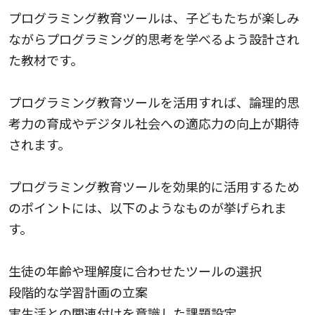
プログラミング教育ツールは、子どもたちが楽しみ
ながらプログラミング的思考を学べるよう設計され
た教材です。
プログラミング教育ツールを活用すれば、論理的思
考力の育成やデジタル社会への適応力の向上が期待
されます。
プログラミング教育ツールを効果的に活用するため
のポイントには、以下のようなものが挙げられま
す。
生徒の年齢や理解度に合わせたツールの選択
段階的な学習計画の立案
実生活との関連付けを意識した課題設定