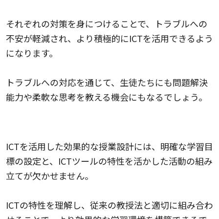
それぞれの対策を身につけることで、トラブルへの
不安が軽減され、より積極的にICTを活用できるよう
になります。
トラブルへの対応を通じて、生徒たちにも問題解決
能力や柔軟な思考を教える機会にもなるでしょう。
ICTを活用した効果的な授業設計
ICTを活用した効果的な授業設計には、明確な学習目
標の設定と、ICTツールの特性を活かした活動の組み
立てが欠かせません。
ICTの特性を理解し、従来の教授法と適切に組み合わ