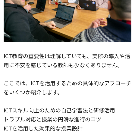
ICT教育の重要性は理解していても、実際の導入や活
用に不安を感じている教師も少なくありません。
ここでは、ICTを活用するための具体的なアプローチ
をいくつか紹介します。
ICTスキル向上のための自己学習法と研修活用
トラブル対応と授業の円滑な進行のコツ
ICTを活用した効果的な授業設計