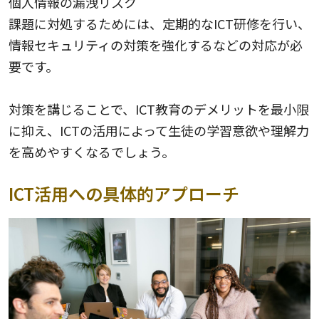
個人情報の漏洩リスク
課題に対処するためには、定期的なICT研修を行い、
情報セキュリティの対策を強化するなどの対応が必
要です。
対策を講じることで、ICT教育のデメリットを最小限
に抑え、ICTの活用によって生徒の学習意欲や理解力
を高めやすくなるでしょう。
ICT活用への具体的アプローチ