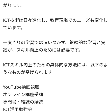
がります。
ICT技術は日々進化し、教育現場でのニーズも変化し
ています。
一度きりの学習では追いつかず、継続的な学習と実
践が、スキル向上のためには必要です。
ICTスキル向上のための具体的な方法には、以下のよ
うなものが挙げられます。
YouTube動画視聴
オンライン講座受講
専門書・雑誌の購読
ICT活用勉強会