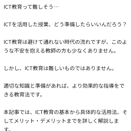
ICT教育って難しそう…
ICTを活用した授業、どう準備したらいいんだろう？
ICT教育は避けて通れない時代の流れですが、このよ
うな不安を抱える教師の方も少なくありません。
しかし、ICT教育は難しいものではありません。
適切な知識と準備があれば、より効果的な指導をで
きる教育法です。
本記事では、ICT教育の基本から具体的な活用法、そ
してメリット・デメリットまでを詳しく解説しま
す。