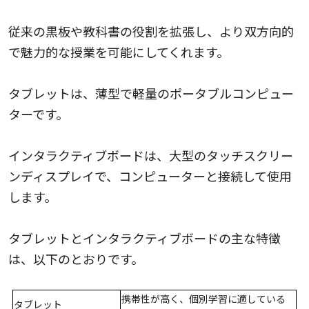
従来の黒板や教科書の役割を拡張し、より双方向的
で魅力的な授業を可能にしてくれます。
タブレットは、薄型で軽量のポータブルコンピュー
ターです。
インタラクティブボードは、大型のタッチスクリー
ンディスプレイで、コンピューターと接続して使用
します。
タブレットとインタラクティブボードの主な特徴
は、以下のとおりです。
携帯性が高く、個別学習に適している
タブレット