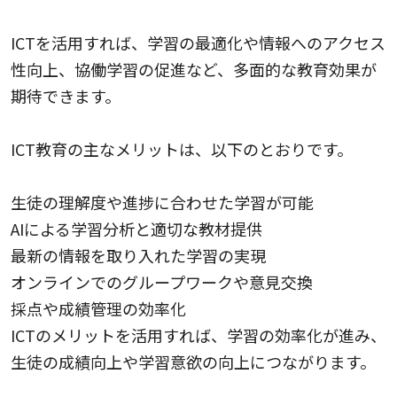
学習効果を高めるICT教育の5つのメリット
ICTを活用すれば、学習の最適化や情報へのアクセス
性向上、協働学習の促進など、多面的な教育効果が
期待できます。
ICT教育の主なメリットは、以下のとおりです。
生徒の理解度や進捗に合わせた学習が可能
AIによる学習分析と適切な教材提供
最新の情報を取り入れた学習の実現
オンラインでのグループワークや意見交換
採点や成績管理の効率化
ICTのメリットを活用すれば、学習の効率化が進み、
生徒の成績向上や学習意欲の向上につながります。