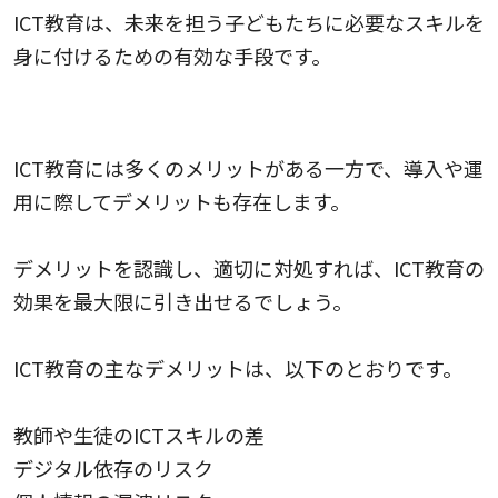
ICT教育は、未来を担う子どもたちに必要なスキルを
身に付けるための有効な手段です。
ICT教育導入時に注意すべき3つのデメリット
ICT教育には多くのメリットがある一方で、導入や運
用に際してデメリットも存在します。
デメリットを認識し、適切に対処すれば、ICT教育の
効果を最大限に引き出せるでしょう。
ICT教育の主なデメリットは、以下のとおりです。
教師や生徒のICTスキルの差
デジタル依存のリスク