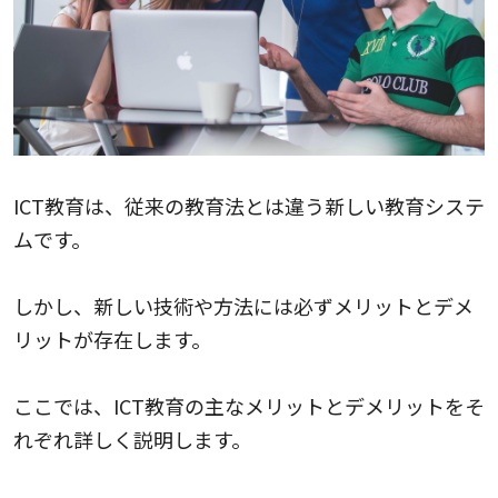
ICT教育は、従来の教育法とは違う新しい教育システ
ムです。
しかし、新しい技術や方法には必ずメリットとデメ
リットが存在します。
ここでは、ICT教育の主なメリットとデメリットをそ
れぞれ詳しく説明します。