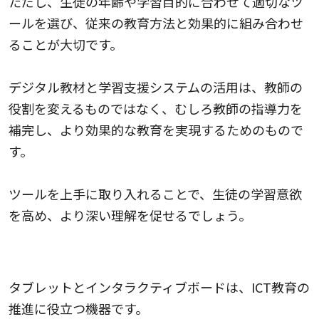
ただし、生徒の年齢や学習目的に合わせて適切なツ
ールを選び、従来の教育方法と効果的に組み合わせ
ることが大切です。
デジタル教材と学習支援システムの活用は、教師の
役割を変えるものではなく、むしろ教師の指導力を
補完し、より効果的な教育を実現するためのもので
す。
ツールを上手に取り入れることで、生徒の学習意欲
を高め、より深い理解を促せるでしょう。
タブレットやインタラクティブボードの活用
タブレットとインタラクティブボードは、ICT教育の
推進に役立つ機器です。