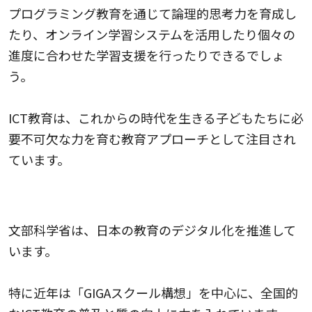
プログラミング教育を通じて論理的思考力を育成し
たり、オンライン学習システムを活用したり個々の
進度に合わせた学習支援を行ったりできるでしょ
う。
ICT教育は、これからの時代を生きる子どもたちに必
要不可欠な力を育む教育アプローチとして注目され
ています。
文部科学省が推進するICT教育の方針
文部科学省は、日本の教育のデジタル化を推進して
います。
特に近年は「
GIGAスクール構想
」を中心に、全国的