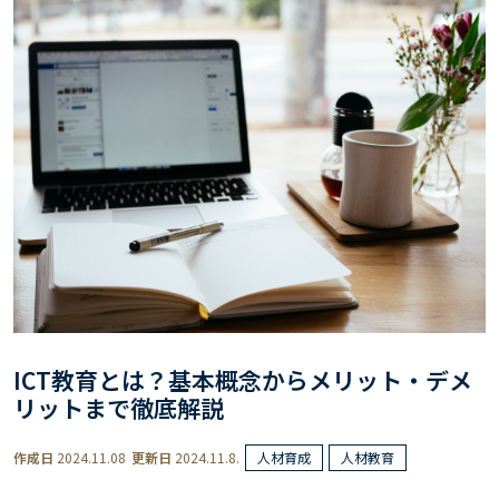
ICT教育とは？基本概念からメリット・デメ
リットまで徹底解説
作成日
2024.11.08
更新日
2024.11.8.
人材育成
人材教育