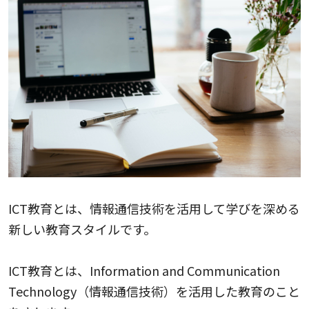
ICT教育とは、情報通信技術を活用して学びを深める
新しい教育スタイルです。
ICT教育とは、Information and Communication
Technology（情報通信技術）を活用した教育のこと