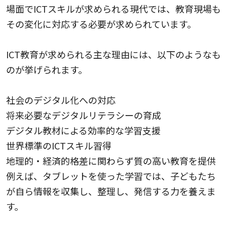
場面でICTスキルが求められる現代では、教育現場も
その変化に対応する必要が求められています。
ICT教育が求められる主な理由には、以下のようなも
のが挙げられます。
社会のデジタル化への対応
将来必要なデジタルリテラシーの育成
デジタル教材による効率的な学習支援
世界標準のICTスキル習得
地理的・経済的格差に関わらず質の高い教育を提供
例えば、タブレットを使った学習では、子どもたち
が自ら情報を収集し、整理し、発信する力を養えま
す。