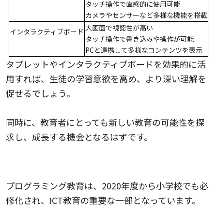
タッチ操作で直感的に使用可能
カメラやセンサーなど多様な機能を搭載
大画面で視認性が高い
インタラクティブボード
タッチ操作で書き込みや操作が可能
PCと連携して多様なコンテンツを表示
タブレットやインタラクティブボードを効果的に活
用すれば、生徒の学習意欲を高め、より深い理解を
促せるでしょう。
同時に、教育者にとっても新しい教育の可能性を探
求し、成長する機会となるはずです。
プログラミング教育ツールの概要
プログラミング教育は、2020年度から小学校でも必
修化され、ICT教育の重要な一部となっています。