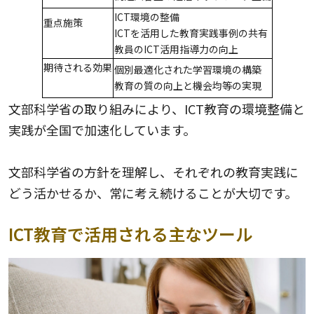
ICT環境の整備
重点施策
ICTを活用した教育実践事例の共有
教員のICT活用指導力の向上
期待される効果
個別最適化された学習環境の構築
教育の質の向上と機会均等の実現
文部科学省の取り組みにより、ICT教育の環境整備と
実践が全国で加速化しています。
文部科学省の方針を理解し、それぞれの教育実践に
どう活かせるか、常に考え続けることが大切です。
ICT教育で活用される主なツール