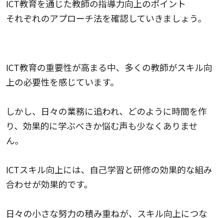
ICT教育を通じた教師の指導力向上のポイント
それぞれのアプローチ法を確認していきましょう。
ICTスキル向上のための自己学習法と研修活用
ICT教育の重要性が高まる中、多くの教師がスキル向
上の必要性を感じています。
しかし、日々の業務に追われ、どのように時間を作
り、効果的に学ぶべきか悩む声も少なくありませ
ん。
ICTスキル向上には、自己学習と研修の効果的な組み
合わせが効果的です。
日々の小さな努力の積み重ねが、スキル向上につな