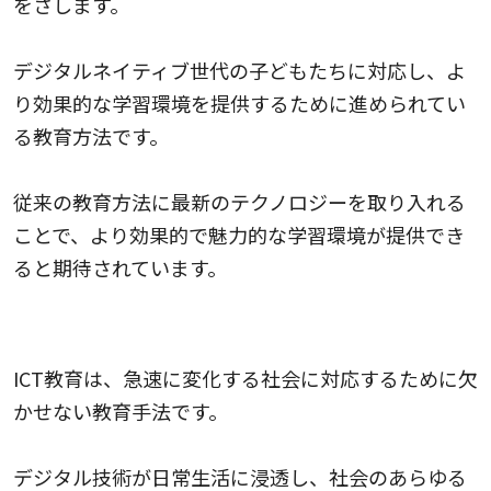
をさします。
デジタルネイティブ世代の子どもたちに対応し、よ
り効果的な学習環境を提供するために進められてい
る教育方法です。
従来の教育方法に最新のテクノロジーを取り入れる
ことで、より効果的で魅力的な学習環境が提供でき
ると期待されています。
なぜ今ICT教育が求められているのか
ICT教育は、急速に変化する社会に対応するために欠
かせない教育手法です。
デジタル技術が日常生活に浸透し、社会のあらゆる