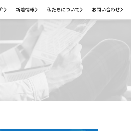
介
新着情報
私たちについて
お問い合わせ