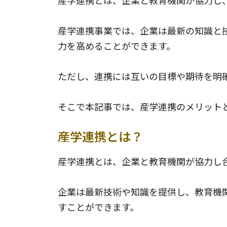
産学連携事業では、企業は最新の知識と
力を高めることができます。
ただし、連携には互いの目標や期待を明
そこで本記事では、産学連携のメリット
産学連携とは？
産学連携とは、企業と教育機関が協力し
企業は最新技術や知識を提供し、教育機
すことができます。