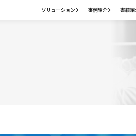
ソリューション
事例紹介
書籍紹