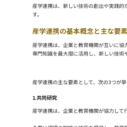
産学連携は、新しい技術の創出や実践的
す。
産学連携の基本概念と主な要
産学連携は、企業と教育機関が互いに協
専門知識を最大限に活用し、新しい技術
産学連携の主要な要素3つ
産学連携の主な要素として、次の3つが挙
1.共同研究
産学連携は、企業と教育機関が協力して