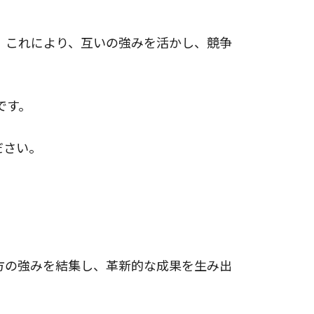
。これにより、互いの強みを活かし、競争
です。
ださい。
方の強みを結集し、革新的な成果を生み出