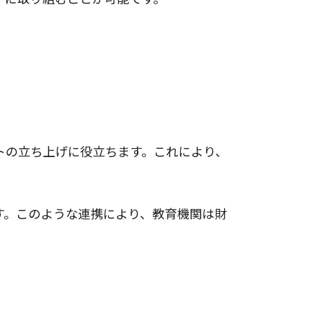
トの立ち上げに役立ちます。これにより、
す。このような連携により、教育機関は財