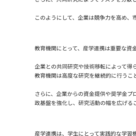
このようにして、企業は競争力を高め、
2.教育機関の資金調達
教育機関にとって、産学連携は重要な資
企業との共同研究や技術移転によって得
教育機関は高度な研究を継続的に行うこ
さらに、企業からの資金提供や奨学金プ
政基盤を強化し、研究活動の幅を広げる
3.学生の実践的学習
産学連携は、学生にとって実践的な学習