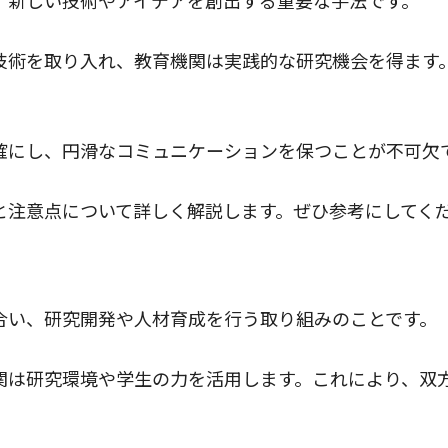
技術を取り入れ、教育機関は実践的な研究機会を得ます
確にし、円滑なコミュニケーションを保つことが不可欠
と注意点について詳しく解説します。ぜひ参考にしてく
合い、研究開発や人材育成を行う取り組みのことです。
関は研究環境や学生の力を活用します。これにより、双