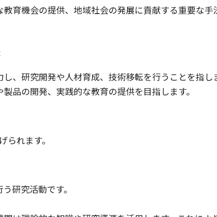
な教育機会の提供、地域社会の発展に貢献する重要な手
素
力し、研究開発や人材育成、技術移転を行うことを指し
や製品の開発、実践的な教育の提供を目指します。
げられます。
行う研究活動です。