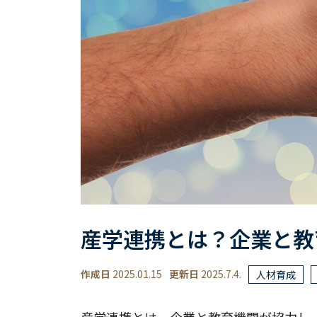
産学連携とは？企業と教
作成日
2025.01.15
更新日
2025.7.4.
人材育成
産学連携とは、企業と教育機関が協力し