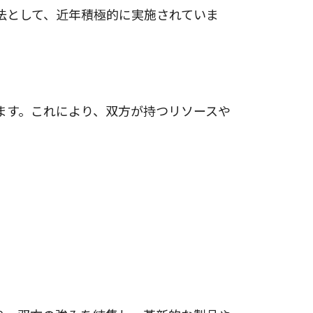
法として、近年積極的に実施されていま
ます。これにより、双方が持つリソースや