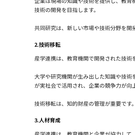
企業は現場の知識や技術を提供し、教育
技術の開発を目指します。
共同研究は、新しい市場や技術分野を開
2.技術移転
産学連携は、教育機関で開発された技術
大学や研究機関が生み出した知識や技術
が実社会で活用され、企業の競争力が向
技術移転は、知的財産の管理が重要です
3.人材育成
産学連携は、教育機関と企業が協力して