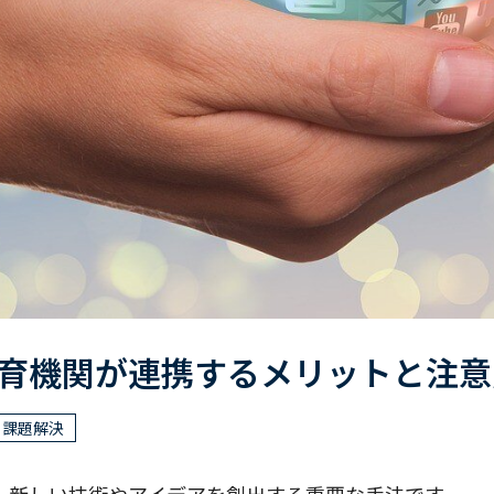
育機関が連携するメリットと注意
課題解決
、新しい技術やアイデアを創出する重要な手法です。