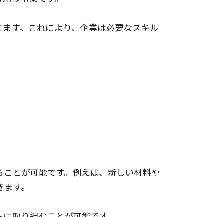
てます。これにより、企業は必要なスキル
ることが可能です。例えば、新しい材料や
きます。
トに取り組むことが可能です。