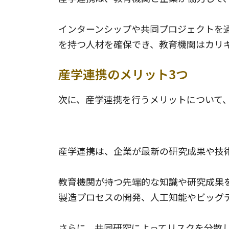
インターンシップや共同プロジェクトを
を持つ人材を確保でき、教育機関はカリ
産学連携のメリット3つ
次に、産学連携を行うメリットについて
1.企業の技術向上
産学連携は、企業が最新の研究成果や技
教育機関が持つ先端的な知識や研究成果
製造プロセスの開発、人工知能やビッグ
さらに、共同研究によってリスクを分散