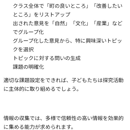
クラス全体で「町の良いところ」「改善したい
ところ」をリストアップ
出された意見を「自然」「文化」「産業」など
でグループ化
グループ化した意見から、特に興味深いトピッ
クを選択
トピックに対する問いの生成
課題の明確化
適切な課題設定をできれば、子どもたちは探究活動
に主体的に取り組めるでしょう。
情報の収集
情報の収集では、多様で信頼性の高い情報を効果的
に集める能力が求められます。