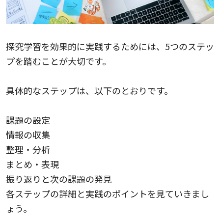
探究学習を効果的に実践するためには、5つのステッ
プを踏むことが大切です。
具体的なステップは、以下のとおりです。
課題の設定
情報の収集
整理・分析
まとめ・表現
振り返りと次の課題の発見
各ステップの詳細と実践のポイントを見ていきまし
ょう。