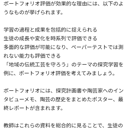
ポートフォリオ評価が効果的な理由には、以下のよ
うなものが挙げられます。
学習の過程と成果を包括的に捉えられる
生徒の成長や変化を時系列で評価できる
多面的な評価が可能になり、ペーパーテストでは測
れない能力も評価できる
「地域の伝統工芸を守ろう」のテーマの探究学習を
例に、ポートフォリオ評価を考えてみましょう。
ポートフォリオには、探究計画書や陶芸家へのイン
タビューメモ、陶芸の歴史をまとめたポスター、最
終レポートが含まれます。
教師はこれらの資料を総合的に見ることで、生徒の