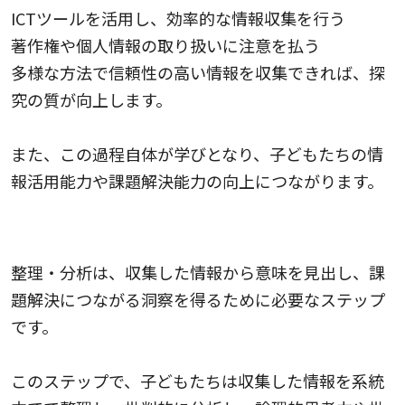
ICTツールを活用し、効率的な情報収集を行う
著作権や個人情報の取り扱いに注意を払う
多様な方法で信頼性の高い情報を収集できれば、探
究の質が向上します。
また、この過程自体が学びとなり、子どもたちの情
報活用能力や課題解決能力の向上につながります。
整理・分析
整理・分析は、収集した情報から意味を見出し、課
題解決につながる洞察を得るために必要なステップ
です。
このステップで、子どもたちは収集した情報を系統