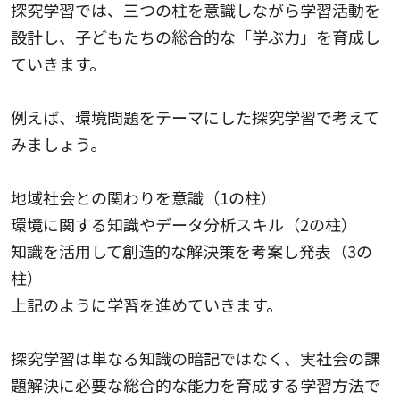
探究学習では、三つの柱を意識しながら学習活動を
設計し、子どもたちの総合的な「学ぶ力」を育成し
ていきます。
例えば、環境問題をテーマにした探究学習で考えて
みましょう。
地域社会との関わりを意識（1の柱）
環境に関する知識やデータ分析スキル（2の柱）
知識を活用して創造的な解決策を考案し発表（3の
柱）
上記のように学習を進めていきます。
探究学習は単なる知識の暗記ではなく、実社会の課
題解決に必要な総合的な能力を育成する学習方法で