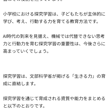
小学校における探究学習は、子どもたちが主体的に
学び、考え、行動する力を育てる教育方法です。
AI時代の到来を見据え、機械では代替できない思考
力と行動力を育む探究学習の重要性は、今後さらに
高まっていくでしょう。
探究学習で育成すべき資質・能力の三つの柱
探究学習は、文部科学省が掲げる「
生きる力
」の育
成に直結します。
探究学習を通じて育成される資質や能力をまとめる
と以下のとおりです。