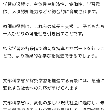
学習の過程で、主体性や創造性、協働性、学習意
欲、メタ認知能力などが総合的に育成されます。
教師の役割は、これらの成長を支援し、子どもたち
一人ひとりの可能性を引き出すことです。
探究学習の各段階で適切な指導とサポートを行うこ
とで、より効果的な学びを促進できるでしょう。
文部科学省が推進する理由
文部科学省が探究学習を推進する背景には、急速に
変化する社会への対応が挙げられます。
文部科学省は、変化の激しい現代社会に適応し、未
来を創造できる人材の育成を目指して、探究学習を