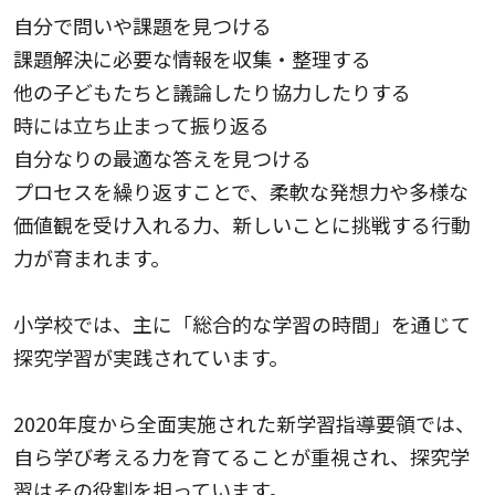
自分で問いや課題を見つける
課題解決に必要な情報を収集・整理する
他の子どもたちと議論したり協力したりする
時には立ち止まって振り返る
自分なりの最適な答えを見つける
プロセスを繰り返すことで、柔軟な発想力や多様な
価値観を受け入れる力、新しいことに挑戦する行動
力が育まれます。
小学校では、主に「総合的な学習の時間」を通じて
探究学習が実践されています。
2020年度から全面実施された新学習指導要領では、
自ら学び考える力を育てることが重視され、探究学
習はその役割を担っています。