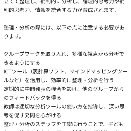
立てて整理し、批判的に分析し、論理的思考力や批
判的思考力、情報を統合する力が育成されます。
整理・分析の際には、以下の点に注意する必要があ
ります。
グループワークを取り入れ、多様な視点から分析で
きるようにする
ICTツール（表計算ソフト、マインドマッピングツー
ルなど）を活用し、効率的に整理・分析を行う
定期的に中間発表の機会を設け、他のグループから
のフィードバックを得る
教師は適切な分析ツールの使い方を指導し、深い思
考を促す発問を心がける
整理・分析のステップを丁寧に行うことで、子ども