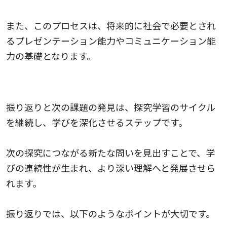
また、このプロセスは、将来的に社会で必要とされ
るプレゼンテーション能力やコミュニケーション能
力の基礎となります。
振り返りと次の課題の発見
振り返りと次の課題の発見は、探究学習のサイクル
を継続し、学びを深化させるステップです。
次の探究につながる新たな問いを見出すことで、学
びの連続性が生まれ、より深い理解へと発展させら
れます。
振り返りでは、以下のようなポイントが大切です。