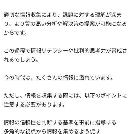
適切な情報収集により、課題に対する理解が深ま
り、より質の高い分析や解決策の提案が可能になる
からです。
この過程で情報リテラシーや批判的思考力が育成さ
れるでしょう。
今の時代は、たくさんの情報に溢れています。
ただし、情報を収集する際には、以下のポイントに
注意する必要があります。
情報の信頼性を判断する基準を事前に指導する
多角的な視点から情報を集めるよう促す