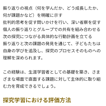
振り返りの視点（何を学んだか、どう成長したか、
何が課題かなど）を明確に示す
批判的思考を促す問いかけを行い、深い省察を促す
個人の振り返りとグループでの共有を組み合わせる
次の探究につながる具体的な行動計画を立てる
振り返りと次の課題の発見を通じて、子どもたちは
自身の学びを追及し、探究のプロセスそのものへの
理解を深められます。
この経験は、生涯学習者としての基礎を築き、さま
ざまな場面で直面する課題に対して主体的に取り組
む力を育成できるでしょう。
探究学習における評価方法