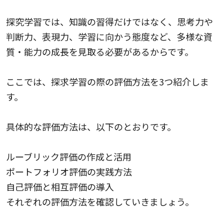
探究学習では、知識の習得だけではなく、思考力や
判断力、表現力、学習に向かう態度など、多様な資
質・能力の成長を見取る必要があるからです。
ここでは、探求学習の際の評価方法を3つ紹介しま
す。
具体的な評価方法は、以下のとおりです。
ルーブリック評価の作成と活用
ポートフォリオ評価の実践方法
自己評価と相互評価の導入
それぞれの評価方法を確認していきましょう。