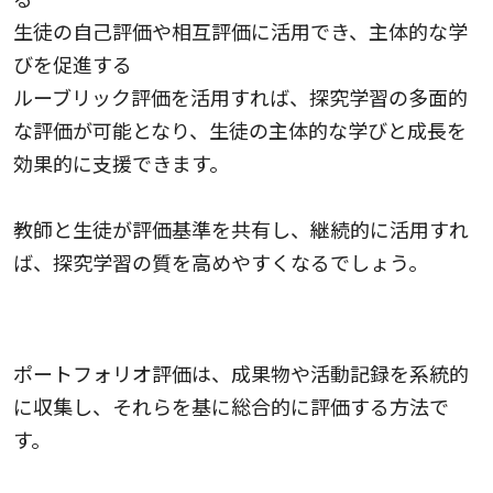
生徒の自己評価や相互評価に活用でき、主体的な学
びを促進する
ルーブリック評価を活用すれば、探究学習の多面的
な評価が可能となり、生徒の主体的な学びと成長を
効果的に支援できます。
教師と生徒が評価基準を共有し、継続的に活用すれ
ば、探究学習の質を高めやすくなるでしょう。
ポートフォリオ評価の実践方法
ポートフォリオ評価は、成果物や活動記録を系統的
に収集し、それらを基に総合的に評価する方法で
す。