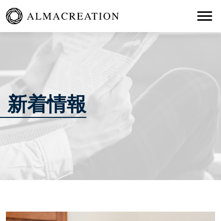
Togg
新着情報