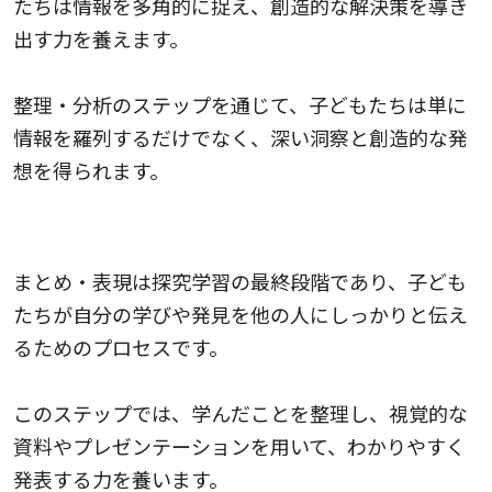
たちは情報を多角的に捉え、創造的な解決策を導き
出す力を養えます。
整理・分析のステップを通じて、子どもたちは単に
情報を羅列するだけでなく、深い洞察と創造的な発
想を得られます。
まとめ・表現
まとめ・表現は探究学習の最終段階であり、子ども
たちが自分の学びや発見を他の人にしっかりと伝え
るためのプロセスです。
このステップでは、学んだことを整理し、視覚的な
資料やプレゼンテーションを用いて、わかりやすく
発表する力を養います。