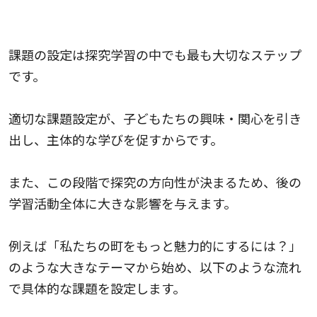
課題の設定
課題の設定は探究学習の中でも最も大切なステップ
です。
適切な課題設定が、子どもたちの興味・関心を引き
出し、主体的な学びを促すからです。
また、この段階で探究の方向性が決まるため、後の
学習活動全体に大きな影響を与えます。
例えば「私たちの町をもっと魅力的にするには？」
のような大きなテーマから始め、以下のような流れ
で具体的な課題を設定します。