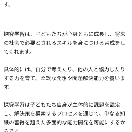
す。
子どもたちの成長にもたらす効果
探究学習は、子どもたちが心身ともに成長し、将来
の社会で必要とされるスキルを身につける育成をし
てくれます。
具体的には、自分で考えたり、他の人と協力したり
する力を育て、柔軟な発想や問題解決能力を養いま
す。
探究学習は子どもたち自身が主体的に課題を設定
し、解決策を模索するプロセスを通じて、単なる知
識の習得を超えた多面的な能力開発を可能にするか
らです。