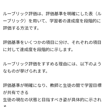
ルーブリック評価の作成と活用
ルーブリック評価は、評価基準を明確にした表（ル
ーブリック）を用いて、学習者の達成度を段階的に
評価する方法です。
評価基準をいくつかの項目に分け、それぞれの項目
に対して達成度を段階的に示します。
ルーブリック評価をすすめる理由には、以下のよう
なものが挙げられます。
評価基準が明確になり、教師と生徒の間で学習目標
が共有できる
生徒の現在の状態と目指すべき姿が具体的に示され
る