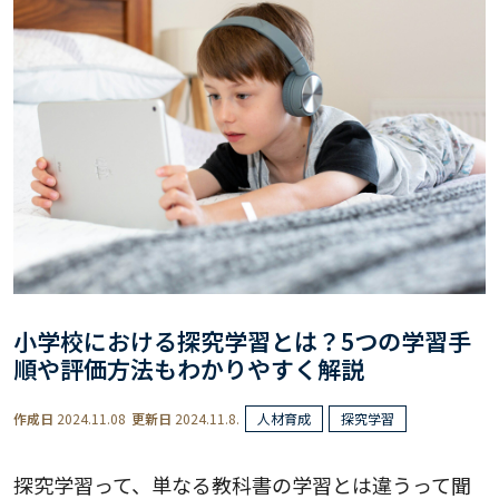
小学校における探究学習とは？5つの学習手
順や評価方法もわかりやすく解説
作成日
2024.11.08
更新日
2024.11.8.
人材育成
探究学習
探究学習って、単なる教科書の学習とは違うって聞