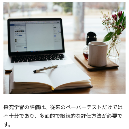
探究学習の評価は、従来のペーパーテストだけでは
不十分であり、多面的で継続的な評価方法が必要で
す。