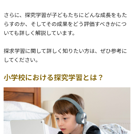
さらに、探究学習が子どもたちにどんな成長をもた
らすのか、そしてその成果をどう評価すべきかにつ
いても詳しく解説しています。
探求学習に関して詳しく知りたい方は、ぜひ参考に
してください。
小学校における探究学習とは？