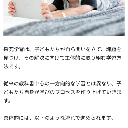
探究学習は、子どもたちが自ら問いを立て、課題を
見つけ、その解決に向けて主体的に取り組む学習方
法です。
従来の教科書中心の一方向的な学習とは異なり、子
どもたち自身が学びのプロセスを作り上げていきま
す。
具体的には、以下のような流れで進められます。