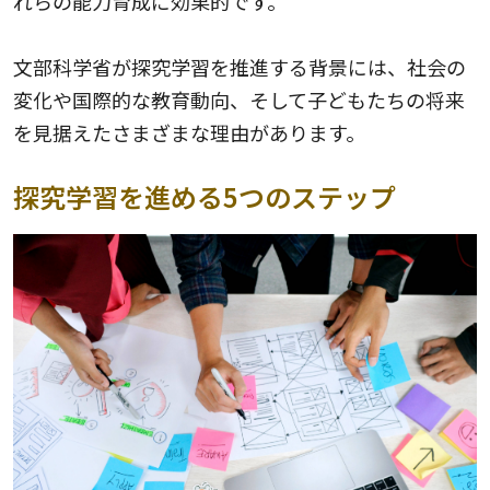
れらの能力育成に効果的です。
文部科学省が探究学習を推進する背景には、社会の
変化や国際的な教育動向、そして子どもたちの将来
を見据えたさまざまな理由があります。
探究学習を進める5つのステップ