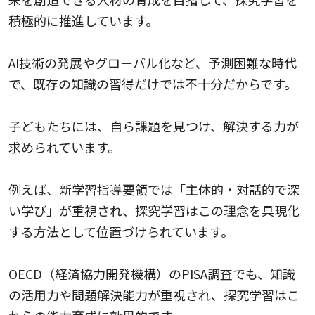
積極的に推進しています。
AI技術の発展やグローバル化など、予測困難な時代
で、既存の知識の習得だけでは不十分だからです。
子どもたちには、自ら課題を見つけ、解決する力が
求められています。
例えば、新学習指導要領では「主体的・対話的で深
い学び」が重視され、探究学習はこの理念を具現化
する方法として位置づけられています。
OECD（経済協力開発機構）のPISA調査でも、知識
の活用力や問題解決能力が重視され、探究学習はこ