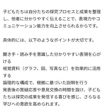
子どもたちは自分たちの探究プロセスと成果を整理
し、他者に分かりやすく伝えることで、表現力やコ
ミュニケーション能力を向上させられるからです。
具体的には、以下のようなポイントが大切です。
聞き手・読み手を意識した分かりやすい表現を心が
ける
視覚資料（グラフ、図、写真など）を効果的に活用
する
論理的な構成で、根拠に基づいた説明を行う
発表後の質疑応答や意見交換の時間を設け、子ども
たちは探究の成果を発信する喜びを感じ、さらなる
学びへの意欲を高められます。