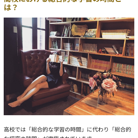
は？
高校では「総合的な学習の時間」に代わり「総合的