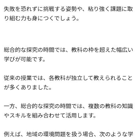
失敗を恐れずに挑戦する姿勢や、粘り強く課題に取
り組む力も身につくでしょう。
横断的・総合的な学習を実現
総合的な探究の時間では、教科の枠を超えた幅広い
学びが可能です。
従来の授業では、各教科が独立して教えられること
が多くありました。
一方、総合的な探究の時間では、複数の教科の知識
やスキルを組み合わせて活用します。
例えば、地域の環境問題を扱う場合、次のような学