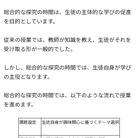
総合的な探究の時間は、生徒の主体的な学びの促進
を目的としています。
従来の授業では、教師が知識を教え、生徒がそれを
受け取る形が一般的でした。
しかし、総合的な探究の時間では、生徒自身が学び
の主役となります。
総合的な探究の時間では、以下のような流れで授業
を進めます。
課題設定
生徒自身が興味関心に基づくテーマ選択