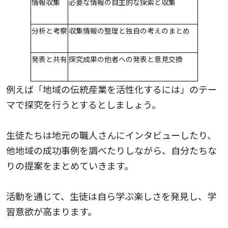
情報収集
必要な情報の自主的な探索と収集
分析と考察
収集情報の整理と独自の考えのまとめ
発表と共有
探究成果の他者への発表と意見交換
例えば「地域の伝統産業を活性化するには」のテー
マで探究を行うとするとしましょう。
生徒たちは地元の職人さんにインタビューしたり、
他地域の成功事例を調べたりしながら、自分たちな
りの提案をまとめていきます。
活動を通じて、生徒は自ら学ぶ楽しさを発見し、学
習意欲が高まります。