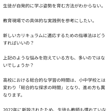
生徒が自発的に学ぶ姿勢を育む方法がわからない。
教育現場での具体的な実践例を参考にしたい。
新しいカリキュラムに適応するための指導法はどう
すればいいの？
上記のような悩みを抱えている方も、多いのではな
いでしょうか？
高校における総合的な学習の時間は、小中学校とは
変わり「総合的な探求の時間」となり、進め方も異
なります。
2022年に新設されたため、生徒も教師も慣れていな