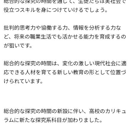
総合的な探究の時間を通じて、生徒たちは実社会で
役立つスキルを身につけていけるでしょう。
批判的思考力や協働する力、情報を分析する力な
ど、将来の職業生活でも活かせる能力を育成するの
が狙いです。
総合的な探究の時間は、変化の激しい現代社会に適
応できる人材を育てる新しい教育の形として位置づ
けられています。
総合的な探求の時間新設により増加した主な教科
総合的な探究の時間の新設に伴い、高校のカリキュ
ラムに新たな探究系科目が加わりました。