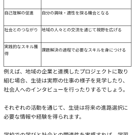
自己理解の促進
自分の興味・適性を探る機会となる
社会とのつながり
地域の人々との交流を通じて視野を広げる
実践的なスキル獲
課題解決の過程で必要なスキルを身につける
得
例えば、地域の企業と連携したプロジェクトに取り
組む場合、生徒は実際の仕事の様子を見学したり、
社会人へのインタビューを行ったりするでしょう。
それぞれの活動を通じて、生徒は将来の進路選択に
必要な情報や経験を得られます。
学校での学びと社会との関連性を実感すれば、学習