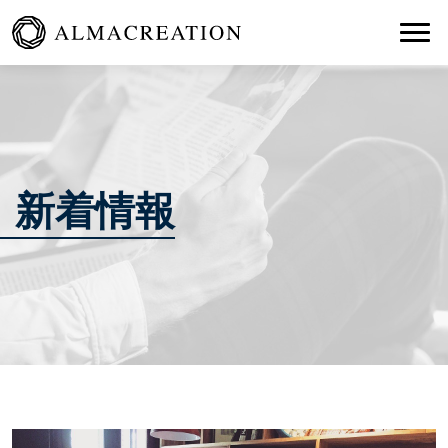
Togg
新着情報