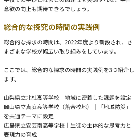
意欲の向上も期待できるでしょう。
総合的な探究の時間の実践例
総合的な探求の時間は、2022年度より新設され、さ
まざまな学校が幅広い取り組みをしています。
ここでは、総合的な探求の時間の実践例を3つ紹介し
ます。
山梨県立北杜高等学校｜地域に密着した課題を設定
岡山県立真庭高等学校（落合校地）｜「地域防災」
を共通テーマに設定
広島県立安芸南高等学校｜生徒の主体的な思考力と
表現力の育成