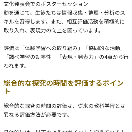
文化発表会でのポスターセッション
動を通じて、生徒たちは情報収集・整理・分析のス
キルを習得します。また、相互評価活動を積極的に
取り入れ、表現力の向上を図っています。
評価は「体験学習への取り組み」「協同的な活動」
「調べ学習の効率性」「表現・発表力」の4点から行
われます。
総合的な探究の時間を評価するポイン
ト
総合的な探究の時間の評価は、従来の教科学習とは
異なる評価方法が必要です。