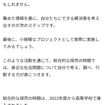
もしれません。
集めた情報を基に、自分たちにできる解決策を考え
出すのが次のステップです。
最後に、小規模なプロジェクトとして実際に実施し
てみるでしょう。
このような活動を通じて、総合的な探究の時間で
は、身近な社会問題について自分で考え、調べ、行
動する力が身につきます。
総合的な探求の時間はいつから？
総合的な探究の時間は、2022年度から高等学校で導