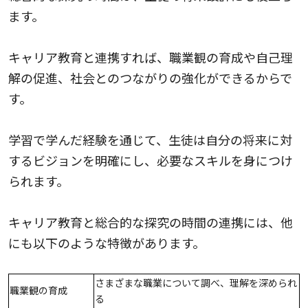
ます。
キャリア教育と連携すれば、職業観の育成や自己理
解の促進、社会とのつながりの強化ができるからで
す。
学習で学んだ経験を通じて、生徒は自分の将来に対
するビジョンを明確にし、必要なスキルを身につけ
られます。
キャリア教育と総合的な探究の時間の連携には、他
にも以下のような特徴があります。
さまざまな職業について調べ、理解を深められ
職業観の育成
る