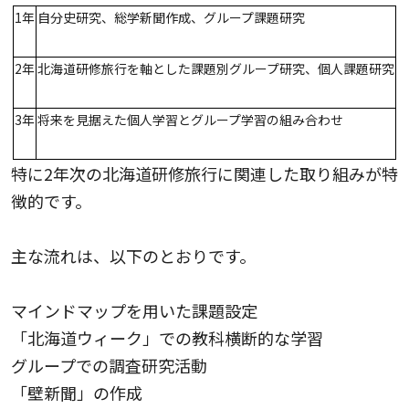
1年
自分史研究、総学新聞作成、グループ課題研究
2年
北海道研修旅行を軸とした課題別グループ研究、個人課題研究
3年
将来を見据えた個人学習とグループ学習の組み合わせ
特に2年次の北海道研修旅行に関連した取り組みが特
徴的です。
主な流れは、以下のとおりです。
マインドマップを用いた課題設定
「北海道ウィーク」での教科横断的な学習
グループでの調査研究活動
「壁新聞」の作成