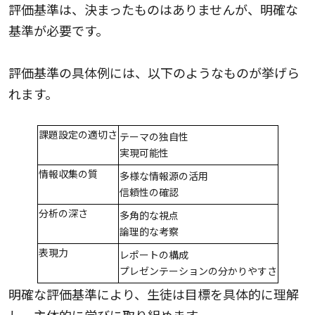
評価基準は、決まったものはありませんが、明確な
基準が必要です。
評価基準の具体例には、以下のようなものが挙げら
れます。
課題設定の適切さ
テーマの独自性
実現可能性
情報収集の質
多様な情報源の活用
信頼性の確認
分析の深さ
多角的な視点
論理的な考察
表現力
レポートの構成
プレゼンテーションの分かりやすさ
明確な評価基準により、生徒は目標を具体的に理解