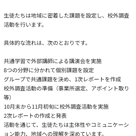
生徒たちは地域に密着した課題を設定し、校外調査
活動を行います。
具体的な流れは、次のとおりです。
共通学習で外部講師による講演会を実施
8つの分野に分かれて個別課題を設定
グループで共通課題を決め、1次レポートを作成
校外調査活動の準備（事業所選定、アポイント取り
等）
10月末から11月初旬に校外調査活動を実施
2次レポートの作成と発表
活動を通じて、生徒たちは主体性やコミュニケーシ
ョン能力、地域への理解を深めています。