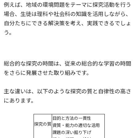
例えば、地域の環境問題をテーマに探究活動を行う
場合、生徒は理科や社会科の知識を活用しながら、
自分たちにできる解決策を考え、実践できるでしょ
う。
総合的な学習の時間との違い
総合的な探究の時間は、従来の総合的な学習の時間
をさらに発展させた取り組みです。
主な違いは、以下のような探究の質と自律性の高さ
にあります。
目的と方法の一貫性
探究の質
資質・能力の適切な活用
課題の深い掘り下げ