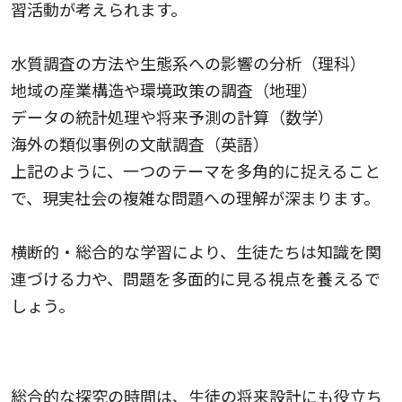
習活動が考えられます。
水質調査の方法や生態系への影響の分析（理科）
地域の産業構造や環境政策の調査（地理）
データの統計処理や将来予測の計算（数学）
海外の類似事例の文献調査（英語）
上記のように、一つのテーマを多角的に捉えること
で、現実社会の複雑な問題への理解が深まります。
横断的・総合的な学習により、生徒たちは知識を関
連づける力や、問題を多面的に見る視点を養えるで
しょう。
キャリア教育との連携
総合的な探究の時間は、生徒の将来設計にも役立ち