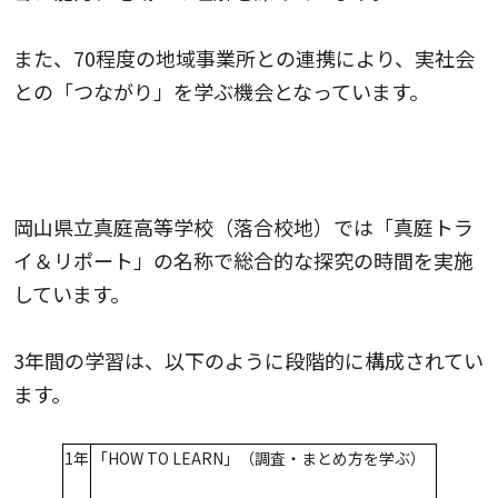
また、70程度の地域事業所との連携により、実社会
との「つながり」を学ぶ機会となっています。
岡山県立真庭高等学校（落合校地）｜「地域防災」
を共通テーマに設定
岡山県立真庭高等学校（落合校地）では「真庭トラ
イ＆リポート」の名称で総合的な探究の時間を実施
しています。
3年間の学習は、以下のように段階的に構成されてい
ます。
1年
「HOW TO LEARN」（調査・まとめ方を学ぶ）