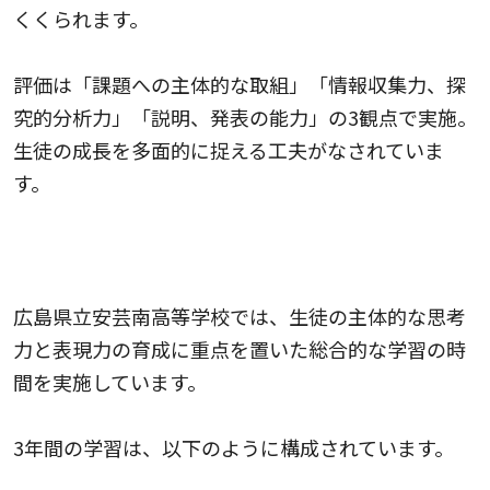
くくられます。
評価は「課題への主体的な取組」「情報収集力、探
究的分析力」「説明、発表の能力」の3観点で実施。
生徒の成長を多面的に捉える工夫がなされていま
す。
広島県立安芸南高等学校｜生徒の主体的な思考力と
表現力の育成
広島県立安芸南高等学校では、生徒の主体的な思考
力と表現力の育成に重点を置いた総合的な学習の時
間を実施しています。
3年間の学習は、以下のように構成されています。