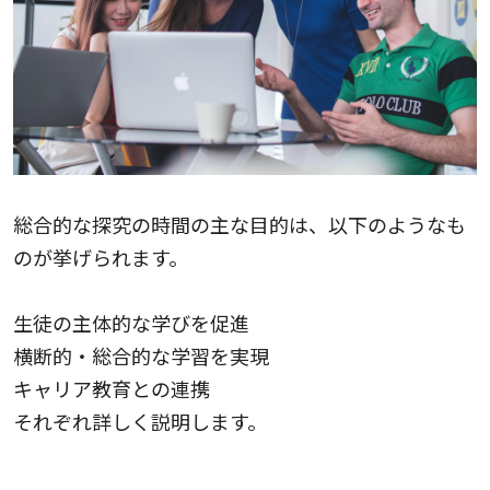
総合的な探究の時間の主な目的は、以下のようなも
のが挙げられます。
生徒の主体的な学びを促進
横断的・総合的な学習を実現
キャリア教育との連携
それぞれ詳しく説明します。
生徒の主体的な学びを促進