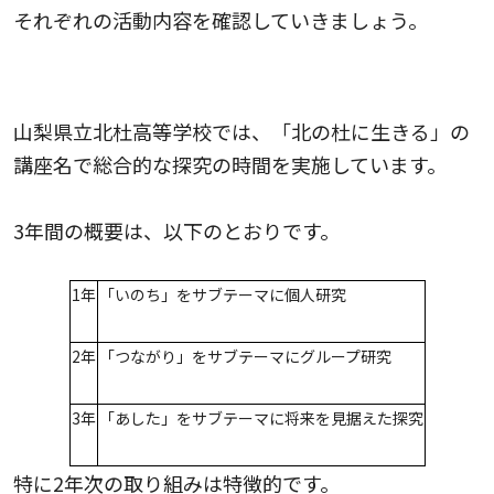
それぞれの活動内容を確認していきましょう。
山梨県立北杜高等学校｜地域に密着した課題を設定
山梨県立北杜高等学校では、「北の杜に生きる」の
講座名で総合的な探究の時間を実施しています。
3年間の概要は、以下のとおりです。
1年
「いのち」をサブテーマに個人研究
2年
「つながり」をサブテーマにグループ研究
3年
「あした」をサブテーマに将来を見据えた探究
特に2年次の取り組みは特徴的です。