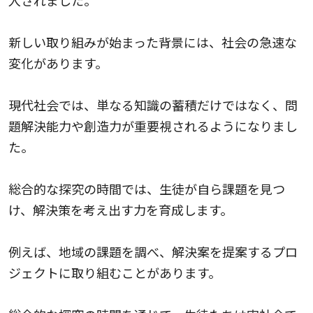
入されました。
新しい取り組みが始まった背景には、社会の急速な
変化があります。
現代社会では、単なる知識の蓄積だけではなく、問
題解決能力や創造力が重要視されるようになりまし
た。
総合的な探究の時間では、生徒が自ら課題を見つ
け、解決策を考え出す力を育成します。
例えば、地域の課題を調べ、解決案を提案するプロ
ジェクトに取り組むことがあります。