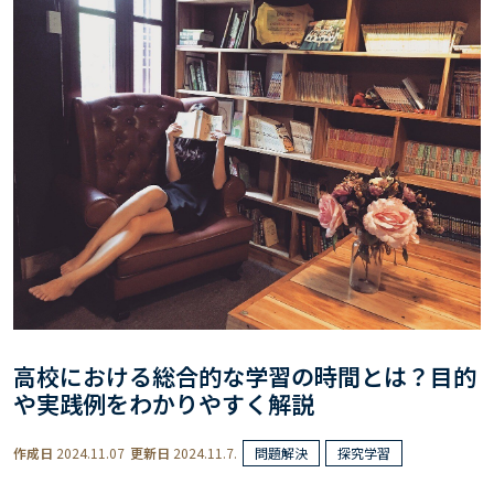
高校における総合的な学習の時間とは？目的
や実践例をわかりやすく解説
作成日
2024.11.07
更新日
2024.11.7.
問題解決
探究学習