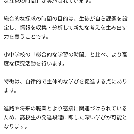
な探究の時間」が実施されています。
総合的な探求の時間の目的は、生徒が自ら課題を設
定し、情報を収集・分析して新たな考えを生み出す
力を養うことです。
小中学校の「総合的な学習の時間」と比べ、より高
度な探究活動を行います。
特徴は、自律的で主体的な学びを促進する点にあり
ます。
進路や将来の職業とより密接に関連づけられている
ため、高校生の発達段階に即した深い学びが可能と
なります。