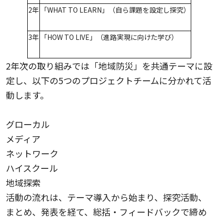
2年
「WHAT TO LEARN」（自ら課題を設定し探究）
3年
「HOW TO LIVE」（進路実現に向けた学び）
2年次の取り組みでは「地域防災」を共通テーマに設
定し、以下の5つのプロジェクトチームに分かれて活
動します。
グローカル
メディア
ネットワーク
ハイスクール
地域探索
活動の流れは、テーマ導入から始まり、探究活動、
まとめ、発表を経て、総括・フィードバックで締め