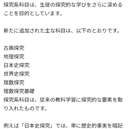
探究系科目は、生徒の探究的な学びをさらに深める
ことを目的としています。
新たに追加された主な科目は、以下のとおりです。
古典探究
地理探究
日本史探究
世界史探究
理数探究
理数探究基礎
探究系科目は、従来の教科学習に探究的な要素を取
り入れたものです。
例えば「日本史探究」では、単に歴史的事実を暗記