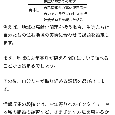
幅広い視野での検討
自己関連性の高い課題設定
自律性
自力での探究プロセス遂行
社会参画を意識した活動
例えば、地域の高齢化問題を扱う場合、生徒たちは
自分たちの住む地域の実情に合わせて課題を設定し
ます。
まず、地域のお年寄りが抱える問題について調べる
ことから始まるでしょう。
その後、自分たちが取り組める課題を選び出しま
す。
情報収集の段階では、お年寄りへのインタビューや
地域の施設の調査など、さまざまな方法を用いるか