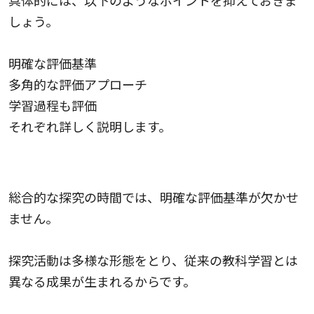
具体的には、以下のようなポイントを抑えておきま
しょう。
明確な評価基準
多角的な評価アプローチ
学習過程も評価
それぞれ詳しく説明します。
明確な評価基準
総合的な探究の時間では、明確な評価基準が欠かせ
ません。
探究活動は多様な形態をとり、従来の教科学習とは
異なる成果が生まれるからです。