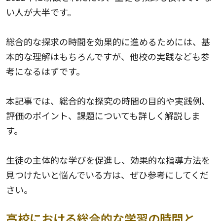
い人が大半です。
総合的な探求の時間を効果的に進めるためには、基
本的な理解はもちろんですが、他校の実践なども参
考になるはずです。
本記事では、総合的な探究の時間の目的や実践例、
評価のポイント、課題についても詳しく解説しま
す。
生徒の主体的な学びを促進し、効果的な指導方法を
見つけたいと悩んでいる方は、ぜひ参考にしてくだ
さい。
高校における総合的な学習の時間と