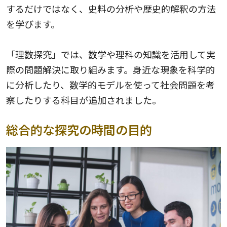
するだけではなく、史料の分析や歴史的解釈の方法
を学びます。
「理数探究」では、数学や理科の知識を活用して実
際の問題解決に取り組みます。身近な現象を科学的
に分析したり、数学的モデルを使って社会問題を考
察したりする科目が追加されました。
総合的な探究の時間の目的