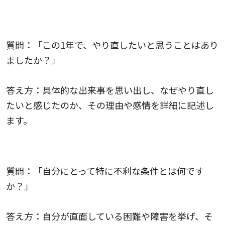
過去の経験に関する質問
質問：「この1年で、やり直したいと思うことはあり
ましたか？」
答え方：具体的な出来事を思い出し、なぜやり直し
たいと感じたのか、その理由や感情を詳細に記述し
ます。
今の自分に関する質問
質問：「自分にとって特に不利な条件とは何です
か？」
答え方：自分が直面している困難や障害を挙げ、そ