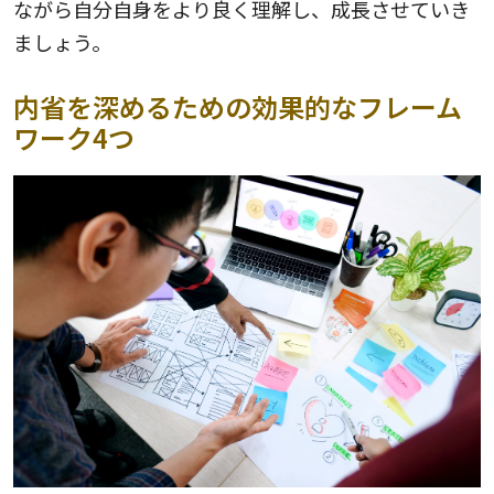
ながら自分自身をより良く理解し、成長させていき
ましょう。
内省を深めるための効果的なフレーム
ワーク4つ