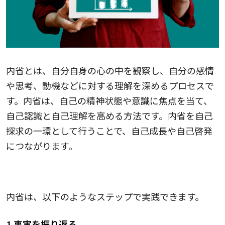
内省とは、自分自身の心の中を観察し、自分の感情
や思考、動機などに対する理解を深めるプロセスで
す。内省は、自己の精神状態や意識に焦点を当て、
自己認識と自己理解を高める方法です。内省を自己
探求の一環として行うことで、自己成長や自己啓発
につながります。
自己理解を深めるプロセス4つ
内省は、以下のようなステップで実践できます。
1.事実を振り返る