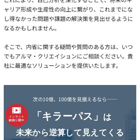
ャリア形成や生産性の向上に繋がり、これまでにな
し得なかった問題や課題の解決策を見出せるように
なるかもしれません。
そこで、内省に関する疑問や質問のある方は、いつ
でもアルマ・クリエイションにご相談ください。貴
社に最適なソリューションを提供いたします。
次の10億、100億を見据えるなら──
「キラーパス」
は
インサイト
動画公開中
未来から逆算して見えてくる