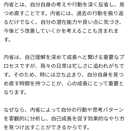
内省とは、自分自身の考えや行動を深く反省し、見
つめ直すことです。内省には、過去の行動を振り返
るだけでなく、自分の潜在能力や良い点に気づき、
今後どう改善していくかを考えることも含まれま
す。
内省は、自己理解を深めて成長へと繋げる重要なプ
ロセスですが、我々の日常は忙しさに追われがちで
す。そのため、時には立ち止まり、自分自身を見つ
め直す時間を持つことが、心の成長にとって重要と
なります。
なぜなら、内省によって自分の行動や思考パターン
を客観的に分析し、自己成長を促す効果的なやり方
を見つけ出すことができるからです。