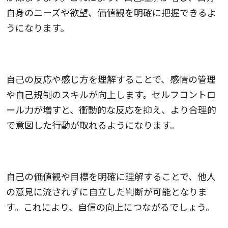
自身のニーズや欲望、価値観を明確に把握できるよ
うになります。
2.セルフコントロール力が向上する
自己の反応や感じ方を理解することで、感情の管理
や自己規制のスキルが向上します。セルフコントロ
ール力が増すと、衝動的な反応を抑え、より合理的
で意図した行動が取れるようになります。
3.自立した判断力が身につく
自己の価値観や目標を明確に理解することで、他人
の意見に流されずに自立した判断が可能となりま
す。これにより、自信の向上につながるでしょう。