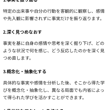
特定の出来事や自分の行動を客観的に観察し、感情
や先入観に影響されずに事実だけを振り返ります。
2.深く見つめなおす
事実を基に自身の感情や思考を深く掘り下げ、どの
ような状況で何を感じ、どう反応したのかを深く見
つめ直します。
3.概念化・抽象化する
具体的な事実や感情を分析した後、そこから得た学
びを概念化・抽象化し、異なる局面でも内省によっ
て得られた学びを活かすことができます。