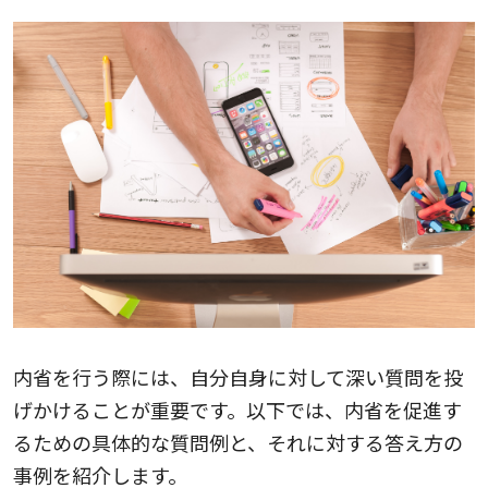
内省を行う際には、自分自身に対して深い質問を投
げかけることが重要です。以下では、内省を促進す
るための具体的な質問例と、それに対する答え方の
事例を紹介します。