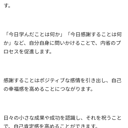
す。
3.質問を自問する
「今日学んだことは何か」「今日感謝することは何
か」など、自分自身に問いかけることで、内省のプ
ロセスを促進します。
4.感謝の習慣を持つ
感謝することはポジティブな感情を引き出し、自己
の幸福感を高めることにつながります。
5.小さな成功を祝う
日々の小さな成果や成功を認識し、それを祝うこと
で、自己肯定感を高めることができます。