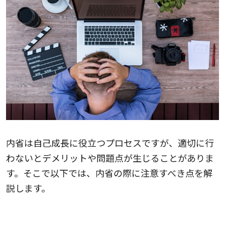
内省は自己成長に役立つプロセスですが、適切に行
わないとデメリットや問題点が生じることがありま
す。そこで以下では、内省の際に注意すべき点を解
説します。
1.完璧主義になりすぎないこと