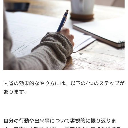
内省の効果的なやり方には、以下の4つのステップが
あります。
1.事実を振り返る
自分の行動や出来事について客観的に振り返りま