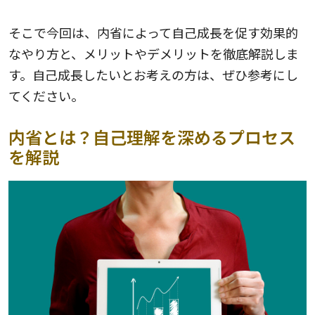
そこで今回は、内省によって自己成長を促す効果的
なやり方と、メリットやデメリットを徹底解説しま
す。自己成長したいとお考えの方は、ぜひ参考にし
てください。
内省とは？自己理解を深めるプロセス
を解説