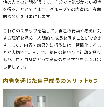
他の人との対話を通じて、自分では気づかない視点
を得ることができます。グループでの内省は、多角
的な分析を可能にします。
これらのステップを通じて、自己の行動や考えに対
する理解を深め、人間的な成長を促すことができま
す。また、内省を効果的に行うには、習慣化するこ
とが大切です。そこで、毎日の終わりに行動を振り
返り、自分自身にとって意義のある学びを見つけ出
しましょう。
内省を通じた自己成長のメリット6つ