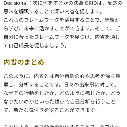
Decisional：次に何をするかの決断 ORIDは、反応の
意味を解釈することで深い内省を促します。
これらのフレームワークを活用することで、経験か
ら学び、未来に活かすことができます。そこで、ご
自分に合ったフレームワークを見つけ、内省を通じ
て自己成長を促しましょう。
内省のまとめ
このように、内省とは自分自身の心や思考を深く観
察し、分析することです。日々の出来事に対して、
なぜその行動をしたか、どのように感じたか、どう
なりたいのかといった視点で自己分析を行うこと
で、新たな気付きを得ることができます。
これにより、自己分析を深化することで、将来のキ