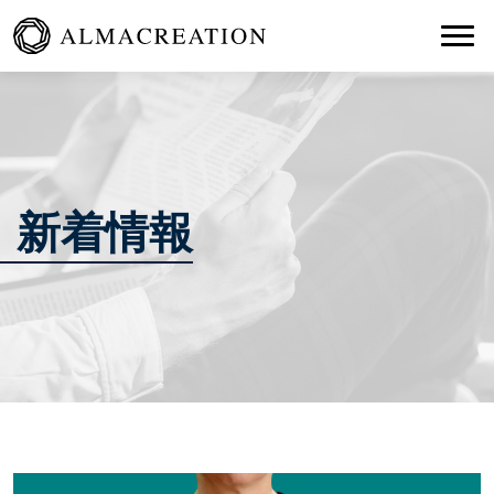
Togg
新着情報