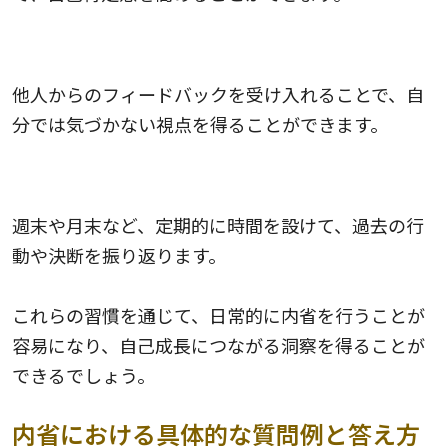
6.フィードバックを求める
他人からのフィードバックを受け入れることで、自
分では気づかない視点を得ることができます。
7.定期的に振り返る
週末や月末など、定期的に時間を設けて、過去の行
動や決断を振り返ります。
これらの習慣を通じて、日常的に内省を行うことが
容易になり、自己成長につながる洞察を得ることが
できるでしょう。
内省における具体的な質問例と答え方