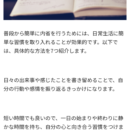
普段から簡単に内省を行うためには、日常生活に簡
単な習慣を取り入れることが効果的です。以下で
は、具体的な方法を7つ紹介します。
1.日記をつける
日々の出来事や感じたことを書き留めることで、自
分の行動や感情を振り返るきっかけになります。
2.瞑想する
短い時間でも良いので、一日の始まりや終わりに静
かな時間を持ち、自分の心と向き合う習慣をつけま