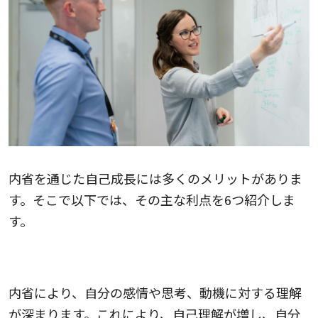
内省を通じた自己成長には多くのメリットがありま
す。そこで以下では、その主な利点を6つ紹介しま
す。
1.自己認識が向上する
内省により、自分の感情や思考、動機に対する理解
が深まります。これにより、自己理解が増し、自分