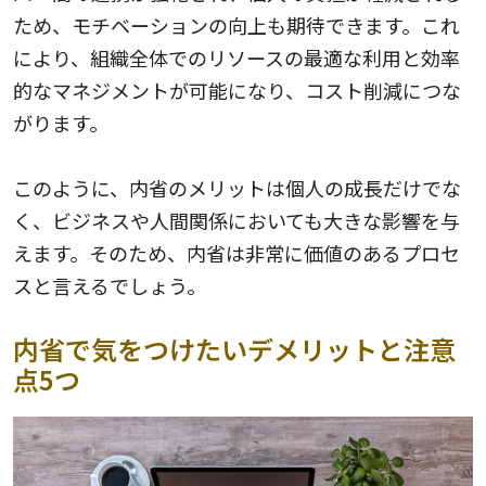
ため、モチベーションの向上も期待できます。これ
により、組織全体でのリソースの最適な利用と効率
的なマネジメントが可能になり、コスト削減につな
がります。
このように、内省のメリットは個人の成長だけでな
く、ビジネスや人間関係においても大きな影響を与
えます。そのため、内省は非常に価値のあるプロセ
スと言えるでしょう。
内省で気をつけたいデメリットと注意
点5つ