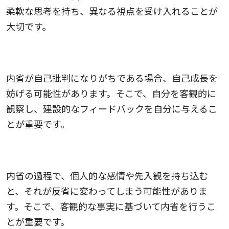
柔軟な思考を持ち、異なる視点を受け入れることが
大切です。
4.自己批判の場にしないこと
内省が自己批判になりがちである場合、自己成長を
妨げる可能性があります。そこで、自分を客観的に
観察し、建設的なフィードバックを自分に与えるこ
とが重要です。
5.私情や先入観を持ち込まないこと
内省の過程で、個人的な感情や先入観を持ち込む
と、それが反省に変わってしまう可能性がありま
す。そこで、客観的な事実に基づいて内省を行うこ
とが重要です。