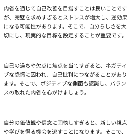
内省を通じて自己改善を目指すことは良いことです
が、完璧を求めすぎるとストレスが増大し、逆効果
になる可能性があります。そこで、自分らしさを大
切にし、現実的な目標を設定することが重要です。
2.ネガティブ思考に陥らないこと
自己の過ちや欠点に焦点を当てすぎると、ネガティ
ブな感情に囚われ、自己批判につながることがあり
ます。そこで、ポジティブな側面も認識し、バラン
スの取れた内省を心がけましょう。
3.価値観や固定観念にとらわれないこと
自分の価値観や信念に固執しすぎると、新しい視点
や学びを得る機会を逃すことになります。そこで、