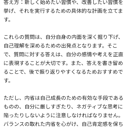
答え方：新しく始めたい習慣や、改善したい習慣を
挙げ、それを実行するための具体的な計画を立てま
す。
これらの質問は、自分自身の内面を深く掘り下げ、
自己理解を深めるための出発点となります。そこ
で、質問に対する答えは、自分の感情や考えを正直
に表現することが大切です。また、答えを書き留め
ることで、後で振り返りやすくなるためおすすめで
す。
ただし、内省は自己成長のための有効な手段である
ものの、自分に厳しすぎたり、ネガティブな思考に
陥ったりしないように注意しなければなりません。
バランスの取れた内省を心がけ、自己肯定感を保ち