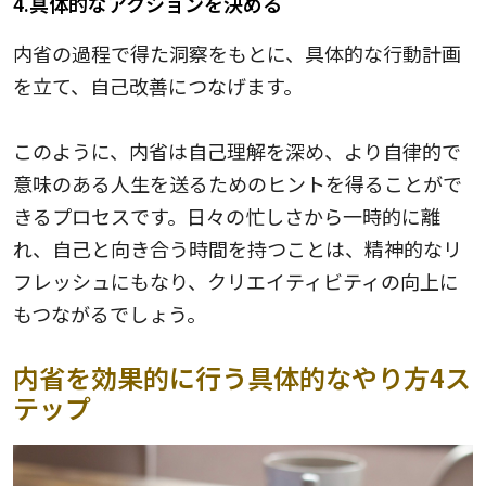
4.具体的なアクションを決める
内省の過程で得た洞察をもとに、具体的な行動計画
を立て、自己改善につなげます。
このように、内省は自己理解を深め、より自律的で
意味のある人生を送るためのヒントを得ることがで
きるプロセスです。日々の忙しさから一時的に離
れ、自己と向き合う時間を持つことは、精神的なリ
フレッシュにもなり、クリエイティビティの向上に
もつながるでしょう。
内省を効果的に行う具体的なやり方4ス
テップ