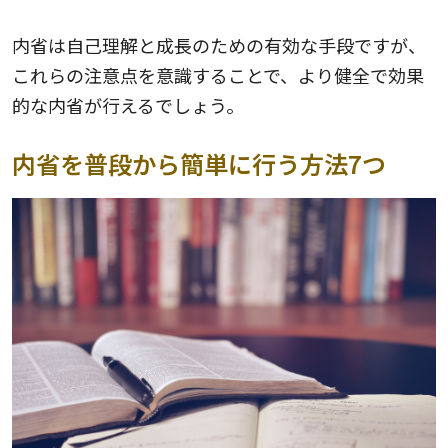
内省は自己理解と成長のための有効な手段ですが、
これらの注意点を意識することで、より健全で効果
的な内省が行えるでしょう。
内省を普段から簡単に行う方法7つ