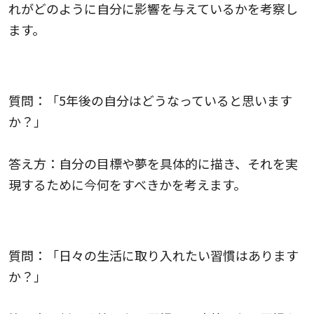
れがどのように自分に影響を与えているかを考察し
ます。
自分の将来に関する質問
質問：「5年後の自分はどうなっていると思います
か？」
答え方：自分の目標や夢を具体的に描き、それを実
現するために今何をすべきかを考えます。
自分の習慣に関する質問
質問：「日々の生活に取り入れたい習慣はあります
か？」