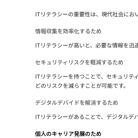
ITリテラシーの重要性は、現代社会にお
情報収集を効率化するため
ITリテラシーが高いと、必要な情報を
セキュリティリスクを軽減するため
ITリテラシーを持つことで、セキュリ
どのリスクを減らすことが可能です。
デジタルデバイドを解消するため
ITリテラシーがあることで、デジタル
個人のキャリア発展のため