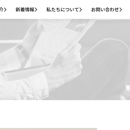
介
新着情報
私たちについて
お問い合わせ