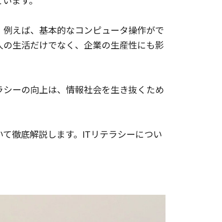
ています。
。例えば、基本的なコンピュータ操作がで
人の生活だけでなく、企業の生産性にも影
ラシーの向上は、情報社会を生き抜くため
いて徹底解説します。ITリテラシーについ