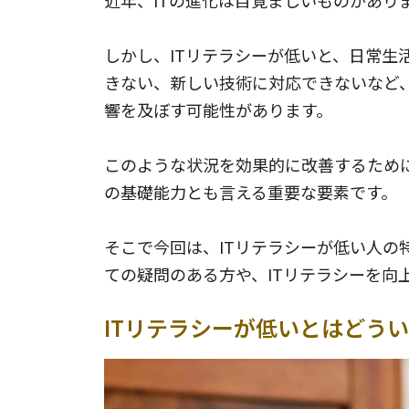
近年、ITの進化は目覚ましいものがあり
しかし、ITリテラシーが低いと、日常
きない、新しい技術に対応できないなど
響を及ぼす可能性があります。
このような状況を効果的に改善するため
の基礎能力とも言える重要な要素です。
そこで今回は、ITリテラシーが低い人の
ての疑問のある方や、ITリテラシーを向
ITリテラシーが低いとはどう