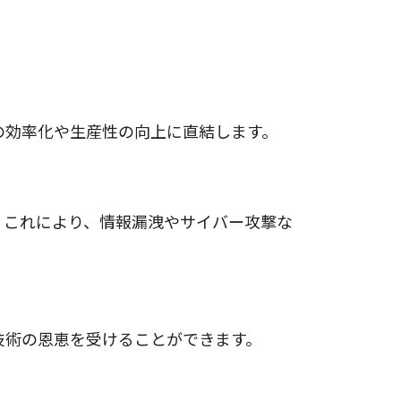
の効率化や生産性の向上に直結します。
。これにより、情報漏洩やサイバー攻撃な
技術の恩恵を受けることができます。