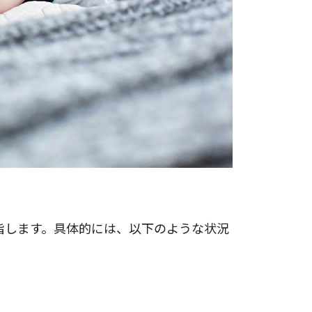
指します。具体的には、以下のような状況