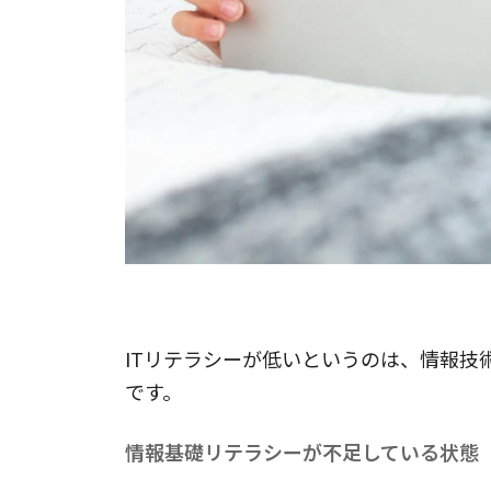
ITリテラシーが低い状態とは？
ITリテラシーが低いというのは、情報技
です。
情報基礎リテラシーが不足している状態