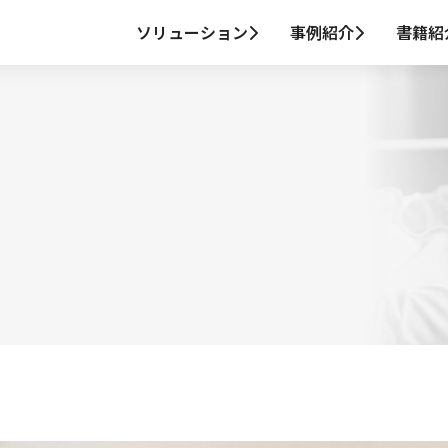
ソリューション
事例紹介
書籍紹