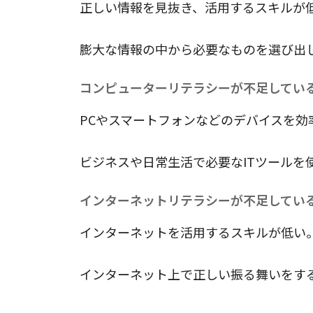
正しい情報を見抜き、活用するスキルが
膨大な情報の中から必要なものを選び出
コンピューターリテラシーが不足してい
PCやスマートフォンなどのデバイスを効
ビジネスや日常生活で必要なITツールを
インターネットリテラシーが不足してい
インターネットを活用するスキルが低い
インターネット上で正しい振る舞いをす
ITリテラシーの重要性