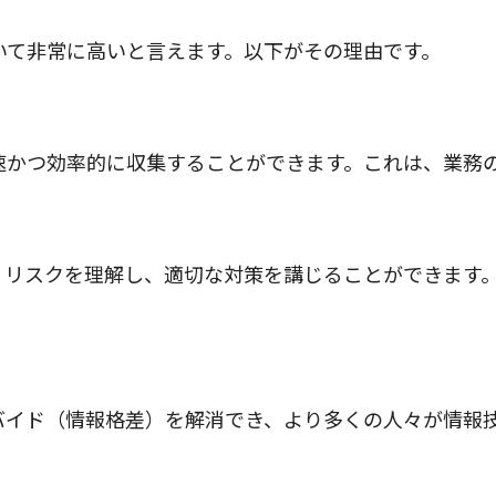
いて非常に高いと言えます。以下がその理由です。
迅速かつ効率的に収集することができます。これは、業務
ティリスクを理解し、適切な対策を講じることができます
デバイド（情報格差）を解消でき、より多くの人々が情報