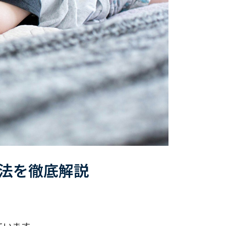
方法を徹底解説