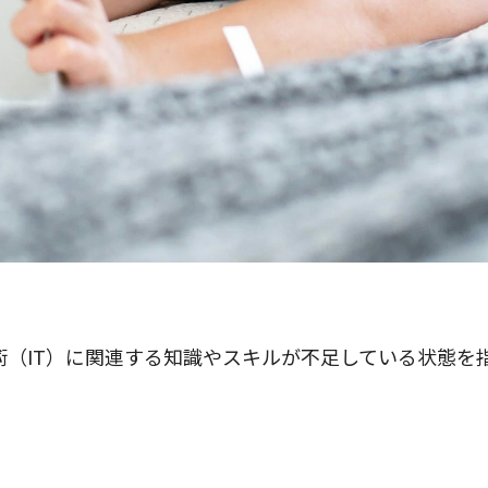
術（IT）に関連する知識やスキルが不足している状態を