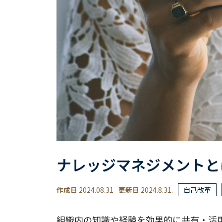
ナレッジマネジメントと
作成日
2024.08.31
更新日
2024.8.31.
自己改革
組織内の知識や経験を効果的に共有・活