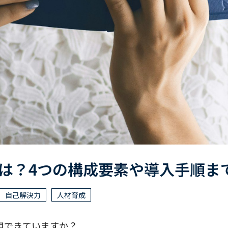
は？4つの構成要素や導入手順ま
自己解決力
人材育成
用できていますか？