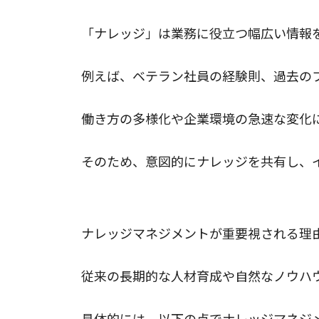
「ナレッジ」は業務に役立つ幅広い情報
例えば、ベテラン社員の経験則、過去の
働き方の多様化や企業環境の急速な変化
そのため、意図的にナレッジを共有し、
ナレッジマネジメントが重要視される理
ナレッジマネジメントが重要視される理
従来の長期的な人材育成や自然なノウハ
具体的には、以下の点でナレッジマネジ