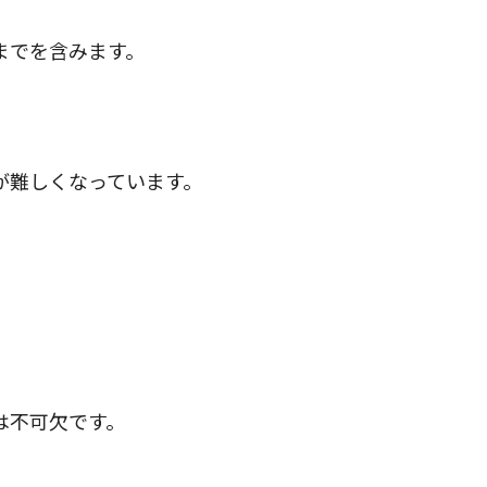
までを含みます。
が難しくなっています。
は不可欠です。