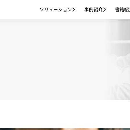
ソリューション
事例紹介
書籍紹