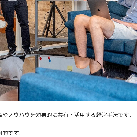
識やノウハウを効果的に共有・活用する経営手法です。
目的です。