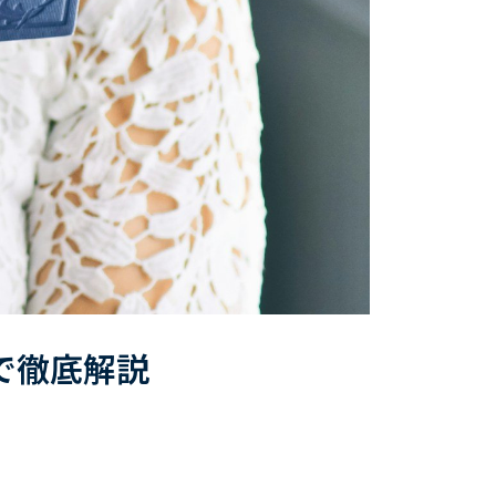
で徹底解説