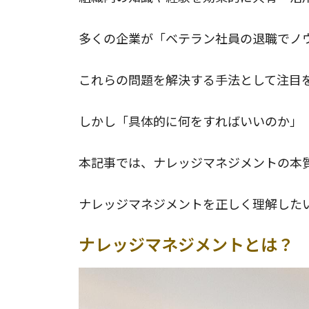
多くの企業が「ベテラン社員の退職でノ
これらの問題を解決する手法として注目
しかし「具体的に何をすればいいのか」
本記事では、ナレッジマネジメントの本
ナレッジマネジメントを正しく理解した
ナレッジマネジメントとは？