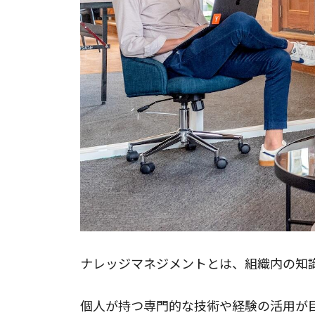
ナレッジマネジメントとは、組織内の知
個人が持つ専門的な技術や経験の活用が