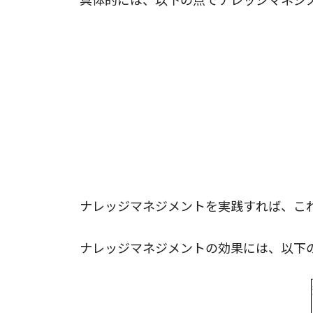
ナレッジマネジメントを実践すれば、こ
ナレッジマネジメントの効果には、以下