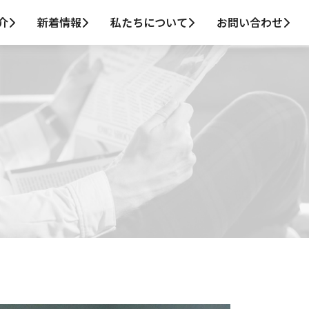
介
新着情報
私たちについて
お問い合わせ