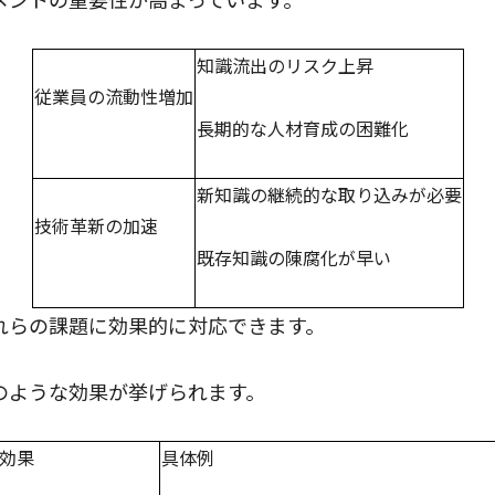
知識流出のリスク上昇
従業員の流動性増加
長期的な人材育成の困難化
新知識の継続的な取り込みが必要
技術革新の加速
既存知識の陳腐化が早い
れらの課題に効果的に対応できます。
のような効果が挙げられます。
効果
具体例