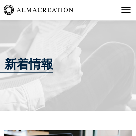
Togg
新着情報