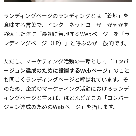
ランディングページのランディングとは「着地」を
意味する言葉で、インターネットユーザーが何かを
検索した際に「最初に着地するWebページ」を「ラ
ンディングページ（LP）」と呼ぶのが一般的です。
ただし、マーケティング活動の一環として
「コンバ
ージョン達成のために設置するWebページ」
のこと
も同じくランディングページと呼ばれています。そ
のため、企業のマーケティング活動におけるランデ
ィングページと言えば、ほとんどがこの「コンバー
ジョン達成のためのWebページ」を指します。