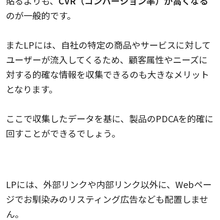
貼るよりも、
CVR（コンバージョン率）が高くなる
のが一般的です。
またLPには、自社の特定の商品やサービスに対して
ユーザーが流入してくるため、顧客属性やニーズに
対する的確な情報を収集できるのも大きなメリット
となります。
ここで収集したデータを基に、製品のPDCAを的確に
回すことができるでしょう。
離脱されにくい
LPには、外部リンクや内部リンク以外に、Webペー
ジでお馴染みのリスティング広告なども配置しませ
ん。