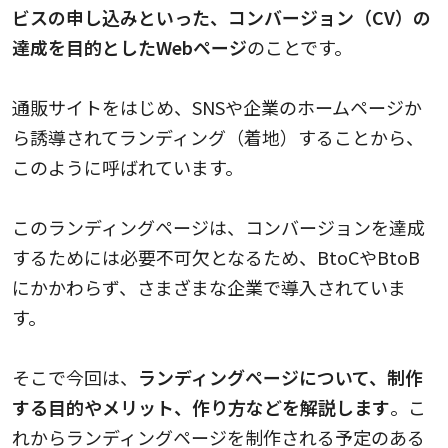
ビスの申し込みといった、コンバージョン（CV）の
達成を目的としたWebページ
のことです。
通販サイトをはじめ、SNSや企業のホームページか
ら誘導されてランディング（着地）することから、
このように呼ばれています。
このランディングページは、コンバージョンを達成
するためには必要不可欠となるため、BtoCやBtoB
にかかわらず、さまざまな企業で導入されていま
す。
そこで今回は、
ランディングページについて、制作
する目的やメリット、作り方などを解説します
。こ
れからランディングページを制作される予定のある