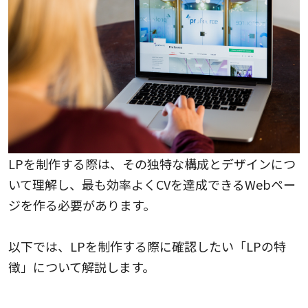
LPを制作する際は、その独特な構成とデザインにつ
いて理解し、最も効率よくCVを達成できるWebペー
ジを作る必要があります。
以下では、LPを制作する際に確認したい「LPの特
徴」について解説します。
LPは縦長の1ページ