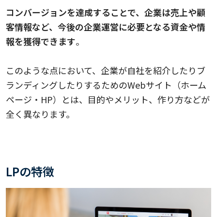
コンバージョンを達成することで、企業は売上や顧
客情報など、今後の企業運営に必要となる資金や情
報を獲得できます
。
このような点において、企業が自社を紹介したりブ
ランディングしたりするためのWebサイト（ホーム
ページ・HP）とは、目的やメリット、作り方などが
全く異なります。
LPの特徴