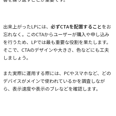
4.CTAを適切な場所に配置する
出来上がったLPには、
必ずCTAを配置すること
をお
忘れなく。このCTAからユーザーが購入や申し込み
を行うため、LPでは最も重要な役割を果たします。
そこで、CTAのデザインや大きさ、色などにも工夫
しましょう。
また実際に運用する際には、PCやスマホなど、どの
デバイスがメインで使われているかを調査しなが
ら、表示速度や表示のブレなどを確認します。