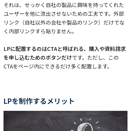
それは、せっかく自社の製品に興味を持ってくれた
ユーザーを他に流出させないための工夫です。外部
リンク（自社以外の会社や製品のリンク）だけでな
く内部リンクすら貼りません。
LPに配置するのはCTAと呼ばれる、購入や資料請求
を申し込むためのボタンだけ
です。ただし、この
CTAをページ内にできるだけ多く配置します。
LPを制作するメリット