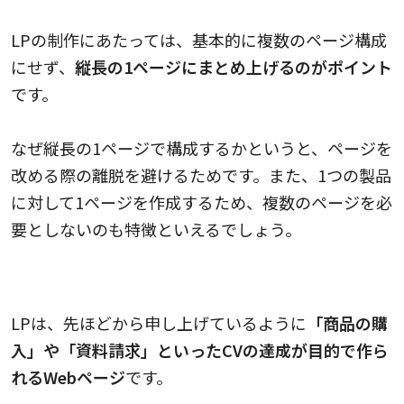
LPの制作にあたっては、基本的に複数のページ構成
にせず、
縦長の1ページにまとめ上げるのがポイント
です。
なぜ縦長の1ページで構成するかというと、ページを
改める際の離脱を避けるためです。また、1つの製品
に対して1ページを作成するため、複数のページを必
要としないのも特徴といえるでしょう。
LPには派手な色やデザインを使う
LPは、先ほどから申し上げているように
「商品の購
入」や「資料請求」といったCVの達成が目的で作ら
れるWebページ
です。