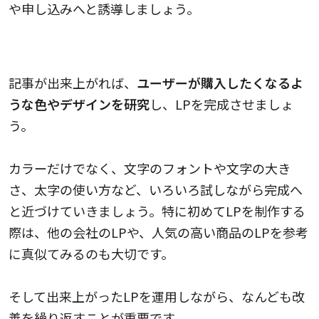
や申し込みへと誘導しましょう。
3.書いた記事をデザインする
記事が出来上がれば、
ユーザーが購入したくなるよ
うな色やデザインを研究
し、LPを完成させましょ
う。
カラーだけでなく、文字のフォントや文字の大き
さ、太字の使い方など、いろいろ試しながら完成へ
と近づけていきましょう。特に初めてLPを制作する
際は、他の会社のLPや、人気の高い商品のLPを参考
に真似てみるのも大切です。
そして出来上がったLPを運用しながら、なんども改
善を繰り返すことが重要です。