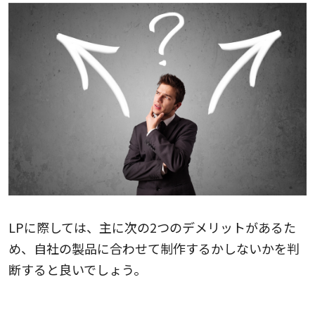
LPに際しては、主に次の2つのデメリットがあるた
め、自社の製品に合わせて制作するかしないかを判
断すると良いでしょう。
制作コストと維持費がかかる