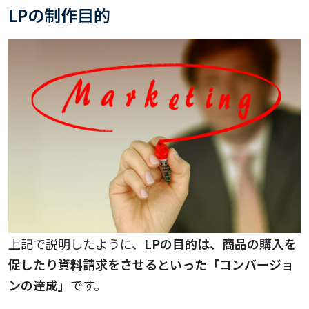
LPの制作目的
上記で説明したように、
LPの目的は、商品の購入を
促したり資料請求をさせるといった「コンバージョ
ンの達成」
です。