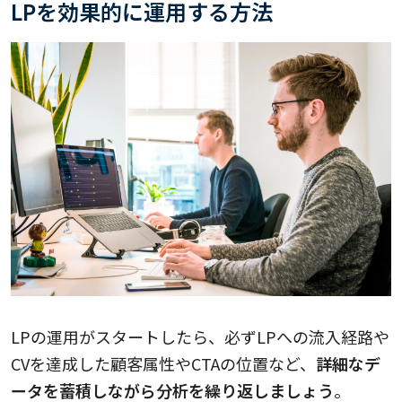
LPを効果的に運用する方法
LPの運用がスタートしたら、必ずLPへの流入経路や
CVを達成した顧客属性やCTAの位置など、
詳細なデ
ータを蓄積しながら分析を繰り返しましょう
。