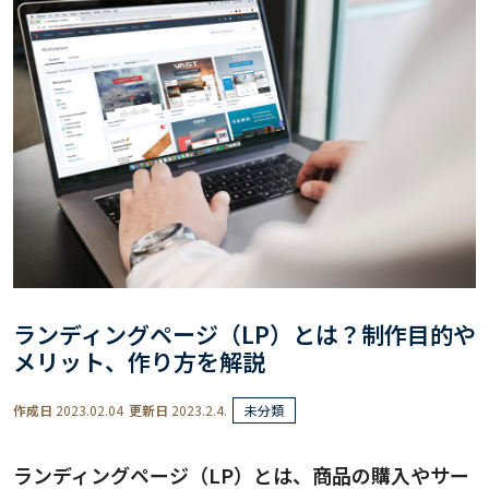
ランディングページ（LP）とは？制作目的や
メリット、作り方を解説
作成日
2023.02.04
更新日
2023.2.4.
未分類
ランディングページ（LP）とは、商品の購入やサー