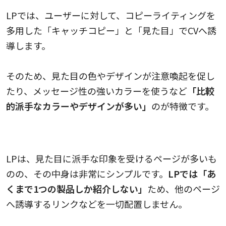
LPでは、ユーザーに対して、コピーライティングを
多用した「キャッチコピー」と「見た目」でCVへ誘
導します。
そのため、見た目の色やデザインが注意喚起を促し
たり、メッセージ性の強いカラーを使うなど
「比較
的派手なカラーやデザインが多い」
のが特徴です。
内部リンクや外部リンクを貼らない
LPは、見た目に派手な印象を受けるページが多いも
のの、その中身は非常にシンプルです。
LPでは「あ
くまで1つの製品しか紹介しない」
ため、他のページ
へ誘導するリンクなどを一切配置しません。