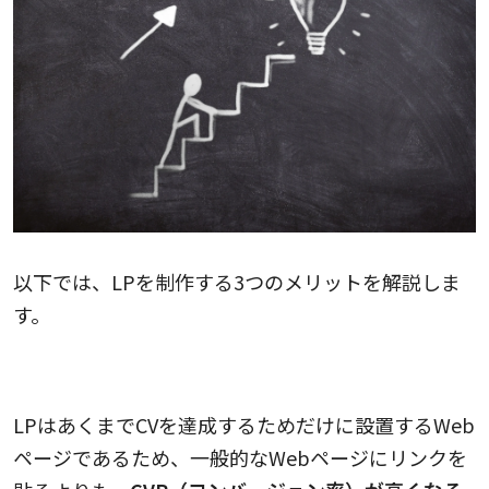
以下では、LPを制作する3つのメリットを解説しま
す。
CVR（コンバージョン率）が高くなる
LPはあくまでCVを達成するためだけに設置するWeb
ページであるため、一般的なWebページにリンクを