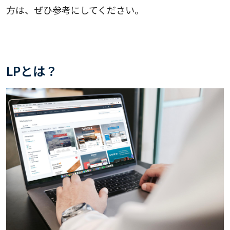
方は、ぜひ参考にしてください。
LPとは？