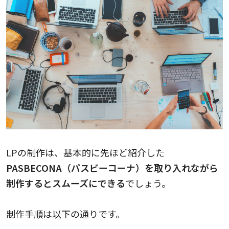
LPの制作は、基本的に先ほど紹介した
PASBECONA（パスビーコーナ）を取り入れながら
制作するとスムーズにできる
で
しょう。
制作手順は以下の通りです。