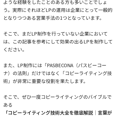
ような経験をしたことのある方も多いことでしょ
う。実際にそれほどLPの運用は企業にとって一般的
となりつつある営業手法の1つとなっています。
そこで、まだLP制作を行っていない企業において
は、この記事を参考にして効果の出るLPを制作して
ください。
また、LP制作には「PASBECONA（パスビーコー
ナ）の法則」だけではなく「コピーライティング技
術」が非常に重要な役割を果たします。
そこで、ぜひ一度コピーライティングのバイブルで
ある
「コピーライティング技術大全を徹底解説｜言葉が