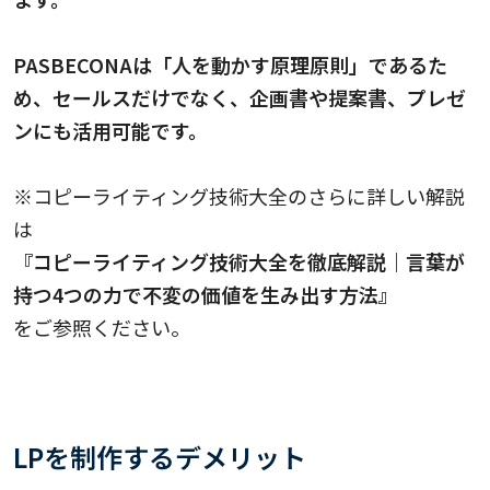
PASBECONAは「人を動かす原理原則」であるた
め、セールスだけでなく、企画書や提案書、プレゼ
ンにも活用可能です。
※コピーライティング技術大全のさらに詳しい解説
は
『コピーライティング技術大全を徹底解説｜言葉が
持つ4つの力で不変の価値を生み出す方法』
をご参照ください。
LPを制作するデメリット