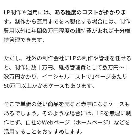
LP制作や運用には、
ある程度のコストが掛かりま
す
。制作から運用までを内製化する場合には、制作
費用以外に年間数万円程度の維持費があれば十分維
持管理できます。
ただし、社外の制作会社にLPの制作や管理を任せる
と、制作に数十万円、維持管理費として数万円〜十
数万円かかり、イニシャルコストで1ページあたり
50万円以上かかるケースもあります。
そこで単価の低い商品を売ると赤字になるケースも
あるでしょう。そのような場合には、LPを無理に制
作せず、自社のWebページ（ホームページ）などを
活用することをおすすめします。