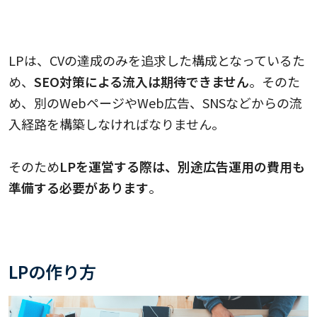
広告コストがかかる
LPは、CVの達成のみを追求した構成となっているた
め、
SEO対策による流入は期待できません
。そのた
め、別のWebページやWeb広告、SNSなどからの流
入経路を構築しなければなりません。
そのため
LPを運営する際は、別途広告運用の費用も
準備する必要があります
。
LPの作り方