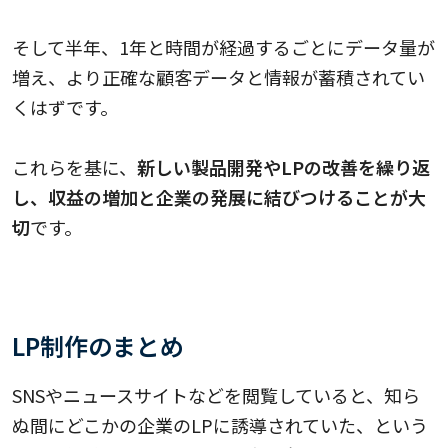
そして半年、1年と時間が経過するごとにデータ量が
増え、より正確な顧客データと情報が蓄積されてい
くはずです。
これらを基に、
新しい製品開発やLPの改善を繰り返
し、収益の増加と企業の発展に結びつけることが大
切
です。
LP制作のまとめ
SNSやニュースサイトなどを閲覧していると、知ら
ぬ間にどこかの企業のLPに誘導されていた、という