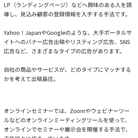
LP（ランディングページ）などへ興味のある人を誘
導し、見込み顧客の登録情報を入手する手法です。
Yahoo！JapanやGoogleのような、大手ポータルサ
イトへのバナー広告出稿やリスティング広告、SNS
広告など、さまざまなタイプの広告があります。
自社の商品やサービスが、どのタイプにマッチする
かを考えて出稿島庄。
オンラインセミナー
オンラインセミナーでは、Zoomやウェビナーツー
ルなどのオンラインミーティングツールを使って、
オンラインでセミナーや展示会を開催する手法で、