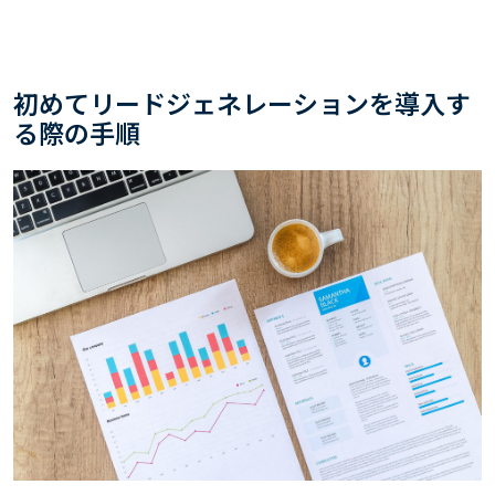
初めてリードジェネレーションを導入す
る際の手順