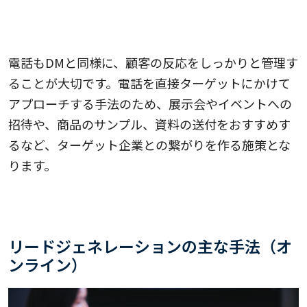
電話
電話もDMと同様に、顧客の反応をしっかりと管理す
ることが大切です。電話を直接ターゲットにかけて
アプローチする手法のため、展示会やイベントへの
招待や、商品のサンプル、資料の送付をおすすめす
るなど、ターゲット企業との繋がりを作る施策とな
ります。
リードジェネレーションの主な手法（オ
ンライン）