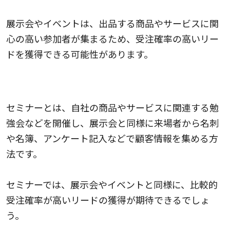
展示会やイベントは、出品する商品やサービスに関
心の高い参加者が集まるため、受注確率の高いリー
ドを獲得できる可能性があります。
セミナー
セミナーとは、自社の商品やサービスに関連する勉
強会などを開催し、展示会と同様に来場者から名刺
や名簿、アンケート記入などで顧客情報を集める方
法です。
セミナーでは、展示会やイベントと同様に、比較的
受注確率が高いリードの獲得が期待できるでしょ
う。