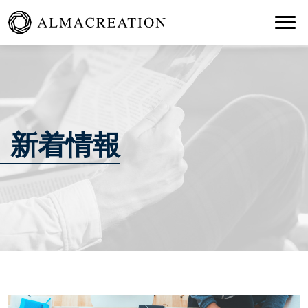
Togg
新着情報