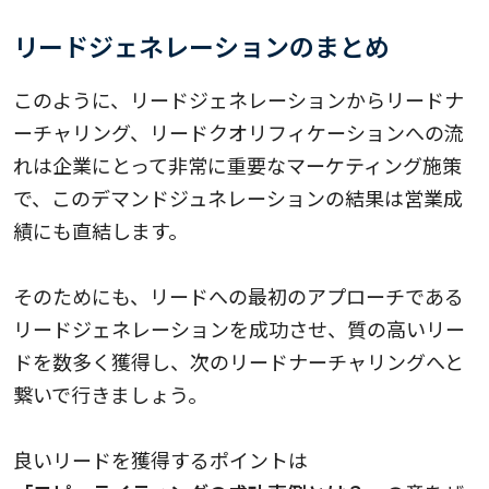
リードジェネレーションのまとめ
このように、リードジェネレーションからリードナ
ーチャリング、リードクオリフィケーションへの流
れは企業にとって非常に重要なマーケティング施策
で、このデマンドジュネレーションの結果は営業成
績にも直結します。
そのためにも、リードへの最初のアプローチである
リードジェネレーションを成功させ、質の高いリー
ドを数多く獲得し、次のリードナーチャリングへと
繋いで行きましょう。
良いリードを獲得するポイントは