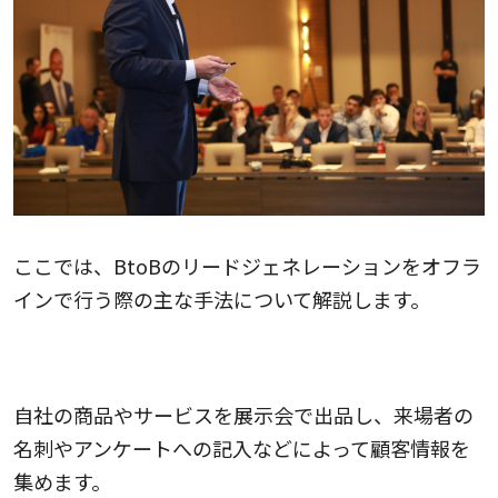
ここでは、BtoBのリードジェネレーションをオフラ
インで行う際の主な手法について解説します。
展示会やイベント
自社の商品やサービスを展示会で出品し、来場者の
名刺やアンケートへの記入などによって顧客情報を
集めます。