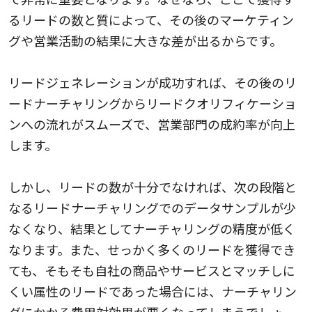
るリードの数と質によって、その後のマーケティン
グや営業活動の結果に大きな差が出るからです。
リードジェネレーションが成功すれば、その後のリ
ードナーチャリングからリードクオリフィケーショ
ンへの流れがスムーズで、営業部門の成約率が向上
します。
しかし、リードの数が十分でなければ、次の段階と
なるリードナーチャリングでのデータサンプルが少
なくなり、結果としてナーチャリングの精度が低く
なります。また、せっかく多くのリードを獲得でき
ても、そもそも自社の商品やサービスとマッチしに
くい属性のリードであった場合には、ナーチャリン
グにかかる費用対効果が悪くなってしまうでしょ