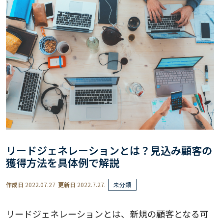
リードジェネレーションとは？見込み顧客の
獲得方法を具体例で解説
作成日
2022.07.27
更新日
2022.7.27.
未分類
リードジェネレーションとは、新規の顧客となる可