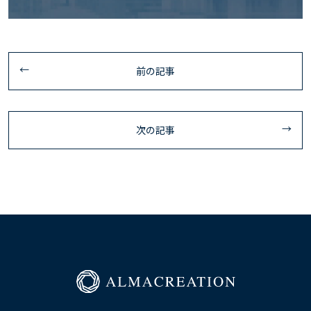
前の記事
次の記事