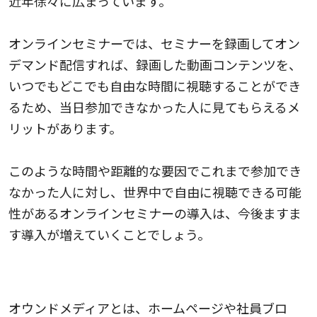
近年徐々に広まっています。
オンラインセミナーでは、セミナーを録画してオン
デマンド配信すれば、録画した動画コンテンツを、
いつでもどこでも自由な時間に視聴することができ
るため、当日参加できなかった人に見てもらえるメ
リットがあります。
このような時間や距離的な要因でこれまで参加でき
なかった人に対し、世界中で自由に視聴できる可能
性があるオンラインセミナーの導入は、今後ますま
す導入が増えていくことでしょう。
オウンドメディアの運用
オウンドメディアとは、ホームページや社員ブロ