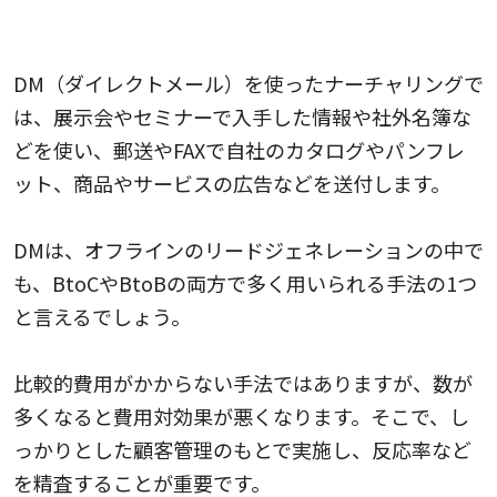
DM（ダイレクトメール）
DM（ダイレクトメール）を使ったナーチャリングで
は、展示会やセミナーで入手した情報や社外名簿な
どを使い、郵送やFAXで自社のカタログやパンフレ
ット、商品やサービスの広告などを送付します。
DMは、オフラインのリードジェネレーションの中で
も、BtoCやBtoBの両方で多く用いられる手法の1つ
と言えるでしょう。
比較的費用がかからない手法ではありますが、数が
多くなると費用対効果が悪くなります。そこで、し
っかりとした顧客管理のもとで実施し、反応率など
を精査することが重要です。