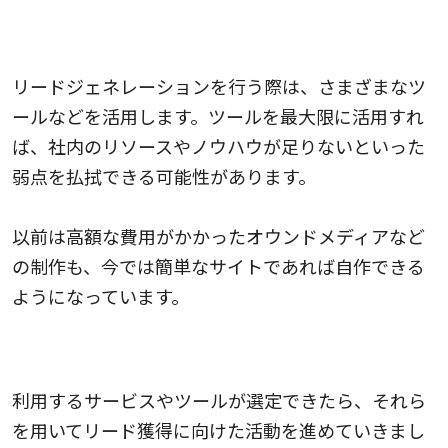
手法に合わせたツールやサービスを選ぶ
リードジェネレーションを行う際は、さまざまなツ
ールなどを活用します。ツールを最大限に活用すれ
ば、社内のリソースやノウハウが足りないといった
弱点を払拭できる可能性があります。
以前は高額な費用がかかったオウンドメディアなど
の制作も、今では簡単なサイトであれば自作できる
ようになっています。
ツール内でリードジェネレーションを開始する
利用するサービスやツールが選定できたら、それら
を用いてリード獲得に向けた活動を進めていきまし