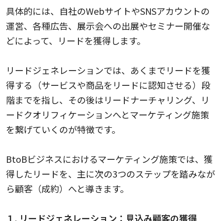
具体的には、自社のWebサイトやSNSアカウントの
運営、各種広告、展示会への出展やセミナー開催な
どによって、リードを獲得します。
リードジェネレーションでは、あくまでリードを獲
得する（サービスや商品をリードに認知させる）段
階までを指し、その後はリードナーチャリング、リ
ードクオリフィケーションへとマーケティング施策
を繋げていくのが特徴です。
BtoBビジネスにおけるマーケティング施策では、獲
得したリードを、主に次の3つのステップを踏みなが
ら顧客（成約）へと導きます。
１. リードジェネレーション：見込み顧客の獲得