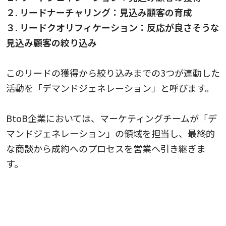
２. リードナーチャリング：見込み顧客の育成
３. リードクオリフィケーション：反応が良さそうな
見込み顧客の絞り込み
このリードの獲得から絞り込みまでの3つが連動した
活動を「デマンドジェネレーション」と呼びます。
BtoB企業においては、マーケティングチームが「デ
マンドジェネレーション」の領域を担当し、最終的
な商談から成約へのプロセスを営業へ引き継ぎま
す。