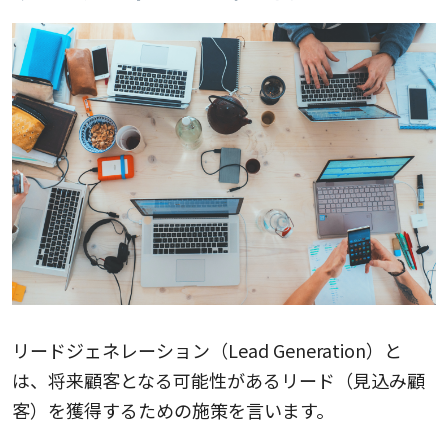
リードジェネレーション（Lead Generation）と
は、将来顧客となる可能性があるリード（見込み顧
客）を獲得するための施策を言います。