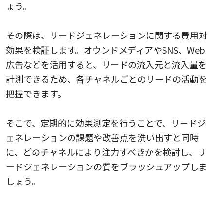
ょう。
その際は、リードジェネレーションに関する費用対
効果を検証します。オウンドメディアやSNS、Web
広告などを活用すると、リードの流入元と流入量を
計測できるため、各チャネルごとのリードの活動を
把握できます。
そこで、定期的に効果測定を行うことで、リードジ
ェネレーションの課題や改善点を洗い出すと同時
に、どのチャネルにより注力すべきかを検討し、リ
ードジェネレーションの質をブラッシュアップしま
しょう。