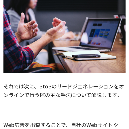
それでは次に、BtoBのリードジェネレーションをオ
ンラインで行う際の主な手法について解説します。
Web広告
Web広告を出稿することで、自社のWebサイトや