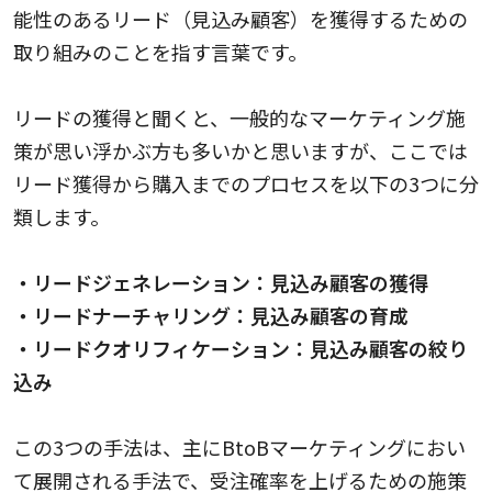
能性のあるリード（見込み顧客）を獲得するための
取り組みのことを指す言葉です。
リードの獲得と聞くと、一般的なマーケティング施
策が思い浮かぶ方も多いかと思いますが、ここでは
リード獲得から購入までのプロセスを以下の3つに分
類します。
・リードジェネレーション：見込み顧客の獲得
・リードナーチャリング：見込み顧客の育成
・リードクオリフィケーション：見込み顧客の絞り
込み
この3つの手法は、主にBtoBマーケティングにおい
て展開される手法で、受注確率を上げるための施策