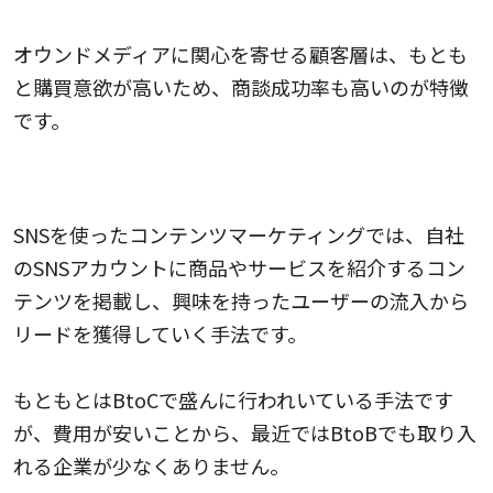
オウンドメディアに関心を寄せる顧客層は、もとも
と購買意欲が高いため、商談成功率も高いのが特徴
です。
SNSを使ったコンテンツマーケティング
SNSを使ったコンテンツマーケティングでは、自社
のSNSアカウントに商品やサービスを紹介するコン
テンツを掲載し、興味を持ったユーザーの流入から
リードを獲得していく手法です。
もともとはBtoCで盛んに行われいている手法です
が、費用が安いことから、最近ではBtoBでも取り入
れる企業が少なくありません。