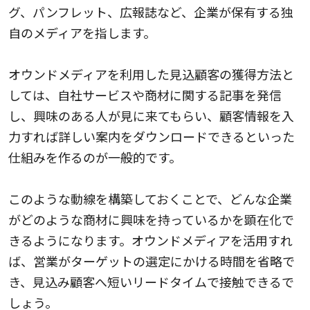
グ、パンフレット、広報誌など、企業が保有する独
自のメディアを指します。
オウンドメディアを利用した見込顧客の獲得方法と
しては、自社サービスや商材に関する記事を発信
し、興味のある人が見に来てもらい、顧客情報を入
力すれば詳しい案内をダウンロードできるといった
仕組みを作るのが一般的です。
このような動線を構築しておくことで、どんな企業
がどのような商材に興味を持っているかを顕在化で
きるようになります。オウンドメディアを活用すれ
ば、営業がターゲットの選定にかける時間を省略で
き、見込み顧客へ短いリードタイムで接触できるで
しょう。