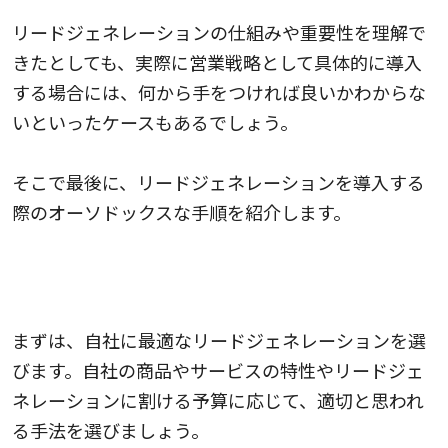
リードジェネレーションの仕組みや重要性を理解で
きたとしても、実際に営業戦略として具体的に導入
する場合には、何から手をつければ良いかわからな
いといったケースもあるでしょう。
そこで最後に、リードジェネレーションを導入する
際のオーソドックスな手順を紹介します。
どのような手法でリードジェネレーションする
かを決める
まずは、自社に最適なリードジェネレーションを選
びます。自社の商品やサービスの特性やリードジェ
ネレーションに割ける予算に応じて、適切と思われ
る手法を選びましょう。