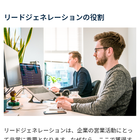
リードジェネレーションの役割
リードジェネレーションは、企業の営業活動にとっ
て非常に重要となります。なぜなら、ここで獲得す