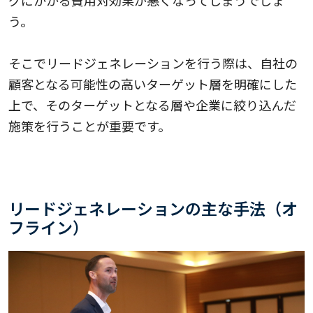
う。
そこでリードジェネレーションを行う際は、自社の
顧客となる可能性の高いターゲット層を明確にした
上で、そのターゲットとなる層や企業に絞り込んだ
施策を行うことが重要です。
リードジェネレーションの主な手法（オ
フライン）