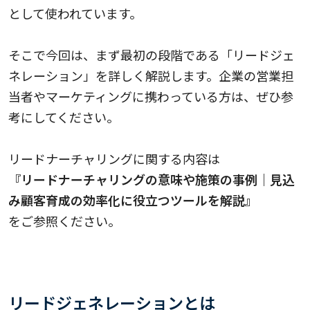
として使われています。
そこで今回は、まず最初の段階である「リードジェ
ネレーション」を詳しく解説します。企業の営業担
当者やマーケティングに携わっている方は、ぜひ参
考にしてください。
リードナーチャリングに関する内容は
『リードナーチャリングの意味や施策の事例｜見込
み顧客育成の効率化に役立つツールを解説』
をご参照ください。
リードジェネレーションとは