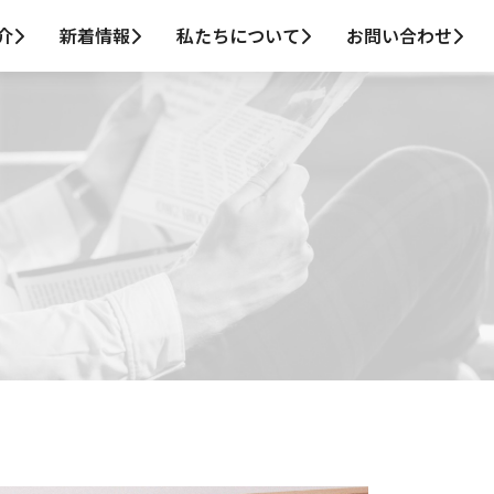
介
新着情報
私たちについて
お問い合わせ