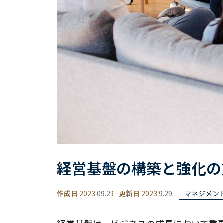
経営基盤の構築と強化の
作成日
2023.09.29
更新日
2023.9.29.
マネジメン