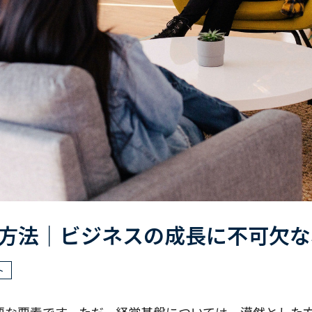
方法｜ビジネスの成長に不可欠な
ト