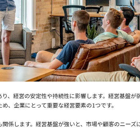
あり、経営の安定性や持続性に影響します。経営基盤が
ため、企業にとって重要な経営要素の1つです。
も関係します。経営基盤が強いと、市場や顧客のニーズ