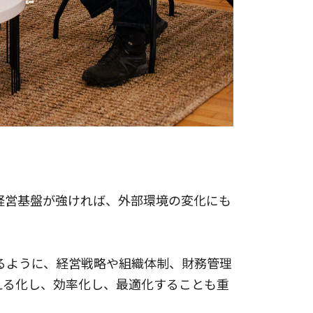
経営基盤が強ければ、外部環境の変化にも
るように、経営戦略や組織体制、財務管理
える化し、効率化し、最適化することも重