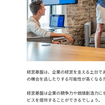
経営基盤は、企業の経営を支える土台で
の機会を逃したりする可能性が高くなる
経営基盤は企業の競争力や価値創造力に
ビスを提供することができるでしょう。