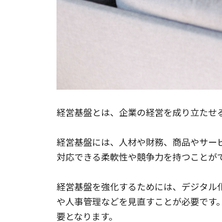
経営基盤とは、企業の経営を成り立たせ
経営基盤には、人材や財務、商品やサー
対応できる柔軟性や競争力を持つことが
経営基盤を強化するためには、デジタル
や人事管理などを見直すことが必要です
要となります。