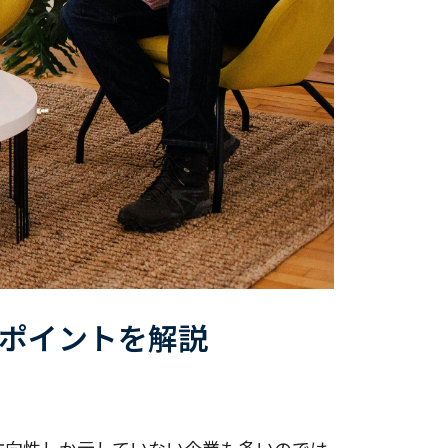
ポイントを解説