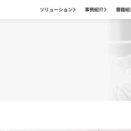
ソリューション
事例紹介
書籍紹