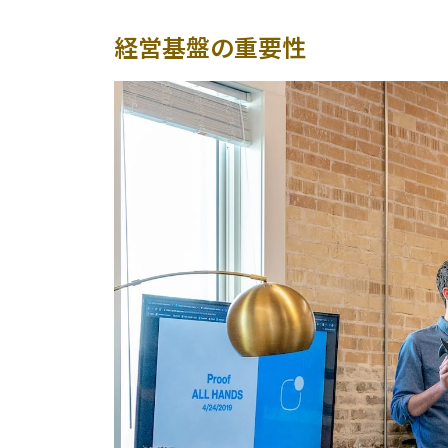
経営基盤の重要性