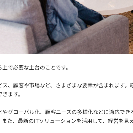
る上で必要な土台のことです。
ビス、顧客や市場など、さまざまな要素が含まれます。
できます。
化やグローバル化、顧客ニーズの多様化などに適応でき
。また、最新のITソリューションを活用して、経営を見