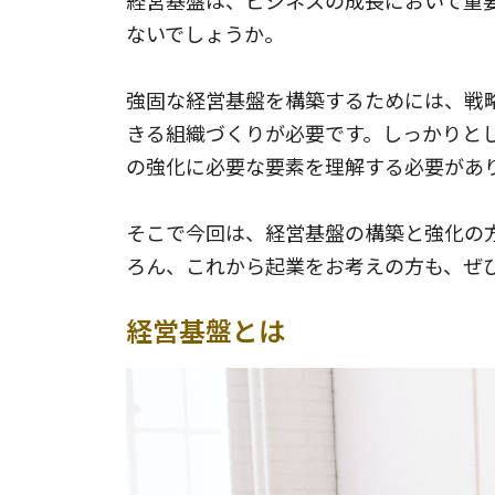
経営基盤は、ビジネスの成長において重
ないでしょうか。
強固な経営基盤を構築するためには、戦
きる組織づくりが必要です。しっかりと
の強化に必要な要素を理解する必要があ
そこで今回は、経営基盤の構築と強化の
ろん、これから起業をお考えの方も、ぜ
経営基盤とは