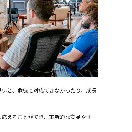
弱いと、危機に対応できなかったり、成長
に応えることができ、革新的な商品やサー