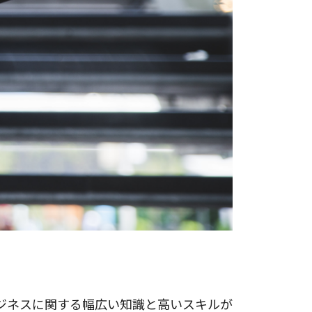
ジネスに関する幅広い知識と高いスキルが