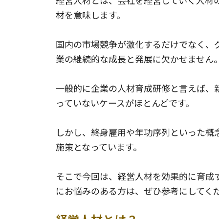
材を意味します。
国内の市場競争が激化するだけでなく、
業の継続的な成長と発展に欠かせません
一般的に企業の人材育成研修と言えば、
っていないケースがほとんどです。
しかし、終身雇用や年功序列といった概
施策となっています。
そこで今回は、経営人材を効果的に育成
にお悩みのある方は、ぜひ参考にしてく