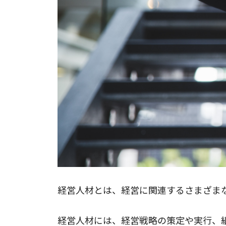
経営人材とは、経営に関連するさまざま
経営人材には、経営戦略の策定や実行、