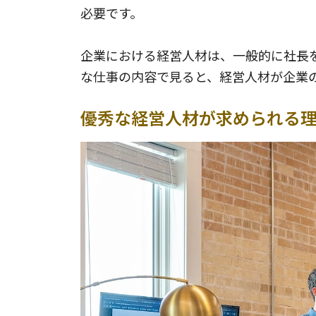
必要です。
企業における経営人材は、一般的に社長
な仕事の内容で見ると、経営人材が企業
優秀な経営人材が求められる