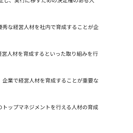
優秀な経営人材を社内で育成することが企
経営人材を育成するといった取り組みを行
、企業で経営人材を育成することが重要な
のトップマネジメントを行える人材の育成