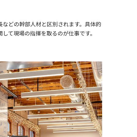
長などの幹部人材と区別されます。具体的
関して現場の指揮を取るのが仕事です。