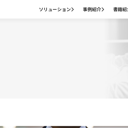
ソリューション
事例紹介
書籍紹