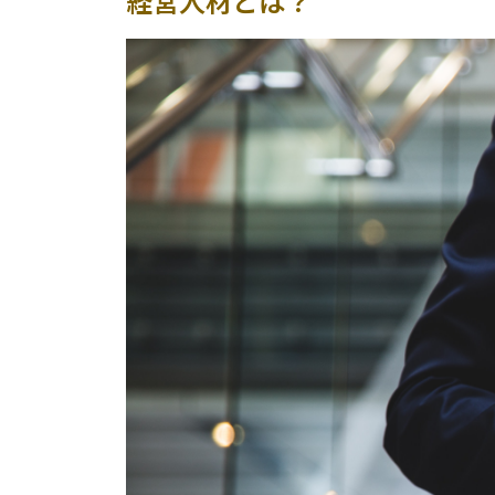
経営人材とは？