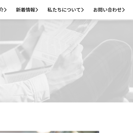
介
新着情報
私たちについて
お問い合わせ