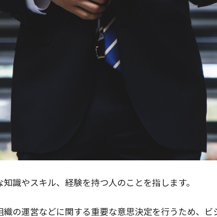
な知識やスキル、経験を持つ人のことを指します。
組織の運営などに関する重要な意思決定を行うため、ビ