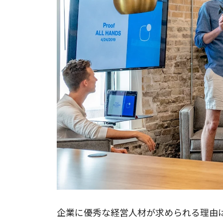
企業に優秀な経営人材が求められる理由