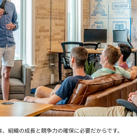
は、組織の成長と競争力の確保に必要だからです。