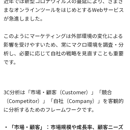
近年では新型コロナウィルスの蔓延により、さまざ
まなオンラインツールをはじめとするWebサービス
が急進しました。
このようにマーケティングは外部環境の変化による
影響を受けやすいため、常にマクロ環境を調査・分
析し、必要に応じて自社の戦略を見直すことも重要
です。
3C分析
3C分析は「市場・顧客（Customer）」「競合
（Competitor）」「自社（Company）」を客観的
に分析するためのフレームワークです。
・「市場・顧客」：市場規模や成長率、顧客ニーズ