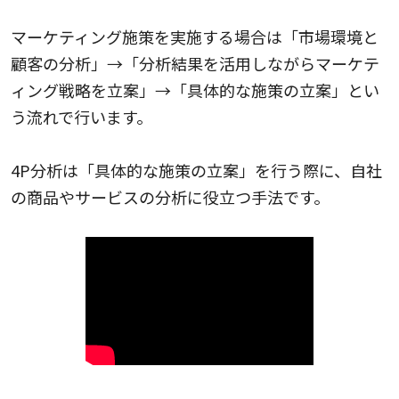
マーケティング施策を実施する場合は「市場環境と
顧客の分析」→「分析結果を活用しながらマーケテ
ィング戦略を立案」→「具体的な施策の立案」とい
う流れで行います。
4P分析は「具体的な施策の立案」を行う際に、自社
の商品やサービスの分析に役立つ手法です。