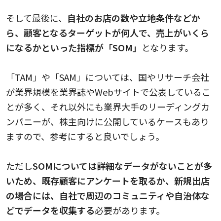
そして最後に、
自社のお店の数や立地条件などか
ら、顧客となるターゲットが何人で、売上がいくら
になるかといった指標が「SOM」
となります。
「TAM」や「SAM」については、国やリサーチ会社
が業界規模を業界誌やWebサイトで公表しているこ
とが多く、それ以外にも業界大手のリーディングカ
ンパニーが、株主向けに公開しているケースもあり
ますので、参考にすると良いでしょう。
ただし
SOMについては詳細なデータがないことが多
いため、既存顧客にアンケートを取るか、新規出店
の場合には、自社で周辺のコミュニティや自治体な
どでデータを収集する
必要があります。