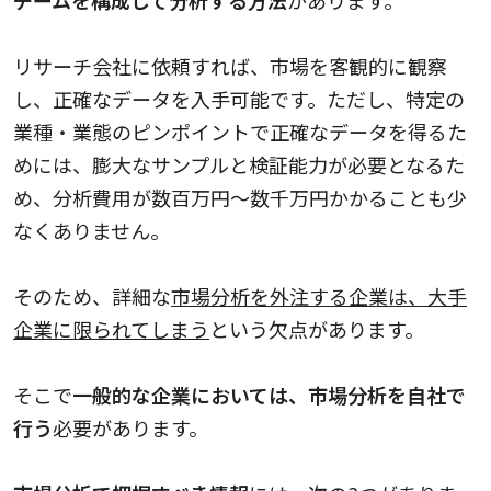
リサーチ会社に依頼すれば、市場を客観的に観察
し、正確なデータを入手可能です。ただし、特定の
業種・業態のピンポイントで正確なデータを得るた
めには、膨大なサンプルと検証能力が必要となるた
め、分析費用が数百万円〜数千万円かかることも少
なくありません。
そのため、詳細な
市場分析を外注する企業は、大手
企業に限られてしまう
という欠点があります。
そこで
一般的な企業においては、市場分析を自社で
行う
必要があります。