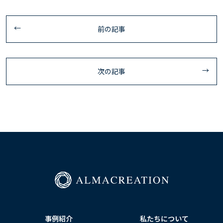
前の記事
次の記事
事例紹介
私たちについて