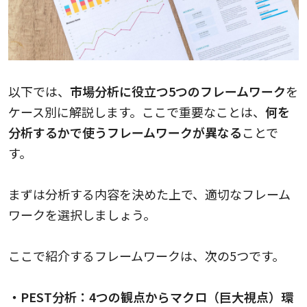
以下では、
市場分析に役立つ5つのフレームワーク
を
ケース別に解説します。ここで重要なことは、
何を
分析するかで使うフレームワークが異なる
ことで
す。
まずは分析する内容を決めた上で、適切なフレーム
ワークを選択しましょう。
ここで紹介するフレームワークは、次の5つです。
・PEST分析：4つの観点からマクロ（巨大視点）環