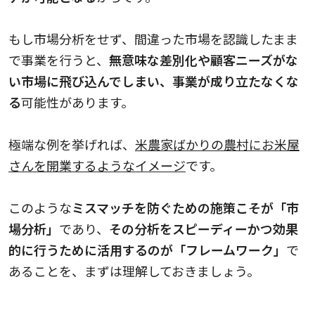
もし市場分析をせず、間違った市場を認識したまま
で事業を行うと、
無意味な差別化や顧客ニーズがな
い市場に飛び込んでしまい、事業が成り立たなくな
る
可能性があります。
極端な例を挙げれば、
米農家ばかりの農村にお米屋
さんを開業するようなイメージ
です。
このような
ミスマッチを防ぐための施策こそが「市
場分析」
であり、
その分析をスピーディーかつ効果
的に行うために活用するのが「フレームワーク」
で
あることを、まずは理解しておきましょう。