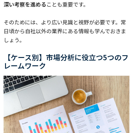
深い考察を進める
ことも重要です。
そのためには、より広い見識と視野が必要です。常
日頃から自社以外の業界にある情報も学んでおきま
しょう。
【ケース別】市場分析に役立つ5つのフ
レームワーク