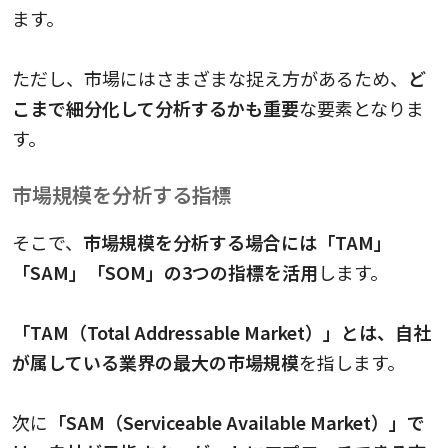
ます。
ただし、市場にはさまざまな捉え方があるため、
ど
こまで細分化して分析するかも重要
な要素となりま
す。
市場規模を分析する指標
そこで、
市場規模を分析する場合には「TAM」
「SAM」「SOM」の3つの指標を活用
します。
「TAM（Total Addressable Market）」とは、自社
が属している業界の最大の市場規模
を指します。
次に
「SAM（Serviceable Available Market）」で