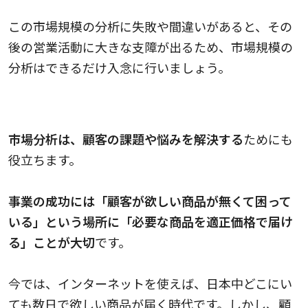
この市場規模の分析に失敗や間違いがあると、その
後の営業活動に大きな支障が出るため、市場規模の
分析はできるだけ入念に行いましょう。
ターゲット（顧客）にある課題や悩み
市場分析は、顧客の課題や悩みを解決する
ためにも
役立ちます。
事業の成功には「顧客が欲しい商品が無くて困って
いる」という場所に「必要な商品を適正価格で届け
る」ことが大切
です。
今では、インターネットを使えば、日本中どこにい
ても数日で欲しい商品が届く時代です。しかし、顧