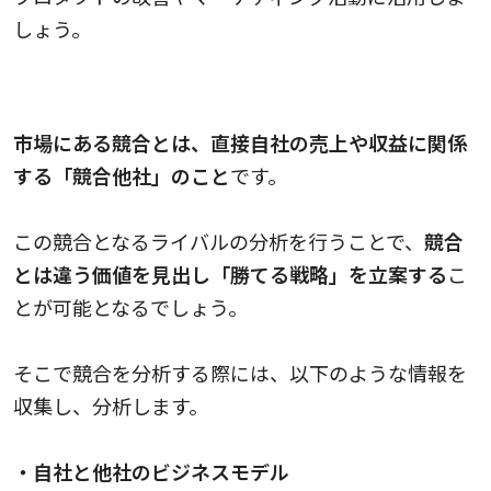
しょう。
市場にある競合
市場にある競合とは、直接自社の売上や収益に関係
する「競合他社」のこと
です。
この競合となるライバルの分析を行うことで、
競合
とは違う価値を見出し「勝てる戦略」を立案する
こ
とが可能となるでしょう。
そこで競合を分析する際には、以下のような情報を
収集し、分析します。
・自社と他社のビジネスモデル