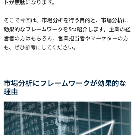
トが無駄
になります。
そこで今回は、
市場分析を行う目的と、市場分析に
効果的なフレームワークを5つ紹介します。
企業の経
営者の方はもちろん、営業担当者やマーケターの方
も、ぜひ参考にしてください。
市場分析にフレームワークが効果的な
理由