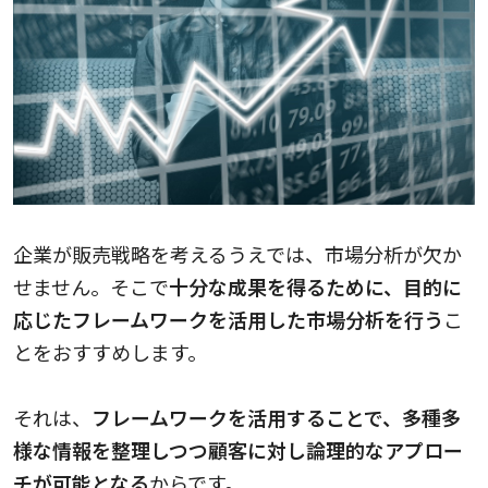
企業が販売戦略を考えるうえでは、市場分析が欠か
せません。そこで
十分な成果を得るために、目的に
応じたフレームワークを活用した市場分析を行う
こ
とをおすすめします。
それは、
フレームワークを活用することで、多種多
様な情報を整理しつつ顧客に対し論理的なアプロー
チが可能となる
からです。