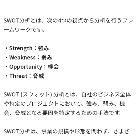
SWOT分析
SWOT分析とは、次の4つの視点から分析を行うフレ
ームワークです。
・Strength：強み
・Weakness：弱み
・Opportunity：機会
・Threat：脅威
SWOT (スウォット) 分析とは、自社のビジネス全体
や特定のプロジェクトにおいて、強み、弱み、機
会、脅威となる要因を特定するための手法です。
SWOT分析は、事業の規模や形態を問わず、さまざ