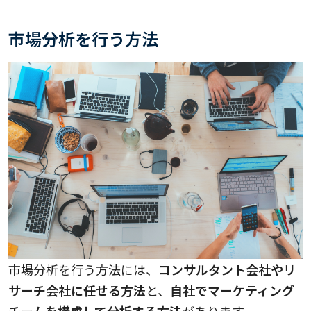
市場分析を行う方法
市場分析を行う方法には、
コンサルタント会社やリ
サーチ会社に任せる方法
と、
自社でマーケティング
チームを構成して分析する方法
があります。