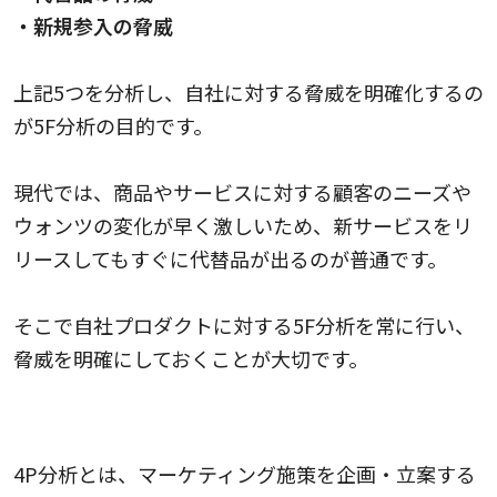
・新規参入の脅威
上記5つを分析し、自社に対する脅威を明確化するの
が5F分析の目的です。
現代では、商品やサービスに対する顧客のニーズや
ウォンツの変化が早く激しいため、新サービスをリ
リースしてもすぐに代替品が出るのが普通です。
そこで自社プロダクトに対する5F分析を常に行い、
脅威を明確にしておくことが大切です。
4P分析
4P分析とは、マーケティング施策を企画・立案する