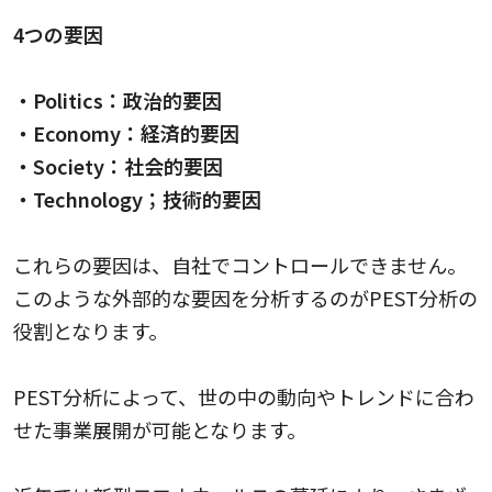
4つの要因
・Politics：政治的要因
・Economy：経済的要因
・Society：社会的要因
・Technology；技術的要因
これらの要因は、自社でコントロールできません。
このような外部的な要因を分析するのがPEST分析の
役割となります。
PEST分析によって、世の中の動向やトレンドに合わ
せた事業展開が可能となります。