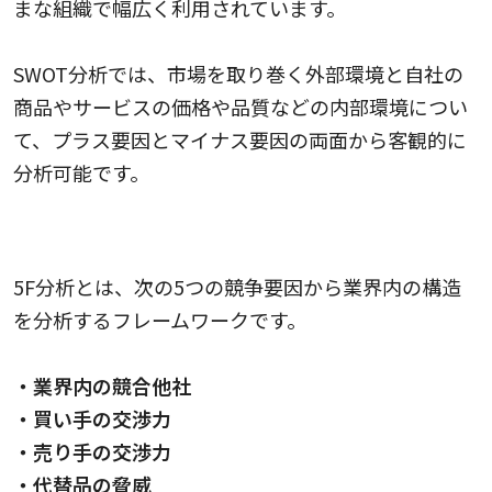
まな組織で幅広く利用されています。
SWOT分析では、市場を取り巻く外部環境と自社の
商品やサービスの価格や品質などの内部環境につい
て、プラス要因とマイナス要因の両面から客観的に
分析可能です。
5F（ファイブフォース）分析
5F分析とは、次の5つの競争要因から業界内の構造
を分析するフレームワークです。
・業界内の競合他社
・買い手の交渉力
・売り手の交渉力
・代替品の脅威