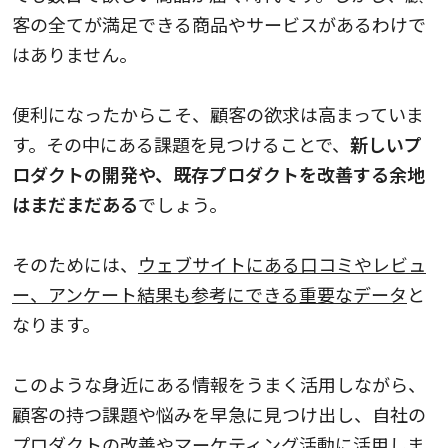
客の全てが満足できる商品やサービスがあるわけで
はありません。
便利になったからこそ、顧客の欲求は高まっていま
す。その中にある課題を見つけることで、
新しいプ
ロダクトの開発や、既存プロダクトを改善する余地
はまだまだある
でしょう。
そのためには、
ウェブサイトにある口コミやレビュ
ー、アンケート結果も参考にできる重要なデータ
と
なります。
このような身近にある情報をうまく活用しながら、
顧客の持つ課題や悩みを早急に見つけ出し、自社の
プロダクトの改善やマーケティング活動に活用しま