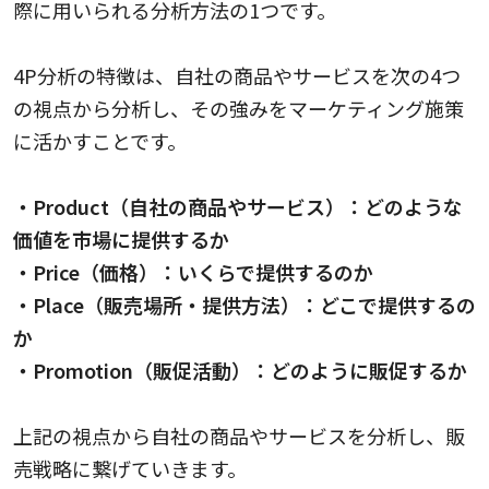
際に用いられる分析方法の1つです。
4P分析の特徴は、自社の商品やサービスを次の4つ
の視点から分析し、その強みをマーケティング施策
に活かすことです。
・Product（自社の商品やサービス）：どのような
価値を市場に提供するか
・Price（価格）：いくらで提供するのか
・Place（販売場所・提供方法）：どこで提供するの
か
・Promotion（販促活動）：どのように販促するか
上記の視点から自社の商品やサービスを分析し、販
売戦略に繋げていきます。