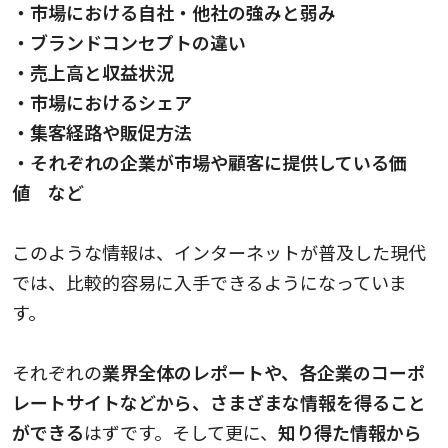
・市場における自社・他社の強みと弱み
・ブランドコンセプトの違い
・売上高と収益状況
・市場におけるシェア
・集客経路や販促方法
・それぞれの企業が市場や顧客に提供している価
値 など
このような情報は、インターネットが普及した現代
では、比較的容易に入手できるようになっていま
す。
それぞれの
業界全体のレポートや、各企業のコーポ
レートサイトなどから、さまざまな情報を得ること
ができる
はずです。そして更に、
知り得た情報から