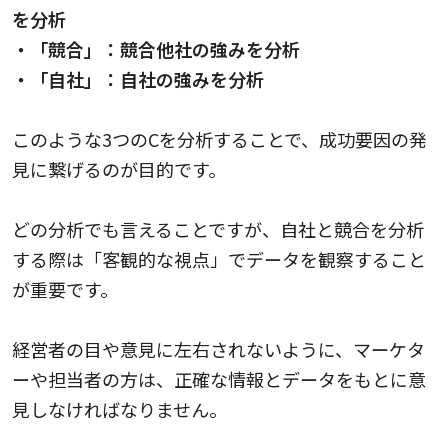
を分析
・「競合」：競合他社の強みを分析
・「自社」：自社の強みを分析
このような3つのCを分析することで、成功要因の発
見に繋げるのが目的です。
どの分析でも言えることですが、自社と競合を分析
する際は「客観的な視点」でデータを観察すること
が重要です。
経営者の目や意見に左右されないように、マーケタ
ーや担当者の方は、正確な情報とデータをもとに意
見しなければなりません。