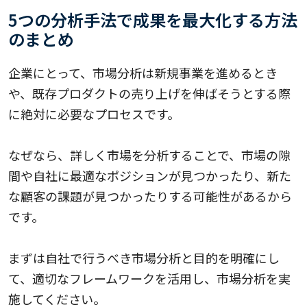
5つの分析手法で成果を最大化する方法
のまとめ
企業にとって、市場分析は新規事業を進めるとき
や、既存プロダクトの売り上げを伸ばそうとする際
に絶対に必要なプロセスです。
なぜなら、詳しく市場を分析することで、市場の隙
間や自社に最適なポジションが見つかったり、新た
な顧客の課題が見つかったりする可能性があるから
です。
まずは自社で行うべき市場分析と目的を明確にし
て、適切なフレームワークを活用し、市場分析を実
施してください。