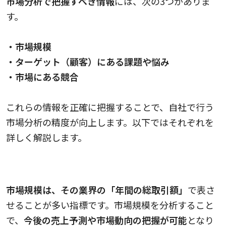
市場分析で把握すべき情報
には、次の3つがありま
す。
・市場規模
・ターゲット（顧客）にある課題や悩み
・市場にある競合
これらの情報を正確に把握することで、自社で行う
市場分析の精度が向上します。以下ではそれぞれを
詳しく解説します。
市場規模
市場規模は、その業界の「年間の総取引額」
で表さ
せることが多い指標です。市場規模を分析すること
で、
今後の売上予測や市場動向の把握が可能
となり