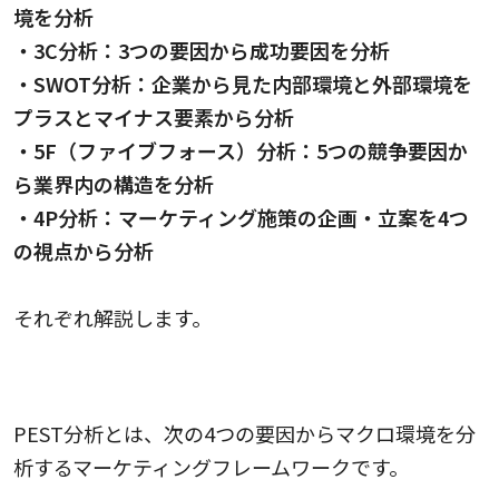
境を分析
・3C分析：3つの要因から成功要因を分析
・SWOT分析：企業から見た内部環境と外部環境を
プラスとマイナス要素から分析
・5F（ファイブフォース）分析：5つの競争要因か
ら業界内の構造を分析
・4P分析：マーケティング施策の企画・立案を4つ
の視点から分析
それぞれ解説します。
PEST分析
PEST分析とは、次の4つの要因からマクロ環境を分
析するマーケティングフレームワークです。