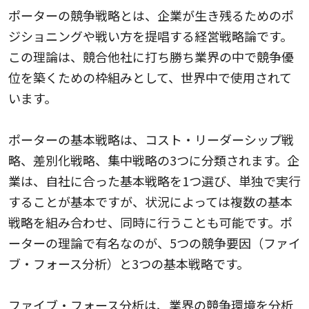
ポーターの競争戦略とは、企業が生き残るためのポ
ジショニングや戦い方を提唱する経営戦略論です。
この理論は、競合他社に打ち勝ち業界の中で競争優
位を築くための枠組みとして、世界中で使用されて
います。
ポーターの基本戦略は、コスト・リーダーシップ戦
略、差別化戦略、集中戦略の3つに分類されます。企
業は、自社に合った基本戦略を1つ選び、単独で実行
することが基本ですが、状況によっては複数の基本
戦略を組み合わせ、同時に行うことも可能です。ポ
ーターの理論で有名なのが、5つの競争要因（ファイ
ブ・フォース分析）と3つの基本戦略です。
ファイブ・フォース分析は、業界の競争環境を分析