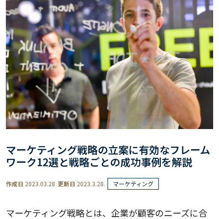
マーケティング戦略の立案に有効なフレーム
ワーク12選と戦略ごとの成功事例を解説
作成日
2023.03.28
更新日
2023.3.28.
マーケティング
マーケティング戦略とは、企業が顧客のニーズに合