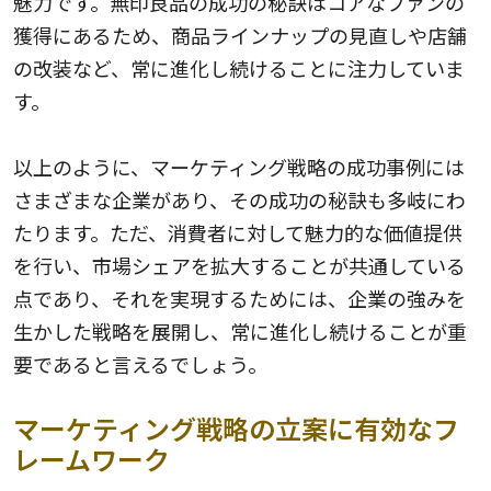
魅力です。無印良品の成功の秘訣はコアなファンの
獲得にあるため、商品ラインナップの見直しや店舗
の改装など、常に進化し続けることに注力していま
す。
以上のように、マーケティング戦略の成功事例には
さまざまな企業があり、その成功の秘訣も多岐にわ
たります。ただ、消費者に対して魅力的な価値提供
を行い、市場シェアを拡大することが共通している
点であり、それを実現するためには、企業の強みを
生かした戦略を展開し、常に進化し続けることが重
要であると言えるでしょう。
マーケティング戦略の立案に有効なフ
レームワーク