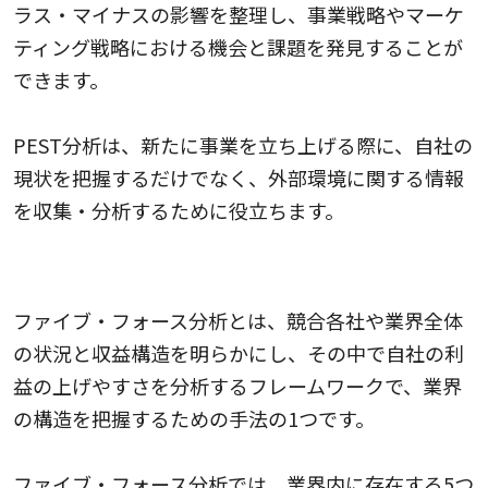
ラス・マイナスの影響を整理し、事業戦略やマーケ
ティング戦略における機会と課題を発見することが
できます。
PEST分析は、新たに事業を立ち上げる際に、自社の
現状を把握するだけでなく、外部環境に関する情報
を収集・分析するために役立ちます。
ファイブ・フォース分析
ファイブ・フォース分析とは、競合各社や業界全体
の状況と収益構造を明らかにし、その中で自社の利
益の上げやすさを分析するフレームワークで、業界
の構造を把握するための手法の1つです。
ファイブ・フォース分析では、業界内に存在する5つ