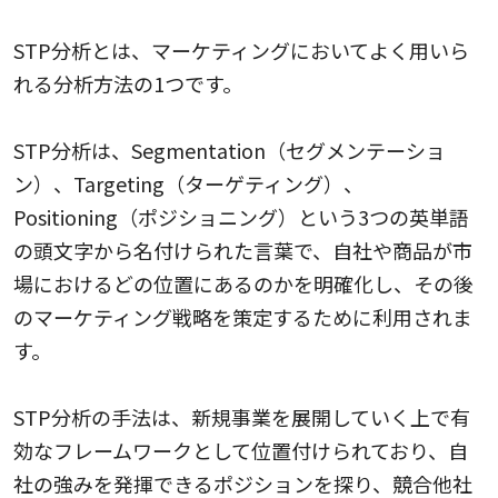
STP分析とは、マーケティングにおいてよく用いら
れる分析方法の1つです。
STP分析は、Segmentation（セグメンテーショ
ン）、Targeting（ターゲティング）、
Positioning（ポジショニング）という3つの英単語
の頭文字から名付けられた言葉で、自社や商品が市
場におけるどの位置にあるのかを明確化し、その後
のマーケティング戦略を策定するために利用されま
す。
STP分析の手法は、新規事業を展開していく上で有
効なフレームワークとして位置付けられており、自
社の強みを発揮できるポジションを探り、競合他社