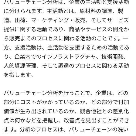
バリューチェーン分析は、企業の主活動と支援活動
に分けられます。主活動とは、原材料の調達、製
造、出荷、マーケティング・販売、そしてサービス
提供に関する活動であり、商品やサービスの開発か
ら販売までのプロセスに関わる活動のことです。一
方、支援活動は、主活動を支援するための活動であ
り、企業内でのインフラストラクチャ、技術開発、
人的資源管理、そして調達のプロセスに関わる活動
を指します。
バリューチェーン分析を行うことで、企業は、どの
部分にコストがかかっているのか、どの部分で付加
価値が生み出されているのか、競合他社との差別化
点は何かなどを把握し、改善点を見出すことができ
ます。分析のプロセスは、バリューチェーンの洗い