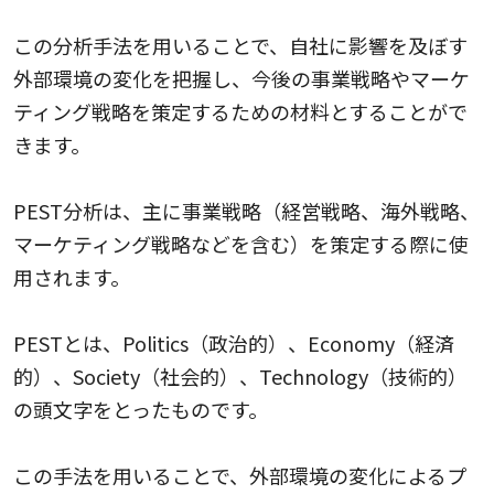
この分析手法を用いることで、自社に影響を及ぼす
外部環境の変化を把握し、今後の事業戦略やマーケ
ティング戦略を策定するための材料とすることがで
きます。
PEST分析は、主に事業戦略（経営戦略、海外戦略、
マーケティング戦略などを含む）を策定する際に使
用されます。
PESTとは、Politics（政治的）、Economy（経済
的）、Society（社会的）、Technology（技術的）
の頭文字をとったものです。
この手法を用いることで、外部環境の変化によるプ