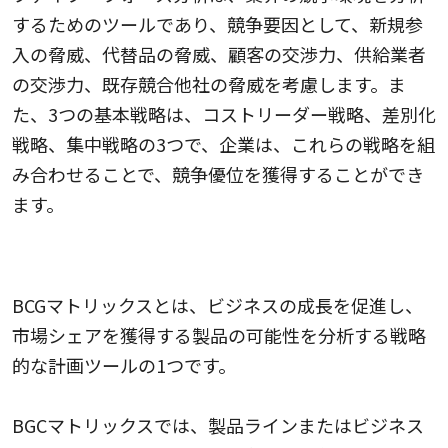
するためのツールであり、競争要因として、新規参
入の脅威、代替品の脅威、顧客の交渉力、供給業者
の交渉力、既存競合他社の脅威を考慮します。ま
た、3つの基本戦略は、コストリーダー戦略、差別化
戦略、集中戦略の3つで、企業は、これらの戦略を組
み合わせることで、競争優位を獲得することができ
ます。
BCGマトリックス
BCGマトリックスとは、ビジネスの成長を促進し、
市場シェアを獲得する製品の可能性を分析する戦略
的な計画ツールの1つです。
BGCマトリックスでは、製品ラインまたはビジネス