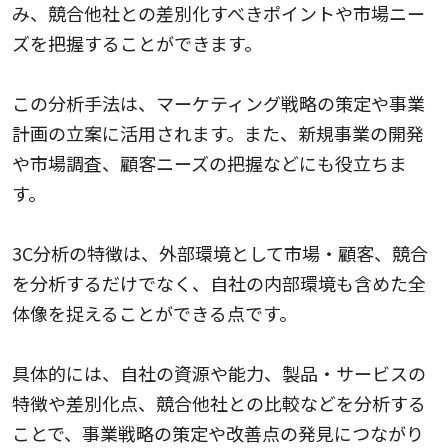
み、競合他社との差別化すべきポイントや市場ニー
ズを把握することができます。
この分析手法は、マーケティング戦略の策定や事業
計画の立案に活用されます。また、新規事業の開発
や市場調査、顧客ニーズの把握などにも役立ちま
す。
3C分析の特徴は、外部環境として市場・顧客、競合
を分析するだけでなく、自社の内部環境も含めた全
体像を捉えることができる点です。
具体的には、自社の資源や能力、製品・サービスの
特徴や差別化点、競合他社との比較などを分析する
ことで、事業戦略の策定や改善点の発見につながり