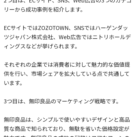
リーから成功事例を紹介します。
ECサイトではZOZOTOWN、SNSではハーゲンダッ
ツジャパン株式会社、Web広告ではニトリホールデ
ィングスなどが挙げられます。
それぞれの企業では消費者に対して魅力的な価値提
供を行い、市場シェアを拡大している点で共通して
います。
3つ目は、無印良品のマーケティング戦略です。
無印良品は、シンプルで使いやすいデザインと高品
質な商品で知られており、無駄を省いた価格設定が