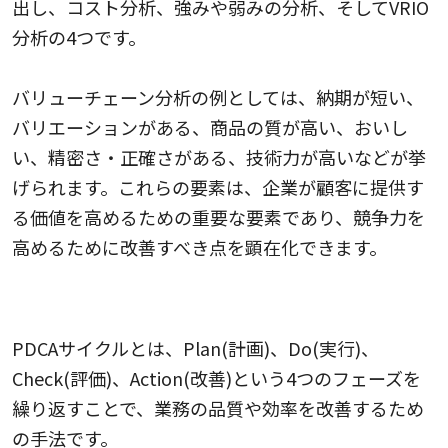
出し、コスト分析、強みや弱みの分析、そしてVRIO
分析の4つです。
バリューチェーン分析の例としては、納期が短い、
バリエーションがある、商品の質が高い、おいし
い、精密さ・正確さがある、技術力が高いなどが挙
げられます。これらの要素は、企業が顧客に提供す
る価値を高めるための重要な要素であり、競争力を
高めるために改善すべき点を顕在化できます。
PDCAサイクル
PDCAサイクルとは、Plan(計画)、Do(実行)、
Check(評価)、Action(改善)という4つのフェーズを
繰り返すことで、業務の品質や効率を改善するため
の手法です。