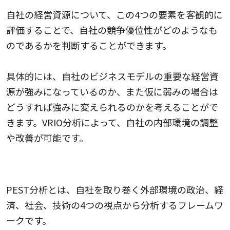
自社の経営資源について、この4つの要素を客観的に
評価することで、自社の競争優位性がどのようなも
のであるかを判断することができます。
具体的には、自社のビジネスモデルの重要な経営資
源が強みになっているのか、また仮に弱みの場合は
どうすれば強みに変えられるのかを考えることがで
きます。VRIO分析によって、自社の内部環境の調整
や改善が可能です。
PEST分析
PEST分析とは、自社を取り巻く外部環境の政治、経
済、社会、技術の4つの視点から分析するフレームワ
ークです。