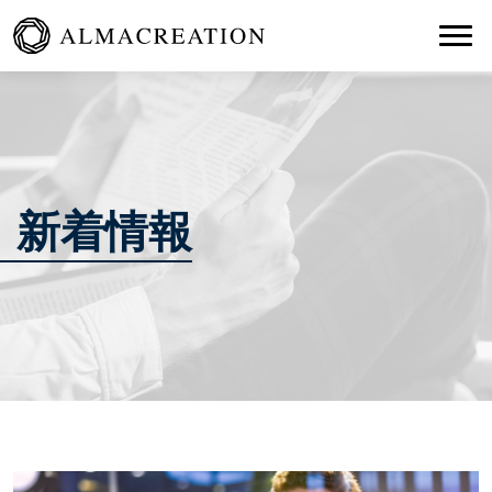
Togg
新着情報