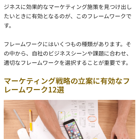
ジネスに効果的なマーケティング施策を見つけ出し
たいときに有効となるのが、このフレームワークで
す。
フレームワークにはいくつもの種類があります。そ
の中から、自社のビジネスシーンや課題に合わせ、
適切なフレームワークを選択することが重要です。
マーケティング戦略の立案に有効なフ
レームワーク12選