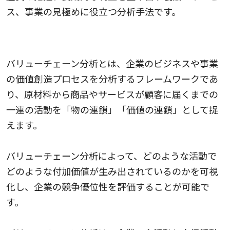
ス、事業の見極めに役立つ分析手法です。
バリューチェーン分析
バリューチェーン分析とは、企業のビジネスや事業
の価値創造プロセスを分析するフレームワークであ
り、原材料から商品やサービスが顧客に届くまでの
一連の活動を「物の連鎖」「価値の連鎖」として捉
えます。
バリューチェーン分析によって、どのような活動で
どのような付加価値が生み出されているのかを可視
化し、企業の競争優位性を評価することが可能で
す。