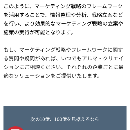
このように、マーケティング戦略のフレームワーク
を活用することで、情報整理や分析、戦略立案など
を行い、より効果的なマーケティング戦略の立案や
施策の実行が可能となります。
もし、マーケティング戦略やフレームワークに関す
る質問や疑問があれば、いつでもアルマ・クリエイ
ションにご相談ください。それぞれの企業ごとに最
適なソリューションをご提供いたします。
次の10億、100億を見据えるなら──