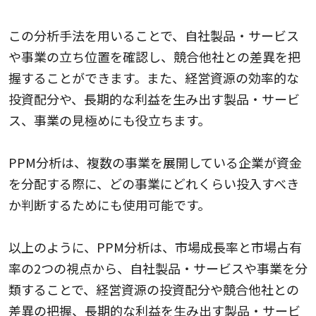
この分析手法を用いることで、自社製品・サービス
や事業の立ち位置を確認し、競合他社との差異を把
握することができます。また、経営資源の効率的な
投資配分や、長期的な利益を生み出す製品・サービ
ス、事業の見極めにも役立ちます。
PPM分析は、複数の事業を展開している企業が資金
を分配する際に、どの事業にどれくらい投入すべき
か判断するためにも使用可能です。
以上のように、PPM分析は、市場成長率と市場占有
率の2つの視点から、自社製品・サービスや事業を分
類することで、経営資源の投資配分や競合他社との
差異の把握、長期的な利益を生み出す製品・サービ