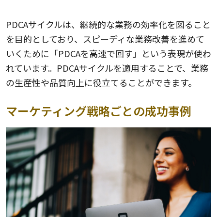
PDCAサイクルは、継続的な業務の効率化を図ること
を目的としており、スピーディな業務改善を進めて
いくために「PDCAを高速で回す」という表現が使わ
れています。PDCAサイクルを適用することで、業務
の生産性や品質向上に役立てることができます。
マーケティング戦略ごとの成功事例