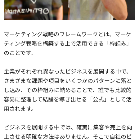
マーケティング戦略のフレームワークとは、マーケ
ティング戦略を構築する上で活用できる「枠組み」
のことです。
企業がそれぞれ異なったビジネスを展開する中で、
さまざまな課題や項目をいくつかのパターンに落と
し込み、その枠組みに納めることで、誰でも比較的
容易に整理して結論を導き出せる「公式」として活
用されます。
ビジネスを展開する中では、確実に集客や売上を向
上させる明確な方法はありません。そこで自社のビ