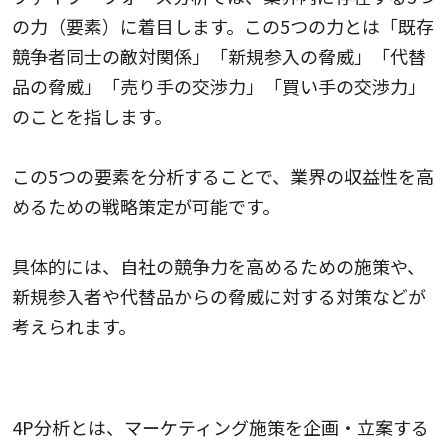
の力（要素）に着目します。この5つの力とは「既存
競争者同士の敵対関係」「新規参入の脅威」「代替
品の脅威」「売り手の交渉力」「買い手の交渉力」
のことを指します。
この5つの要素を分析することで、業界の収益性を高
めるための戦略策定が可能です。
具体的には、自社の競争力を高めるための施策や、
新規参入者や代替品からの脅威に対する対策などが
考えられます。
4P分析
4P分析とは、マーケティング施策を企画・立案する