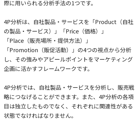
際に用いられる分析手法の1つです。
4P分析は、自社製品・サービスを「Product（自社
の製品・サービス）」「Price（価格）」
「Place（販売場所・提供方法）」
「Promotion（販促活動）」の4つの視点から分析
し、その強みやアピールポイントをマーケティング
企画に活かすフレームワークです。
4P分析では、自社製品・サービスを分析し、販売戦
略につなげることができます。また、4P分析の各項
目は独立したものでなく、それぞれに関連性がある
状態でなければなりません。
ポーターの競争戦略