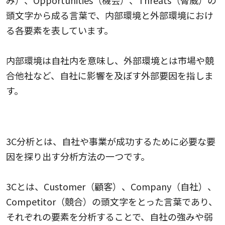
頭文字から成る言葉で、内部環境と外部環境におけ
る各要素を表しています。
内部環境は自社内を意味し、外部環境とは市場や競
合他社など、自社に影響を及ぼす外部要因を指しま
す。
3C分析
3C分析とは、自社や事業が成功するために必要な要
因を探り出す分析方法の一つです。
3Cとは、Customer（顧客）、Company（自社）、
Competitor（競合）の頭文字をとった言葉であり、
それぞれの要素を分析することで、自社の強みや弱