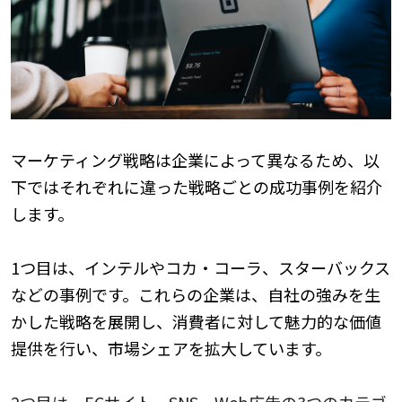
マーケティング戦略は企業によって異なるため、以
下ではそれぞれに違った戦略ごとの成功事例を紹介
します。
1つ目は、
インテルやコカ・コーラ、スターバックス
などの事例です。これらの企業は、自社の強みを生
かした戦略を展開し、消費者に対して魅力的な価値
提供を行い、市場シェアを拡大しています。
2つ目は、
ECサイト、SNS、Web広告の3つのカテゴ