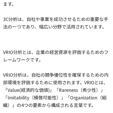
ます。
3C分析は、自社や事業を成功させるための重要な手
法の一つであり、幅広い分野で活用されています。
VRIO分析
VRIO分析とは、企業の経営資源を評価するためのフ
レームワークです。
VRIO分析は、自社の競争優位性を確保するための内
部環境を評価するために使用されます。VRIOとは、
「Value(経済的な価値)」「Rareness（希少性）」
「Imitability（模倣可能性）」「Organization（組
織）」の4つの要素から構成される言葉です。