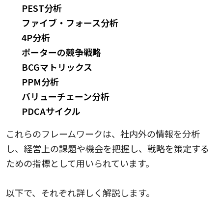
PEST分析
ファイブ・フォース分析
4P分析
ポーターの競争戦略
BCGマトリックス
PPM分析
バリューチェーン分析
PDCAサイクル
これらのフレームワークは、社内外の情報を分析
し、経営上の課題や機会を把握し、戦略を策定する
ための指標として用いられています。
以下で、それぞれ詳しく解説します。
STP分析