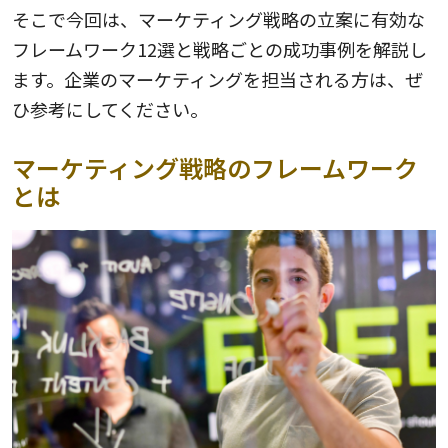
そこで今回は、マーケティング戦略の立案に有効な
フレームワーク12選と戦略ごとの成功事例を解説し
ます。企業のマーケティングを担当される方は、ぜ
ひ参考にしてください。
マーケティング戦略のフレームワーク
とは