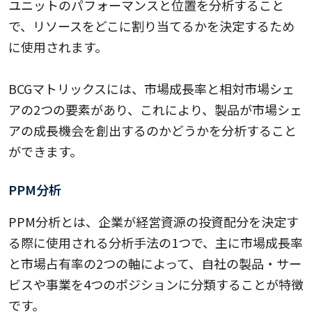
ユニットのパフォーマンスと位置を分析すること
で、リソースをどこに割り当てるかを決定するため
に使用されます。
BCGマトリックスには、市場成長率と相対市場シェ
アの2つの要素があり、これにより、製品が市場シェ
アの成長機会を創出するのかどうかを分析すること
ができます。
PPM分析
PPM分析とは、企業が経営資源の投資配分を決定す
る際に使用される分析手法の1つで、主に市場成長率
と市場占有率の2つの軸によって、自社の製品・サー
ビスや事業を4つのポジションに分類することが特徴
です。