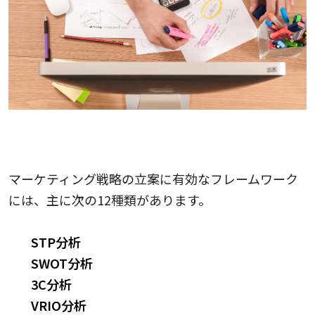
マーケティング戦略の立案に有効なフレームワーク
には、主に次の12種類があります。
STP分析
SWOT分析
3C分析
VRIO分析