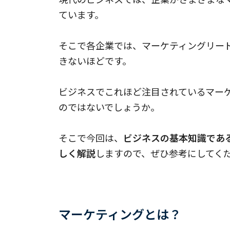
ています。
そこで各企業では、マーケティングリー
きないほどです。
ビジネスでこれほど注目されているマー
のではないでしょうか。
そこで今回は、
ビジネスの基本知識であ
しく解説
しますので、ぜひ参考にしてく
マーケティングとは？