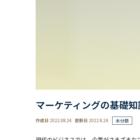
マーケティングの基礎知
作成日
2022.08.24
更新日
2022.8.24.
未分類
現代のビジネスでは、企業がさまざまな