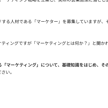
ドする人材である「マーケター」を募集していますが、
ケティングですが「マーケティングとは何か？」と聞か
る「マーケティング」について、基礎知識をはじめ、そ
ださい。