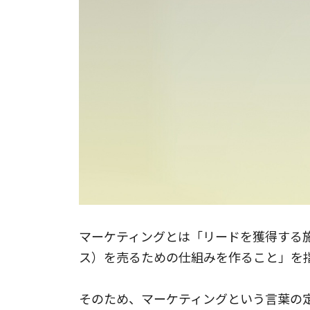
マーケティングとは「リードを獲得する
ス）を売るための仕組みを作ること」を
そのため、マーケティングという言葉の