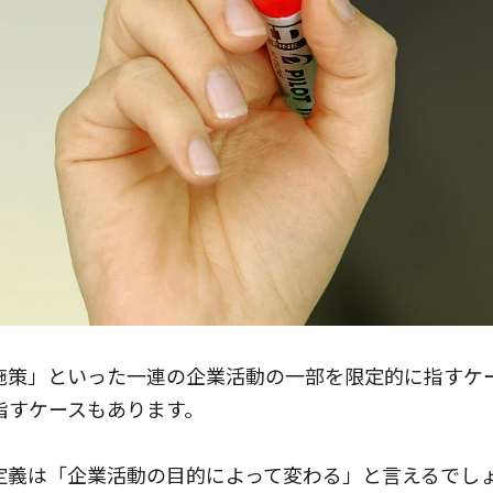
施策」といった一連の企業活動の一部を限定的に指すケ
指すケースもあります。
定義は「企業活動の目的によって変わる」と言えるでし