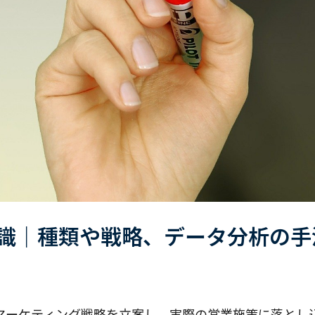
識｜種類や戦略、データ分析の手
マーケティング戦略を立案し、実際の営業施策に落とし