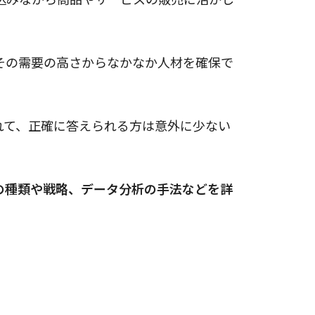
その需要の高さからなかなか人材を確保で
れて、正確に答えられる方は意外に少ない
の種類や戦略、データ分析の手法などを詳