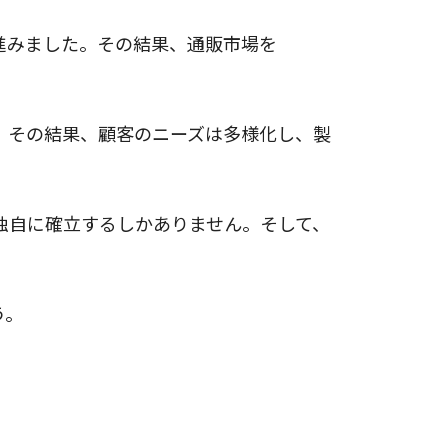
進みました。その結果、通販市場を
。その結果、顧客のニーズは多様化し、製
独自に確立するしかありません。そして、
う。