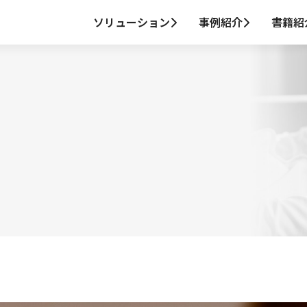
ソリューション
事例紹介
書籍紹