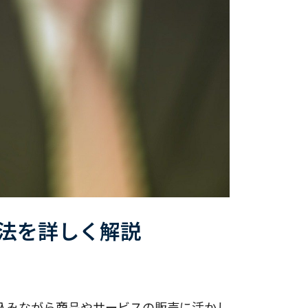
法を詳しく解説
込みながら商品やサービスの販売に活かし