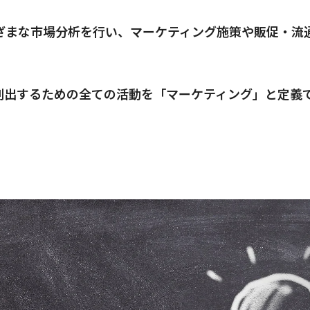
ざまな市場分析を行い、マーケティング施策や販促・流
創出するための全ての活動を「マーケティング」と定義