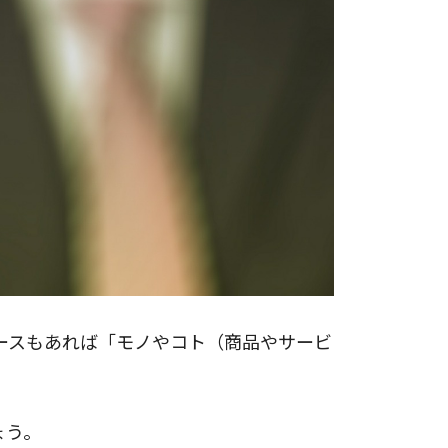
ースもあれば「モノやコト（商品やサービ
ょう。