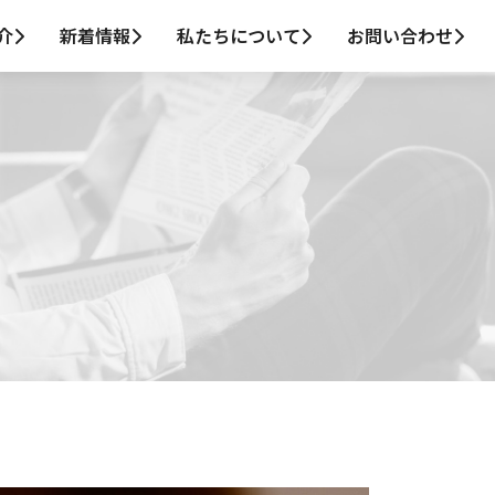
介
新着情報
私たちについて
お問い合わせ