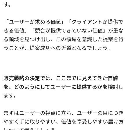
す。
「ユーザーが求める価値」「クライアントが提供で
きる価値」「競合が提供できていない価値」が重な
る領域を見つけ出し、この領域を意識した提案を行
うことが、提案成功への近道となるでしょう。
販売戦略を決定する
販売戦略の決定では、ここまでに見えてきた価値
を、どのようにしてユーザーに提供するかを検討
し
ます。
まずはユーザーの視点に立ち、ユーザーの目につき
やすく手に取りやすい、価値を享受しやすい届け方