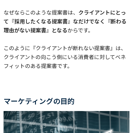
なぜならこのような提案書は、
クライアントにとっ
て『採用したくなる提案書』なだけでなく『断わる
理由がない提案書』となる
からです。
このように『クライアントが断れない提案書』は、
クライアントの向こう側にいる消費者に対してベネ
フィットのある提案書です。
マーケティングの目的