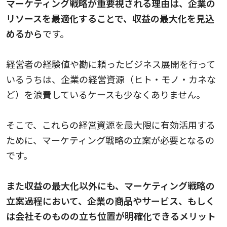
マーケティング戦略が重要視される理由は、企業の
リソースを最適化することで、収益の最大化を見込
めるから
です。
経営者の経験値や勘に頼ったビジネス展開を行って
いるうちは、企業の経営資源（ヒト・モノ・カネな
ど）を浪費しているケースも少なくありません。
そこで、これらの経営資源を最大限に有効活用する
ために、マーケティング戦略の立案が必要となるの
です。
また収益の最大化以外にも、マーケティング戦略の
立案過程において、企業の商品やサービス、もしく
は会社そのものの立ち位置が明確化できるメリット