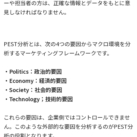
ーや担当者の方は、正確な情報とデータをもとに意
見しなければなりません。
PEST分析
PEST分析とは、次の4つの要因からマクロ環境を分
析するマーケティングフレームワークです。
・Politics：政治的要因
・Economy：経済的要因
・Society：社会的要因
・Technology；技術的要因
これらの要因は、企業側ではコントロールできませ
ん。このような外部的な要因を分析するのがPEST分
析の役割となります。