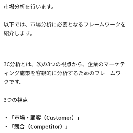
市場分析を行います。
以下では、市場分析に必要となるフレームワークを
紹介します。
3C分析
3C分析とは、次の3つの視点から、企業のマーケテ
ィング施策を客観的に分析するためのフレームワー
クです。
3つの視点
・「市場・顧客（Customer）」
・「競合（Competitor）」