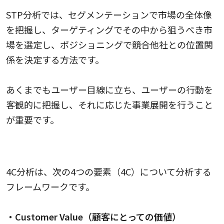
STP分析では、セグメンテーションで市場の全体像
を把握し、ターゲティングでその中から狙うべき市
場を選定し、ポジショニングで競合他社との位置関
係を決定する方法です。
あくまでもユーザー目線に立ち、ユーザーの行動を
客観的に把握し、それに応じた事業展開を行うこと
が重要です。
4C分析
4C分析は、次の4つの要素（4C）について分析する
フレームワークです。
・Customer Value（顧客にとっての価値）