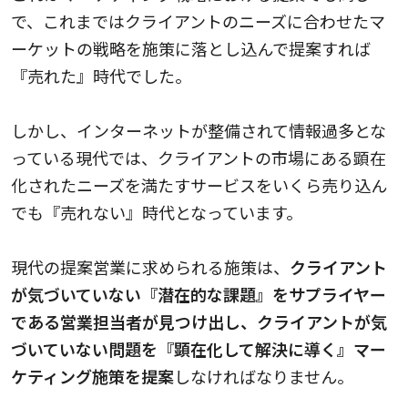
で、これまではクライアントのニーズに合わせたマ
ーケットの戦略を施策に落とし込んで提案すれば
『売れた』時代でした。
しかし、インターネットが整備されて情報過多とな
っている現代では、クライアントの市場にある顕在
化されたニーズを満たすサービスをいくら売り込ん
でも『売れない』時代となっています。
現代の提案営業に求められる施策は、
クライアント
が気づいていない『潜在的な課題』をサプライヤー
である営業担当者が見つけ出し、クライアントが気
づいていない問題を『顕在化して解決に導く』マー
ケティング施策を提案
しなければなりません。