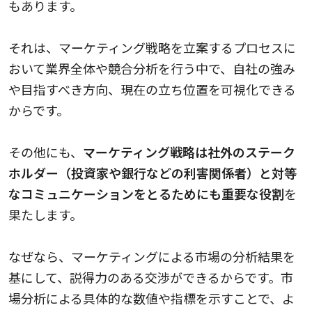
もあります。
それは、マーケティング戦略を立案するプロセスに
おいて業界全体や競合分析を行う中で、自社の強み
や目指すべき方向、現在の立ち位置を可視化できる
からです。
その他にも、
マーケティング戦略は社外のステーク
ホルダー（投資家や銀行などの利害関係者）と対等
なコミュニケーションをとるためにも重要な役割
を
果たします。
なぜなら、マーケティングによる市場の分析結果を
基にして、説得力のある交渉ができるからです。市
場分析による具体的な数値や指標を示すことで、よ