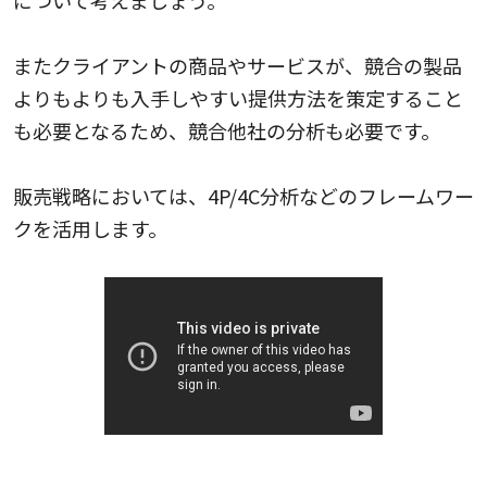
について考えましょう。
またクライアントの商品やサービスが、競合の製品
よりもよりも入手しやすい提供方法を策定すること
も必要となるため、競合他社の分析も必要です。
販売戦略においては、4P/4C分析などのフレームワー
クを活用します。