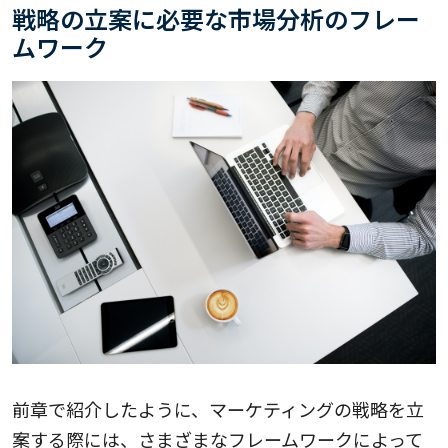
戦略の立案に必要な市場分析のフレー
ムワーク
前章で紹介したように、マーケティングの戦略を立
案する際には、さまざまなフレームワークによって