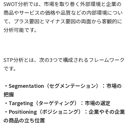
SWOT分析では、市場を取り巻く外部環境と企業の
商品やサービスの価格や品質などの内部環境につい
て、プラス要因とマイナス要因の両面から客観的に
分析可能です。
STP分析
STP分析とは、次の3つで構成されるフレームワーク
です。
・Segmentation（セグメンテーション）：市場の
把握
・Targeting（ターゲティング）：市場の選定
・Positioning（ポジショニング）：企業やその企業
の商品の立ち位置