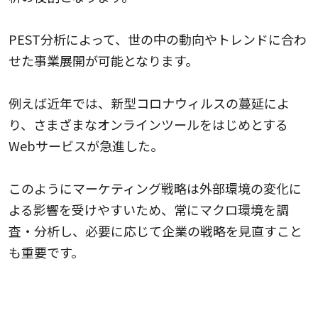
PEST分析によって、世の中の動向やトレンドに合わ
せた事業展開が可能となります。
例えば近年では、新型コロナウィルスの蔓延によ
り、さまざまなオンラインツールをはじめとする
Webサービスが急進した。
このようにマーケティング戦略は外部環境の変化に
よる影響を受けやすいため、常にマクロ環境を調
査・分析し、必要に応じて企業の戦略を見直すこと
も重要です。
SWOT分析