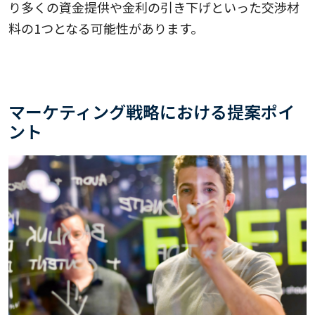
り多くの資金提供や金利の引き下げといった交渉材
料の1つとなる可能性があります。
マーケティング戦略における提案ポイ
ント