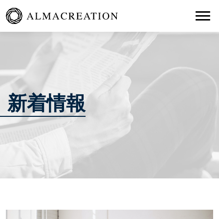
Togg
新着情報