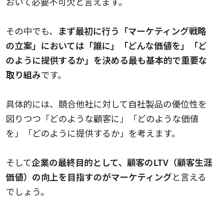
おいて必要不可欠と言えます。
その中でも、
まず最初に行う「マーケティング戦略
の立案」においては「誰に」「どんな価値を」「ど
のように提供するか」を決める最も基本的で重要な
取り組み
です。
具体的には、競合他社に対して自社製品の優位性を
図りつつ「どのような顧客に」「どのような価値
を」「どのように提供するか」を考えます。
そして
企業の最終目的として、顧客のLTV（顧客生涯
価値）の向上を目指すのがマーケティング
と言える
でしょう。