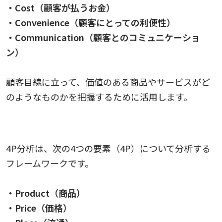
・Cost（顧客が払うお金）
・Convenience（顧客にとっての利便性）
・Communication（顧客とのコミュニケーショ
ン）
顧客目線に立って、価値のある商品やサービスがど
のようなものかを把握するために活用します。
4P分析
4P分析は、次の4つの要素（4P）について分析する
フレームワークです。
・Product（商品）
・Price（価格）