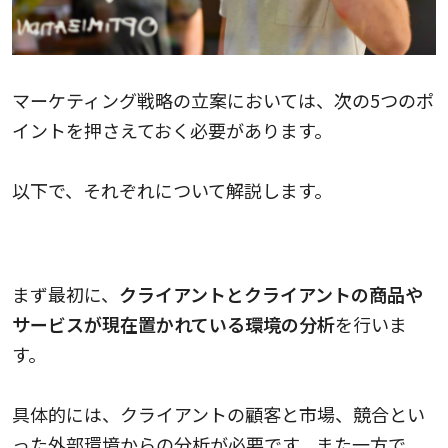
マーケティング戦略の立案においては、次の5つのポ
イントを押さえておく必要があります。
以下で、それぞれについて解説します。
環境の分析
まず最初に、
クライアントとクライアントの商品や
サービスが現在置かれている環境の分析
を行いま
す。
具体的には、クライアントの顧客と市場、競合とい
った外部環境からの分析が必要です。また一方で、