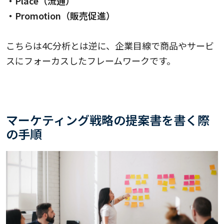
・Place（流通）
・Promotion（販売促進）
こちらは4C分析とは逆に、企業目線で商品やサービ
スにフォーカスしたフレームワークです。
マーケティング戦略の提案書を書く際
の手順