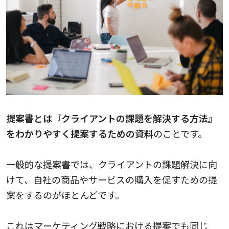
提案書とは『クライアントの課題を解決する方法』
をわかりやすく提案するための資料
のことです。
一般的な提案書では、クライアントの課題解決に向
けて、自社の商品やサービスの購入を促すための提
案をするのがほとんどです。
これはマーケティング戦略における提案でも同じ