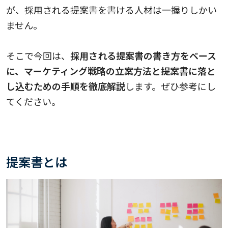
が、採用される提案書を書ける人材は一握りしかい
ません。
そこで今回は、
採用される提案書の書き方をベース
に、マーケティング戦略の立案方法と提案書に落と
し込むための手順を徹底解説
し
ます。ぜひ参考にし
てください。
提案書とは