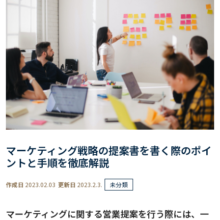
マーケティング戦略の提案書を書く際のポイ
ントと手順を徹底解説
作成日
2023.02.03
更新日
2023.2.3.
未分類
マーケティングに関する営業提案を行う際には、一