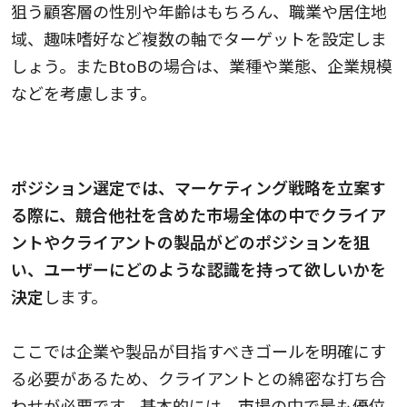
狙う顧客層の性別や年齢はもちろん、職業や居住地
域、趣味嗜好など複数の軸でターゲットを設定しま
しょう。またBtoBの場合は、業種や業態、企業規模
などを考慮します。
ポジションの選定
ポジション選定では、マーケティング戦略を立案す
る際に、競合他社を含めた市場全体の中でクライア
ントやクライアントの製品がどのポジションを狙
い、ユーザーにどのような認識を持って欲しいかを
決定
します。
ここでは企業や製品が目指すべきゴールを明確にす
る必要があるため、クライアントとの綿密な打ち合
わせが必要です。基本的には、市場の中で最も優位