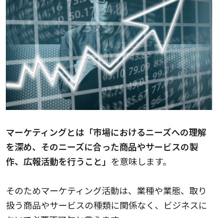
マーケティングとは「市場におけるニーズへの理解
を深め、そのニーズに合った商品やサービスの製
作、広報活動を行うこと」
を意味します。
そのためマーケティング活動は、業種や業態、取り
扱う商品やサービスの種類に関係なく、ビジネスに