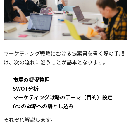
マーケティング戦略における提案書を書く際の手順
は、次の流れに沿うことが基本となります。
市場の概況整理
SWOT分析
マーケティング戦略のテーマ（目的）設定
6つの戦略への落とし込み
それぞれ解説します。