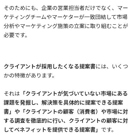
そのためにも、企業の営業担当者だけでなく、マー
ケティングチームやマーケターが一致団結して市場
分析やマーケティング施策の立案に取り組むことが
必要です。
クライアントが採用したくなる提案書
クライアントが採用したくなる提案書
には、いくつ
かの特徴があります。
それは
「クライアントが気づいていない市場にある
課題を発掘し、解決策を具体的に提案できる提案
書」や「クライアントの顧客（消費者）や市場に対
する調査を徹底的に行い、クライアントの顧客に対
してベネフィットを提供できる提案書」
です。