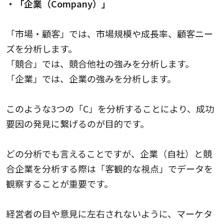
・「企業（Company）」
「市場・顧客」では、市場規模や成長率、顧客ニー
ズを分析します。
「競合」では、競合他社の強みを分析します。
「企業」では、企業の強みを分析します。
このような3つの「C」を分析することにより、成功
要因の発見に繋げるのが目的です。
どの分析でも言えることですが、企業（自社）と競
合企業を分析する際は「客観的な視点」でデータを
観察することが重要です。
経営者の目や意見に左右されないように、マーケタ