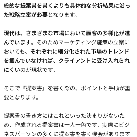
般的な提案書を書くよりも具体的な分析結果に沿っ
た戦略立案が必要
となります。
現代は、さまざまな市場において顧客の多様化が進
んでいます
。そのためマーケティング施策の立案に
おいても、
それぞれに細分化された市場のトレンド
を掴んでいなければ、クライアントに受け入れられ
にくい
のが現状です。
そこで『提案書』を書く際の、ポイントと手順が重
要となります。
提案書の書き方にはこれといった決まりがないた
め、作成される提案書は十人十色です。実際にビジ
ネスパーソンの多くに提案書を書く機会があります