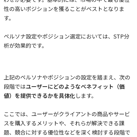
性の高いポジションを獲ることがベストとなりま
す。
ペルソナ設定やポジション選定においては、STP分
析が効果的です。
ベネフィットを検討する
上記のペルソナやポジションの設定を踏まえ、次の
段階では
ユーザーにどのようなベネフィット（価
値）を提供できるかを具体化
します。
ここでは、ユーザーがクライアントの商品やサービ
スを購入するメリットや、それらが解決できる課
題、競合に対する優位性などを深く検討する段階で