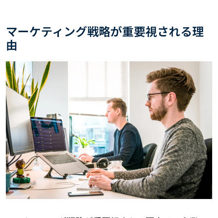
マーケティング戦略が重要視される理
由