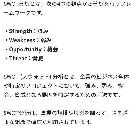
SWOT分析とは、次の4つの視点から分析を行うフレ
ームワークです。
・Strength：強み
・Weakness：弱み
・Opportunity：機会
・Threat：脅威
SWOT (スウォット) 分析とは、企業のビジネス全体
や特定のプロジェクトにおいて、強み、弱み、機
会、脅威となる要因を特定するための手法です。
SWOT分析は、事業の規模や形態を問わず、さまざ
まな組織で幅広く利用されています。