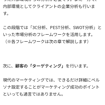
内部環境としてクライアントの企業分析も行いま
す。
この段階では「3C分析、PEST分析、SWOT分析」と
いった市場分析のフレームワークを活用します。
（※各フレームワークは次の章で解説します）
ペルソナの設定
次に、
顧客の「ターゲティング」
を行います。
現代のマーケティングでは、できるだけ詳細にペル
ソナ設定することがマーケティング成功のポイント
といっても過言ではありません。