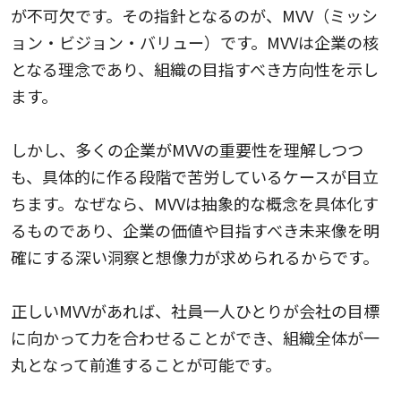
が不可欠です。その指針となるのが、MVV（ミッシ
ョン・ビジョン・バリュー）です。MVVは企業の核
となる理念であり、組織の目指すべき方向性を示し
ます。
しかし、多くの企業がMVVの重要性を理解しつつ
も、具体的に作る段階で苦労しているケースが目立
ちます。なぜなら、MVVは抽象的な概念を具体化す
るものであり、企業の価値や目指すべき未来像を明
確にする深い洞察と想像力が求められるからです。
正しいMVVがあれば、社員一人ひとりが会社の目標
に向かって力を合わせることができ、組織全体が一
丸となって前進することが可能です。