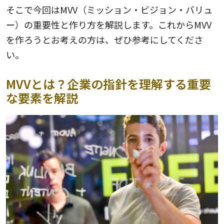
そこで今回はMVV（ミッション・ビジョン・バリュ
ー）の重要性と作り方を解説します。これからMVV
を作ろうとお考えの方は、ぜひ参考にしてくださ
い。
MVVとは？企業の指針を理解する重要
な要素を解説