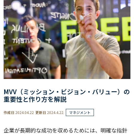
MVV（ミッション・ビジョン・バリュー）の
重要性と作り方を解説
作成日
2024.04.22
更新日
2024.4.22.
マネジメント
企業が長期的な成功を収めるためには、明確な指針