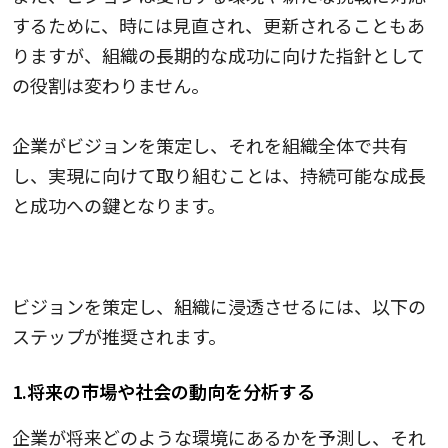
するために、時には見直され、更新されることもあ
りますが、組織の長期的な成功に向けた指針として
の役割は変わりません。
企業がビジョンを策定し、それを組織全体で共有
し、実現に向けて取り組むことは、持続可能な成長
と成功への鍵となります。
ビジョンを策定し実践する際の手順
ビジョンを策定し、組織に浸透させるには、以下の
ステップが推奨されます。
1.将来の市場や社会の動向を分析する
企業が将来どのような環境にあるかを予測し、それ