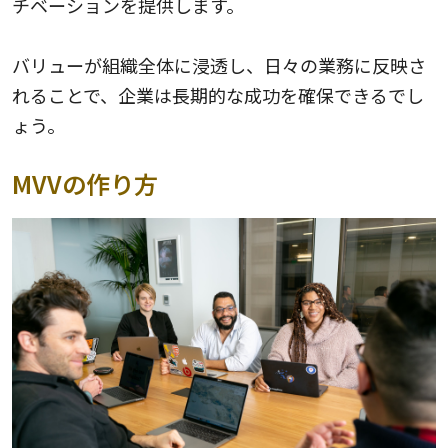
チベーションを提供します。
バリューが組織全体に浸透し、日々の業務に反映さ
れることで、企業は長期的な成功を確保できるでし
ょう。
MVVの作り方