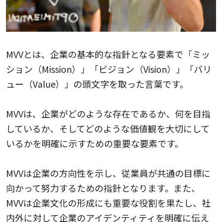
MVVとは、企業の基本的な指針となる要素で「ミッ
ション（Mission）」「ビジョン（Vision）」「バリ
ュー（Value）」の頭文字を取った言葉です。
MVVは、企業がどのような存在であるか、何を目指
しているか、そしてどのような価値観を大切にして
いるかを明確に示すための重要な要素です。
MVVは企業の方向性を示し、従業員が共通の目標に
向かって努力するための指針となります。また、
MVVは企業文化の形成にも重要な役割を果たし、社
内外に対して企業のアイデンティティを明確に伝え