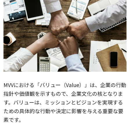
MVVにおける「バリュー（Value）」は、企業の行動
指針や価値観を示すもので、企業文化の核となりま
す。バリューは、ミッションとビジョンを実現する
ための具体的な行動や決定に影響を与える重要な要
素です。