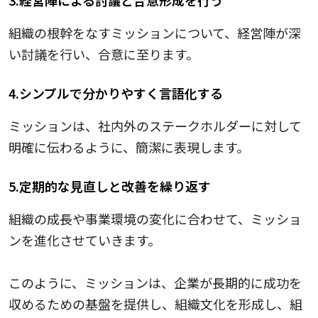
3.経営陣による討議と合意形成を行う
組織の根幹をなすミッションについて、経営陣が深
い討議を行い、合意に至ります。
4.シンプルで分かりやすく言語化する
ミッションは、社内外のステークホルダーに対して
明確に伝わるように、簡潔に表現します。
5.定期的な見直しと改善を繰り返す
組織の成長や事業環境の変化に合わせて、ミッショ
ンを進化させていきます。
このように、ミッションは、企業が長期的に成功を
収めるための基盤を提供し、組織文化を形成し、組