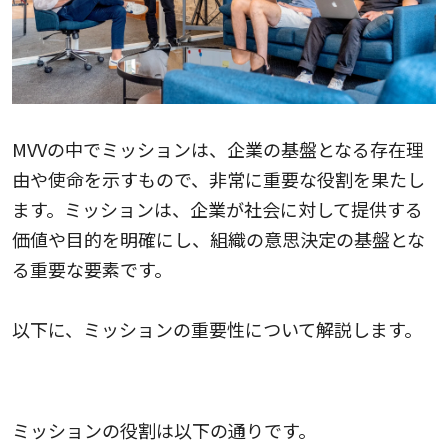
MVVの中でミッションは、企業の基盤となる存在理
由や使命を示すもので、非常に重要な役割を果たし
ます。ミッションは、企業が社会に対して提供する
価値や目的を明確にし、組織の意思決定の基盤とな
る重要な要素です。
以下に、ミッションの重要性について解説します。
ミッションの役割
ミッションの役割は以下の通りです。