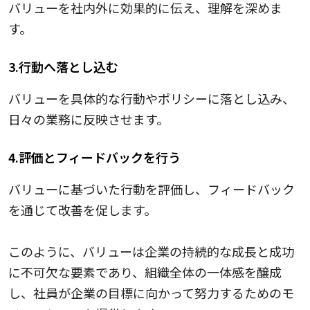
バリューを社内外に効果的に伝え、理解を深めま
す。
3.行動へ落とし込む
バリューを具体的な行動やポリシーに落とし込み、
日々の業務に反映させます。
4.評価とフィードバックを行う
バリューに基づいた行動を評価し、フィードバック
を通じて改善を促します。
このように、バリューは企業の持続的な成長と成功
に不可欠な要素であり、組織全体の一体感を醸成
し、社員が企業の目標に向かって努力するためのモ