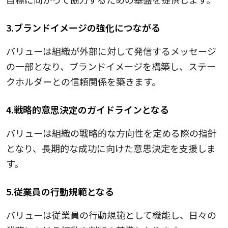
3.ブランドイメージの強化につながる
バリューは組織が外部に対して発信するメッセージ
の一部となり、ブランドイメージを構築し、ステー
クホルダーとの信頼関係を築きます。
4.戦略的意思決定のガイドラインとなる
バリューは組織の戦略的な方向性を定める際の指針
となり、長期的な成功に向けた意思決定を支援しま
す。
5.従業員の行動規範となる
バリューは従業員の行動規範として機能し、日々の