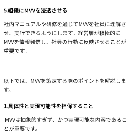
5.組織にMVVを浸透させる
社内マニュアルや研修を通じてMVVを社員に理解さ
せ、実行できるようにします。経営層が積極的に
MVVを情報発信し、社員の行動に反映させることが
重要です。
MVV策定のポイント
以下では、MVVを策定する際のポイントを解説しま
す。
1.具体性と実現可能性を担保すること
MVVは抽象的すぎず、かつ実現可能な内容であるこ
とが重要です。