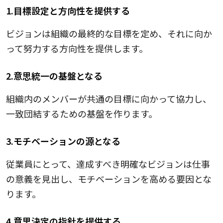
1.目標設定と方向性を提供する
ビジョンは組織の最終的な目標を定め、それに向か
って努力する方向性を提供します。
2.意思統一の基盤となる
組織内のメンバーが共通の目標に向かって協力し、
一致団結するための基盤を作ります。
3.モチベーションの源となる
従業員にとって、達成すべき明確なビジョンは仕事
の意義を見出し、モチベーションを高める要因とな
ります。
4.意思決定の指針を提供する