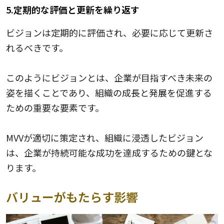
5.定期的な評価と更新を繰り返す
ビジョンは定期的に評価され、必要に応じて更新さ
れるべきです。
このようにビジョンとは、企業が目指すべき未来の
姿を描くことであり、組織の成長と発展を促進する
ための重要な要素です。
MVVが適切に策定され、組織に浸透したビジョン
は、企業が持続可能な成功を達成するための鍵とな
ります。
バリューがもたらす影響