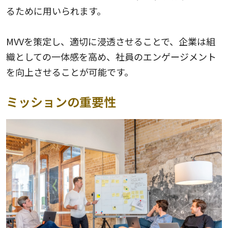
るために用いられます。
MVVを策定し、適切に浸透させることで、企業は組
織としての一体感を高め、社員のエンゲージメント
を向上させることが可能です。
ミッションの重要性