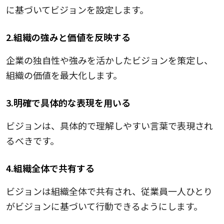
に基づいてビジョンを設定します。
2.組織の強みと価値を反映する
企業の独自性や強みを活かしたビジョンを策定し、
組織の価値を最大化します。
3.明確で具体的な表現を用いる
ビジョンは、具体的で理解しやすい言葉で表現され
るべきです。
4.組織全体で共有する
ビジョンは組織全体で共有され、従業員一人ひとり
がビジョンに基づいて行動できるようにします。