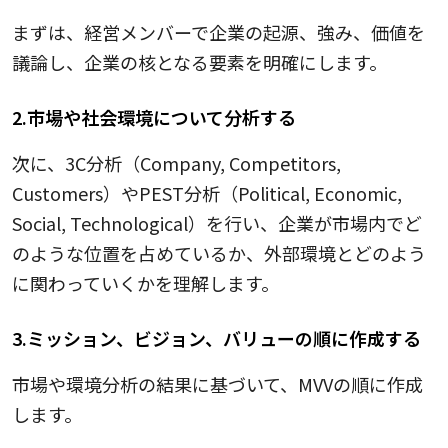
まずは、経営メンバーで企業の起源、強み、価値を
議論し、企業の核となる要素を明確にします。
2.市場や社会環境について分析する
次に、3C分析（Company, Competitors,
Customers）やPEST分析（Political, Economic,
Social, Technological）を行い、企業が市場内でど
のような位置を占めているか、外部環境とどのよう
に関わっていくかを理解します。
3.ミッション、ビジョン、バリューの順に作成する
市場や環境分析の結果に基づいて、MVVの順に作成
します。