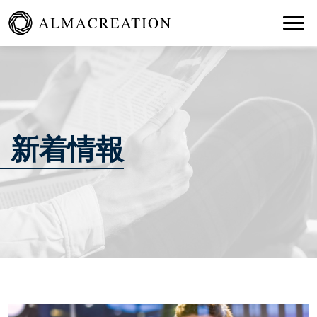
Togg
新着情報