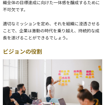
織全体の目標達成に向けた一体感を醸成するために
不可欠です。
適切なミッションを定め、それを組織に浸透させる
ことで、企業は激動の時代を乗り越え、持続的な成
長を遂げることができるでしょう。
ビジョンの役割