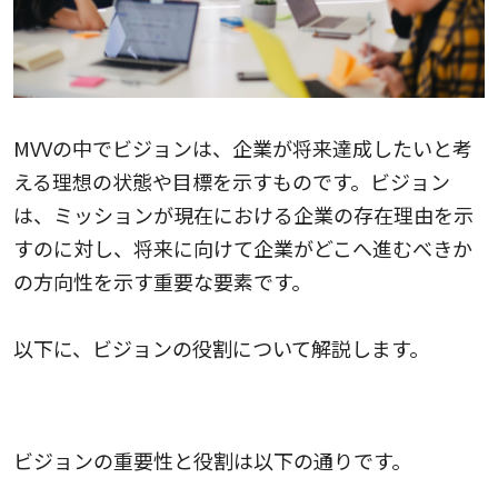
MVVの中でビジョンは、企業が将来達成したいと考
える理想の状態や目標を示すものです。ビジョン
は、ミッションが現在における企業の存在理由を示
すのに対し、将来に向けて企業がどこへ進むべきか
の方向性を示す重要な要素です。
以下に、ビジョンの役割について解説します。
ビジョンの重要性と役割
ビジョンの重要性と役割は以下の通りです。