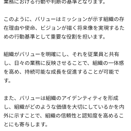
業務における行動や判断の基準となります。
このように、バリューはミッションが示す組織の存
在理由や使命、ビジョンが描く将来像を実現するた
めの行動基準として重要な役割を担います。
組織がバリューを明確にし、それを従業員と共有
し、日々の業務に反映させることで、組織の一体感
を高め、持続可能な成長を促進することが可能で
す。
また、バリューは組織のアイデンティティを形成
し、組織がどのような価値を大切にしているかを内
外に示すことで、組織の信頼性と認知度を高めるこ
とにも寄与します。