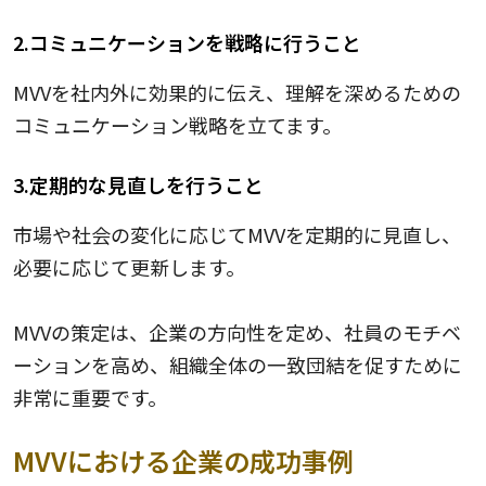
2.コミュニケーションを戦略に行うこと
MVVを社内外に効果的に伝え、理解を深めるための
コミュニケーション戦略を立てます。
3.定期的な見直しを行うこと
市場や社会の変化に応じてMVVを定期的に見直し、
必要に応じて更新します。
MVVの策定は、企業の方向性を定め、社員のモチベ
ーションを高め、組織全体の一致団結を促すために
非常に重要です。
MVVにおける企業の成功事例