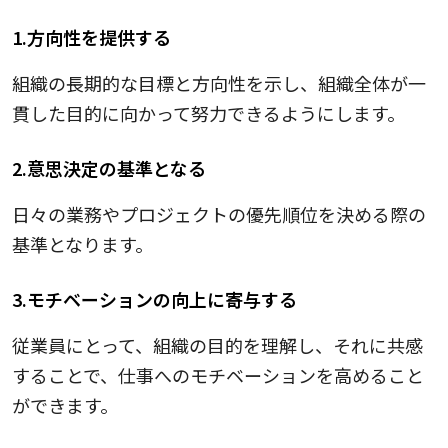
1.方向性を提供する
組織の長期的な目標と方向性を示し、組織全体が一
貫した目的に向かって努力できるようにします。
2.意思決定の基準となる
日々の業務やプロジェクトの優先順位を決める際の
基準となります。
3.モチベーションの向上に寄与する
従業員にとって、組織の目的を理解し、それに共感
することで、仕事へのモチベーションを高めること
ができます。