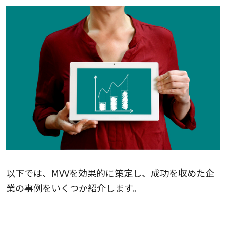
以下では、MVVを効果的に策定し、成功を収めた企
業の事例をいくつか紹介します。
ユニクロ（ファーストリテーリング）の成功事例