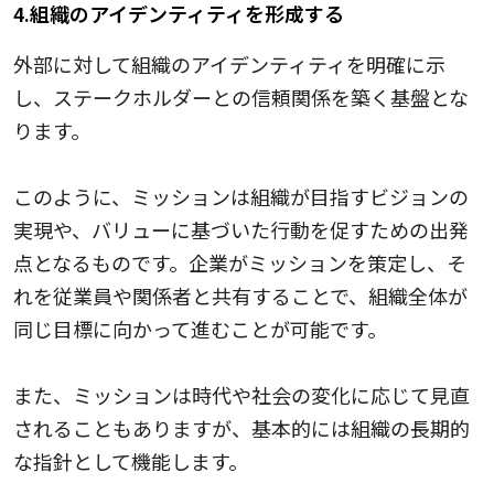
4.組織のアイデンティティを形成する
外部に対して組織のアイデンティティを明確に示
し、ステークホルダーとの信頼関係を築く基盤とな
ります。
このように、ミッションは組織が目指すビジョンの
実現や、バリューに基づいた行動を促すための出発
点となるものです。企業がミッションを策定し、そ
れを従業員や関係者と共有することで、組織全体が
同じ目標に向かって進むことが可能です。
また、ミッションは時代や社会の変化に応じて見直
されることもありますが、基本的には組織の長期的
な指針として機能します。