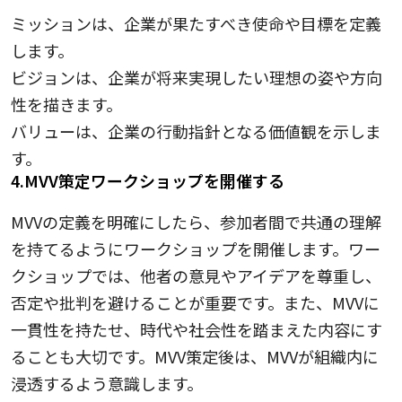
ミッションは、企業が果たすべき使命や目標を定義
します。
ビジョンは、企業が将来実現したい理想の姿や方向
性を描きます。
バリューは、企業の行動指針となる価値観を示しま
す。
4.MVV策定ワークショップを開催する
MVVの定義を明確にしたら、参加者間で共通の理解
を持てるようにワークショップを開催します。ワー
クショップでは、他者の意見やアイデアを尊重し、
否定や批判を避けることが重要です。また、MVVに
一貫性を持たせ、時代や社会性を踏まえた内容にす
ることも大切です。MVV策定後は、MVVが組織内に
浸透するよう意識します。