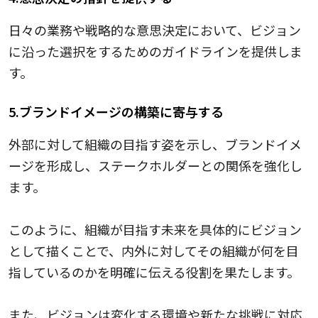
日々の業務や戦略的な意思決定において、ビジョン
に沿った選択をするためのガイドラインを提供しま
す。
5.ブランドイメージの構築に寄与する
外部に対して組織の目指す姿を示し、ブランドイメ
ージを形成し、ステークホルダーとの関係を強化し
ます。
このように、組織が目指す未来を具体的にビジョン
として描くことで、内外に対してその組織が何を目
指しているのかを明確に伝える役割を果たします。
また、ビジョンは変化する環境や新たな挑戦に対応