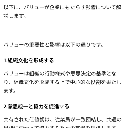
以下に、バリューが企業にもたらす影響について解
説します。
バリューの重要性と影響
バリューの重要性と影響は以下の通りです。
1.組織文化を形成する
バリューは組織の行動様式や意思決定の基準とな
り、組織文化を形成する上で中心的な役割を果たし
ます。
2.意思統一と協力を促進する
共有された価値観は、従業員が一致団結し、共通の
目標に向かって協力するための基盤を提供します。