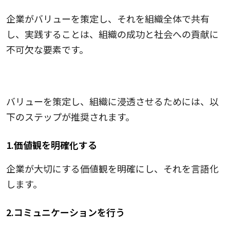
企業がバリューを策定し、それを組織全体で共有
し、実践することは、組織の成功と社会への貢献に
不可欠な要素です。
バリューを策定し浸透させる際の手順
バリューを策定し、組織に浸透させるためには、以
下のステップが推奨されます。
1.価値観を明確化する
企業が大切にする価値観を明確にし、それを言語化
します。
2.コミュニケーションを行う