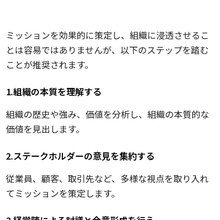
ミッションを策定し浸透させる際の手順
ミッションを効果的に策定し、組織に浸透させるこ
とは容易ではありませんが、以下のステップを踏む
ことが推奨されます。
1.組織の本質を理解する
組織の歴史や強み、価値を分析し、組織の本質的な
価値を見出します。
2.ステークホルダーの意見を集約する
従業員、顧客、取引先など、多様な視点を取り入れ
てミッションを策定します。