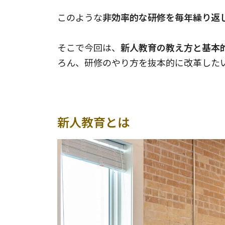
このような
非効率的な研修を毎年繰り返
そこで今回は、
新人教育の教え方と基本
ろん、研修のやり方を抜本的に改革した
新人教育とは