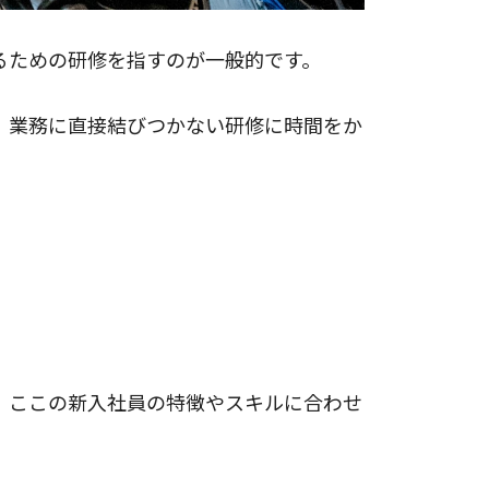
るための研修を指すのが一般的です。
、業務に直接結びつかない研修に時間をか
。
、ここの新入社員の特徴やスキルに合わせ