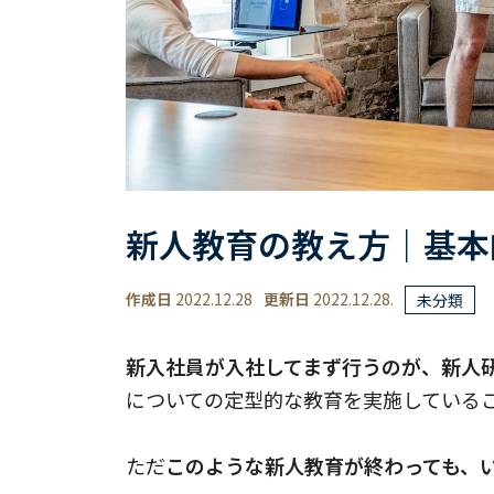
新人教育の教え方｜基本
作成日
2022.12.28
更新日
2022.12.28.
未分類
新入社員が入社してまず行うのが、新人
についての定型的な教育を実施している
ただ
このような新人教育が終わっても、