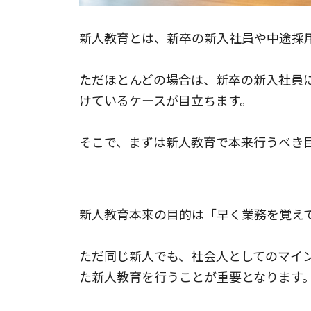
新人教育とは、新卒の新入社員や中途採
ただほとんどの場合は、新卒の新入社員
けているケースが目立ちます。
そこで、まずは新人教育で本来行うべき
新人教育の目的
新人教育本来の目的は「早く業務を覚え
ただ同じ新人でも、社会人としてのマイ
た新人教育を行うことが重要となります