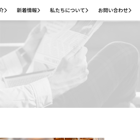
介
新着情報
私たちについて
お問い合わせ