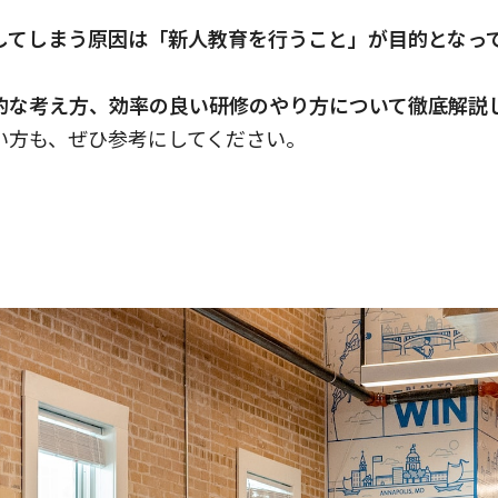
してしまう原因は「新人教育を行うこと」が目的となっ
的な考え方、効率の良い研修のやり方について徹底解説
い方も、ぜひ参考にしてください。