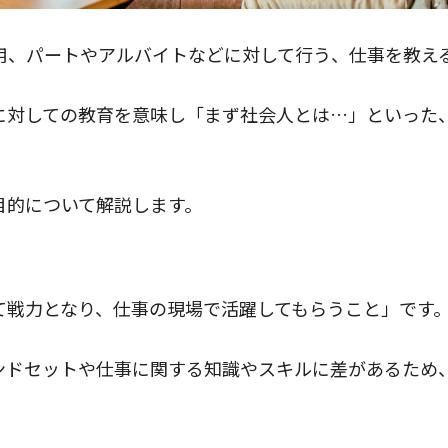
用、パートやアルバイトなどに対して行う、仕事を教え
に対しての教育を意味し「まず社会人とは…」といった
目的について解説します。
て戦力となり、仕事の現場で活躍してもらうこと」です
ンドセットや仕事に関する知識やスキルに差があるため
。