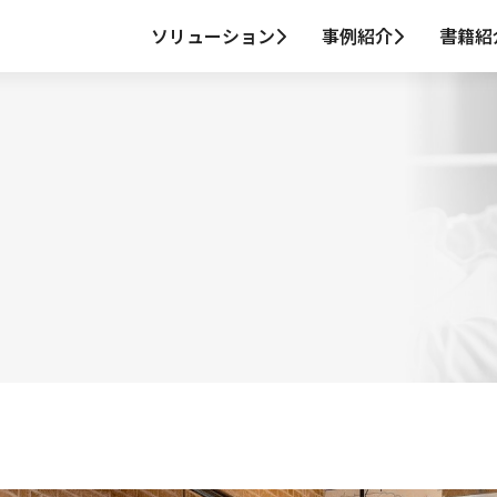
ソリューション
事例紹介
書籍紹