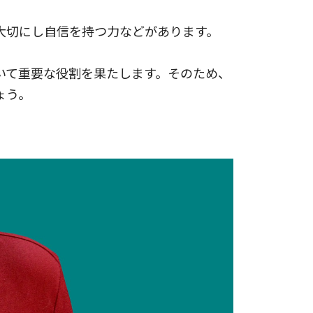
大切にし自信を持つ力などがあります。
いて重要な役割を果たします。そのため、
ょう。