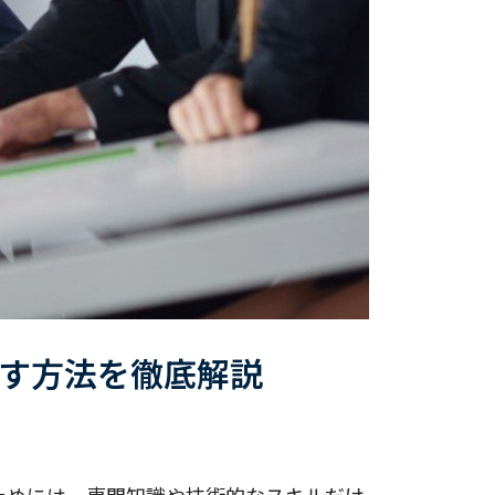
す方法を徹底解説
ためには、専門知識や技術的なスキルだけ