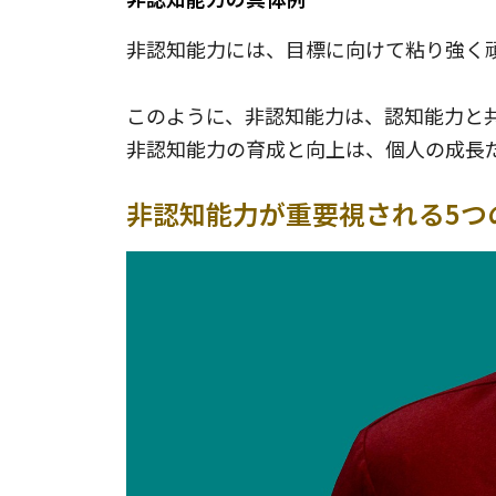
非認知能力には、目標に向けて粘り強く
このように、非認知能力は、認知能力と
非認知能力の育成と向上は、個人の成長
非認知能力が重要視される5つ