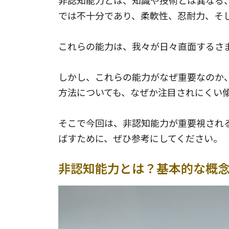
では不十分であり、柔軟性、忍耐力、そ
これらの能力は、我々が日々直面するさ
しかし、これらの能力がなぜ重要なのか
方法についても、なぜか注目されにくい
そこで今回は、非認知能力が重要視され
ばすために、ぜひ参考にしてください。
非認知能力とは？基本的な概