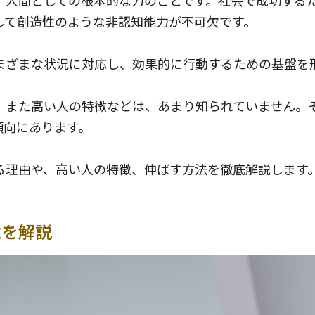
して創造性のような非認知能力が不可欠です。
まざまな状況に対応し、効果的に行動するための基盤を
、また高い人の特徴などは、あまり知られていません。
傾向にあります。
る理由や、高い人の特徴、伸ばす方法を徹底解説します
念を解説