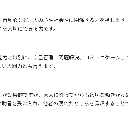
、自制心など、人の心や社会性に関係する力を指します
者を大切にできる力です。
能力とは別に、自己管理、問題解決、コミュニケーショ
ない人間力とも言えます。
とが効果的ですが、大人になってからも適切な働きかけ
の助言を受け入れ、他者の優れたところを吸収すること