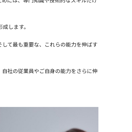
形成します。
そして最も重要な、これらの能力を伸ばす
。自社の従業員やご自身の能力をさらに伸