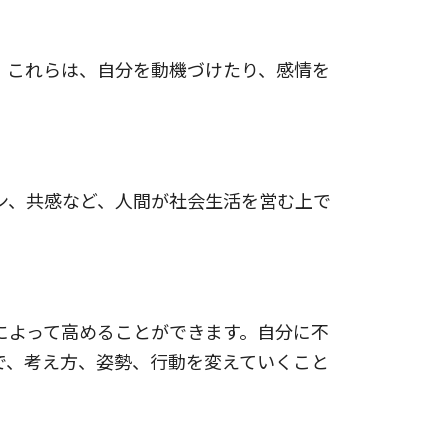
。これらは、自分を動機づけたり、感情を
ン、共感など、人間が社会生活を営む上で
によって高めることができます。自分に不
で、考え方、姿勢、行動を変えていくこと