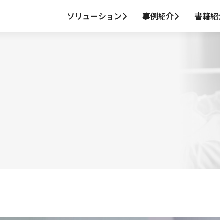
ソリューション
事例紹介
書籍紹