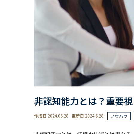
非認知能力とは？重要視
作成日
2024.06.28
更新日
2024.6.28.
ノウハウ
非認知能力とは、知識や技術とは異なる