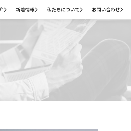
介
新着情報
私たちについて
お問い合わせ