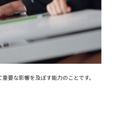
て重要な影響を及ぼす能力のことです。