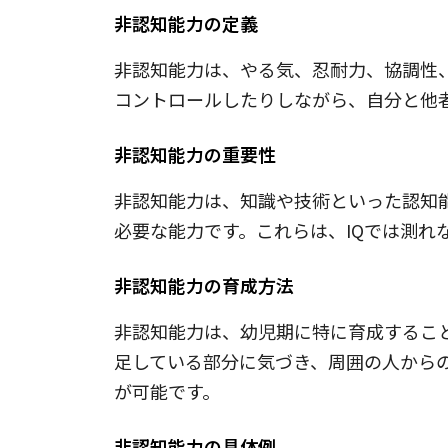
非認知能力の定義
非認知能力は、やる気、忍耐力、協調性
コントロールしたりしながら、自分と他
非認知能力の重要性
非認知能力は、知識や技術といった認知
必要な能力です。これらは、IQでは測れ
非認知能力の育成方法
非認知能力は、幼児期に特に育成するこ
足している部分に気づき、周囲の人から
が可能です。
非認知能力の具体例