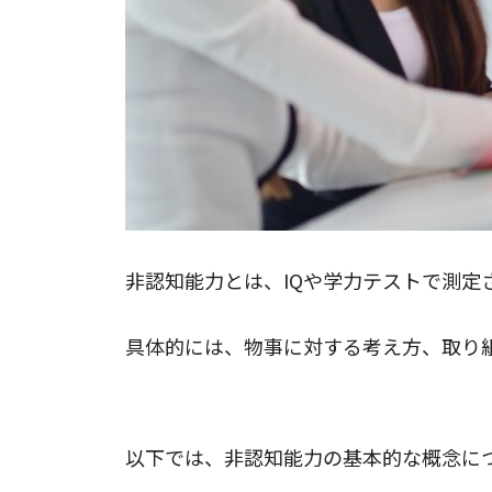
非認知能力とは、IQや学力テストで測
具体的には、物事に対する考え方、取り
非認知能力の基本的な概念
以下では、非認知能力の基本的な概念に