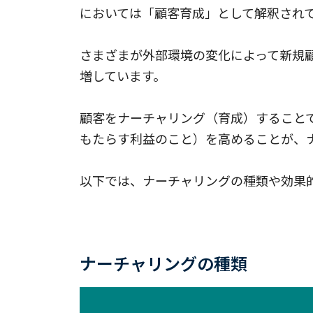
においては「顧客育成」として解釈され
さまざまが外部環境の変化によって新規
増しています。
顧客をナーチャリング（育成）することで
もたらす利益のこと）を高めることが、
以下では、ナーチャリングの種類や効果
ナーチャリングの種類