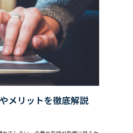
やメリットを徹底解説