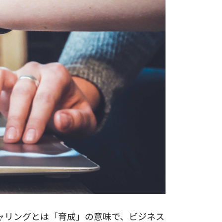
ャリングとは「育成」の意味で、ビジネス