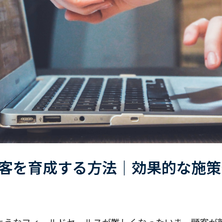
客を育成する方法｜効果的な施策