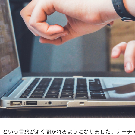
」という言葉がよく聞かれるようになりました。ナーチ