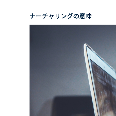
ナーチャリングの意味