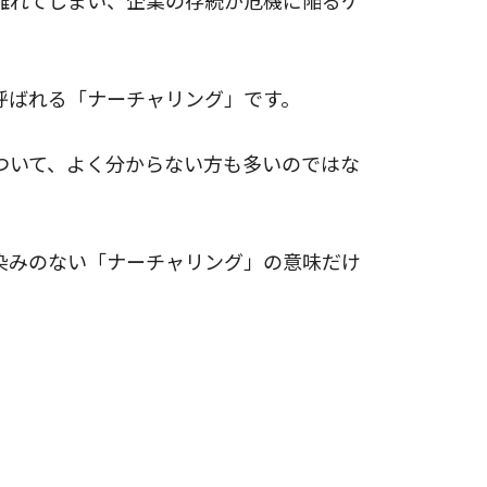
離れてしまい、企業の存続が危機に陥るケ
呼ばれる「ナーチャリング」です。
ついて、よく分からない方も多いのではな
染みのない「ナーチャリング」の意味だけ