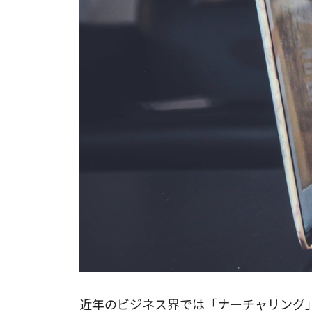
近年のビジネス界では「ナーチャリング