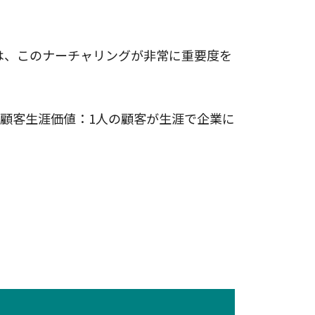
は、このナーチャリングが非常に重要度を
（顧客生涯価値：1人の顧客が生涯で企業に