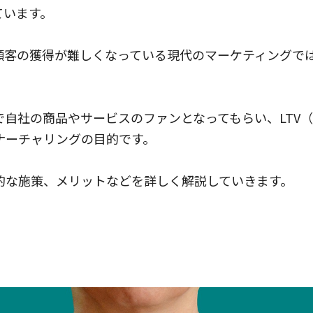
ています。
顧客の獲得が難しくなっている現代のマーケティングで
自社の商品やサービスのファンとなってもらい、LTV
ナーチャリングの目的です。
的な施策、メリットなどを詳しく解説していきます。