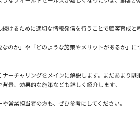
ようなフィールドセールスが難しくなったいま、顧客が
し続けるために適切な情報発信を行うことで顧客育成と
要なのか」や「どのような施策やメリットがあるか」に
くナーチャリングをメインに解説します。まだあまり馴
や背景、効果的な施策なども詳しく紹介します。
ーや営業担当者の方も、ぜひ参考にしてください。