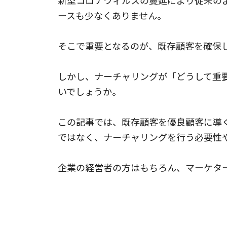
新型コロナウィルスの蔓延により従来の
ースも少なくありません。
そこで重要となるのが、既存顧客を確保
しかし、ナーチャリングが「どうして重
いでしょうか。
この記事では、既存顧客を優良顧客に導
ではなく、ナーチャリングを行う必要性
企業の経営者の方はもちろん、マーケタ