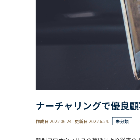
ナーチャリングで優良顧
作成日
2022.06.24
更新日
2022.6.24.
未分類