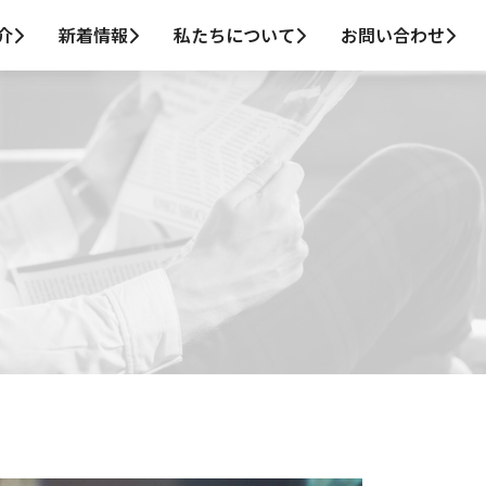
介
新着情報
私たちについて
お問い合わせ