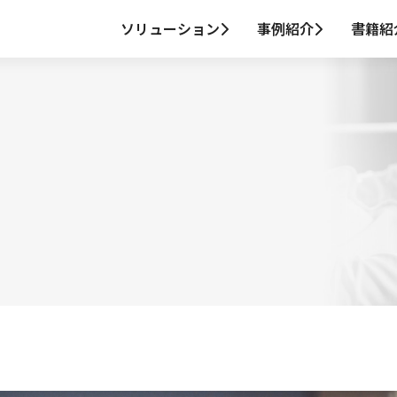
ソリューション
事例紹介
書籍紹