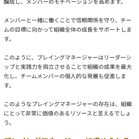
醸成し、メンバーのモチベーションを高めます。
メンバーと一緒に働くことで信頼関係を守り、チー
ムの目標に向かって組織全体の成長をサポートしま
す。
このように、プレイングマネージャーはリーダーシ
ップと実践力を両立させることで組織の成果を最大
化し、チームメンバーの個人的な発展も促進しま
す。
このようなプレイングマネージャーの存在は、組織
にとって非常に価値のあるリソースと言えるでしょ
う。