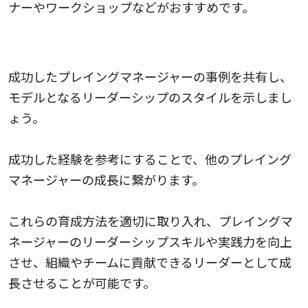
ナーやワークショップなどがおすすめです。
成功事例の共有
成功したプレイングマネージャーの事例を共有し、
モデルとなるリーダーシップのスタイルを示しまし
ょう。
成功した経験を参考にすることで、他のプレイング
マネージャーの成長に繋がります。
これらの育成方法を適切に取り入れ、プレイングマ
ネージャーのリーダーシップスキルや実践力を向上
させ、組織やチームに貢献できるリーダーとして成
長させることが可能です。