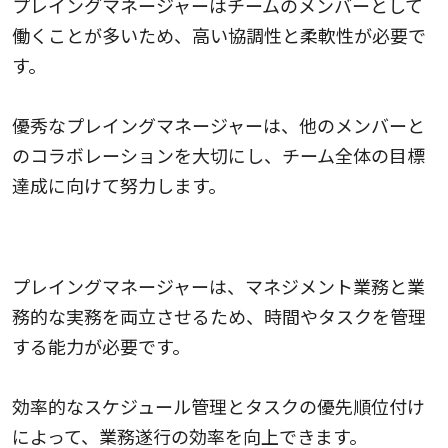
プレイングマネージャーはチームのメンバーとして
働くことが多いため、高い協調性と柔軟性が必要で
す。
優秀なプレイングマネージャーは、他のメンバーと
のコラボレーションを大切にし、チーム全体の目標
達成に向けて努力します。
時間やタスクの管理能力
プレイングマネージャーは、マネジメント業務と業
務的な実務を両立させるため、時間やタスクを管理
する能力が必要です。
効率的なスケジュール管理とタスクの優先順位付け
によって、業務遂行の効率を向上できます。