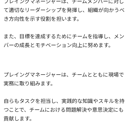
プレイングマネージャーは、チームメンバーに対し
て適切なリーダーシップを発揮し、組織が向かうべ
き方向性を示す役割を担います。
また、目標を達成するためにチームを指導し、メン
バーの成長とモチベーション向上に努めます。
実務の実践
プレイングマネージャーは、チームとともに現場で
実務に取り組みます。
自らもタスクを担当し、実践的な知識やスキルを持
つことで、チームにおける問題解決や意思決定にも
貢献します。