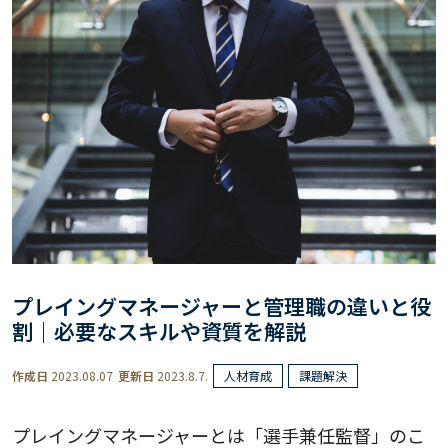
プレイングマネージャーと管理職の違いと役
割｜必要なスキルや資質を解説
作成日
2023.08.07
更新日
2023.8.7.
人材育成
課題解決
プレイングマネージャーとは「選手兼任監督」のこ