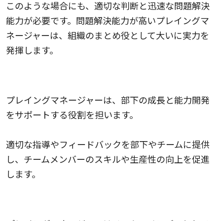
このような場合にも、適切な判断と迅速な問題解決
能力が必要です。問題解決能力が高いプレイングマ
ネージャーは、組織のまとめ役として大いに実力を
発揮します。
人材育成能力
プレイングマネージャーは、部下の成長と能力開発
をサポートする役割を担います。
適切な指導やフィードバックを部下やチームに提供
し、チームメンバーのスキルや生産性の向上を促進
します。
協調性と柔軟性