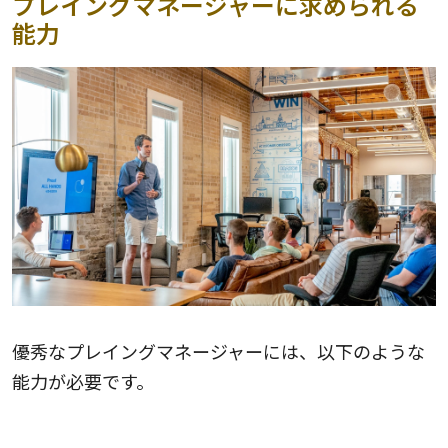
プレイングマネージャーに求められる
能力
優秀なプレイングマネージャーには、以下のような
能力が必要です。
リーダーシップスキル