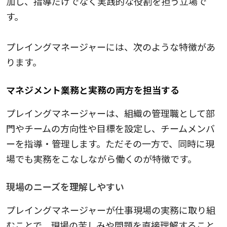
加し、指導だけでなく実践的な役割を担う立場で
す。
プレイングマネージャーには、次のような特徴があ
ります。
マネジメント業務と実務の両方を担当する
プレイングマネージャーは、組織の管理職として部
門やチームの方向性や目標を設定し、チームメンバ
ーを指導・管理します。ただその一方で、同時に現
場でも実務をこなしながら働くのが特徴です。
現場のニーズを理解しやすい
プレイングマネージャーが仕事現場の実務に取り組
むことで、現場の苦しみや問題を直接理解すること