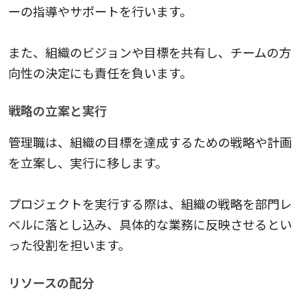
ーの指導やサポートを行います。
また、組織のビジョンや目標を共有し、チームの方
向性の決定にも責任を負います。
戦略の立案と実行
管理職は、組織の目標を達成するための戦略や計画
を立案し、実行に移します。
プロジェクトを実行する際は、組織の戦略を部門レ
ベルに落とし込み、具体的な業務に反映させるとい
った役割を担います。
リソースの配分