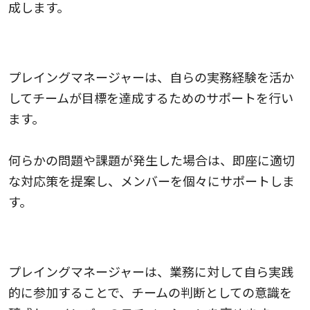
成します。
目標達成のサポート
プレイングマネージャーは、自らの実務経験を活か
してチームが目標を達成するためのサポートを行い
ます。
何らかの問題や課題が発生した場合は、即座に適切
な対応策を提案し、メンバーを個々にサポートしま
す。
チームのモチベーション向上
プレイングマネージャーは、業務に対して自ら実践
的に参加することで、チームの判断としての意識を