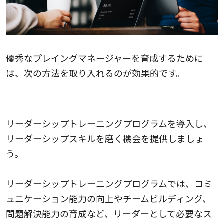
優秀なプレイングマネージャーを育成するために
は、次の方法を取り入れるのが効果的です。
リーダーシップトレーニング
リーダーシップトレーニングプログラムを導入し、
リーダーシップスキルを磨く機会を提供しましょ
う。
リーダーシップトレーニングプログラムでは、コミ
ュニケーション能力の向上やチームビルディング、
問題解決能力の育成など、リーダーとして必要なス