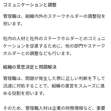
コミュニケーションと調整
管理職は、組織内外のステークホルダーの調整役を
担います。
社内の人材と社外のステークホルダーとのコミュニ
ケーションを促進するために、他の部門やステーク
ホルダーとの調整なども行います。
組織の意思決定と問題解決
管理職は、問題が発生した際に正しい判断を下して
迅速に対処することで、組織の運営をスムーズに進
める役割を担います。
そのため、管理職人材は企業の財務情報など、重要