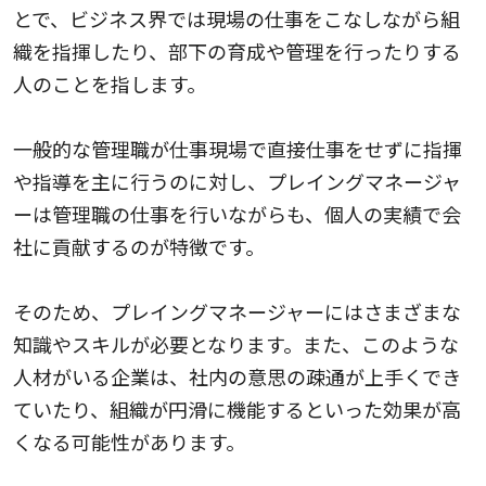
とで、ビジネス界では現場の仕事をこなしながら組
織を指揮したり、部下の育成や管理を行ったりする
人のことを指します。
一般的な管理職が仕事現場で直接仕事をせずに指揮
や指導を主に行うのに対し、プレイングマネージャ
ーは管理職の仕事を行いながらも、個人の実績で会
社に貢献するのが特徴です。
そのため、プレイングマネージャーにはさまざまな
知識やスキルが必要となります。また、このような
人材がいる企業は、社内の意思の疎通が上手くでき
ていたり、組織が円滑に機能するといった効果が高
くなる可能性があります。