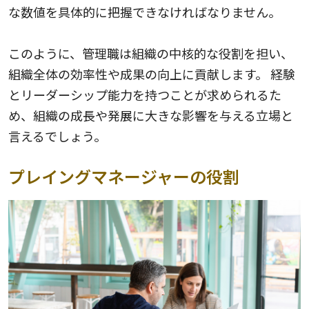
な数値を具体的に把握できなければなりません。
このように、管理職は組織の中核的な役割を担い、
組織全体の効率性や成果の向上に貢献します。 経験
とリーダーシップ能力を持つことが求められるた
め、組織の成長や発展に大きな影響を与える立場と
言えるでしょう。
プレイングマネージャーの役割