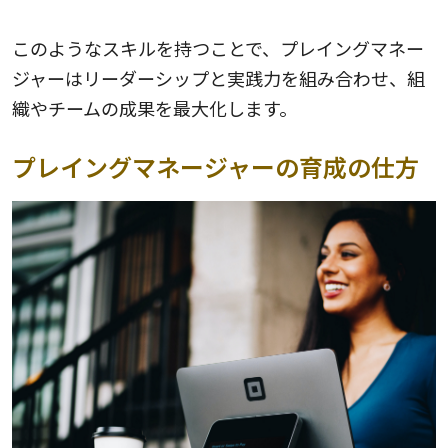
このようなスキルを持つことで、プレイングマネー
ジャーはリーダーシップと実践力を組み合わせ、組
織やチームの成果を最大化します。
プレイングマネージャーの育成の仕方