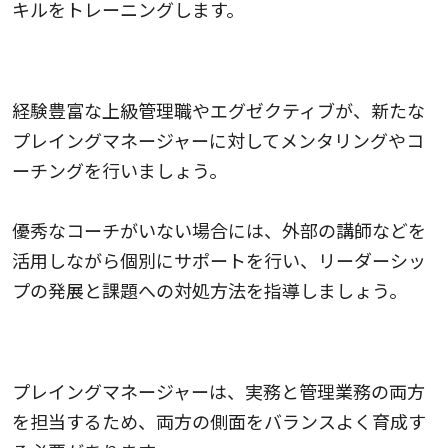
キルをトレーニングします。
メンタリングとコーチング
経験豊富な上級管理職やエグゼクティブが、新たな
プレイングマネージャーに対してメンタリングやコ
ーチングを行いましょう。
優秀なコーチがいない場合には、外部の講師などを
活用しながら個別にサポートを行い、リーダーシッ
プの発展と課題への対処方法を指導しましょう。
実務と管理業務を両立する
プレイングマネージャーは、実務と管理業務の両方
を担当するため、両方の側面をバランスよく育成す