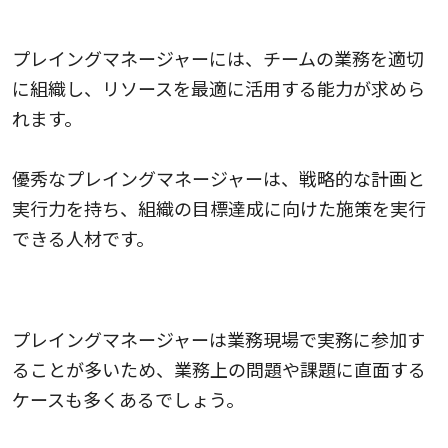
組織力
プレイングマネージャーには、チームの業務を適切
に組織し、リソースを最適に活用する能力が求めら
れます。
優秀なプレイングマネージャーは、戦略的な計画と
実行力を持ち、組織の目標達成に向けた施策を実行
できる人材です。
問題解決能力
プレイングマネージャーは業務現場で実務に参加す
ることが多いため、業務上の問題や課題に直面する
ケースも多くあるでしょう。