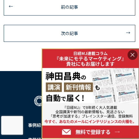
前の記事
次の記事
×
事例紹介
私たちについて