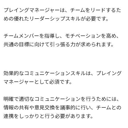
プレイングマネージャーは、チームをリードするた
めの優れたリーダーシップスキルが必要です。
チームメンバーを指導し、モチベーションを高め、
共通の目標に向けて引っ張る力が求められます。
コミュニケーションスキル
効果的なコミュニケーションスキルは、プレイング
マネージャーとして必須です。
明確で適切なコミュニケーションを行うためには、
情報の共有や意見交換を議事的に行い、チームとの
連携をしっかりと行う必要があります。