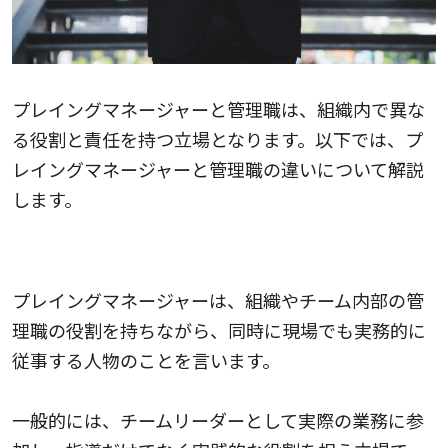
プレイングマネージャーと管理職は、組織内で異な
る役割と責任を持つ立場となります。以下では、プ
レイングマネージャーと管理職の違いについて解説
します。
プレイングマネージャーとは
プレイングマネージャーは、組織やチーム内部の管
理職の役割を持ちながら、同時に現場でも実務的に
従事する人物のことを言います。
一般的には、チームリーダーとして実際の業務に参