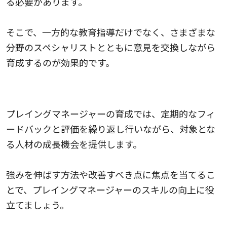
る必要があります。
そこで、一方的な教育指導だけでなく、さまざまな
分野のスペシャリストとともに意見を交換しながら
育成するのが効果的です。
フィードバックと評価を繰り返す
プレイングマネージャーの育成では、定期的なフィ
ードバックと評価を繰り返し行いながら、対象とな
る人材の成長機会を提供します。
強みを伸ばす方法や改善すべき点に焦点を当てるこ
とで、プレイングマネージャーのスキルの向上に役
立てましょう。