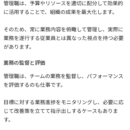
管理職は、予算やリソースを適切に配分して効果的
に活用することで、組織の成果を最大化します。
そのため、常に業務内容を俯瞰して管理し、実際に
業務を遂行する従業員とは異なった視点を持つ必要
があります。
業務の監督と評価
管理職は、チームの業務を監督し、パフォーマンス
を評価するのも仕事です。
目標に対する業務進捗をモニタリングし、必要に応
じて改善策を立てて指示出しするケースもありま
す。