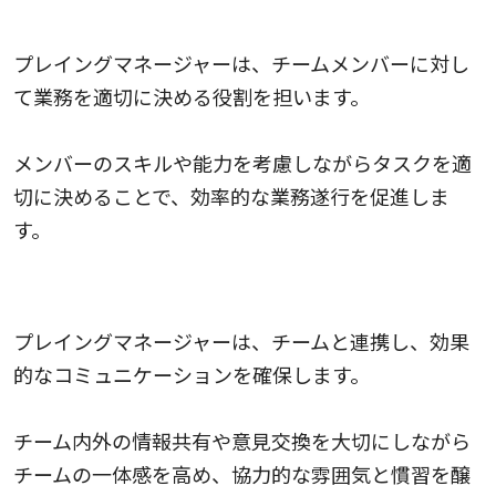
業務の割り当て
プレイングマネージャーは、チームメンバーに対し
て業務を適切に決める役割を担います。
メンバーのスキルや能力を考慮しながらタスクを適
切に決めることで、効率的な業務遂行を促進しま
す。
コミュニケーションと連携
プレイングマネージャーは、チームと連携し、効果
的なコミュニケーションを確保します。
チーム内外の情報共有や意見交換を大切にしながら
チームの一体感を高め、協力的な雰囲気と慣習を醸