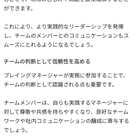
ができます。
これにより、より実践的なリーダーシップを発揮
し、チームのメンバーとのコミュニケーションもス
ムーズにとれるようになるでしょう。
チームの判断として信頼性を高める
プレイングマネージャーが実務に参加することで、
チームの判断として認識される点も重要です。
チームメンバーは、自らも実践するマネージャーに
対して尊敬や共感を持ちやすくなり、良好なチーム
ワークや社内コミュニケーションの醸成に寄与する
でしょう。