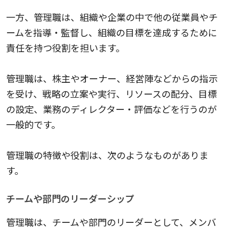
一方、管理職は、組織や企業の中で他の従業員やチ
ームを指導・監督し、組織の目標を達成するために
責任を持つ役割を担います。
管理職は、株主やオーナー、経営陣などからの指示
を受け、戦略の立案や実行、リソースの配分、目標
の設定、業務のディレクター・評価などを行うのが
一般的です。
管理職の特徴や役割は、次のようなものがありま
す。
チームや部門のリーダーシップ
管理職は、チームや部門のリーダーとして、メンバ