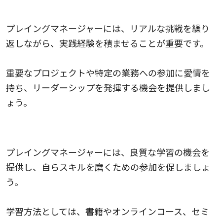
リアルな挑戦とプロジェクトへの参加
プレイングマネージャーには、リアルな挑戦を繰り
返しながら、実践経験を積ませることが重要です。
重要なプロジェクトや特定の業務への参加に愛情を
持ち、リーダーシップを発揮する機会を提供しまし
ょう。
自己学習の機会の提供
プレイングマネージャーには、良質な学習の機会を
提供し、自らスキルを磨くための参加を促しましょ
う。
学習方法としては、書籍やオンラインコース、セミ