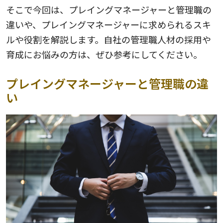
そこで今回は、プレイングマネージャーと管理職の
違いや、プレイングマネージャーに求められるスキ
ルや役割を解説します。自社の管理職人材の採用や
育成にお悩みの方は、ぜひ参考にしてください。
プレイングマネージャーと管理職の違
い