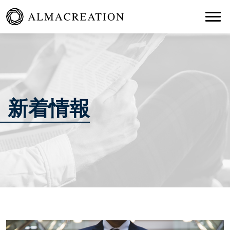
Togg
新着情報