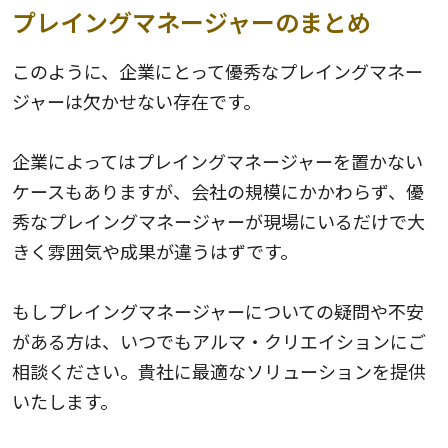
プレイングマネージャーのまとめ
このように、企業にとって優秀なプレイングマネー
ジャーは欠かせない存在です。
企業によってはプレイングマネージャーを置かない
ケースもありますが、会社の規模にかかわらず、優
秀なプレイングマネージャーが現場にいるだけで大
きく雰囲気や成果が違うはずです。
もしプレイングマネージャーについての疑問や不安
がある方は、いつでもアルマ・クリエイションにご
相談ください。貴社に最適なソリューションを提供
いたします。