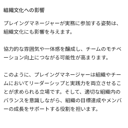
組織文化への影響
プレイングマネージャーが実務に参加する姿勢は、
組織文化にも影響を与えます。
協力的な雰囲気や一体感を醸成し、チームのモチベ
ーション向上につながる可能性が高まります。
このように、プレイングマネージャーは組織やチー
ムにおいてリーダーシップと実践力を両立させるこ
とが求められる立場です。そして、適切な組織内の
バランスを意識しながら、組織の目標達成やメンバ
ーの成長をサポートする役割を担います。
管理職とは