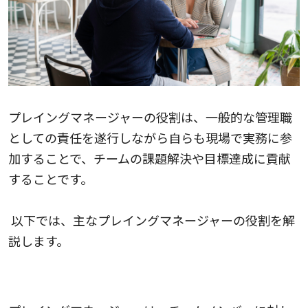
プレイングマネージャーの役​​割は、一般的な管理職
としての責任を遂行しながら自らも現場で実務に参
加することで、チームの課題解決や目標達成に貢献
することです。
以下では、主なプレイングマネージャーの役割を解
説します。
適切なリーダーシップと指導