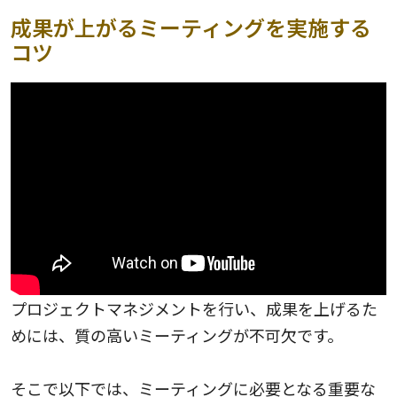
成果が上がるミーティングを実施する
コツ
プロジェクトマネジメントを行い、成果を上げるた
めには、質の高いミーティングが不可欠です。
そこで以下では、ミーティングに必要となる重要な