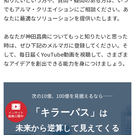
でもアルマ・クリエイションにご相談ください。あ
なたに最適なソリューションを提供いたします。
あなたが神田昌典についてもっと知りたいと思った
時は、ぜひ下記のメルマガに登録してください。そ
して、毎日届くYouTube動画を視聴して、さまざま
なアイデアを創出できる能力を身につけましょう。
次の10億、100億を見据えるなら──
「キラーパス」
は
インサイト
動画公開中
未来から逆算して見えてくる