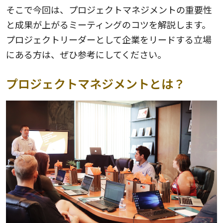
そこで今回は、プロジェクトマネジメントの重要性
と成果が上がるミーティングのコツを解説します。
プロジェクトリーダーとして企業をリードする立場
にある方は、ぜひ参考にしてください。
プロジェクトマネジメントとは？