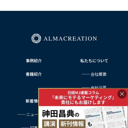
事例紹介
私たちについて
書籍紹介
── 会社概要
── 会社沿革
×
新着情報
サービス利用規約
── ニュース一覧
プライバシーポリシー
── 記事一覧
特定商取引法に基づく表記