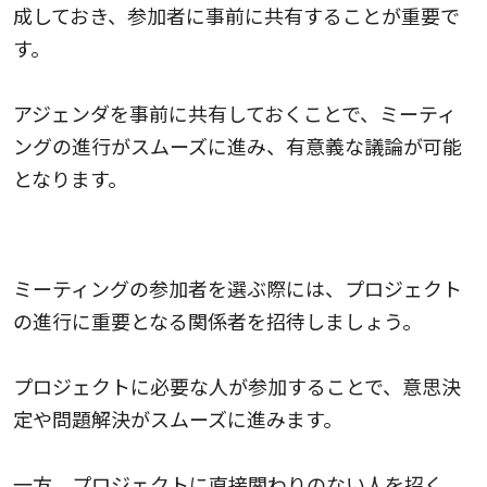
成しておき、参加者に事前に共有することが重要で
す。
アジェンダを事前に共有しておくことで、ミーティ
ングの進行がスムーズに進み、有意義な議論が可能
となります。
参加者を選ぶ
ミーティングの参加者を選ぶ際には、プロジェクト
の進行に重要となる関係者を招待しましょう。
プロジェクトに必要な人が参加することで、意思決
定や問題解決がスムーズに進みます。
一方、プロジェクトに直接関わりのない人を招く