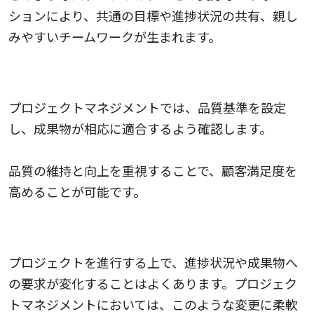
ションにより、共通の目標や進捗状況の共有、親し
みやすいチームワークが生まれます。
品質の保証
プロジェクトマネジメントでは、品質基準を設定
し、成果物が相応に適合するよう確認します。
品質の維持と向上を重視することで、顧客満足度を
高めることが可能です。
変更への柔軟な対応
プロジェクトを進行する上で、進捗状況や成果物へ
の要求が変化することはよくあります。プロジェク
トマネジメントにおいては、このような変更に柔軟