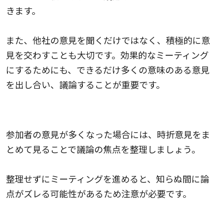
きます。
また、他社の意見を聞くだけではなく、積極的に意
見を交わすことも大切です。効果的なミーティング
にするためにも、できるだけ多くの意味のある意見
を出し合い、議論することが重要です。
バランスのとれたミーティングの遂行
参加者の意見が多くなった場合には、時折意見をま
とめて見ることで議論の焦点を整理しましょう。
整理せずにミーティングを進めると、知らぬ間に論
点がズレる可能性があるため注意が必要です。
適切な議長の選出