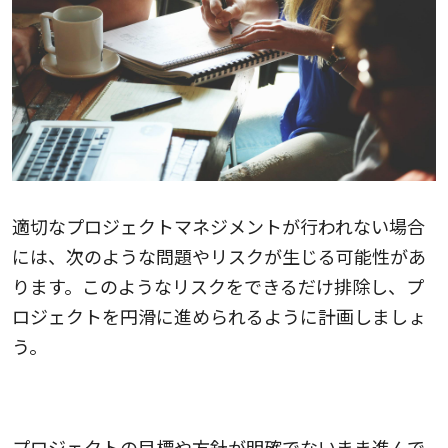
適切なプロジェクトマネジメントが行われない場合
には、次のような問題やリスクが生じる可能性があ
ります。このようなリスクをできるだけ排除し、プ
ロジェクトを円滑に進められるように計画しましょ
う。
目標が不明瞭となる
プロジェクトの目標や方針が明確でないまま進んで