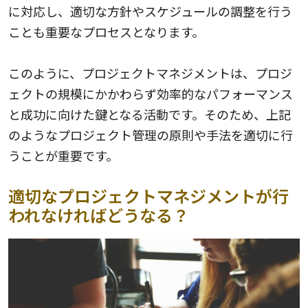
に対応し、適切な方針やスケジュールの調整を行う
ことも重要なプロセスとなります。
このように、プロジェクトマネジメントは、プロジ
ェクトの規模にかかわらず効率的なパフォーマンス
と成功に向けた鍵となる活動です。そのため、上記
のようなプロジェクト管理の原則や手法を適切に行
うことが重要です。
適切なプロジェクトマネジメントが行
われなければどうなる？