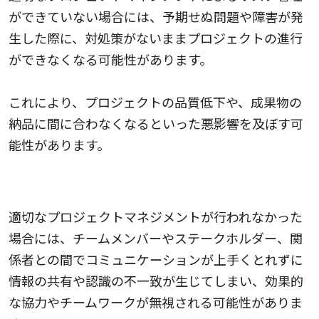
ができていない場合には、予期せぬ問題や障害が発
生した際に、対処策がないままプロジェクトの進行
ができなくなる可能性があります。
これにより、プロジェクトの品質低下や、成果物の
納品に間に合わなくなるといった悪影響を及ぼす可
能性があります。
チーム内の紛争が起こる可能性が高まる
適切なプロジェクトマネジメントが行われなかった
場合には、チームメンバーやステークホルダー、関
係者との間でコミュニケーションが上手くとれずに
情報の共有や認識の不一致が生じてしまい、効果的
な協力やチームワークが無視される可能性がありま