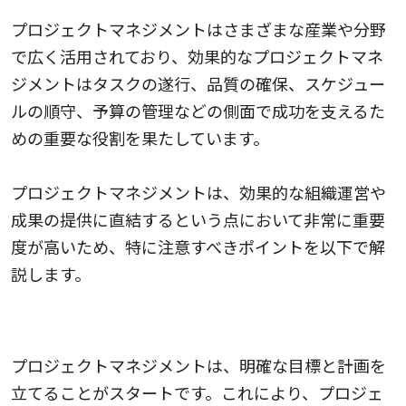
プロジェクトマネジメントはさまざまな産業や分野
で広く活用されており、効果的なプロジェクトマネ
ジメントはタスクの遂行、品質の確保、スケジュー
ルの順守、予算の管理などの側面で成功を支えるた
めの重要な役割を果たしています。
プロジェクトマネジメントは、効果的な組織運営や
成果の提供に直結するという点において非常に重要
度が高いため、特に注意すべきポイントを以下で解
説します。
目標達成の保証
プロジェクトマネジメントは、明確な目標と計画を
立てることがスタートです。これにより、プロジェ