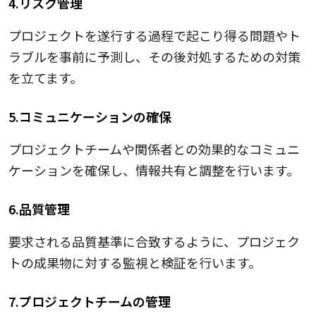
4.リスク管理
プロジェクトを遂行する過程で起こり得る問題やト
ラブルを事前に予測し、その後対処するための対策
を立てます。
5.コミュニケーションの確保
プロジェクトチームや関係者との効果的なコミュニ
ケーションを確保し、情報共有と調整を行います。
6.品質管理
要求される品質基準に合致するように、プロジェク
トの成果物に対する監視と検証を行います。
7.プロジェクトチームの管理