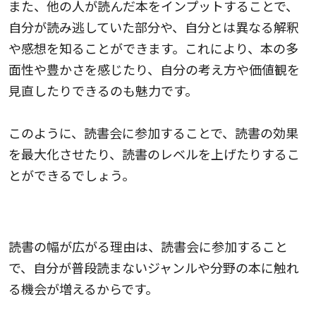
また、他の人が読んだ本をインプットすることで、
自分が読み逃していた部分や、自分とは異なる解釈
や感想を知ることができます。これにより、本の多
面性や豊かさを感じたり、自分の考え方や価値観を
見直したりできるのも魅力です。
このように、読書会に参加することで、読書の効果
を最大化させたり、読書のレベルを上げたりするこ
とができるでしょう。
3.読書の幅が広がる
読書の幅が広がる理由は、読書会に参加すること
で、自分が普段読まないジャンルや分野の本に触れ
る機会が増えるからです。