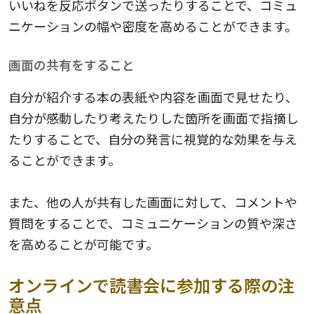
いいねを反応ボタンで送ったりすることで、コミュ
ニケーションの幅や密度を高めることができます。
画面の共有をすること
自分が紹介する本の表紙や内容を画面で見せたり、
自分が感動したり考えたりした箇所を画面で指摘し
たりすることで、自分の発言に視覚的な効果を与え
ることができます。
また、他の人が共有した画面に対して、コメントや
質問をすることで、コミュニケーションの質や深さ
を高めることが可能です。
オンラインで読書会に参加する際の注
意点