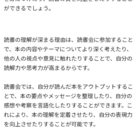
ができるでしょう。
2.読書の理解が深まる
読書の理解が深まる理由は、読書会に参加すること
で、本の内容やテーマについてより深く考えたり、
他の人の視点や意見に触れたりすることで、自分の
読解力や思考力が高まるからです。
読書会では、自分が読んだ本をアウトプットするこ
とで、本の要点やメッセージを整理したり、自分の
感想や考察を言語化したりすることができます。こ
れにより、本の理解を定着させたり、自分の表現力
を向上させたりすることが可能です。