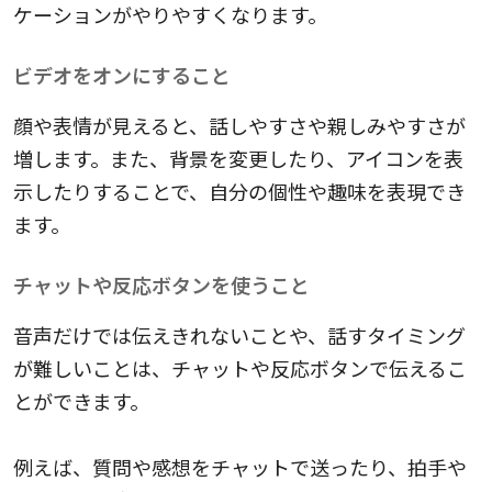
ケーションがやりやすくなります。
ビデオをオンにすること
顔や表情が見えると、話しやすさや親しみやすさが
増します。また、背景を変更したり、アイコンを表
示したりすることで、自分の個性や趣味を表現でき
ます。
チャットや反応ボタンを使うこと
音声だけでは伝えきれないことや、話すタイミング
が難しいことは、チャットや反応ボタンで伝えるこ
とができます。
例えば、質問や感想をチャットで送ったり、拍手や