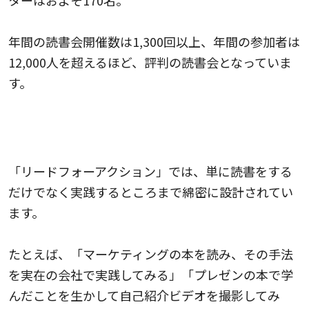
年間の読書会開催数は1,300回以上、年間の参加者は
12,000人を超えるほど、評判の読書会となっていま
す。
本で学んだことを、みんなで実践し、行動する
ワークショップ型の読書会
「リードフォーアクション」では、単に読書をする
だけでなく実践するところまで綿密に設計されてい
ます。
たとえば、「マーケティングの本を読み、その手法
を実在の会社で実践してみる」「プレゼンの本で学
んだことを生かして自己紹介ビデオを撮影してみ