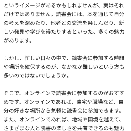
というイメージがあるかもしれませんが、実はそれ
だけではありません。読書会には、本を通じて自分
の考えを深めたり、他者との交流を楽しんだり、新
しい発見や学びを得たりするといった、多くの魅力
があります。
しかし、忙しい日々の中で、読書会に参加する時間
や場所を確保するのが、なかなか難しいという方も
多いのではないでしょうか。
そこで、オンラインで読書会に参加するのがおすす
めです。オンラインであれば、自宅や職場など、自
分の好きな場所から気軽に読書会に参加できます。
また、オンラインであれば、地域や国境を越えて、
さまざまな人と読書の楽しさを共有できるのも魅力