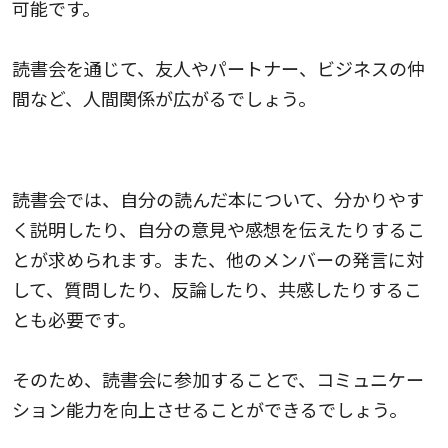
可能です。
読書会を通じて、友人やパートナー、ビジネスの仲
間など、人間関係が広がるでしょう。
コミュニケーション能力が向上する
読書会では、自分の読んだ本について、分かりやす
く説明したり、自分の意見や感想を伝えたりするこ
とが求められます。また、他のメンバーの発言に対
して、質問したり、反論したり、共感したりするこ
とも必要です。
そのため、読書会に参加することで、コミュニケー
ション能力を向上させることができるでしょう。