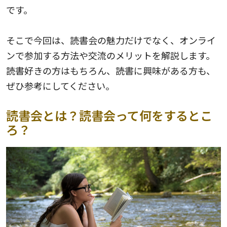
です。
そこで今回は、読書会の魅力だけでなく、オンライ
ンで参加する方法や交流のメリットを解説します。
読書好きの方はもちろん、読書に興味がある方も、
ぜひ参考にしてください。
読書会とは？読書会って何をするとこ
ろ？