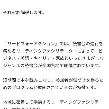
それぞれ解説します。
全国各地で、リーディングファシリテーターが
多彩なテーマの読書会を開催
「リードフォーアクション」では、読書会の進行を
務めるリーディングファシリテーターによって、ビ
ジネス・英語・キャリア・家族といったさまざまな
ジャンルの読書会が全国各地で開催されています。
短期間で本を読みこなし、参加者が気づきを得るた
めのプログラムが展開されているのが特徴です。
地域に密着して活動するリーディングファシリテー
ターはおよそ170名。