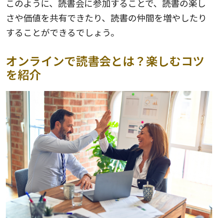
このように、読書会に参加することで、読書の楽し
さや価値を共有できたり、読書の仲間を増やしたり
することができるでしょう。
オンラインで読書会とは？楽しむコツ
を紹介