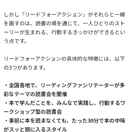
しかし「リードフォーアクション」がそれらと一線
を画すのは、読書の場を通じて、一人ひとりのスト
ーリーが生まれる、行動するきっかけができるとい
う点です。
リードフォーアクションの具体的な特徴には、以下
の3つがあります。
・全国各地で、リーディングファシリテーターが多
彩なテーマの読書会を開催
・本で学んだことを、みんなで実践し、行動するワ
ークショップ型の読書会
・事前に本を読まなくても、たった30分で本の中味
がスッと頭に入るスタイル