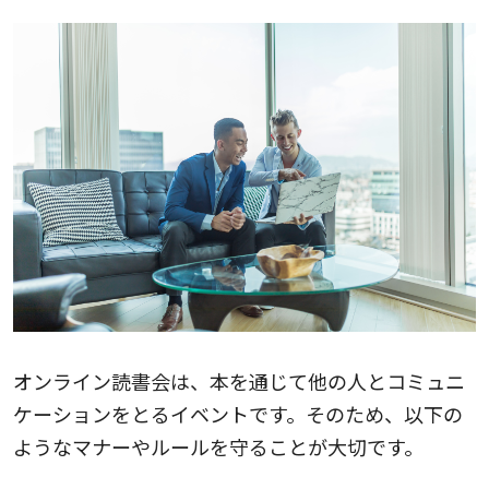
オンライン読書会は、本を通じて他の人とコミュニ
ケーションをとるイベントです。そのため、以下の
ようなマナーやルールを守ることが大切です。