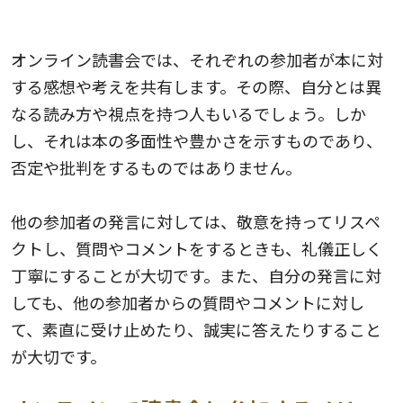
すること
オンライン読書会では、それぞれの参加者が本に対
する感想や考えを共有します。その際、自分とは異
なる読み方や視点を持つ人もいるでしょう。しか
し、それは本の多面性や豊かさを示すものであり、
否定や批判をするものではありません。
他の参加者の発言に対しては、敬意を持ってリスペ
クトし、質問やコメントをするときも、礼儀正しく
丁寧にすることが大切です。また、自分の発言に対
しても、他の参加者からの質問やコメントに対し
て、素直に受け止めたり、誠実に答えたりすること
が大切です。