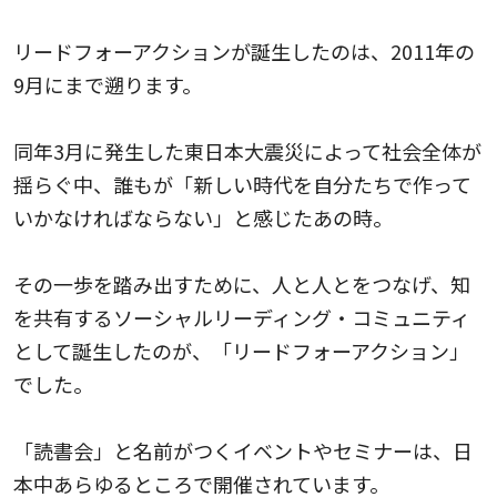
リードフォーアクションが誕生したのは、2011年の
9月にまで遡ります。
同年3月に発生した東日本大震災によって社会全体が
揺らぐ中、誰もが「新しい時代を自分たちで作って
いかなければならない」と感じたあの時。
その一歩を踏み出すために、人と人とをつなげ、知
を共有するソーシャルリーディング・コミュニティ
として誕生したのが、「リードフォーアクション」
でした。
「読書会」と名前がつくイベントやセミナーは、日
本中あらゆるところで開催されています。