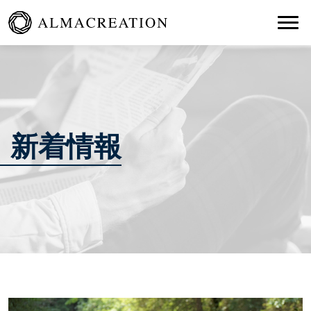
Togg
新着情報