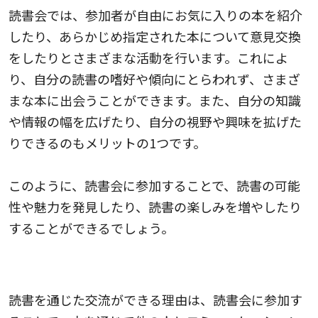
読書会では、参加者が自由にお気に入りの本を紹介
したり、あらかじめ指定された本について意見交換
をしたりとさまざまな活動を行います。これによ
り、自分の読書の嗜好や傾向にとらわれず、さまざ
まな本に出会うことができます。また、自分の知識
や情報の幅を広げたり、自分の視野や興味を拡げた
りできるのもメリットの1つです。
このように、読書会に参加することで、読書の可能
性や魅力を発見したり、読書の楽しみを増やしたり
することができるでしょう。
4.読書を通じた交流ができる
読書を通じた交流ができる理由は、読書会に参加す