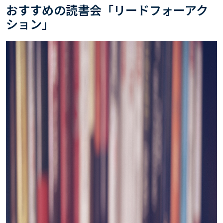
おすすめの読書会「リードフォーアク
ション」