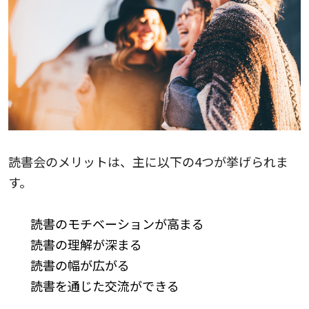
読書会のメリットは、主に以下の4つが挙げられま
す。
読書のモチベーションが高まる
読書の理解が深まる
読書の幅が広がる
読書を通じた交流ができる