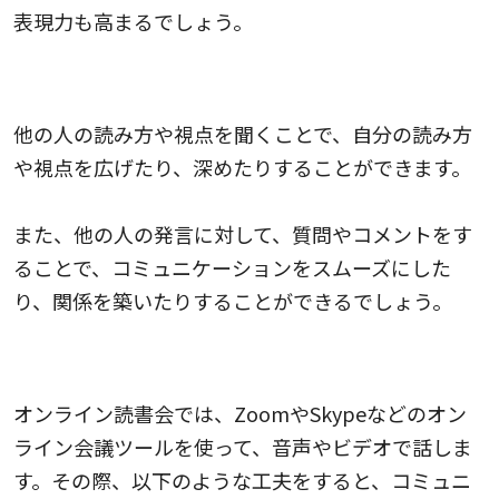
表現力も高まるでしょう。
他の人の本の感想や考察に耳を傾けること
他の人の読み方や視点を聞くことで、自分の読み方
や視点を広げたり、深めたりすることができます。
また、他の人の発言に対して、質問やコメントをす
ることで、コミュニケーションをスムーズにした
り、関係を築いたりすることができるでしょう。
オンライン会議ツールの機能を活用すること
オンライン読書会では、ZoomやSkypeなどのオン
ライン会議ツールを使って、音声やビデオで話しま
す。その際、以下のような工夫をすると、コミュニ