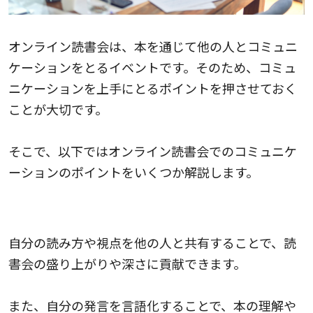
オンライン読書会は、本を通じて他の人とコミュニ
ケーションをとるイベントです。そのため、コミュ
ニケーションを上手にとるポイントを押させておく
ことが大切です。
そこで、以下ではオンライン読書会でのコミュニケ
ーションのポイントをいくつか解説します。
自分の本の感想や考察を積極的に発言すること
自分の読み方や視点を他の人と共有することで、読
書会の盛り上がりや深さに貢献できます。
また、自分の発言を言語化することで、本の理解や