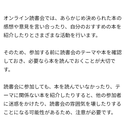
事前に読書会のテーマや本を確認しておくこと
オンライン読書会では、あらかじめ決められた本の
感想や意見を言い合ったり、自分のおすすめの本を
紹介したりとさまざまな活動を行います。
そのため、参加する前に読書会のテーマや本を確認
しておき、必要なら本を読んでおくことが大切で
す。
読書会に参加しても、本を読んでいなかったり、テ
ーマに関係ない本を紹介したりすると、他の参加者
に迷惑をかけたり、読書会の雰囲気を壊したりする
ことになる可能性があるため、注意が必要です。
他の参加者の発言に対して敬意を持ってリスペクト