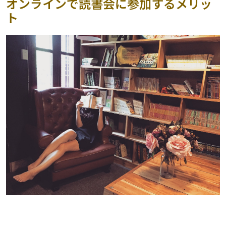
オンラインで読書会に参加するメリッ
ト
読書の効果が高まる