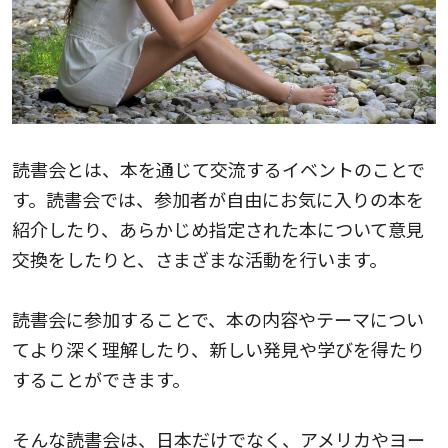
読書会とは、本を通じて交流するイベントのことで
す。読書会では、参加者が自由にお気に入りの本を
紹介したり、あらかじめ指定された本について意見
交換をしたりと、さまざまな活動を行います。
読書会に参加することで、本の内容やテーマについ
てより深く理解したり、新しい発見や学びを得たり
することができます。
そんな読書会は、日本だけでなく、アメリカやヨー