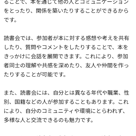
ることで、本を通じて他の人とコミュニケーション
をとったり、関係を築いたりすることができるから
です。
読書会では、参加者が本に対する感想や考えを共有
したり、質問やコメントをしたりすることで、本を
きっかけに会話を展開できます。これにより、参加
者同士の理解や共感を深めたり、友人や仲間を作っ
たりすることが可能です。
また、読書会には、自分とは異なる年代や職業、性
別、国籍などの人が参加することもあります。これ
により、自分のコミュニティや環境にとらわれず、
多様な人と交流できるのも魅力です。