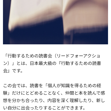
「行動するための読書会（リードフォーアクショ
ン）」とは、日本最大級の『行動するための読書
会』です。
この会では、読書を「個人が知識を得るための経
験」だけにとどめることなく、仲間と本を読んで感
想を分かち合ったり、内容を深く理解したり、新し
い自分に出会ったりすることができます。