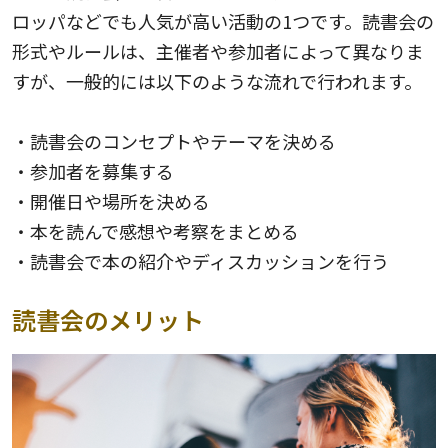
ロッパなどでも人気が高い活動の1つです。読書会の
形式やルールは、主催者や参加者によって異なりま
すが、一般的には以下のような流れで行われます。
・読書会のコンセプトやテーマを決める
・参加者を募集する
・開催日や場所を決める
・本を読んで感想や考察をまとめる
・読書会で本の紹介やディスカッションを行う
読書会のメリット