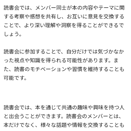
読書会では、メンバー同士が本の内容やテーマに関
する考察や感想を共有し、お互いに意見を交換する
ことで、より深い理解や洞察を得ることができるで
しょう。
読書会に参加することで、自分だけでは気づかなか
った視点や知識を得られる可能性があります。ま
た、読書のモチベーションや習慣を維持することも
可能です。
人間関係が広がる
読書会では、本を通じて共通の趣味や興味を持つ人
と出会うことができます。読書会のメンバーとは、
本だけでなく、様々な話題や情報を交換することも