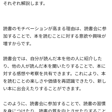
それぞれ解説します。
1.読書のモチベーションが高まる
読書のモチベーションが高まる理由は、読書会に参
加することで、本を読むことに対する意欲や興味が
増すからです。
読書会では、自分が読んだ本を他の人に紹介した
り、他の人が読んだ本を聞いたりすることで、本に
対する感想や考察を共有できます。これにより、本
を読むことの楽しさや価値を再認識できたり、新し
い本に出会えたりすることができます。
このように、読書会に参加することで、読書の習慣
を身につけたり、読書の質を向上させたりすること