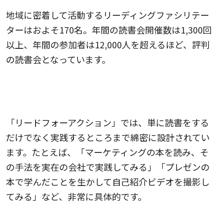
地域に密着して活動するリーディングファシリテー
ターはおよそ170名。年間の読書会開催数は1,300回
以上、年間の参加者は12,000人を超えるほど、評判
の読書会となっています。
本で学んだことを、みんなで実践し、行動する
ワークショップ型の読書会
「リードフォーアクション」では、単に読書をする
だけでなく実践するところまで綿密に設計されてい
ます。たとえば、「マーケティングの本を読み、そ
の手法を実在の会社で実践してみる」「プレゼンの
本で学んだことを生かして自己紹介ビデオを撮影し
てみる」など、非常に具体的です。