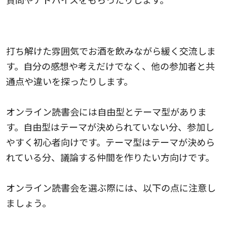
交流会形式の読書会
打ち解けた雰囲気でお酒を飲みながら緩く交流しま
す。自分の感想や考えだけでなく、他の参加者と共
通点や違いを探ったりします。
オンライン読書会には自由型とテーマ型がありま
す。自由型はテーマが決められていない分、参加し
やすく初心者向けです。テーマ型はテーマが決めら
れている分、議論する仲間を作りたい方向けです。
オンライン読書会を選ぶ際には、以下の点に注意し
ましょう。