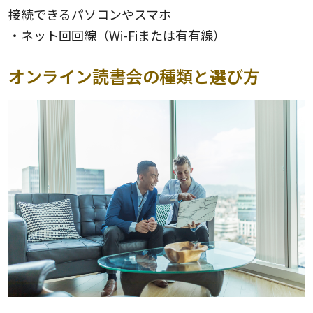
接続できるパソコンやスマホ
・ネット回回線（Wi-Fiまたは有有線）
オンライン読書会の種類と選び方