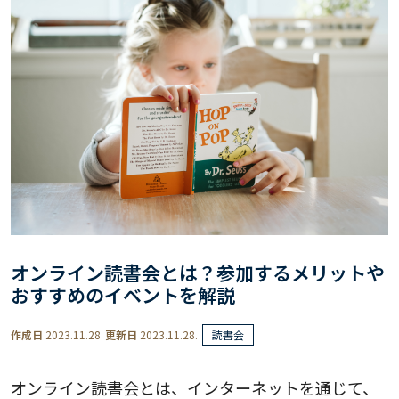
オンライン読書会とは？参加するメリットや
おすすめのイベントを解説
作成日
2023.11.28
更新日
2023.11.28.
読書会
オンライン読書会とは、インターネットを通じて、