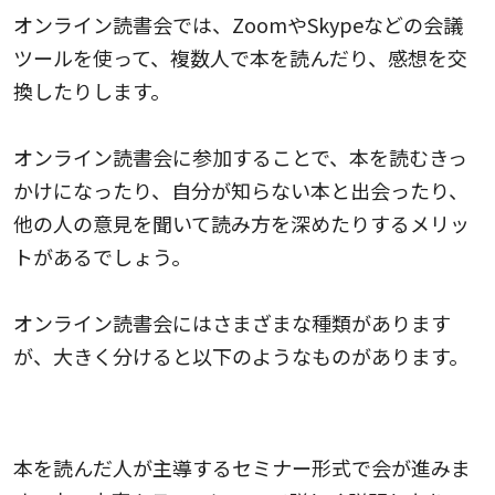
オンライン読書会では、ZoomやSkypeなどの会議
ツールを使って、複数人で本を読んだり、感想を交
換したりします。
オンライン読書会に参加することで、本を読むきっ
かけになったり、自分が知らない本と出会ったり、
他の人の意見を聞いて読み方を深めたりするメリッ
トがあるでしょう。
オンライン読書会にはさまざまな種類があります
が、大きく分けると以下のようなものがあります。
講義形式の読書会
本を読んだ人が主導するセミナー形式で会が進みま