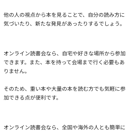
他の人の視点から本を見ることで、自分の読み方に
気づいたり、新たな発見があったりするでしょう。
移動や本の持ち運びの手間がなくなる
オンライン読書会なら、自宅や好きな場所から参加
できます。また、本を持って会場まで行く必要もあ
りません。
そのため、重い本や大量の本を読む方でも気軽に参
加できる点が便利です。
遠距離にいる人と交流できる
オンライン読書会なら、全国や海外の人とも簡単に