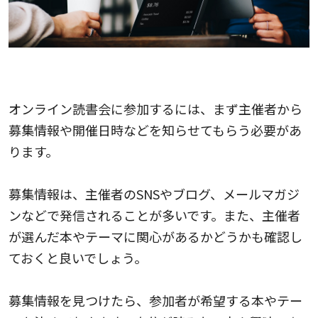
オンライン読書会に参加する方法
オンライン読書会に参加するには、まず主催者から
募集情報や開催日時などを知らせてもらう必要があ
ります。
募集情報は、主催者のSNSやブログ、メールマガジ
ンなどで発信されることが多いです。また、主催者
が選んだ本やテーマに関心があるかどうかも確認し
ておくと良いでしょう。
募集情報を見つけたら、参加者が希望する本やテー