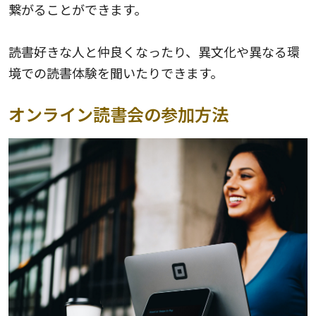
繋がることができます。
読書好きな人と仲良くなったり、異文化や異なる環
境での読書体験を聞いたりできます。
オンライン読書会の参加方法