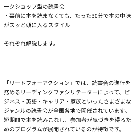
ークショップ型の読書会
・事前に本を読まなくても、たった30分で本の中味
がスッと頭に入るスタイル
それぞれ解説します。
全国各地で、リーディングファシリテーターが
多彩なテーマの読書会を開催
「リードフォーアクション」では、読書会の進行を
務めるリーディングファシリテーターによって、ビ
ジネス・英語・キャリア・家族といったさまざまな
ジャンルの読書会が全国各地で開催されています。
短期間で本を読みこなし、参加者が気づきを得るた
めのプログラムが展開されているのが特徴です。