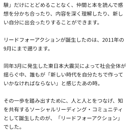
験」だけにとどめることなく、仲間と本を読んで感
想を分かち合ったり、内容を深く理解したり、新し
い自分に出会ったりすることができます。
リードフォーアクションが誕生したのは、2011年の
9月にまで遡ります。
同年3月に発生した東日本大震災によって社会全体が
揺らぐ中、誰もが「新しい時代を自分たちで作って
いかなければならない」と感じたあの時。
その一歩を踏み出すために、人と人とをつなげ、知
を共有するソーシャルリーディング・コミュニティ
として誕生したのが、「リードフォーアクション」
でした。