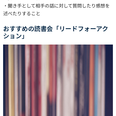
・聞き手として相手の話に対して質問したり感想を
述べたりすること
おすすめの読書会「リードフォーアク
ション」