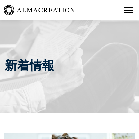
Togg
新着情報