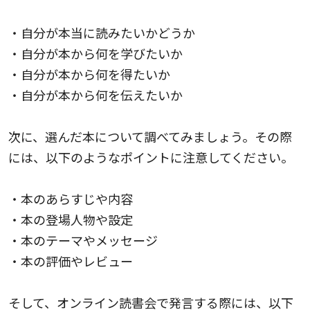
・自分が本当に読みたいかどうか
・自分が本から何を学びたいか
・自分が本から何を得たいか
・自分が本から何を伝えたいか
次に、選んだ本について調べてみましょう。その際
には、以下のようなポイントに注意してください。
・本のあらすじや内容
・本の登場人物や設定
・本のテーマやメッセージ
・本の評価やレビュー
そして、オンライン読書会で発言する際には、以下