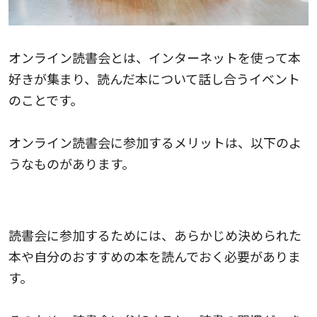
オンライン読書会とは、インターネットを使って本
好きが集まり、読んだ本について話し合うイベント
のことです。
オンライン読書会に参加するメリットは、以下のよ
うなものがあります。
本を読むきっかけになる
読書会に参加するためには、あらかじめ決められた
本や自分のおすすめの本を読んでおく必要がありま
す。