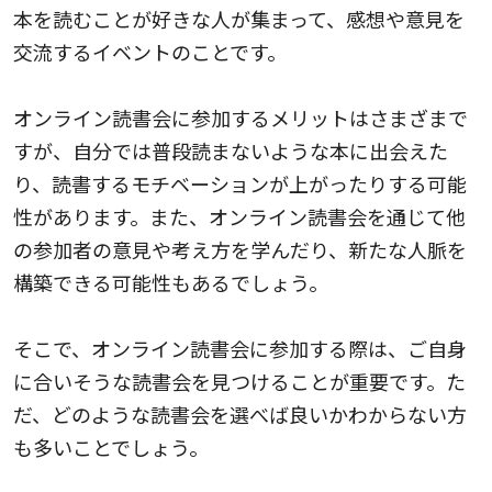
本を読むことが好きな人が集まって、感想や意見を
交流するイベントのことです。
オンライン読書会に参加するメリットはさまざまで
すが、自分では普段読まないような本に出会えた
り、読書するモチベーションが上がったりする可能
性があります。また、オンライン読書会を通じて他
の参加者の意見や考え方を学んだり、新たな人脈を
構築できる可能性もあるでしょう。
そこで、オンライン読書会に参加する際は、ご自身
に合いそうな読書会を見つけることが重要です。た
だ、どのような読書会を選べば良いかわからない方
も多いことでしょう。