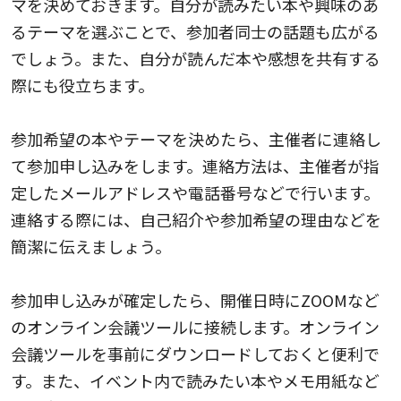
マを決めておきます。自分が読みたい本や興味のあ
るテーマを選ぶことで、参加者同士の話題も広がる
でしょう。また、自分が読んだ本や感想を共有する
際にも役立ちます。
参加希望の本やテーマを決めたら、主催者に連絡し
て参加申し込みをします。連絡方法は、主催者が指
定したメールアドレスや電話番号などで行います。
連絡する際には、自己紹介や参加希望の理由などを
簡潔に伝えましょう。
参加申し込みが確定したら、開催日時にZOOMなど
のオンライン会議ツールに接続します。オンライン
会議ツールを事前にダウンロードしておくと便利で
す。また、イベント内で読みたい本やメモ用紙など