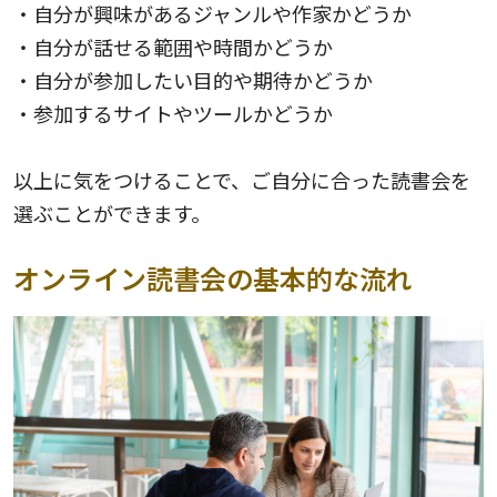
・自分が興味があるジャンルや作家かどうか
・自分が話せる範囲や時間かどうか
・自分が参加したい目的や期待かどうか
・参加するサイトやツールかどうか
以上に気をつけることで、ご自分に合った読書会を
選ぶことができます。
オンライン読書会の基本的な流れ