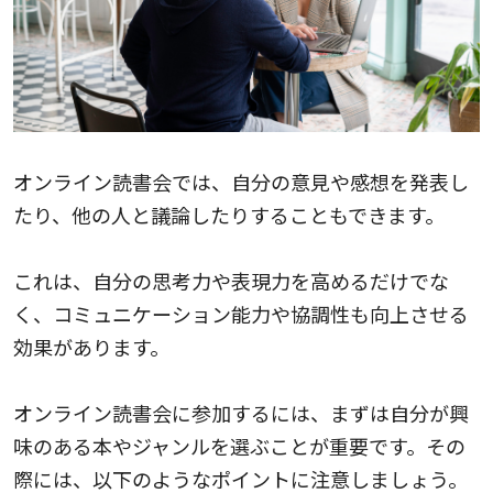
オンライン読書会では、自分の意見や感想を発表し
たり、他の人と議論したりすることもできます。
これは、自分の思考力や表現力を高めるだけでな
く、コミュニケーション能力や協調性も向上させる
効果があります。
オンライン読書会に参加するには、まずは自分が興
味のある本やジャンルを選ぶことが重要です。その
際には、以下のようなポイントに注意しましょう。