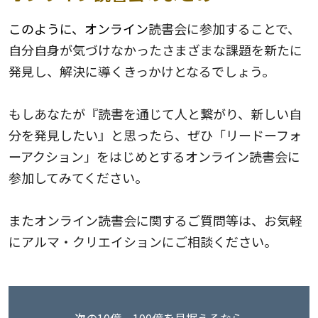
このように、オンライン
読書会に参加することで、
自分自身が気づけなかったさまざまな課題を新たに
発見し、解決に導くきっかけとなるでしょう。
もしあなたが『読書を通じて人と繋がり、新しい自
分を発見したい』と思ったら、ぜひ「リードーフォ
ーアクション」をはじめとするオンライン読書会に
参加してみてください。
またオンライン読書会に関するご質問等は、お気軽
にアルマ・クリエイションにご相談ください。