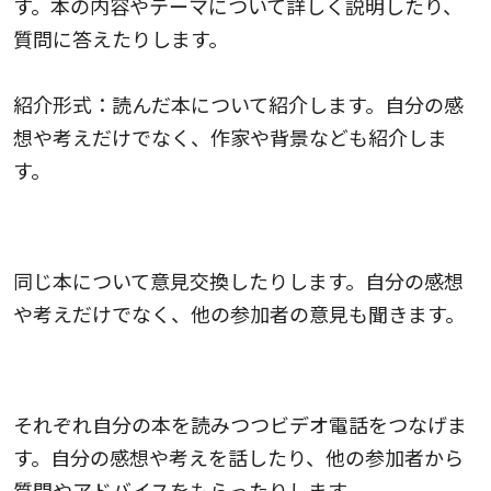
す。本の内容やテーマについて詳しく説明したり、
質問に答えたりします。
紹介形式：読んだ本について紹介します。自分の感
想や考えだけでなく、作家や背景なども紹介しま
す。
ディスカッション形式の読書会
同じ本について意見交換したりします。自分の感想
や考えだけでなく、他の参加者の意見も聞きます。
作業会形式の読書会
それぞれ自分の本を読みつつビデオ電話をつなげま
す。自分の感想や考えを話したり、他の参加者から
質問やアドバイスをもらったりします。