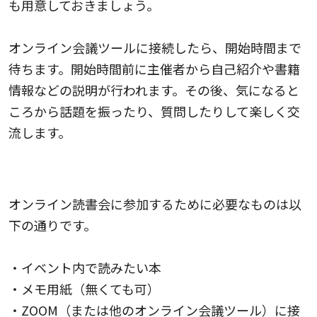
も用意しておきましょう。
オンライン会議ツールに接続したら、開始時間まで
待ちます。開始時間前に主催者から自己紹介や書籍
情報などの説明が行われます。その後、気になると
ころから話題を振ったり、質問したりして楽しく交
流します。
オンライン読書会の必要なもの
オンライン読書会に参加するために必要なものは以
下の通りです。
・イベント内で読みたい本
・メモ用紙（無くても可）
・ZOOM（または他のオンライン会議ツール）に接