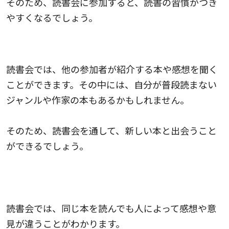
そのため、読書会に参加すると、読書の習慣がつき
やすくなるでしょう。
自分が知らない本と出会える
読書会では、他の参加者が紹介する本や感想を聞く
ことができます。その中には、自分が普段読まない
ジャンルや作家の本もあるかもしれません。
そのため、読書会を通して、新しい本と出会うこと
ができるでしょう。
他の人の感想や意見を聞くことで、読み方を深めら
れる
読書会では、同じ本を読んでも人によって感想や意
見が違うことがわかります。