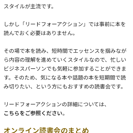
スタイルが主流です。
しかし「リードフォーアクション」では事前に本を
読んでおく必要はありません。
その場で本を読み、短時間でエッセンスを掴みなが
ら内容の理解を進めていくスタイルなので、忙しい
ビジネスパーソンでも気軽に参加することができま
す。そのため、気になる本や話題の本を短期間で読
み切りたい、という方にもおすすめの読書会です。
リードフォーアクションの詳細については、
こちらをご参照ください
。
オンライン読書会のまとめ