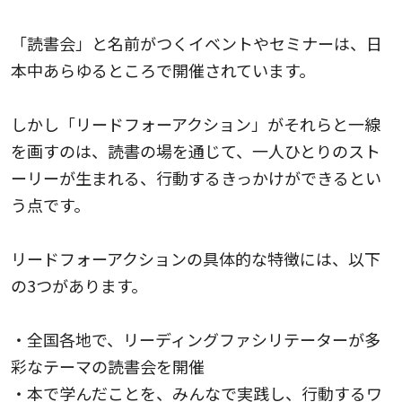
「読書会」と名前がつくイベントやセミナーは、日
本中あらゆるところで開催されています。
しかし「リードフォーアクション」がそれらと一線
を画すのは、読書の場を通じて、一人ひとりのスト
ーリーが生まれる、行動するきっかけができるとい
う点です。
リードフォーアクションの具体的な特徴には、以下
の3つがあります。
・全国各地で、リーディングファシリテーターが多
彩なテーマの読書会を開催
・本で学んだことを、みんなで実践し、行動するワ