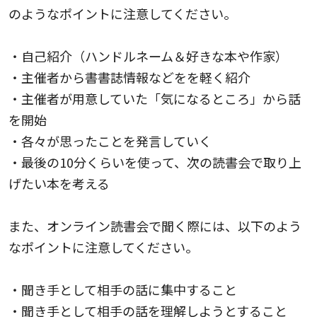
のようなポイントに注意してください。
・自己紹介（ハンドルネーム＆好きな本や作家）
・主催者から書書誌情報などをを軽く紹介
・主催者が用意していた「気になるところ」から話
を開始
・各々が思ったことを発言していく
・最後の10分くらいを使って、次の読書会で取り上
げたい本を考える
また、オンライン読書会で聞く際には、以下のよう
なポイントに注意してください。
・聞き手として相手の話に集中すること
・聞き手として相手の話を理解しようとすること