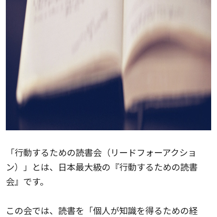
「行動するための読書会（リードフォーアクショ
ン）」とは、日本最大級の『行動するための読書
会』です。
この会では、読書を「個人が知識を得るための経