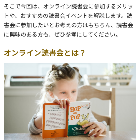
そこで今回は、オンライン読書会に参加するメリッ
トや、おすすめの読書会イベントを解説します。読
書会に参加したいとお考えの方はもちろん、読書会
に興味のある方も、ぜひ参考にしてください。
オンライン読書会とは？