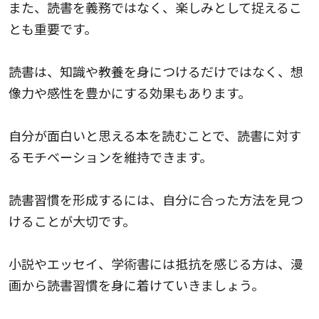
また、読書を義務ではなく、楽しみとして捉えるこ
とも重要です。
読書は、知識や教養を身につけるだけではなく、想
像力や感性を豊かにする効果もあります。
自分が面白いと思える本を読むことで、読書に対す
るモチベーションを維持できます。
読書習慣を形成するには、自分に合った方法を見つ
けることが大切です。
小説やエッセイ、学術書には抵抗を感じる方は、漫
画から読書習慣を身に着けていきましょう。