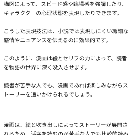
構図によって、スピード感や臨場感を強調したり、
キャラクターの心理状態を表現したりできます。
こうした表現技法は、小説では表現しにくい繊細な
感情やニュアンスを伝えるのに効果的です。
このように、漫画は絵とセリフの力によって、読者
を物語の世界に深く没入させます。
読書が苦手な人でも、漫画であれば楽しみながらス
トーリーを追いかけられるでしょう。
読みやすさと手軽さ
漫画は、絵と吹き出しによってストーリーが展開さ
れるため、活字を読むのが苦手な人でも比較的読み