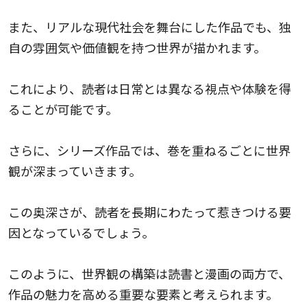
また、リアルな現代社会を舞台にした作品でも、独
自の雰囲気や価値観を持つ世界が描かれます。
これにより、読者は日常とは異なる視点や体験を得
ることが可能です。
さらに、シリーズ作品では、巻を重ねるごとに世界
観が深まっていきます。
この奥深さが、読者を長期にわたって惹きつける要
因となっているでしょう。
このように、世界観の構築は読書と漫画の両方で、
作品の魅力を高める重要な要素と考えられます。