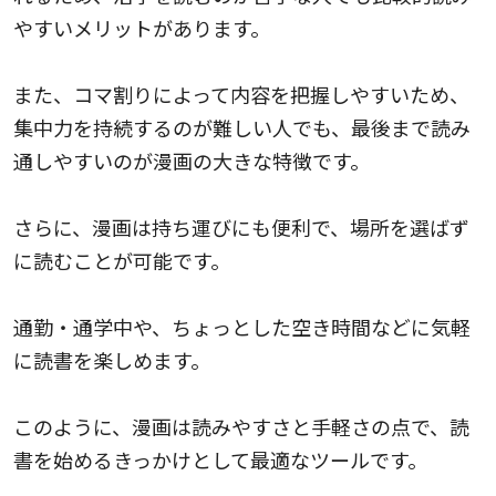
やすいメリットがあります。
また、コマ割りによって内容を把握しやすいため、
集中力を持続するのが難しい人でも、最後まで読み
通しやすいのが漫画の大きな特徴です。
さらに、漫画は持ち運びにも便利で、場所を選ばず
に読むことが可能です。
通勤・通学中や、ちょっとした空き時間などに気軽
に読書を楽しめます。
このように、漫画は読みやすさと手軽さの点で、読
書を始めるきっかけとして最適なツールです。