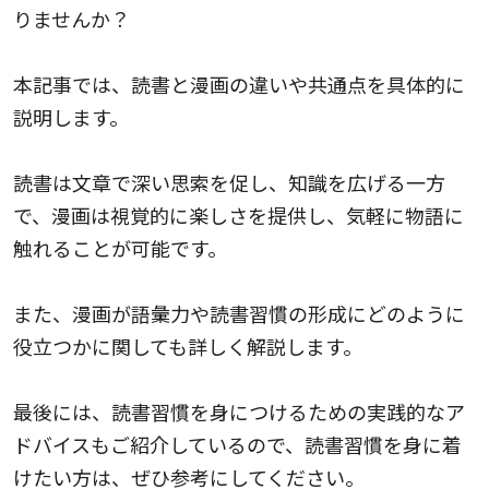
りませんか？
本記事では、読書と漫画の違いや共通点を具体的に
説明します。
読書は文章で深い思索を促し、知識を広げる一方
で、漫画は視覚的に楽しさを提供し、気軽に物語に
触れることが可能です。
また、漫画が語彙力や読書習慣の形成にどのように
役立つかに関しても詳しく解説します。
最後には、読書習慣を身につけるための実践的なア
ドバイスもご紹介しているので、読書習慣を身に着
けたい方は、ぜひ参考にしてください。