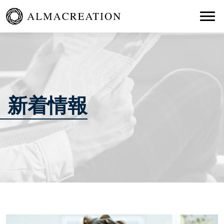
Togg
新着情報