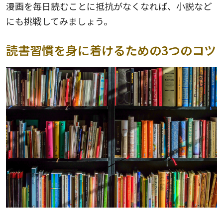
漫画を毎日読むことに抵抗がなくなれば、小説など
にも挑戦してみましょう。
読書習慣を身に着けるための3つのコツ