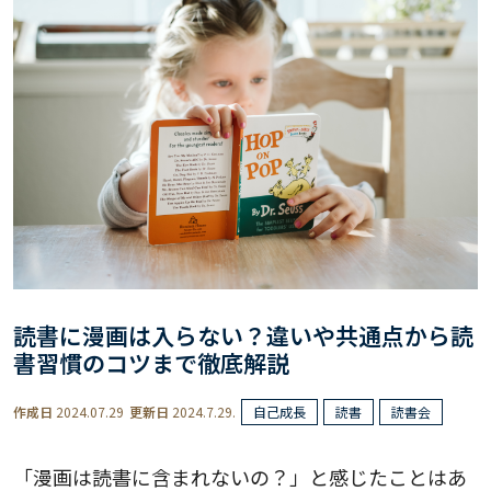
読書に漫画は入らない？違いや共通点から読
書習慣のコツまで徹底解説
作成日
2024.07.29
更新日
2024.7.29.
自己成長
読書
読書会
「漫画は読書に含まれないの？」と感じたことはあ