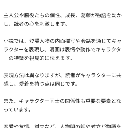
主人公や脇役たちの個性、成長、葛藤が物語を動か
し、読者の心を刺激します。
小説では、登場人物の内面描写や会話を通じてキャ
ラクターを表現し、漫画は表情や動作でキャラクタ
ーの特徴を視覚的に伝えます。
表現方法は異なりますが、読者がキャラクターに共
感し、愛着を持つ点は同じです。
また、キャラクター同士の関係性も重要な要素とな
っています。
恋愛や友情、対立など、人物間の絆や対立が物語を