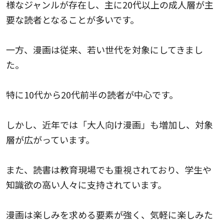
様なジャンルが存在し、主に20代以上の成人層が主
要な読者となることが多いです。
一方、漫画は従来、若い世代を対象にしてきまし
た。
特に10代から20代前半の読者が中心です。
しかし、近年では「大人向け漫画」も増加し、対象
層が広がっています。
また、読書は教育現場でも重視されており、学生や
知識欲の高い人々に支持されています。
漫画は楽しみを求める要素が強く、気軽に楽しみた