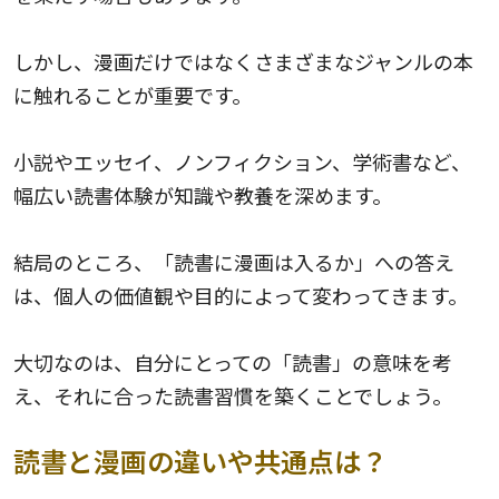
しかし、漫画だけではなくさまざまなジャンルの本
に触れることが重要です。
小説やエッセイ、ノンフィクション、学術書など、
幅広い読書体験が知識や教養を深めます。
結局のところ、「読書に漫画は入るか」への答え
は、個人の価値観や目的によって変わってきます。
大切なのは、自分にとっての「読書」の意味を考
え、それに合った読書習慣を築くことでしょう。
読書と漫画の違いや共通点は？