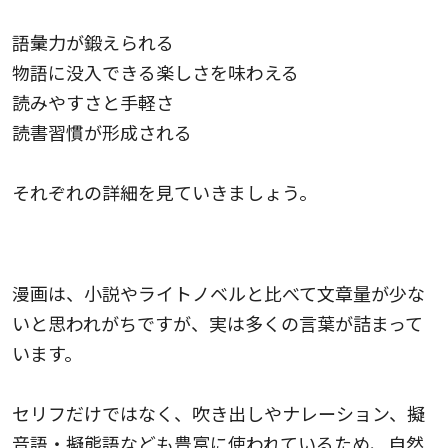
語彙力が鍛えられる
物語に没入できる楽しさを味わえる
読みやすさと手軽さ
読書習慣が形成される
それぞれの詳細を見ていきましょう。
語彙力が鍛えられる
漫画は、小説やライトノベルと比べて文章量が少な
いと思われがちですが、実は多くの言葉が詰まって
います。
セリフだけではなく、吹き出しやナレーション、擬
音語・擬態語なども豊富に使われているため、自然