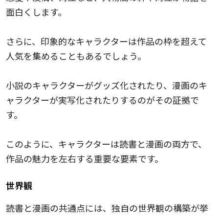
面白くします。
さらに、印象的なキャラクターは作品の枠を超えて
人気を集めることもあるでしょう。
小説のキャラクターがグッズ化されたり、漫画のキ
ャラクターが実写化されたりするのがその証拠で
す。
このように、キャラクターは読書と漫画の両方で、
作品の魅力を左右する重要な要素です。
世界観
読書と漫画の共通点には、独自の世界観の構築が挙