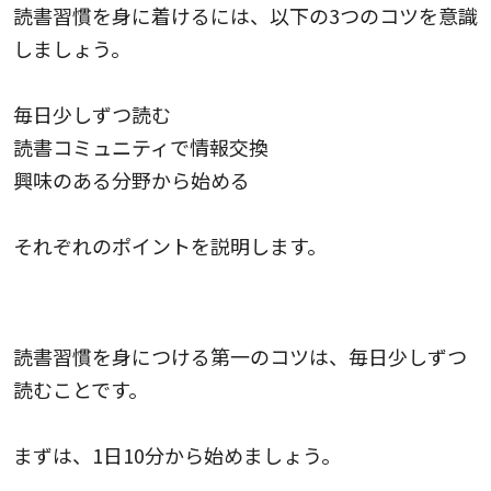
読書習慣を身に着けるには、以下の3つのコツを意識
しましょう。
毎日少しずつ読む
読書コミュニティで情報交換
興味のある分野から始める
それぞれのポイントを説明します。
毎日少しずつ読む
読書習慣を身につける第一のコツは、毎日少しずつ
読むことです。
まずは、1日10分から始めましょう。