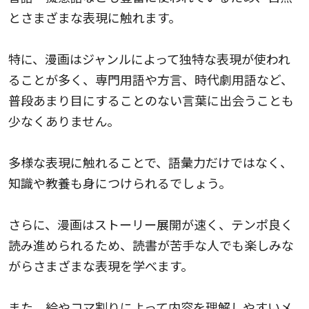
とさまざまな表現に触れます。
特に、漫画はジャンルによって独特な表現が使われ
ることが多く、専門用語や方言、時代劇用語など、
普段あまり目にすることのない言葉に出会うことも
少なくありません。
多様な表現に触れることで、語彙力だけではなく、
知識や教養も身につけられるでしょう。
さらに、漫画はストーリー展開が速く、テンポ良く
読み進められるため、読書が苦手な人でも楽しみな
がらさまざまな表現を学べます。
また、絵やコマ割りによって内容を理解しやすいメ