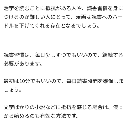
活字を読むことに抵抗がある人や、読書習慣を身に
つけるのが難しい人にとって、漫画は読書へのハー
ドルを下げてくれる存在となるでしょう。
読書習慣が形成される
読書習慣は、毎日少しずつでもいいので、継続する
必要があります。
最初は10分でもいいので、毎日読書時間を確保しま
しょう。
文字ばかりの小説などに抵抗を感じる場合は、漫画
から始めるのも有効な方法です。