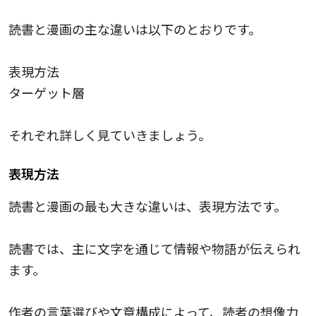
読書と漫画の主な違いは以下のとおりです。
表現方法
ターゲット層
それぞれ詳しく見ていきましょう。
表現方法
読書と漫画の最も大きな違いは、表現方法です。
読書では、主に文字を通じて情報や物語が伝えられ
ます。
作者の言葉選びや文章構成によって、読者の想像力