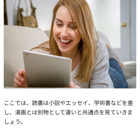
ここでは、読書は小説やエッセイ、学術書などを差
し、漫画とは別物として違いと共通点を見ていきま
しょう。
読書と漫画の違い