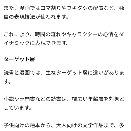
また、漫画ではコマ割りやフキダシの配置など、独
自の表現技法が使われます。
これにより、時間の流れやキャラクターの心情をダ
イナミックに表現できます。
ターゲット層
読書と漫画では、主なターゲット層に違いがありま
す。
小説や専門書などの読書は、幅広い年齢層を対象と
しています。
子供向けの絵本から、大人向けの文学作品まで、多