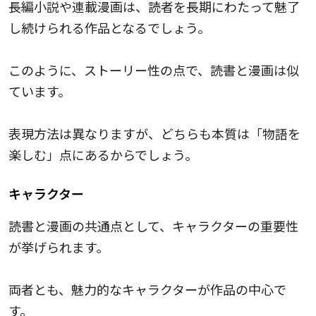
長編小説や連載漫画は、読者を長期にわたって魅了
し続けられる作品となるでしょう。
このように、ストーリー性の点で、読書と漫画は似
ています。
表現方法は異なりますが、どちらも本質は「物語を
楽しむ」点にあるからでしょう。
キャラクター
読書と漫画の共通点として、キャラクターの重要性
が挙げられます。
両者とも、魅力的なキャラクターが作品の中心で
す。