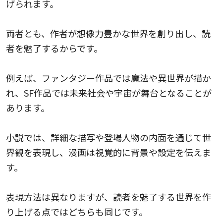
げられます。
両者とも、作者が想像力豊かな世界を創り出し、読
者を魅了するからです。
例えば、ファンタジー作品では魔法や異世界が描か
れ、SF作品では未来社会や宇宙が舞台となることが
あります。
小説では、詳細な描写や登場人物の内面を通じて世
界観を表現し、漫画は視覚的に背景や設定を伝えま
す。
表現方法は異なりますが、読者を魅了する世界を作
り上げる点ではどちらも同じです。