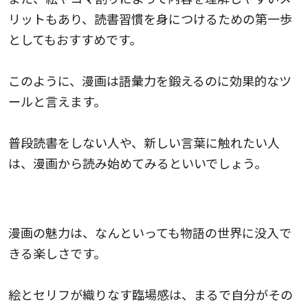
リットもあり、読書習慣を身につけるための第一歩
としてもおすすめです。
このように、漫画は語彙力を鍛えるのに効果的なツ
ールと言えます。
普段読書をしない人や、新しい言葉に触れたい人
は、漫画から読み始めてみるといいでしょう。
物語に没入できる楽しさを味わえる
漫画の魅力は、なんといっても物語の世界に没入で
きる楽しさです。
絵とセリフが織りなす臨場感は、まるで自分がその