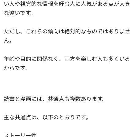
い人や視覚的な情報を好む人に人気がある点が大き
な違いです。
ただし、これらの傾向は絶対的なものではありませ
ん。
年齢や目的に関係なく、両方を楽しむ人も多くいる
からです。
読書と漫画の共通点
読書と漫画には、共通点も複数あります。
主な共通点は、以下のとおりです。
ストーリー性