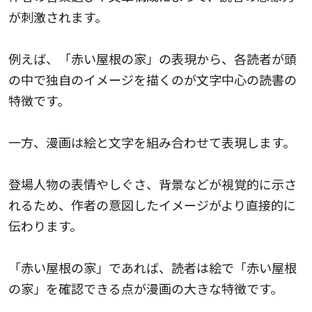
が刺激されます。
例えば、「赤い屋根の家」の表現から、各読者が頭
の中で独自のイメージを描くのが文字中心の読書の
特徴です。
一方、漫画は絵と文字を組み合わせて表現します。
登場人物の表情やしぐさ、背景などが視覚的に示さ
れるため、作者の意図したイメージがより直接的に
伝わります。
「赤い屋根の家」であれば、読者は絵で「赤い屋根
の家」を確認できる点が漫画の大きな特徴です。