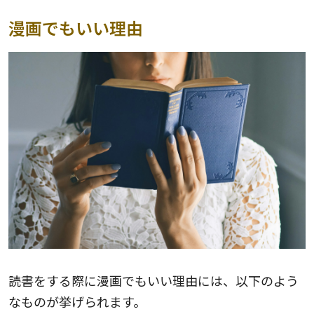
漫画でもいい理由
読書をする際に漫画でもいい理由には、以下のよう
なものが挙げられます。