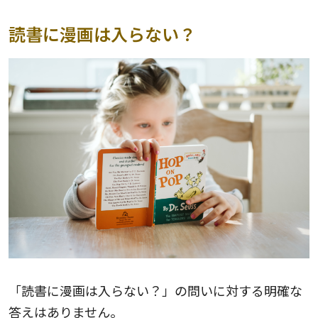
読書に漫画は入らない？
「読書に漫画は入らない？」の問いに対する明確な
答えはありません。