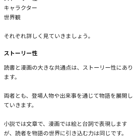
キャラクター
世界観
それぞれ詳しく見ていきましょう。
ストーリー性
読書と漫画の大きな共通点は、ストーリー性にあり
ます。
両者とも、登場人物や出来事を通じて物語を展開し
ていきます。
小説では文章で、漫画では絵と台詞で表現します
が、読者を物語の世界に引き込む力は同じです。