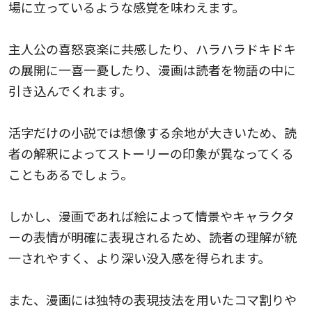
場に立っているような感覚を味わえます。
主人公の喜怒哀楽に共感したり、ハラハラドキドキ
の展開に一喜一憂したり、漫画は読者を物語の中に
引き込んでくれます。
活字だけの小説では想像する余地が大きいため、読
者の解釈によってストーリーの印象が異なってくる
こともあるでしょう。
しかし、漫画であれば絵によって情景やキャラクタ
ーの表情が明確に表現されるため、読者の理解が統
一されやすく、より深い没入感を得られます。
また、漫画には独特の表現技法を用いたコマ割りや