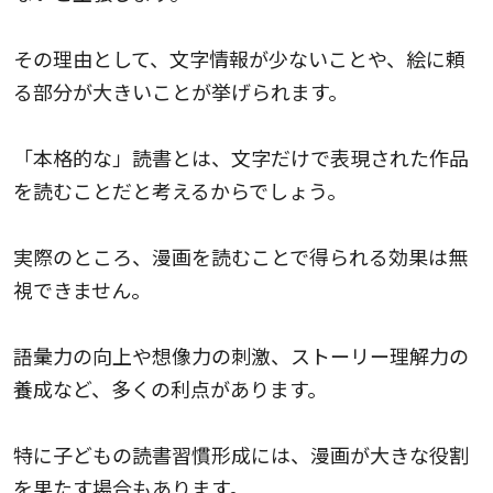
その理由として、文字情報が少ないことや、絵に頼
る部分が大きいことが挙げられます。
「本格的な」読書とは、文字だけで表現された作品
を読むことだと考えるからでしょう。
実際のところ、漫画を読むことで得られる効果は無
視できません。
語彙力の向上や想像力の刺激、ストーリー理解力の
養成など、多くの利点があります。
特に子どもの読書習慣形成には、漫画が大きな役割
を果たす場合もあります。