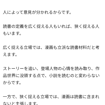
人によって意見が分かれるからです。
読書の定義を広く捉える人もいれば、狭く捉える人
もいます。
広く捉える立場では、漫画も立派な読書材料だと考
えます。
ストーリーを追い、登場人物の心情を読み取り、作
品世界に没頭する点で、小説を読むのと変わらない
からです。
一方で、狭く捉える立場では、漫画は読書に含まれ
ないと主張します。