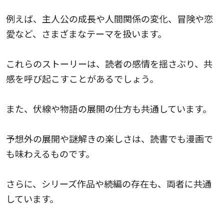
例えば、主人公の成長や人間関係の変化、冒険や恋
愛など、さまざまなテーマを扱います。
これらのストーリーは、読者の感情を揺さぶり、共
感を呼び起こすことがあるでしょう。
また、伏線や物語の展開の仕方も共通しています。
予想外の展開や謎解きの楽しさは、読書でも漫画で
も味わえるものです。
さらに、シリーズ作品や続編の存在も、両者に共通
しています。