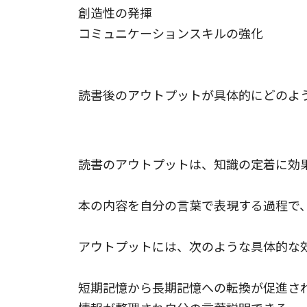
創造性の発揮
コミュニケーションスキルの強化
読書後のアウトプットが具体的にどのよ
知識の定着
読書のアウトプットは、知識の定着に効
本の内容を自分の言葉で表現する過程で
アウトプットには、次のような具体的な
短期記憶から長期記憶への転換が促進さ