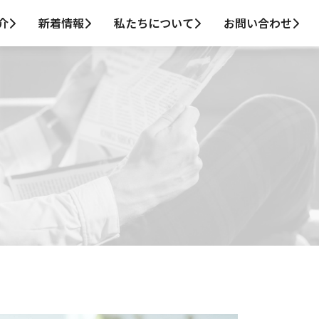
介
新着情報
私たちについて
お問い合わせ