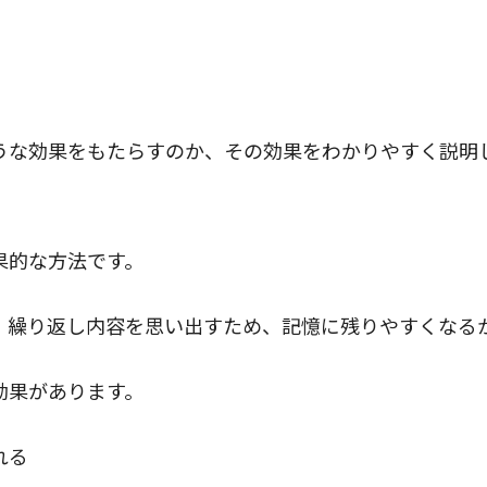
うな効果をもたらすのか、その効果をわかりやすく説明
果的な方法です。
、繰り返し内容を思い出すため、記憶に残りやすくなる
効果があります。
れる