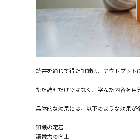
読書を通じて得た知識は、アウトプット
ただ読むだけではなく、学んだ内容を自
具体的な効果には、以下のような効果が
知識の定着
語彙力の向上