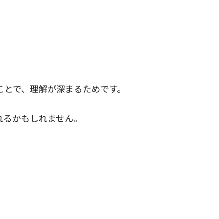
ことで、理解が深まるためです。
れるかもしれません。