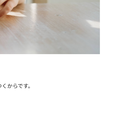
つくからです。