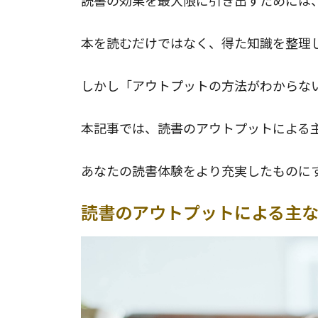
読書の効果を最大限に引き出すためには
本を読むだけではなく、得た知識を整理
しかし「アウトプットの方法がわからな
本記事では、読書のアウトプットによる
あなたの読書体験をより充実したものに
読書のアウトプットによる主