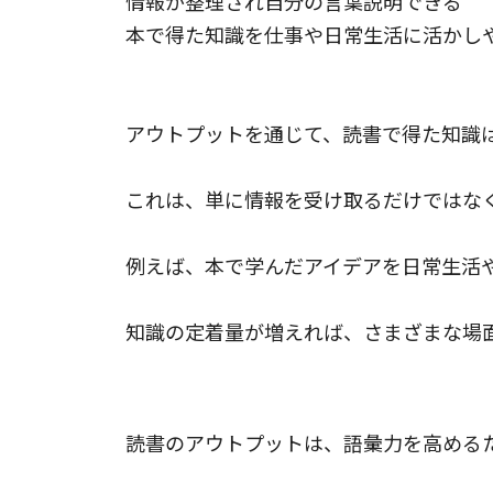
情報が整理され自分の言葉説明できる
本で得た知識を仕事や日常生活に活かし
アウトプットを通じて、読書で得た知識
これは、単に情報を受け取るだけではな
例えば、本で学んだアイデアを日常生活
知識の定着量が増えれば、さまざまな場
語彙力の向上
読書のアウトプットは、語彙力を高める