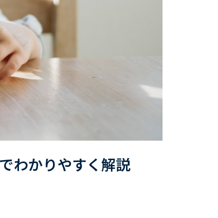
でわかりやすく解説