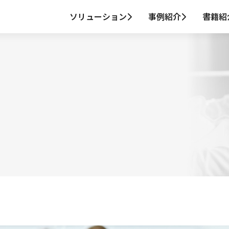
ソリューション
事例紹介
書籍紹