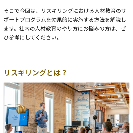
そこで今回は、リスキリングにおける人材教育のサ
ポートプログラムを効果的に実施する方法を解説し
ます。社内の人材教育のやり方にお悩みの方は、ぜ
ひ参考にしてください。
リスキリングとは？