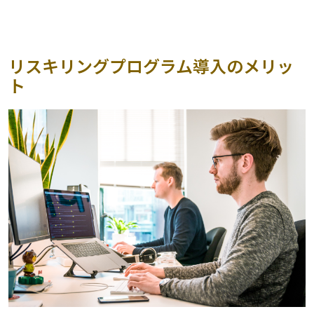
リスキリングプログラム導入のメリッ
ト