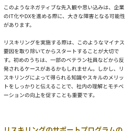
このようなネガティブな先入観や思い込みは、企業
のIT化やDXを進める際に、大きな障害となる可能性
があります。
リスキリングを実施する際は、このようなマイナス
要因を取り除いてからスタートすることが大切で
す。初めのうちは、一部のベテラン社員などから反
発されるケースがあるかもしれません。しかし、リ
スキリングによって得られる知識やスキルのメリッ
トをしっかりと伝えることで、社内の理解とモチベ
ーションの向上を促すことも重要です。
リスキリングのサポートプログラムの