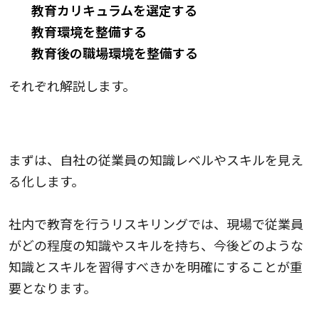
教育カリキュラムを選定する
教育環境を整備する
教育後の職場環境を整備する
それぞれ解説します。
1.教育で習得すべき知識やスキルを明確にする
まずは、自社の従業員の知識レベルやスキルを見え
る化します。
社内で教育を行うリスキリングでは、現場で従業員
がどの程度の知識やスキルを持ち、今後どのような
知識とスキルを習得すべきかを明確にすることが重
要となります。