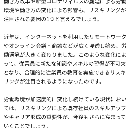
働き方改革や新型コロナウィルスの蔓延による労働
環境や働き方の変化による影響も、リスキリングが
注目される要因の1つと言えるでしょう。
近年は、インターネットを利用したリモートワーク
やオンライン会議・商談などが広く浸透し始め、労
働環境が大きく変わりました。このような変化によ
って、従業員に新たな知識やスキルの習得が不可欠
となり、合理的に従業員の教育を実施できるリスキ
リングが注目されるようになったのです。
労働環境が加速度的に変化し続けている現代におい
ては、リスキリングによる既存社員のスキルアップ
やキャリア形成の重要性が、今後もさらに高まって
いくことでしょう。