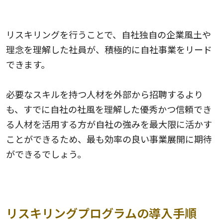
5.企業理念の継承できる
リスキリングを行うことで、自社独自の企業風土や
理念を理解した社員が、積極的に自社事業をリード
できます。
必要なスキルを持つ人材を外部から招聘するより
も、すでに自社の社風を理解した優秀かつ信頼でき
る人材を活用する方が自社の強みを最大限に活かす
ことができるため、最も効率の良い事業展開に期待
ができるでしょう。
リスキリングプログラムの導入手順