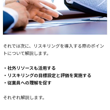
それでは次に、リスキリングを導入する際のポイン
トについて解説します。
・社外リソースも活用する
・リスキリングの目標設定と評価を実施する
・従業員への理解を促す
それぞれ解説します。