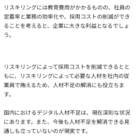
リスキリングには教育費用がかかるものの、社員の
定着率と業務の効率化や、採用コストの削減ができ
ることを考えると、企業に大きな利益となるでしょ
う。
3.人材不足を解消できる
リスキリングによって採用コストを削減できるとと
もに、リスキリングによって必要な人材を社内の従
業員で賄えるため、人材不足の解消にも役立ちま
す。
国内におけるデジタル人材不足は、現在深刻な状況
にあります。また、今後も人材不足を解消できる見
通しも立っていないのが現実です。