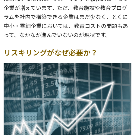
企業が増えています。ただ、教育施設や教育プログ
ラムを社内で構築できる企業はまだ少なく、とくに
中小・零細企業においては、教育コストの問題もあ
って、なかなか進んでいないのが現状です。
リスキリングがなぜ必要か？