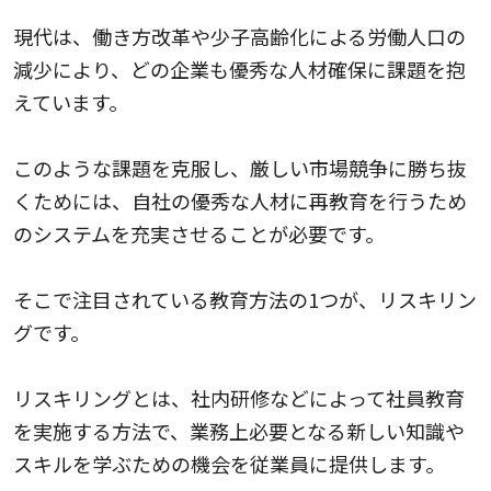
現代は、働き方改革や少子高齢化による労働人口の
減少により、どの企業も優秀な人材確保に課題を抱
えています。
このような課題を克服し、厳しい市場競争に勝ち抜
くためには、自社の優秀な人材に再教育を行うため
のシステムを充実させることが必要です。
そこで注目されている教育方法の1つが、リスキリン
グです。
リスキリングとは、社内研修などによって社員教育
を実施する方法で、業務上必要となる新しい知識や
スキルを学ぶための機会を従業員に提供します。