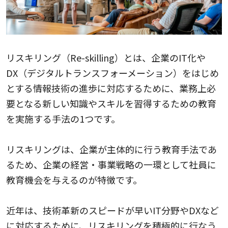
リスキリング（Re-skilling）とは、企業のIT化や
DX（デジタルトランスフォーメーション）をはじめ
とする情報技術の進歩に対応するために、業務上必
要となる新しい知識やスキルを習得するための教育
を実施する手法の1つです。
リスキリングは、企業が主体的に行う教育手法であ
るため、企業の経営・事業戦略の一環として社員に
教育機会を与えるのが特徴です。
近年は、技術革新のスピードが早いIT分野やDXなど
に対応するために、リスキリングを積極的に行なう