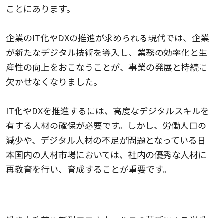
ことにあります。
企業のIT化やDXの推進が求められる現代では、企業
が新たなデジタル技術を導入し、業務の効率化と生
産性の向上をおこなうことが、事業の発展と持続に
欠かせなくなりました。
IT化やDXを推進するには、高度なデジタルスキルを
有する人材の確保が必要です。しかし、労働人口の
減少や、デジタル人材の不足が問題となっている日
本国内の人材市場においては、社内の優秀な人材に
再教育を行い、育成することが重要です。
労働環境の変化