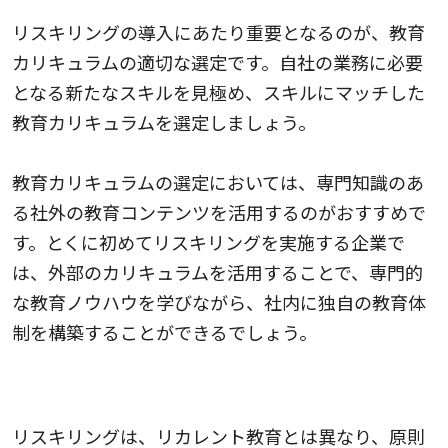
リスキリングの導入にあたり重要となるのが、教育
カリキュラムの適切な選定です。自社の業務に必要
となる新たなスキルを見極め、スキルにマッチした
教育カリキュラムを選定しましょう。
教育カリキュラムの選定においては、専門知識のあ
る社外の教育コンテンツを活用するのがおすすめで
す。とくに初めてリスキリングを実施する企業で
は、外部のカリキュラムを活用することで、専門的
な教育ノウハウを学びながら、社内に独自の教育体
制を構築することができるでしょう。
3.教育環境を整備する
リスキリングは、リカレント教育とは異なり、原則