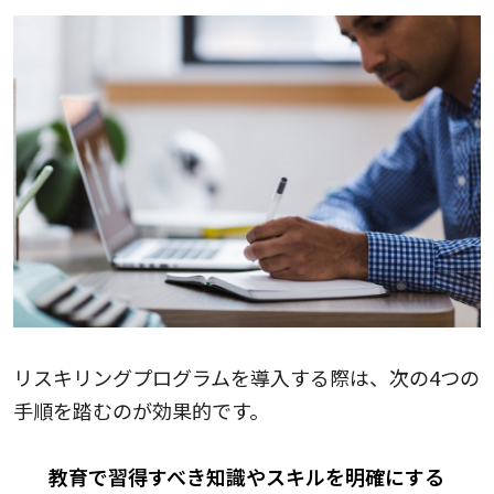
リスキリングプログラムを導入する際は、次の4つの
手順を踏むのが効果的です。
教育で習得すべき知識やスキルを明確にする