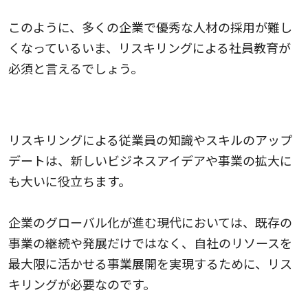
このように、多くの企業で優秀な人材の採用が難し
くなっているいま、リスキリングによる社員教育が
必須と言えるでしょう。
4.新規事業の立案と実現を可能にする
リスキリングによる従業員の知識やスキルのアップ
デートは、新しいビジネスアイデアや事業の拡大に
も大いに役立ちます。
企業のグローバル化が進む現代においては、既存の
事業の継続や発展だけではなく、自社のリソースを
最大限に活かせる事業展開を実現するために、リス
キリングが必要なのです。