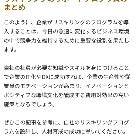
まとめ
このように、企業がリスキリングのプログラムを導
入することは、今日の急速に変化するビジネス環境
の中で競争力を維持するために重要な役割を果たし
ます。
自社の社員が必要な知識やスキルを身につけること
で企業のIT化やDXに成功すれば、企業の生産性や従
業員のモチベーションが高まり、イノベーションと
ポジティブな職場文化を醸成する費用対効果の高い
施策となるでしょう。
ぜひこの記事を参考に、自社のリスキリングプログ
ラムを設計し、人材育成の成功に導いてください。