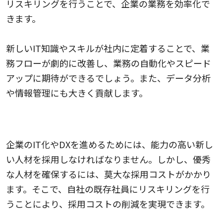
リスキリングを行うことで、企業の業務を効率化で
きます。
新しいIT知識やスキルが社内に定着することで、業
務フローが劇的に改善し、業務の自動化やスピード
アップに期待ができるでしょう。また、データ分析
や情報管理にも大きく貢献します。
2.採用コストを削減できる
企業のIT化やDXを進めるためには、能力の高い新し
い人材を採用しなければなりません。しかし、優秀
な人材を確保するには、莫大な採用コストがかかり
ます。そこで、自社の既存社員にリスキリングを行
うことにより、採用コストの削減を実現できます。