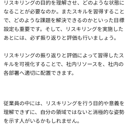
リスキリングの目的を理解させ、どのような状態に
なることが必要なのか。またスキルを習得すること
で、どのような課題を解決できるのかといった目標
設定も重要です。そして、リスキリングを実施した
あとには、必ず振り返りと評価も行いましょう。
リスキリングの振り返りと評価によって習得したス
キルを可視化することで、社内リソースを、社内の
各部署へ適切に配置できます。
従業員への理解を促す
従業員の中には、リスキリングを行う目的や意義を
理解できずに、自分の領域ではないと消極的な姿勢
を示す人がいるかもしれません。