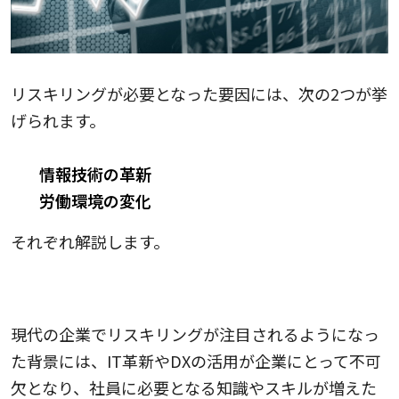
リスキリングが必要となった要因には、次の2つが挙
げられます。
情報技術の革新
労働環境の変化
それぞれ解説します。
情報技術の革新
現代の企業でリスキリングが注目されるようになっ
た背景には、IT革新やDXの活用が企業にとって不可
欠となり、社員に必要となる知識やスキルが増えた