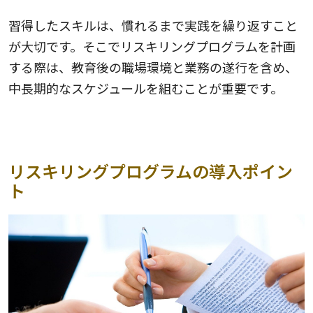
習得したスキルは、慣れるまで実践を繰り返すこと
が大切です。そこでリスキリングプログラムを計画
する際は、教育後の職場環境と業務の遂行を含め、
中長期的なスケジュールを組むことが重要です。
リスキリングプログラムの導入ポイン
ト