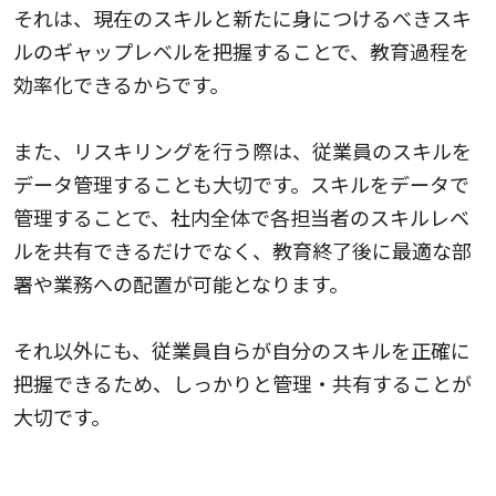
それは、現在のスキルと新たに身につけるべきスキ
ルのギャップレベルを把握することで、教育過程を
効率化できるからです。
また、リスキリングを行う際は、従業員のスキルを
データ管理することも大切です。スキルをデータで
管理することで、社内全体で各担当者のスキルレベ
ルを共有できるだけでなく、教育終了後に最適な部
署や業務への配置が可能となります。
それ以外にも、従業員自らが自分のスキルを正確に
把握できるため、しっかりと管理・共有することが
大切です。
2.教育カリキュラムを選定する