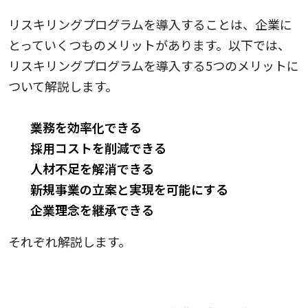
リスキリングプログラムを導入することは、企業に
とっていくつものメリットがあります。以下では、
リスキリングプログラムを導入する5つのメリットに
ついて解説します。
業務を効率化できる
採用コストを削減できる
人材不足を解消できる
新規事業の立案と実現を可能にする
企業理念を継承できる
それぞれ解説します。
1.業務を効率化できる