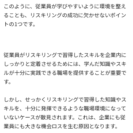
このように、従業員が学びやすいように環境を整え
ることも、リスキリングの成功に欠かせないポイン
トの1つです。
4.教育後の職場環境を整備する
従業員がリスキリングで習得したスキルを企業内に
しっかりと定着させるためには、学んだ知識やスキ
ルが十分に実践できる職場を提供することが重要で
す。
しかし、せっかくリスキリングで習得した知識やス
キルを、十分に発揮できるような職場環境になって
いないケースが散見されます。これは、企業にも従
業員にも大きな機会ロスを生む原因となります。