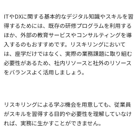
社外リソースも活用する
ITやDXに関する基本的なデジタル知識やスキルを習
得するためには、既存の研修プログラムを利用する
ほか、外部の教育サービスやコンサルティングを導
入するのもおすすめです。リスキリングにおいて
は、座学だけではなく、実際の業務課題に取り組む
必要性があるため、社内リソースと社外のリソース
をバランスよく活用しましょう。
リスキリングの目標設定と評価を実施する
リスキリングによる学ぶ機会を用意しても、従業員
がスキルを習得する目的や必要性を理解していなけ
れば、実務に生かすことができません。