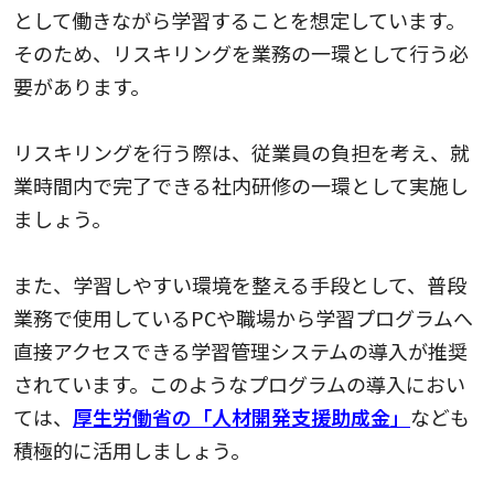
として働きながら学習することを想定しています。
そのため、リスキリングを業務の一環として行う必
要があります。
リスキリングを行う際は、従業員の負担を考え、就
業時間内で完了できる社内研修の一環として実施し
ましょう。
また、学習しやすい環境を整える手段として、普段
業務で使用しているPCや職場から学習プログラムへ
直接アクセスできる学習管理システムの導入が推奨
されています。このようなプログラムの導入におい
ては、
厚生労働省の「人材開発支援助成金」
なども
積極的に活用しましょう。