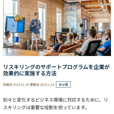
リスキリングのサポートプログラムを企業が
効果的に実施する方法
作成日
2023.01.24
更新日
2023.1.24.
未分類
刻々と変化するビジネス環境に対応するために、リ
スキリングは重要な役割を担っています。