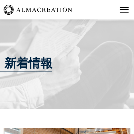
Togg
新着情報